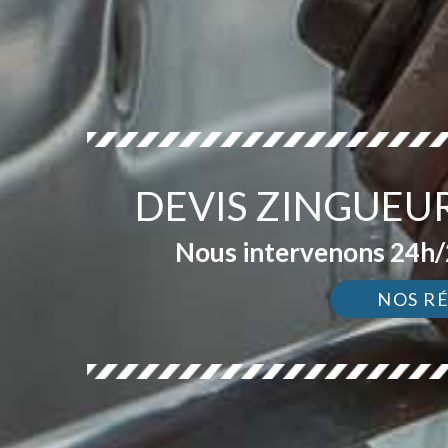
DEVIS ZINGUEU
Nous intervenons 24h/2
NOS R