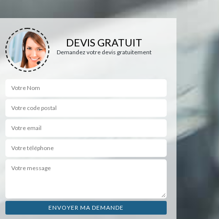
DEVIS GRATUIT
Demandez votre devis gratuitement