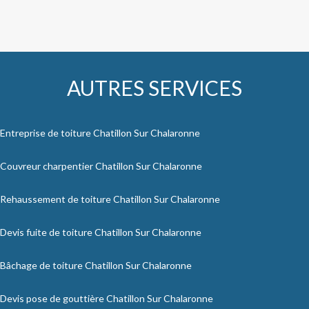
AUTRES SERVICES
Entreprise de toiture Chatillon Sur Chalaronne
Couvreur charpentier Chatillon Sur Chalaronne
Rehaussement de toiture Chatillon Sur Chalaronne
Devis fuite de toiture Chatillon Sur Chalaronne
Bâchage de toiture Chatillon Sur Chalaronne
Devis pose de gouttière Chatillon Sur Chalaronne