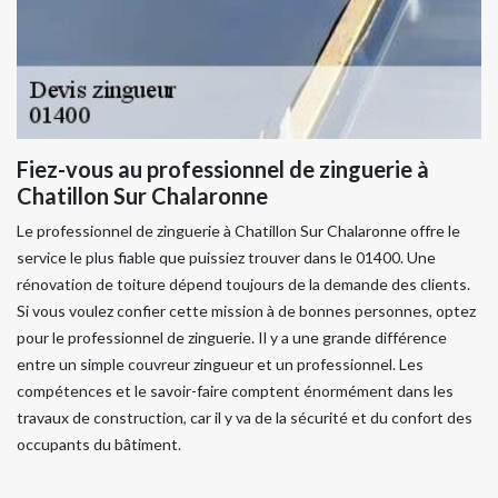
Fiez-vous au professionnel de zinguerie à
Chatillon Sur Chalaronne
Le professionnel de zinguerie à Chatillon Sur Chalaronne offre le
service le plus fiable que puissiez trouver dans le 01400. Une
rénovation de toiture dépend toujours de la demande des clients.
Si vous voulez confier cette mission à de bonnes personnes, optez
pour le professionnel de zinguerie. Il y a une grande différence
entre un simple couvreur zingueur et un professionnel. Les
compétences et le savoir-faire comptent énormément dans les
travaux de construction, car il y va de la sécurité et du confort des
occupants du bâtiment.