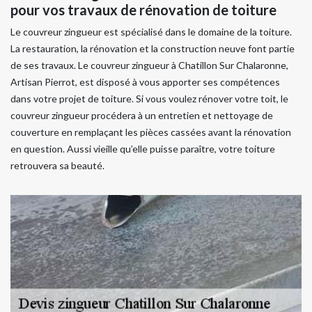
pour vos travaux de rénovation de toiture
Le couvreur zingueur est spécialisé dans le domaine de la toiture.
La restauration, la rénovation et la construction neuve font partie
de ses travaux. Le couvreur zingueur à Chatillon Sur Chalaronne,
Artisan Pierrot, est disposé à vous apporter ses compétences
dans votre projet de toiture. Si vous voulez rénover votre toit, le
couvreur zingueur procédera à un entretien et nettoyage de
couverture en remplaçant les pièces cassées avant la rénovation
en question. Aussi vieille qu’elle puisse paraître, votre toiture
retrouvera sa beauté.