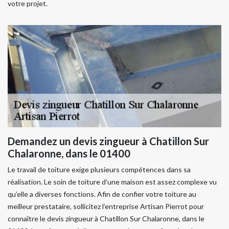
votre projet.
Demandez un devis zingueur à Chatillon Sur
Chalaronne, dans le 01400
Le travail de toiture exige plusieurs compétences dans sa
réalisation. Le soin de toiture d’une maison est assez complexe vu
qu’elle a diverses fonctions. Afin de confier votre toiture au
meilleur prestataire, sollicitez l’entreprise Artisan Pierrot pour
connaître le devis zingueur à Chatillon Sur Chalaronne, dans le