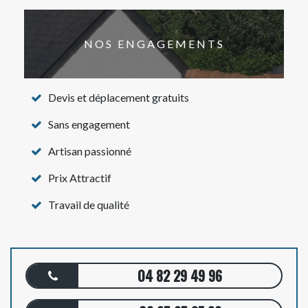
NOS ENGAGEMENTS
Devis et déplacement gratuits
Sans engagement
Artisan passionné
Prix Attractif
Travail de qualité
04 82 29 49 96