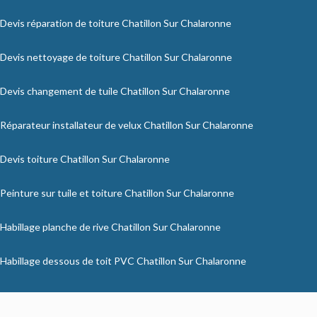
Devis réparation de toiture Chatillon Sur Chalaronne
Devis nettoyage de toiture Chatillon Sur Chalaronne
Devis changement de tuile Chatillon Sur Chalaronne
Réparateur installateur de velux Chatillon Sur Chalaronne
Devis toiture Chatillon Sur Chalaronne
Peinture sur tuile et toiture Chatillon Sur Chalaronne
Habillage planche de rive Chatillon Sur Chalaronne
Habillage dessous de toit PVC Chatillon Sur Chalaronne