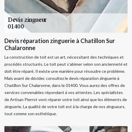
Devis réparation zinguerie à Chatillon Sur
Chalaronne
La construction de toit est un art, nécessitant des techniques et
procédés structurés. Le toit peut s’abimer selon son ancienneté et
doit être réparé. Il existe une manière pour résoudre ce problème.
Mais avant de décider, consultez le devis réparation zinguerie à
Chatillon Sur Chalaronne, dans le 01400. Vous aurez des offres de
services convenables répondant à vos attentes. Les spécialistes
de Artisan Pierrot vont réparer votre toit ainsi que les éléments de
zinguerie. La qualité de votre toit est à la charge de nos zingueurs,
tout comme son esthétique.