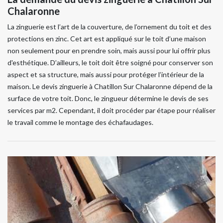
Chalaronne
La zinguerie est l’art de la couverture, de l’ornement du toit et des
protections en zinc. Cet art est appliqué sur le toit d’une maison
non seulement pour en prendre soin, mais aussi pour lui offrir plus
d'esthétique. D’ailleurs, le toit doit être soigné pour conserver son
aspect et sa structure, mais aussi pour protéger l’intérieur de la
maison. Le devis zinguerie à Chatillon Sur Chalaronne dépend de la
surface de votre toit. Donc, le zingueur détermine le devis de ses
services par m2. Cependant, il doit procéder par étape pour réaliser
le travail comme le montage des échafaudages.