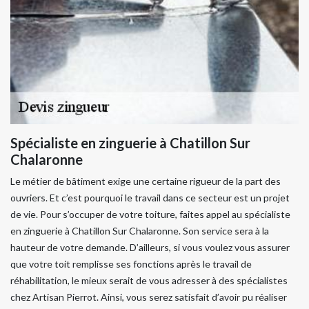
Spécialiste en zinguerie à Chatillon Sur
Chalaronne
Le métier de bâtiment exige une certaine rigueur de la part des
ouvriers. Et c’est pourquoi le travail dans ce secteur est un projet
de vie. Pour s’occuper de votre toiture, faites appel au spécialiste
en zinguerie à Chatillon Sur Chalaronne. Son service sera à la
hauteur de votre demande. D’ailleurs, si vous voulez vous assurer
que votre toit remplisse ses fonctions après le travail de
réhabilitation, le mieux serait de vous adresser à des spécialistes
chez Artisan Pierrot. Ainsi, vous serez satisfait d’avoir pu réaliser