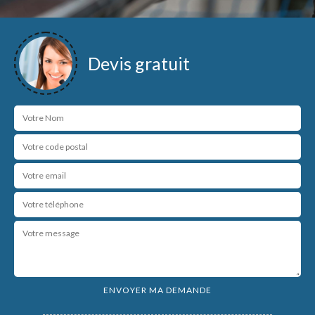
Devis gratuit