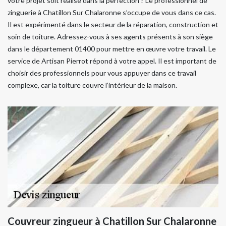
votre projet soit réalisé dans la perfection ? Le professionnel de
zinguerie à Chatillon Sur Chalaronne s’occupe de vous dans ce cas.
Il est expérimenté dans le secteur de la réparation, construction et
soin de toiture. Adressez-vous à ses agents présents à son siège
dans le département 01400 pour mettre en œuvre votre travail. Le
service de Artisan Pierrot répond à votre appel. Il est important de
choisir des professionnels pour vous appuyer dans ce travail
complexe, car la toiture couvre l’intérieur de la maison.
Couvreur zingueur à Chatillon Sur Chalaronne