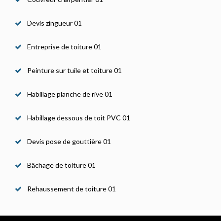
Devis zingueur 01
Entreprise de toiture 01
Peinture sur tuile et toiture 01
Habillage planche de rive 01
Habillage dessous de toit PVC 01
Devis pose de gouttière 01
Bâchage de toiture 01
Rehaussement de toiture 01