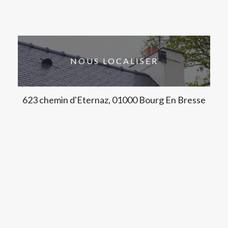
NOUS LOCALISER
623 chemin d'Eternaz, 01000 Bourg En Bresse