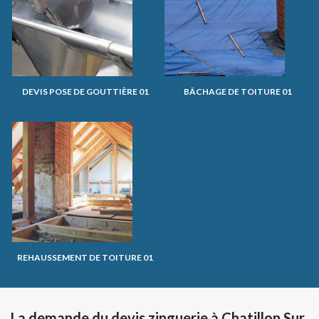
DEVIS POSE DE GOUTTIÈRE 01
BÂCHAGE DE TOITURE 01
REHAUSSEMENT DE TOITURE 01
La demande du devis zinguerie à Chatillon Sur