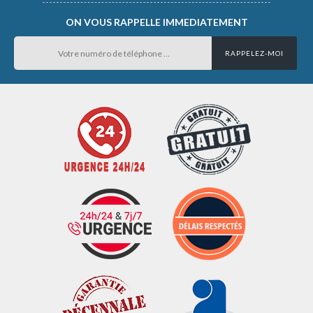
ON VOUS RAPPELLE IMMEDIATEMENT