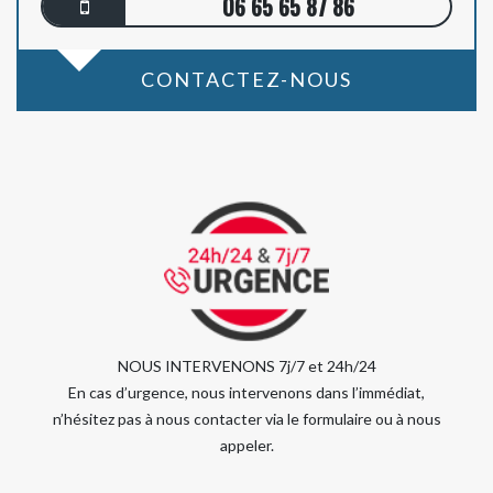
06 65 65 87 86
CONTACTEZ-NOUS
NOUS INTERVENONS 7j/7 et 24h/24
En cas d’urgence, nous intervenons dans l’immédiat,
n’hésitez pas à nous contacter via le formulaire ou à nous
appeler.