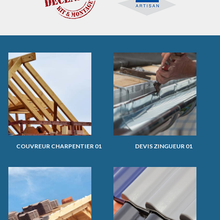
COUVREUR CHARPENTIER 01
DEVIS ZINGUEUR 01