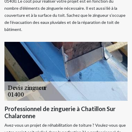
01400. Le coût pour réaliser votre projet est en fonction du
nombre d’éléments de zinguerie nécessaire. Il est aussi lié à la
couverture et à la surface du toit. Sachez que le zingueur s’occupe
de l’évacuation des eaux pluviales et de la réparation de toit de
bâtiment.
Professionnel de zinguerie à Chatillon Sur
Chalaronne
Avez-vous un projet de réhabilitation de toiture ? Voulez-vous que