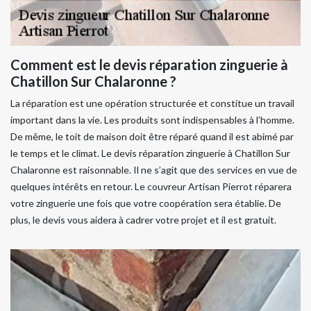
Comment est le devis réparation zinguerie à
Chatillon Sur Chalaronne ?
La réparation est une opération structurée et constitue un travail
important dans la vie. Les produits sont indispensables à l’homme.
De même, le toit de maison doit être réparé quand il est abimé par
le temps et le climat. Le devis réparation zinguerie à Chatillon Sur
Chalaronne est raisonnable. Il ne s’agit que des services en vue de
quelques intérêts en retour. Le couvreur Artisan Pierrot réparera
votre zinguerie une fois que votre coopération sera établie. De
plus, le devis vous aidera à cadrer votre projet et il est gratuit.