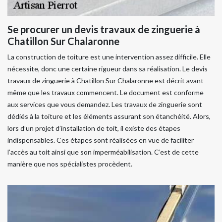
Se procurer un devis travaux de zinguerie à
Chatillon Sur Chalaronne
La construction de toiture est une intervention assez difficile. Elle
nécessite, donc une certaine rigueur dans sa réalisation. Le devis
travaux de zinguerie à Chatillon Sur Chalaronne est décrit avant
même que les travaux commencent. Le document est conforme
aux services que vous demandez. Les travaux de zinguerie sont
dédiés à la toiture et les éléments assurant son étanchéité. Alors,
lors d’un projet d’installation de toit, il existe des étapes
indispensables. Ces étapes sont réalisées en vue de faciliter
l’accès au toit ainsi que son imperméabilisation. C’est de cette
manière que nos spécialistes procèdent.