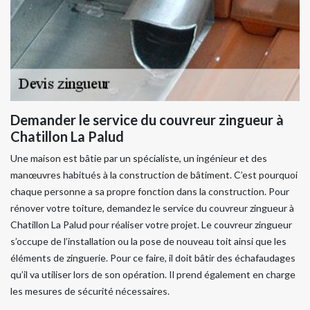
Demander le service du couvreur zingueur à
Chatillon La Palud
Une maison est bâtie par un spécialiste, un ingénieur et des
manœuvres habitués à la construction de bâtiment. C’est pourquoi
chaque personne a sa propre fonction dans la construction. Pour
rénover votre toiture, demandez le service du couvreur zingueur à
Chatillon La Palud pour réaliser votre projet. Le couvreur zingueur
s’occupe de l’installation ou la pose de nouveau toit ainsi que les
éléments de zinguerie. Pour ce faire, il doit bâtir des échafaudages
qu’il va utiliser lors de son opération. Il prend également en charge
les mesures de sécurité nécessaires.