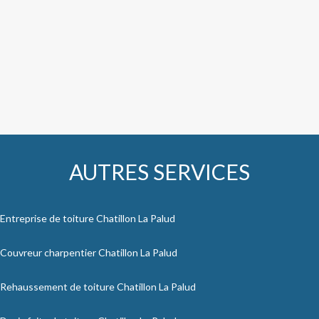
AUTRES SERVICES
Entreprise de toiture Chatillon La Palud
Couvreur charpentier Chatillon La Palud
Rehaussement de toiture Chatillon La Palud