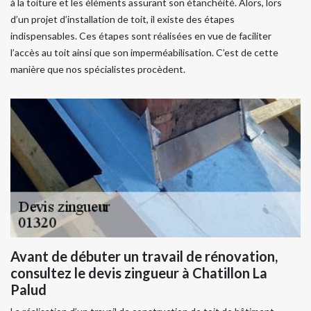
à la toiture et les éléments assurant son étanchéité. Alors, lors
d’un projet d’installation de toit, il existe des étapes
indispensables. Ces étapes sont réalisées en vue de faciliter
l’accès au toit ainsi que son imperméabilisation. C’est de cette
manière que nos spécialistes procèdent.
Avant de débuter un travail de rénovation,
consultez le devis zingueur à Chatillon La
Palud