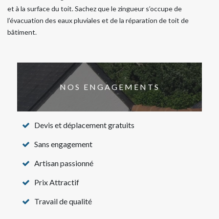
et à la surface du toit. Sachez que le zingueur s’occupe de
l’évacuation des eaux pluviales et de la réparation de toit de
bâtiment.
NOS ENGAGEMENTS
Devis et déplacement gratuits
Sans engagement
Artisan passionné
Prix Attractif
Travail de qualité