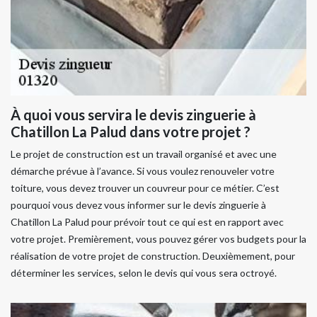
À quoi vous servira le devis zinguerie à
Chatillon La Palud dans votre projet ?
Le projet de construction est un travail organisé et avec une
démarche prévue à l’avance. Si vous voulez renouveler votre
toiture, vous devez trouver un couvreur pour ce métier. C’est
pourquoi vous devez vous informer sur le devis zinguerie à
Chatillon La Palud pour prévoir tout ce qui est en rapport avec
votre projet. Premièrement, vous pouvez gérer vos budgets pour la
réalisation de votre projet de construction. Deuxièmement, pour
déterminer les services, selon le devis qui vous sera octroyé.