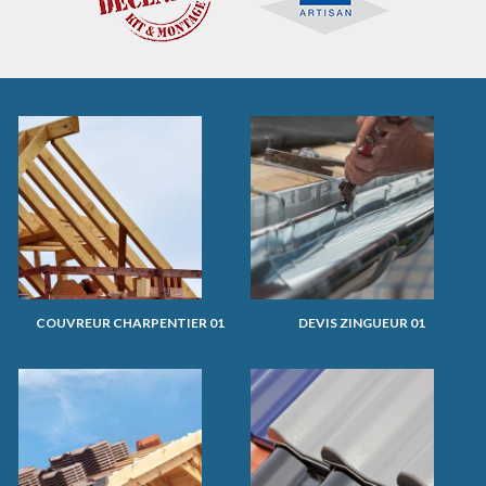
COUVREUR CHARPENTIER 01
DEVIS ZINGUEUR 01