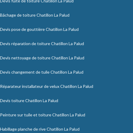
Devis fuite de toiture Chatillon La Palud
Bâchage de toiture Chatillon La Palud
Devis pose de gouttière Chatillon La Palud
Devis réparation de toiture Chatillon La Palud
Devis nettoyage de toiture Chatillon La Palud
Devis changement de tuile Chatillon La Palud
Réparateur installateur de velux Chatillon La Palud
Devis toiture Chatillon La Palud
Peinture sur tuile et toiture Chatillon La Palud
Habillage planche de rive Chatillon La Palud