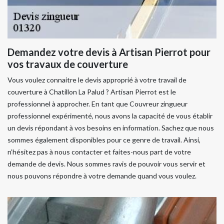
Demandez votre devis à Artisan Pierrot pour
vos travaux de couverture
Vous voulez connaitre le devis approprié à votre travail de
couverture à Chatillon La Palud ? Artisan Pierrot est le
professionnel à approcher. En tant que Couvreur zingueur
professionnel expérimenté, nous avons la capacité de vous établir
un devis répondant à vos besoins en information. Sachez que nous
sommes également disponibles pour ce genre de travail. Ainsi,
n’hésitez pas à nous contacter et faites-nous part de votre
demande de devis. Nous sommes ravis de pouvoir vous servir et
nous pouvons répondre à votre demande quand vous voulez.