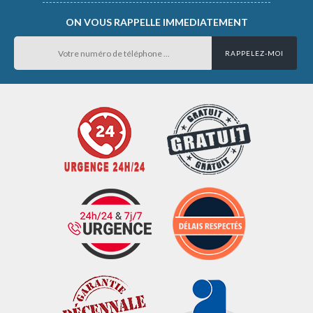
ON VOUS RAPPELLE IMMEDIATEMENT