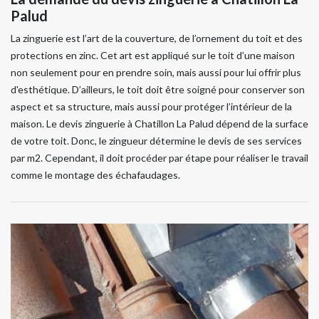
Palud
La zinguerie est l’art de la couverture, de l’ornement du toit et des
protections en zinc. Cet art est appliqué sur le toit d’une maison
non seulement pour en prendre soin, mais aussi pour lui offrir plus
d'esthétique. D’ailleurs, le toit doit être soigné pour conserver son
aspect et sa structure, mais aussi pour protéger l’intérieur de la
maison. Le devis zinguerie à Chatillon La Palud dépend de la surface
de votre toit. Donc, le zingueur détermine le devis de ses services
par m2. Cependant, il doit procéder par étape pour réaliser le travail
comme le montage des échafaudages.