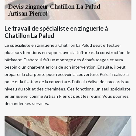
Le travail de spécialiste en zinguerie à
Chatillon La Palud
Le spécialiste en zinguerie à Chatillon La Palud peut effectuer
plusieurs fonctions en rapport avec la toiture et la construction de
bâtiment. D’abord, il fait un montage des échafaudages et aura
besoin d'un charpentier lors de son intervention. Ensuite, il peut
préparer la charpente pour recevoir la couverture. Puis, il réalise la
pose et la fixation de la couverture. Enfin, il réalise des raccords au
niveau du toit et des cheminées. Ces fonctions, un seul spécialiste
en zinguerie, comme Artisan Pierrot peut les réunir. Vous pourriez
demander ses services.