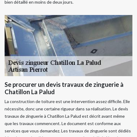
bien détaillé en moins de deux jours.
Se procurer un devis travaux de zinguerie à
Chatillon La Palud
La construction de toiture est une intervention assez difficile. Elle
nécessite, donc une certaine rigueur dans sa réalisation. Le devis
travaux de zinguerie à Chatillon La Palud est décrit avant même
que les travaux commencent. Le document est conforme aux
services que vous demandez. Les travaux de zinguerie sont dédiés