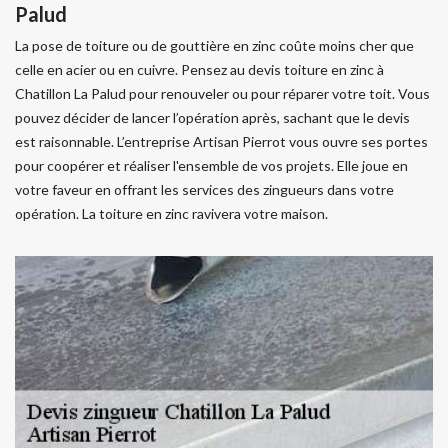
Palud
La pose de toiture ou de gouttière en zinc coûte moins cher que
celle en acier ou en cuivre. Pensez au devis toiture en zinc à
Chatillon La Palud pour renouveler ou pour réparer votre toit. Vous
pouvez décider de lancer l’opération après, sachant que le devis
est raisonnable. L’entreprise Artisan Pierrot vous ouvre ses portes
pour coopérer et réaliser l'ensemble de vos projets. Elle joue en
votre faveur en offrant les services des zingueurs dans votre
opération. La toiture en zinc ravivera votre maison.