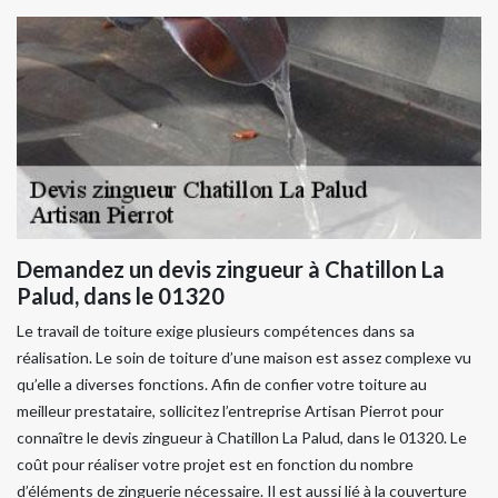
Demandez un devis zingueur à Chatillon La
Palud, dans le 01320
Le travail de toiture exige plusieurs compétences dans sa
réalisation. Le soin de toiture d’une maison est assez complexe vu
qu’elle a diverses fonctions. Afin de confier votre toiture au
meilleur prestataire, sollicitez l’entreprise Artisan Pierrot pour
connaître le devis zingueur à Chatillon La Palud, dans le 01320. Le
coût pour réaliser votre projet est en fonction du nombre
d’éléments de zinguerie nécessaire. Il est aussi lié à la couverture