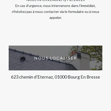
En cas d’urgence, nous intervenons dans l’immédiat,
n’hésitez pas à nous contacter via le formulaire ou à nous
appeler.
NOUS LOCALISER
623 chemin d'Eternaz, 01000 Bourg En Bresse