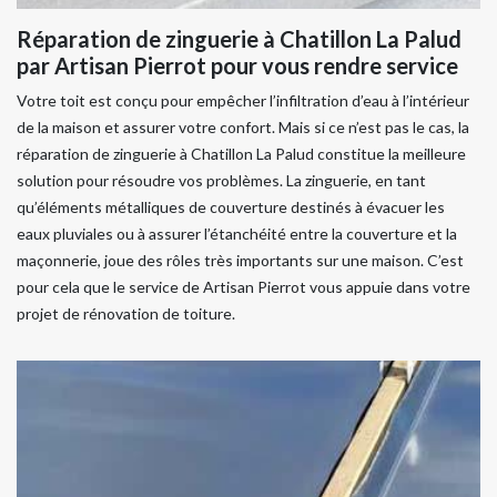
Réparation de zinguerie à Chatillon La Palud
par Artisan Pierrot pour vous rendre service
Votre toit est conçu pour empêcher l’infiltration d’eau à l’intérieur
de la maison et assurer votre confort. Mais si ce n’est pas le cas, la
réparation de zinguerie à Chatillon La Palud constitue la meilleure
solution pour résoudre vos problèmes. La zinguerie, en tant
qu’éléments métalliques de couverture destinés à évacuer les
eaux pluviales ou à assurer l’étanchéité entre la couverture et la
maçonnerie, joue des rôles très importants sur une maison. C’est
pour cela que le service de Artisan Pierrot vous appuie dans votre
projet de rénovation de toiture.