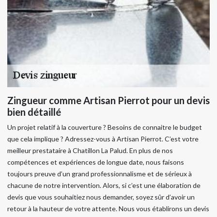
Zingueur comme Artisan Pierrot pour un devis
bien détaillé
Un projet relatif à la couverture ? Besoins de connaitre le budget
que cela implique ? Adressez-vous à Artisan Pierrot. C’est votre
meilleur prestataire à Chatillon La Palud. En plus de nos
compétences et expériences de longue date, nous faisons
toujours preuve d’un grand professionnalisme et de sérieux à
chacune de notre intervention. Alors, si c’est une élaboration de
devis que vous souhaitiez nous demander, soyez sûr d’avoir un
retour à la hauteur de votre attente. Nous vous établirons un devis