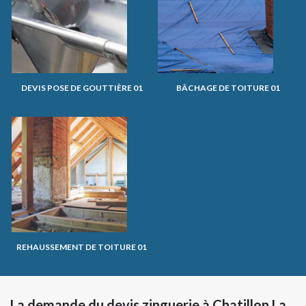
DEVIS POSE DE GOUTTIÈRE 01
BÂCHAGE DE TOITURE 01
REHAUSSEMENT DE TOITURE 01
La demande du devis zinguerie à Chatillon La