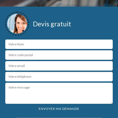
Devis gratuit