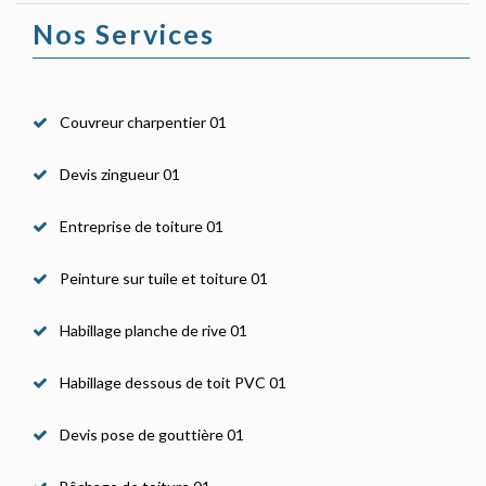
Nos Services
Couvreur charpentier 01
Devis zingueur 01
Entreprise de toiture 01
Peinture sur tuile et toiture 01
Habillage planche de rive 01
Habillage dessous de toit PVC 01
Devis pose de gouttière 01