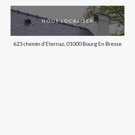
NOUS LOCALISER
623 chemin d'Eternaz, 01000 Bourg En Bresse