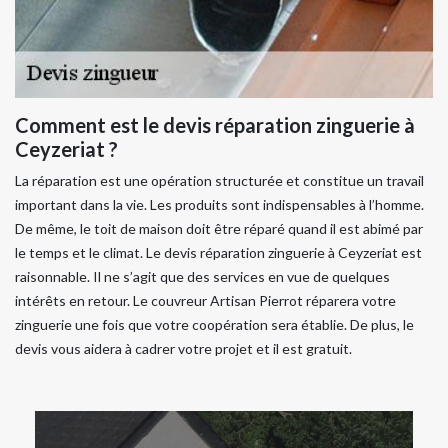
Comment est le devis réparation zinguerie à
Ceyzeriat ?
La réparation est une opération structurée et constitue un travail
important dans la vie. Les produits sont indispensables à l’homme.
De même, le toit de maison doit être réparé quand il est abimé par
le temps et le climat. Le devis réparation zinguerie à Ceyzeriat est
raisonnable. Il ne s’agit que des services en vue de quelques
intérêts en retour. Le couvreur Artisan Pierrot réparera votre
zinguerie une fois que votre coopération sera établie. De plus, le
devis vous aidera à cadrer votre projet et il est gratuit.