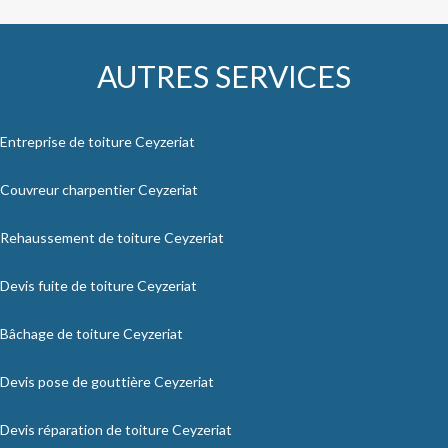
AUTRES SERVICES
Entreprise de toiture Ceyzeriat
Couvreur charpentier Ceyzeriat
Rehaussement de toiture Ceyzeriat
Devis fuite de toiture Ceyzeriat
Bâchage de toiture Ceyzeriat
Devis pose de gouttière Ceyzeriat
Devis réparation de toiture Ceyzeriat