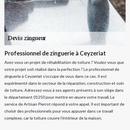
Professionnel de zinguerie à Ceyzeriat
Avez-vous un projet de réhabilitation de toiture ? Voulez-vous que
votre projet soit réalisé dans la perfection ? Le professionnel de
zinguerie à Ceyzeriat s’occupe de vous dans ce cas. Il est
expérimenté dans le secteur de la réparation, construction et soin
de toiture. Adressez-vous à ses agents présents à son siège dans
le département 01250 pour mettre en œuvre votre travail. Le
service de Artisan Pierrot répond à votre appel. Il est important de
choisir des professionnels pour vous appuyer dans ce travail
complexe, car la toiture couvre l’intérieur de la maison.