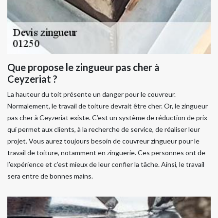
Que propose le zingueur pas cher à
Ceyzeriat ?
La hauteur du toit présente un danger pour le couvreur.
Normalement, le travail de toiture devrait être cher. Or, le zingueur
pas cher à Ceyzeriat existe. C’est un système de réduction de prix
qui permet aux clients, à la recherche de service, de réaliser leur
projet. Vous aurez toujours besoin de couvreur zingueur pour le
travail de toiture, notamment en zinguerie. Ces personnes ont de
l’expérience et c’est mieux de leur confier la tâche. Ainsi, le travail
sera entre de bonnes mains.