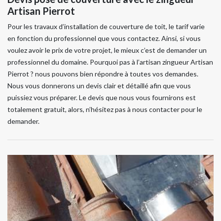
Artisan Pierrot
Pour les travaux d’installation de couverture de toit, le tarif varie
en fonction du professionnel que vous contactez. Ainsi, si vous
voulez avoir le prix de votre projet, le mieux c’est de demander un
professionnel du domaine. Pourquoi pas à l’artisan zingueur Artisan
Pierrot ? nous pouvons bien répondre à toutes vos demandes.
Nous vous donnerons un devis clair et détaillé afin que vous
puissiez vous préparer. Le devis que nous vous fournirons est
totalement gratuit, alors, n’hésitez pas à nous contacter pour le
demander.