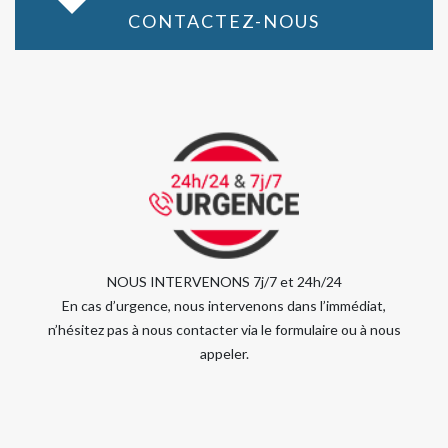
CONTACTEZ-NOUS
NOUS INTERVENONS 7j/7 et 24h/24
En cas d’urgence, nous intervenons dans l’immédiat,
n’hésitez pas à nous contacter via le formulaire ou à nous
appeler.