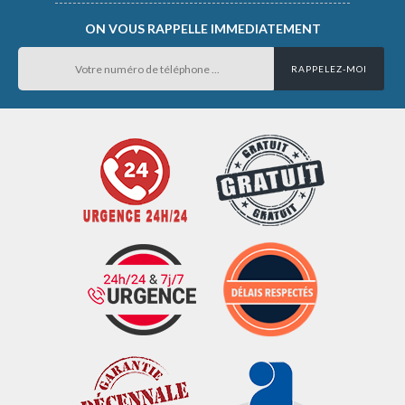
ON VOUS RAPPELLE IMMEDIATEMENT