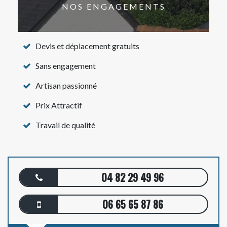
NOS ENGAGEMENTS
Devis et déplacement gratuits
Sans engagement
Artisan passionné
Prix Attractif
Travail de qualité
04 82 29 49 96
06 65 65 87 86