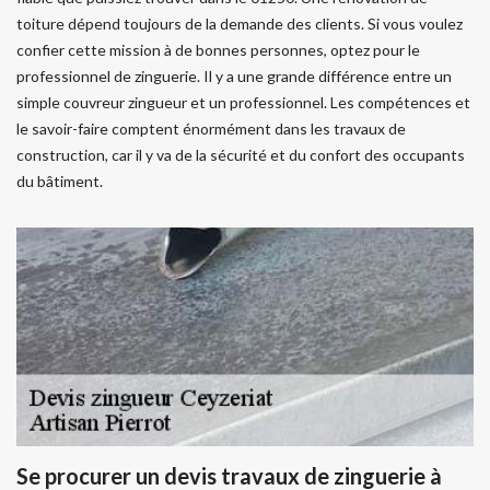
toiture dépend toujours de la demande des clients. Si vous voulez
confier cette mission à de bonnes personnes, optez pour le
professionnel de zinguerie. Il y a une grande différence entre un
simple couvreur zingueur et un professionnel. Les compétences et
le savoir-faire comptent énormément dans les travaux de
construction, car il y va de la sécurité et du confort des occupants
du bâtiment.
Se procurer un devis travaux de zinguerie à