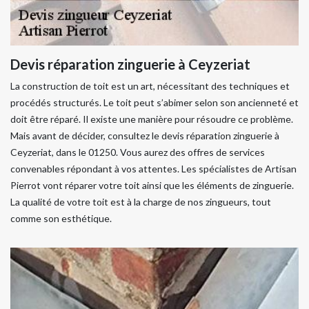
Devis réparation zinguerie à Ceyzeriat
La construction de toit est un art, nécessitant des techniques et
procédés structurés. Le toit peut s’abimer selon son ancienneté et
doit être réparé. Il existe une manière pour résoudre ce problème.
Mais avant de décider, consultez le devis réparation zinguerie à
Ceyzeriat, dans le 01250. Vous aurez des offres de services
convenables répondant à vos attentes. Les spécialistes de Artisan
Pierrot vont réparer votre toit ainsi que les éléments de zinguerie.
La qualité de votre toit est à la charge de nos zingueurs, tout
comme son esthétique.