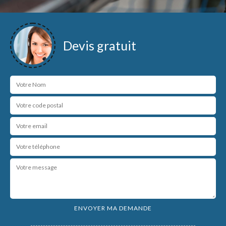
Devis gratuit