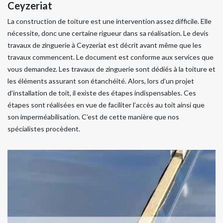
Ceyzeriat
La construction de toiture est une intervention assez difficile. Elle
nécessite, donc une certaine rigueur dans sa réalisation. Le devis
travaux de zinguerie à Ceyzeriat est décrit avant même que les
travaux commencent. Le document est conforme aux services que
vous demandez. Les travaux de zinguerie sont dédiés à la toiture et
les éléments assurant son étanchéité. Alors, lors d’un projet
d’installation de toit, il existe des étapes indispensables. Ces
étapes sont réalisées en vue de faciliter l’accès au toit ainsi que
son imperméabilisation. C’est de cette manière que nos
spécialistes procèdent.