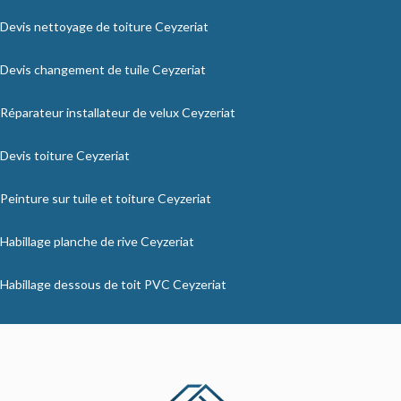
Devis nettoyage de toiture Ceyzeriat
Devis changement de tuile Ceyzeriat
Réparateur installateur de velux Ceyzeriat
Devis toiture Ceyzeriat
Peinture sur tuile et toiture Ceyzeriat
Habillage planche de rive Ceyzeriat
Habillage dessous de toit PVC Ceyzeriat