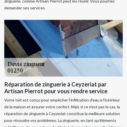
zinguerie, comme Artisan Pierrot peut les réunir. Vous pourriez
demander ses services.
Réparation de zinguerie à Ceyzeriat par
Artisan Pierrot pour vous rendre service
Votre toit est conçu pour empêcher l’infiltration d’eau à l’intérieur
de la maison et assurer votre confort. Mais si ce n’est pas le cas, la
réparation de zinguerie à Ceyzeriat constitue la meilleure solution
pour résoudre vos problèmes. La zinguerie, en tant qu’éléments