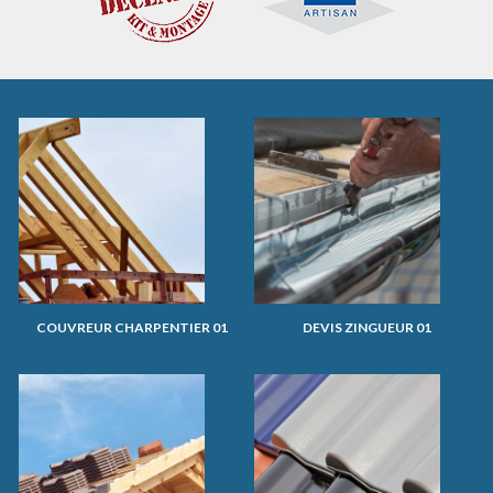
COUVREUR CHARPENTIER 01
DEVIS ZINGUEUR 01