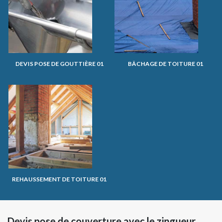
DEVIS POSE DE GOUTTIÈRE 01
BÂCHAGE DE TOITURE 01
REHAUSSEMENT DE TOITURE 01
Devis pose de couverture avec le zingueur