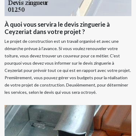
À quoi vous servira le devis zinguerie à
Ceyzeriat dans votre projet ?
Le projet de construction est un travail organisé et avec une
démarche prévue à l’avance. Si vous voulez renouveler votre
toiture, vous devez trouver un couvreur pour ce métier. C’est
pourquoi vous devez vous informer sur le devis zinguerie à
Ceyzeriat pour prévoir tout ce qui est en rapport avec votre projet.
Premièrement, vous pouvez gérer vos budgets pour la réalisation
de votre projet de construction. Deuxièmement, pour déterminer
les services, selon le devis qui vous sera octroyé.