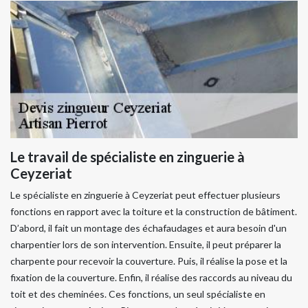
Le travail de spécialiste en zinguerie à
Ceyzeriat
Le spécialiste en zinguerie à Ceyzeriat peut effectuer plusieurs
fonctions en rapport avec la toiture et la construction de bâtiment.
D’abord, il fait un montage des échafaudages et aura besoin d'un
charpentier lors de son intervention. Ensuite, il peut préparer la
charpente pour recevoir la couverture. Puis, il réalise la pose et la
fixation de la couverture. Enfin, il réalise des raccords au niveau du
toit et des cheminées. Ces fonctions, un seul spécialiste en