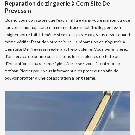
Réparation de zinguerie à Cern Site De
Prevessin
Quand vous constatez que l’eau s’infiltre dans votre maison ou que
sur votre mur apparait comme une trace inhabituelle, pensez à
soigner votre toit. Et même si ce n’est pas le cas, vous devez quand
même vérifier l’état de votre toiture. La réparation de zinguerie à
Cern Site De Prevessin règlera votre problème. Vous bénéficierez
d’un service de bonne qualité. Tous les problèmes de fuite ou
d’infiltration d’eau seront réglés. Adressez-vous à l’entreprise
Artisan Pierrot pour vous informer sur les procédures afin de
pouvoir profiter d'une collaboration à long terme.