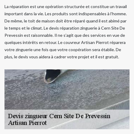
La réparation est une opération structurée et constitue un travail
important dans la vie. Les produits sont indispensables à l’homme.
De même, le toit de maison doit être réparé quand il est abimé par
le temps et le climat. Le devis réparation zinguerie à Cern Site De
Prevessin est raisonnable. Il ne s’agit que des services en vue de
quelques intérêts en retour. Le couvreur Artisan Pierrot réparera
votre zinguerie une fois que votre coopération sera établie. De
plus, le devis vous aidera à cadrer votre projet et il est gratuit.