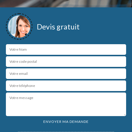
Devis gratuit