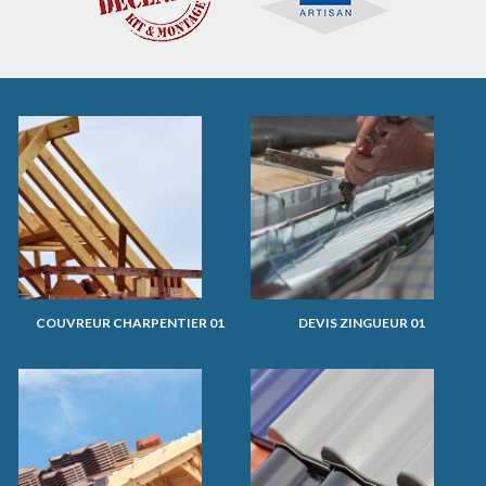
COUVREUR CHARPENTIER 01
DEVIS ZINGUEUR 01