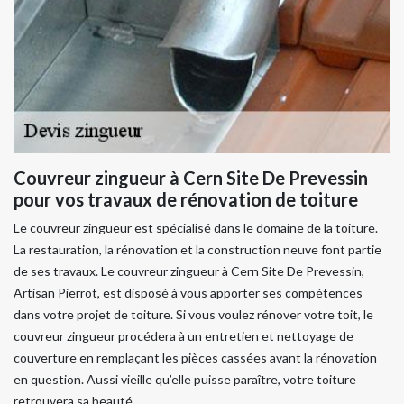
Couvreur zingueur à Cern Site De Prevessin
pour vos travaux de rénovation de toiture
Le couvreur zingueur est spécialisé dans le domaine de la toiture.
La restauration, la rénovation et la construction neuve font partie
de ses travaux. Le couvreur zingueur à Cern Site De Prevessin,
Artisan Pierrot, est disposé à vous apporter ses compétences
dans votre projet de toiture. Si vous voulez rénover votre toit, le
couvreur zingueur procédera à un entretien et nettoyage de
couverture en remplaçant les pièces cassées avant la rénovation
en question. Aussi vieille qu’elle puisse paraître, votre toiture
retrouvera sa beauté.