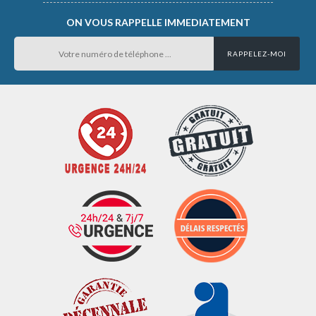
ON VOUS RAPPELLE IMMEDIATEMENT