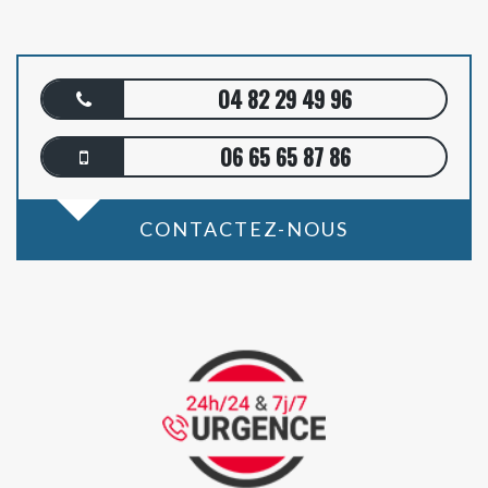
04 82 29 49 96
06 65 65 87 86
CONTACTEZ-NOUS