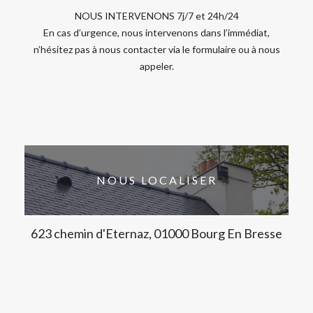
NOUS INTERVENONS 7j/7 et 24h/24
En cas d’urgence, nous intervenons dans l’immédiat,
n’hésitez pas à nous contacter via le formulaire ou à nous
appeler.
NOUS LOCALISER
623 chemin d'Eternaz, 01000 Bourg En Bresse