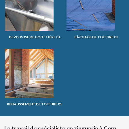
DEVIS POSE DE GOUTTIÈRE 01
BÂCHAGE DE TOITURE 01
REHAUSSEMENT DE TOITURE 01
Le travail de spécialiste en zinguerie à Cern