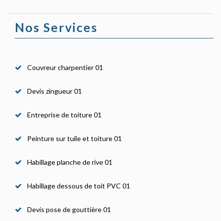
Nos Services
Couvreur charpentier 01
Devis zingueur 01
Entreprise de toiture 01
Peinture sur tuile et toiture 01
Habillage planche de rive 01
Habillage dessous de toit PVC 01
Devis pose de gouttière 01