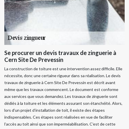
Se procurer un devis travaux de zinguerie à
Cern Site De Prevessin
La construction de toiture est une intervention assez difficile. Elle
nécessite, donc une certaine rigueur dans sa réalisation. Le devis
travaux de zinguerie à Cern Site De Prevessin est décrit avant
même que les travaux commencent. Le document est conforme
aux services que vous demandez. Les travaux de zinguerie sont
dédiés à la toiture et les éléments assurant son étanchéité. Alors,
lors d’un projet d’installation de toit, il existe des étapes
indispensables. Ces étapes sont réalisées en vue de faciliter
l’accès au toit ainsi que son imperméabilisation. C’est de cette