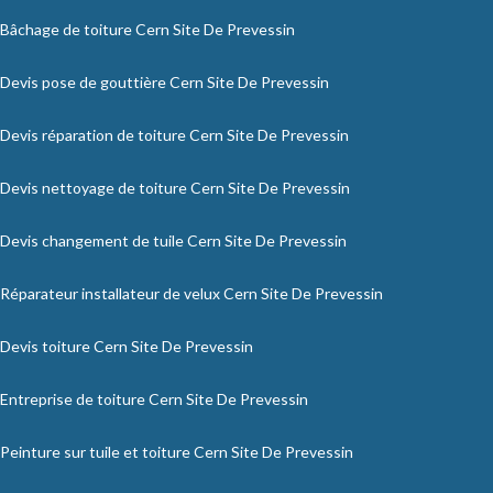
Bâchage de toiture Cern Site De Prevessin
Devis pose de gouttière Cern Site De Prevessin
Devis réparation de toiture Cern Site De Prevessin
Devis nettoyage de toiture Cern Site De Prevessin
Devis changement de tuile Cern Site De Prevessin
Réparateur installateur de velux Cern Site De Prevessin
Devis toiture Cern Site De Prevessin
Entreprise de toiture Cern Site De Prevessin
Peinture sur tuile et toiture Cern Site De Prevessin