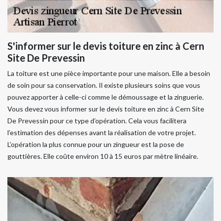
S'informer sur le devis toiture en zinc à Cern
Site De Prevessin
La toiture est une pièce importante pour une maison. Elle a besoin
de soin pour sa conservation. Il existe plusieurs soins que vous
pouvez apporter à celle-ci comme le démoussage et la zinguerie.
Vous devez vous informer sur le devis toiture en zinc à Cern Site
De Prevessin pour ce type d’opération. Cela vous facilitera
l’estimation des dépenses avant la réalisation de votre projet.
L’opération la plus connue pour un zingueur est la pose de
gouttières. Elle coûte environ 10 à 15 euros par mètre linéaire.