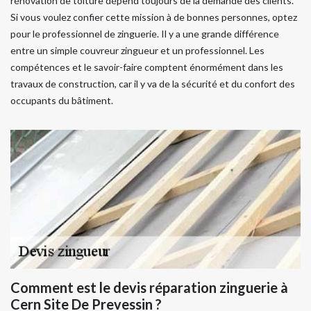
rénovation de toiture dépend toujours de la demande des clients.
Si vous voulez confier cette mission à de bonnes personnes, optez
pour le professionnel de zinguerie. Il y a une grande différence
entre un simple couvreur zingueur et un professionnel. Les
compétences et le savoir-faire comptent énormément dans les
travaux de construction, car il y va de la sécurité et du confort des
occupants du bâtiment.
Comment est le devis réparation zinguerie à
Cern Site De Prevessin ?