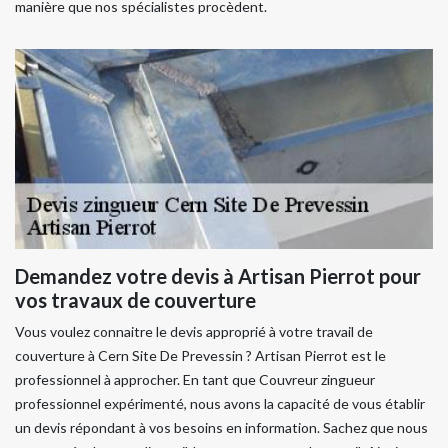
manière que nos spécialistes procèdent.
Demandez votre devis à Artisan Pierrot pour
vos travaux de couverture
Vous voulez connaitre le devis approprié à votre travail de
couverture à Cern Site De Prevessin ? Artisan Pierrot est le
professionnel à approcher. En tant que Couvreur zingueur
professionnel expérimenté, nous avons la capacité de vous établir
un devis répondant à vos besoins en information. Sachez que nous