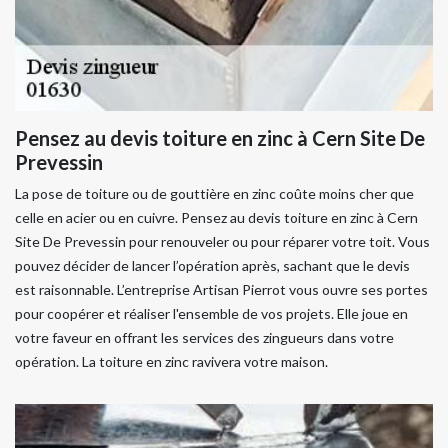
Pensez au devis toiture en zinc à Cern Site De
Prevessin
La pose de toiture ou de gouttière en zinc coûte moins cher que
celle en acier ou en cuivre. Pensez au devis toiture en zinc à Cern
Site De Prevessin pour renouveler ou pour réparer votre toit. Vous
pouvez décider de lancer l’opération après, sachant que le devis
est raisonnable. L’entreprise Artisan Pierrot vous ouvre ses portes
pour coopérer et réaliser l'ensemble de vos projets. Elle joue en
votre faveur en offrant les services des zingueurs dans votre
opération. La toiture en zinc ravivera votre maison.