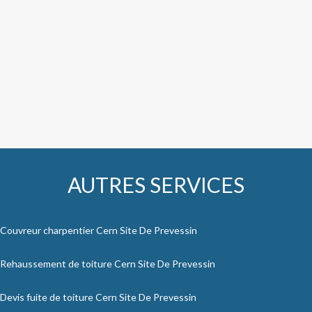
AUTRES SERVICES
Couvreur charpentier Cern Site De Prevessin
Rehaussement de toiture Cern Site De Prevessin
Devis fuite de toiture Cern Site De Prevessin