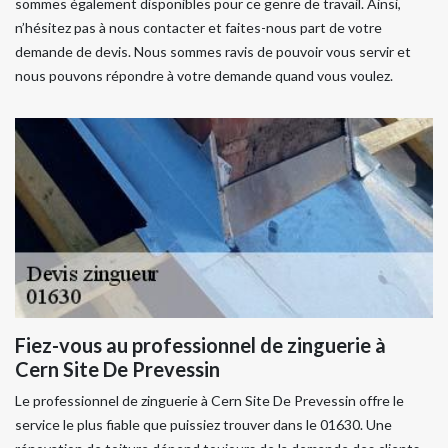
sommes également disponibles pour ce genre de travail. Ainsi,
n’hésitez pas à nous contacter et faites-nous part de votre
demande de devis. Nous sommes ravis de pouvoir vous servir et
nous pouvons répondre à votre demande quand vous voulez.
Fiez-vous au professionnel de zinguerie à
Cern Site De Prevessin
Le professionnel de zinguerie à Cern Site De Prevessin offre le
service le plus fiable que puissiez trouver dans le 01630. Une