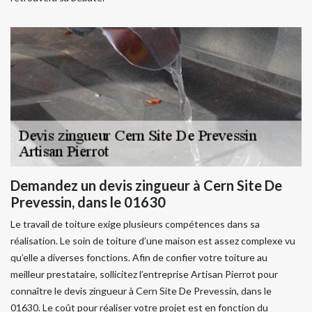
Demandez un devis zingueur à Cern Site De
Prevessin, dans le 01630
Le travail de toiture exige plusieurs compétences dans sa
réalisation. Le soin de toiture d’une maison est assez complexe vu
qu’elle a diverses fonctions. Afin de confier votre toiture au
meilleur prestataire, sollicitez l’entreprise Artisan Pierrot pour
connaître le devis zingueur à Cern Site De Prevessin, dans le
01630. Le coût pour réaliser votre projet est en fonction du