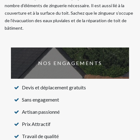
nombre d’éléments de zinguerie nécessaire. Il est aussi lié à la
couverture et à la surface du toit. Sachez que le zingueur s’occupe
de l’évacuation des eaux pluviales et de la réparation de toit de
bâtiment.
NOS ENGAGEMENTS
Devis et déplacement gratuits
Sans engagement
Artisan passionné
Prix Attractif
Travail de qualité