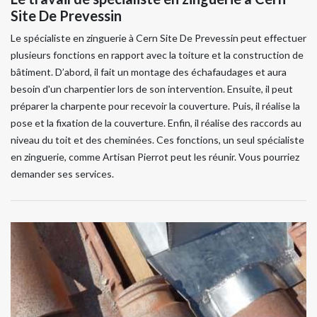
Site De Prevessin
Le spécialiste en zinguerie à Cern Site De Prevessin peut effectuer
plusieurs fonctions en rapport avec la toiture et la construction de
bâtiment. D’abord, il fait un montage des échafaudages et aura
besoin d'un charpentier lors de son intervention. Ensuite, il peut
préparer la charpente pour recevoir la couverture. Puis, il réalise la
pose et la fixation de la couverture. Enfin, il réalise des raccords au
niveau du toit et des cheminées. Ces fonctions, un seul spécialiste
en zinguerie, comme Artisan Pierrot peut les réunir. Vous pourriez
demander ses services.