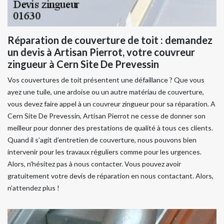
Réparation de couverture de toit : demandez
un devis à Artisan Pierrot, votre couvreur
zingueur à Cern Site De Prevessin
Vos couvertures de toit présentent une défaillance ? Que vous
ayez une tuile, une ardoise ou un autre matériau de couverture,
vous devez faire appel à un couvreur zingueur pour sa réparation. A
Cern Site De Prevessin, Artisan Pierrot ne cesse de donner son
meilleur pour donner des prestations de qualité à tous ces clients.
Quand il s’agit d’entretien de couverture, nous pouvons bien
intervenir pour les travaux réguliers comme pour les urgences.
Alors, n’hésitez pas à nous contacter. Vous pouvez avoir
gratuitement votre devis de réparation en nous contactant. Alors,
n’attendez plus !