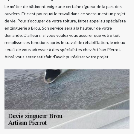
Le métier de bâtiment exige une certaine rigueur de la part des
ouvriers. Et c’est pourquoi le travail dans ce secteur est un projet
de vie. Pour s’occuper de votre toiture, faites appel au spécialiste
en zinguerie à Brou. Son service sera à la hauteur de votre
demande. D’ailleurs, si vous voulez vous assurer que votre toit
remplisse ses fonctions après le travail de réhabilitation, le mieux
serait de vous adresser à des spécialistes chez Artisan Pierrot.
Ainsi, vous serez satisfait d’avoir pu réaliser votre projet.