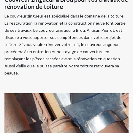
rénovation de toiture
Le couvreur zingueur est spécialisé dans le domaine de la toiture.
La restauration, la rénovation et la construction neuve font partie
de ses travaux. Le couvreur zingueur à Brou, Artisan Pierrot, est
disposé à vous apporter ses compétences dans votre projet de
toiture. Si vous voulez rénover votre toit, le couvreur zingueur
procédera à un entretien et nettoyage de couverture en
remplaçant les pièces cassées avant la rénovation en question.
Aussi vieille qu’elle puisse paraître, votre toiture retrouvera sa
beauté.