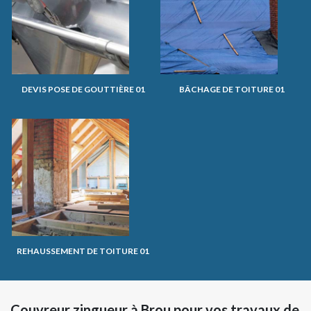
DEVIS POSE DE GOUTTIÈRE 01
BÂCHAGE DE TOITURE 01
REHAUSSEMENT DE TOITURE 01
Couvreur zingueur à Brou pour vos travaux de