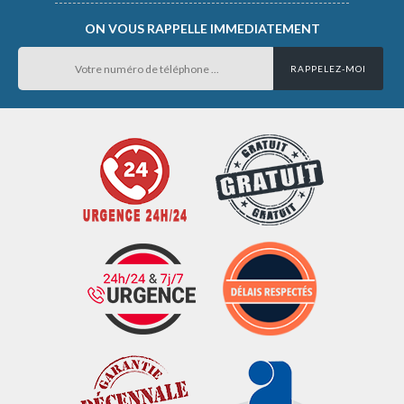
ON VOUS RAPPELLE IMMEDIATEMENT