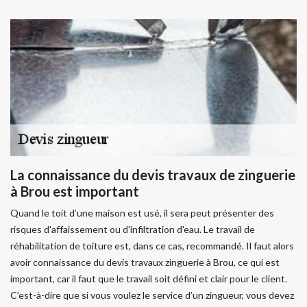
La connaissance du devis travaux de zinguerie
à Brou est important
Quand le toit d’une maison est usé, il sera peut présenter des
risques d'affaissement ou d'infiltration d'eau. Le travail de
réhabilitation de toiture est, dans ce cas, recommandé. Il faut alors
avoir connaissance du devis travaux zinguerie à Brou, ce qui est
important, car il faut que le travail soit défini et clair pour le client.
C’est-à-dire que si vous voulez le service d’un zingueur, vous devez