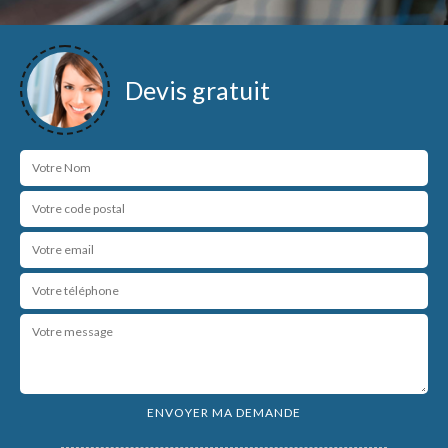
Devis gratuit