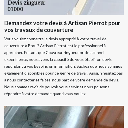
Demandez votre devis à Artisan Pierrot pour
vos travaux de couverture
Vous voulez connaitre le devis approprié à votre travail de
couverture à Brou ? Artisan Pierrot est le professionnel à
approcher. En tant que Couvreur zingueur professionnel
expérimenté, nous avons la capacité de vous établir un devis
répondant à vos besoins en information. Sachez que nous sommes
également disponibles pour ce genre de travail. Ainsi, n’hésitez pas
à nous contacter et faites-nous part de votre demande de devis.
Nous sommes ravis de pouvoir vous servir et nous pouvons
répondre à votre demande quand vous voulez.