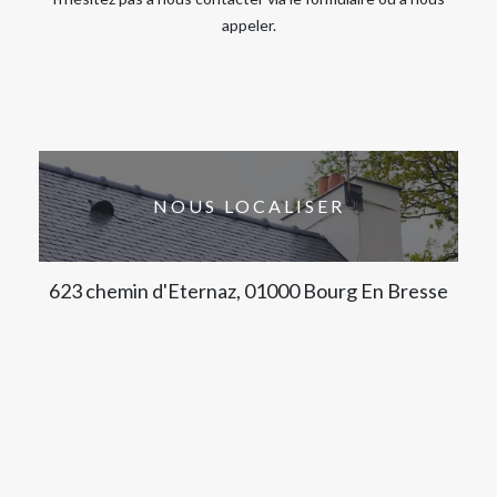
appeler.
NOUS LOCALISER
623 chemin d'Eternaz, 01000 Bourg En Bresse