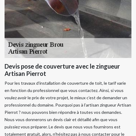
Devis pose de couverture avec le zingueur
Artisan Pierrot
Pour les travaux d’installation de couverture de toit, le tarif varie
en fonction du professionnel que vous contactez. Ainsi, si vous
voulez avoir le prix de votre projet, le mieux c’est de demander un
professionnel du domaine. Pourquoi pas à l’artisan zingueur Artisan
Pierrot ? nous pouvons bien répondre à toutes vos demandes.
Nous vous donnerons un devis clair et détaillé afin que vous
puissiez vous préparer. Le devis que nous vous fournirons est
totalement gratuit, alors, n’hésitez pas à nous contacter pour le