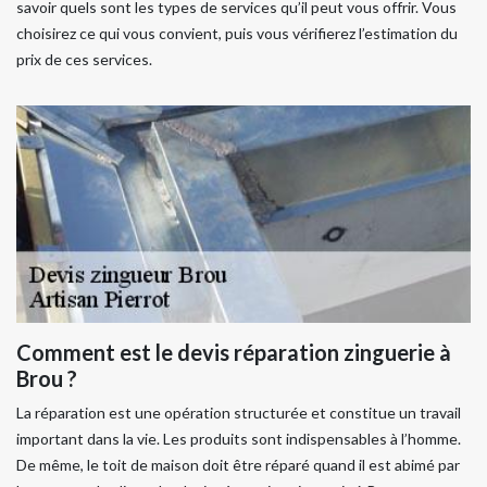
savoir quels sont les types de services qu’il peut vous offrir. Vous
choisirez ce qui vous convient, puis vous vérifierez l’estimation du
prix de ces services.
Comment est le devis réparation zinguerie à
Brou ?
La réparation est une opération structurée et constitue un travail
important dans la vie. Les produits sont indispensables à l’homme.
De même, le toit de maison doit être réparé quand il est abimé par