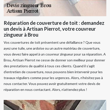
Réparation de couverture de toit : demandez
un devis à Artisan Pierrot, votre couvreur
zingueur à Brou
Vos couvertures de toit présentent une défaillance ? Que vous
ayez une tuile, une ardoise ou un autre matériau de couverture,
vous devez faire appel à un couvreur zingueur pour sa réparation. A
Brou, Artisan Pierrot ne cesse de donner son meilleur pour donner
des prestations de qualité à tous ces clients. Quand il s’agit
d’entretien de couverture, nous pouvons bien intervenir pour les
travaux réguliers comme pour les urgences. Alors, n’hésitez pas à
nous contacter. Vous pouvez avoir gratuitement votre devis de
réparation en nous contactant. Alors, n’attendez plus !