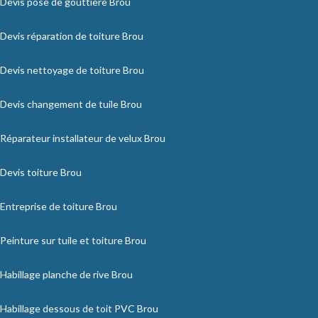
Devis pose de gouttière Brou
Devis réparation de toiture Brou
Devis nettoyage de toiture Brou
Devis changement de tuile Brou
Réparateur installateur de velux Brou
Devis toiture Brou
Entreprise de toiture Brou
Peinture sur tuile et toiture Brou
Habillage planche de rive Brou
Habillage dessous de toit PVC Brou