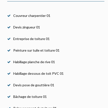
Couvreur charpentier 01
Devis zingueur 01
Entreprise de toiture 01
Peinture sur tuile et toiture 01
Habillage planche de rive 01
Habillage dessous de toit PVC 01
Devis pose de gouttière 01
Bâchage de toiture 01