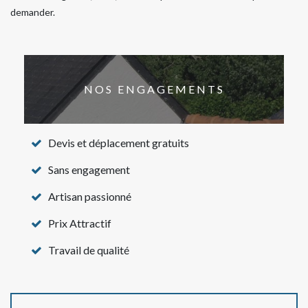
demander.
NOS ENGAGEMENTS
Devis et déplacement gratuits
Sans engagement
Artisan passionné
Prix Attractif
Travail de qualité