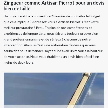
Zingueur comme Artisan Pierrot pour un devis
bien détaillé
Un projet relatif à la couverture ? Besoins de connaitre le budget
que cela implique ? Adressez-vous à Artisan Pierrot. C’est votre
meilleur prestataire à Brou. En plus de nos compétences et
expériences de longue date, nous faisons toujours preuve d’un
grand professionnalisme et de sérieux à chacune de notre
intervention. Alors, si c’est une élaboration de devis que vous
souhaitiez nous demander, soyez sûr d’avoir un retour à la hauteur
de votre attente. Nous vous établirons un devis bien détaillé en
moins de deux jours.