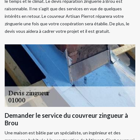
le temps et le climat. Le devis réparation zinguerie à Brou est
raisonnable. Il ne s’agit que des services en vue de quelques
intérêts en retour. Le couvreur Artisan Pierrot réparera votre
zinguerie une fois que votre coopération sera établie. De plus, le
devis vous aidera à cadrer votre projet et il est gratuit.
Demander le service du couvreur zingueur à
Brou
Une maison est bâtie par un spécialiste, un ingénieur et des