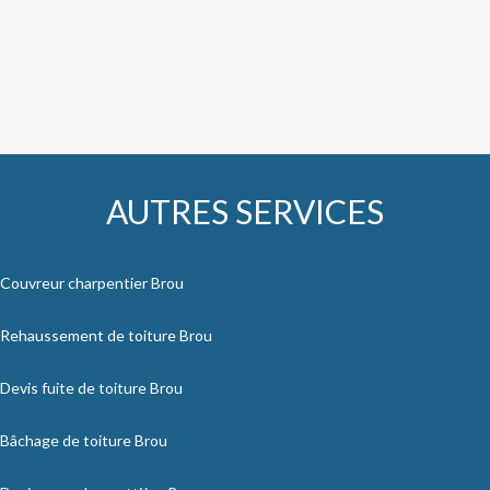
AUTRES SERVICES
Couvreur charpentier Brou
Rehaussement de toiture Brou
Devis fuite de toiture Brou
Bâchage de toiture Brou