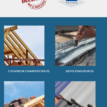
COUVREUR CHARPENTIER 01
DEVIS ZINGUEUR 01