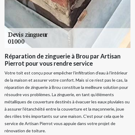
Réparation de zinguerie à Brou par Artisan
Pierrot pour vous rendre service
Votre toit est conçu pour empêcher l’infiltration d’eau à l’intérieur
de la maison et assurer votre confort. Mais si ce n’est pas le cas, la
réparation de zinguerie à Brou constitue la meilleure solution pour
résoudre vos problèmes. La zinguerie, en tant qu’éléments
métalliques de couverture destinés à évacuer les eaux pluviales ou
à assurer l’étanchéité entre la couverture et la maçonnerie, joue
des rôles très importants sur une maison. C’est pour cela que le
service de Artisan Pierrot vous appuie dans votre projet de
rénovation de toiture.