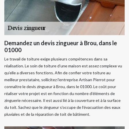
Demandez un devis zingueur à Brou, dans le
01000
Le travail de toiture exige plusieurs compétences dans sa
réalisation. Le soin de toiture d’une maison est assez complexe vu
qu’elle a diverses fonctions. Afin de confier votre toiture au
meilleur prestataire, sollicitez l’entreprise Artisan Pierrot pour
connaître le devis zingueur à Brou, dans le 01000. Le coût pour
réaliser votre projet est en fonction du nombre d’éléments de
zinguerie nécessaire. Il est aussi lié à la couverture et à la surface
du toit. Sachez que le zingueur s’occupe de l’évacuation des eaux
pluviales et de la réparation de toit de bâtiment.