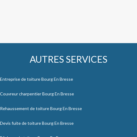
AUTRES SERVICES
Entreprise de toiture Bourg En Bresse
Couvreur charpentier Bourg En Bresse
Rehaussement de toiture Bourg En Bresse
Devis fuite de toiture Bourg En Bresse