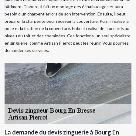
bâtiment. D’abord, il fait un montage des échafaudages et aura
besoin d'un charpentier lors de son intervention. Ensuite, il peut
préparer la charpente pour recevoir la couverture. Puis, il réalise la
pose et la fixation de la couverture. Enfin, il réalise des raccords au
niveau du toit et des cheminées. Ces fonctions, un seul spécialiste
en zinguerie, comme Artisan Pierrot peut les réunir. Vous pourriez
demander ses services.
La demande du devis zinguerie à Bourg En