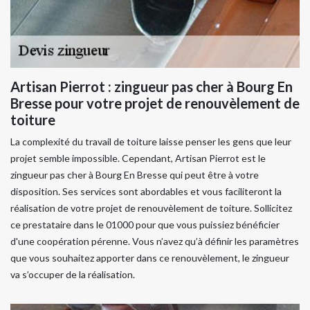
Artisan Pierrot : zingueur pas cher à Bourg En
Bresse pour votre projet de renouvèlement de
toiture
La complexité du travail de toiture laisse penser les gens que leur
projet semble impossible. Cependant, Artisan Pierrot est le
zingueur pas cher à Bourg En Bresse qui peut être à votre
disposition. Ses services sont abordables et vous faciliteront la
réalisation de votre projet de renouvèlement de toiture. Sollicitez
ce prestataire dans le 01000 pour que vous puissiez bénéficier
d'une coopération pérenne. Vous n’avez qu’à définir les paramètres
que vous souhaitez apporter dans ce renouvèlement, le zingueur
va s’occuper de la réalisation.