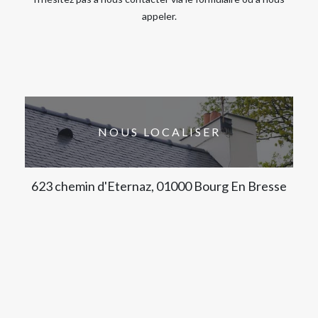
appeler.
NOUS LOCALISER
623 chemin d'Eternaz, 01000 Bourg En Bresse