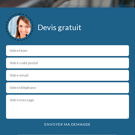
Devis gratuit