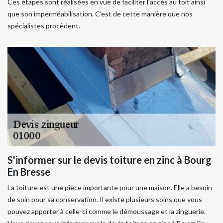
Ces étapes sont réalisées en vue de faciliter l’accès au toit ainsi
que son imperméabilisation. C’est de cette manière que nos
spécialistes procèdent.
S'informer sur le devis toiture en zinc à Bourg
En Bresse
La toiture est une pièce importante pour une maison. Elle a besoin
de soin pour sa conservation. Il existe plusieurs soins que vous
pouvez apporter à celle-ci comme le démoussage et la zinguerie.