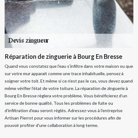
Réparation de zinguerie à Bourg En Bresse
Quand vous constatez que l’eau s’infiltre dans votre maison ou que
sur votre mur apparait comme une trace inhabituelle, pensez à
soigner votre toit. Et même si ce n’est pas le cas, vous devez quand
même vérifier l’état de votre toiture. La réparation de zinguerie à
Bourg En Bresse règlera votre problème. Vous bénéficierez d’un
service de bonne qualité. Tous les problèmes de fuite ou
d’infiltration d’eau seront réglés. Adressez-vous à l’entreprise
Artisan Pierrot pour vous informer sur les procédures afin de
pouvoir profiter d'une collaboration à long terme.