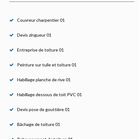
Couvreur charpentier 01
Devis zingueur 01
Entreprise de toiture 01
Peinture sur tuile et toiture 01
Habillage planche de rive 01
Habillage dessous de toit PVC 01
Devis pose de gouttière 01
Bâchage de toiture 01