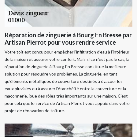
Réparation de zinguerie à Bourg En Bresse par
Artisan Pierrot pour vous rendre service
Votre toit est conçu pour empêcher l’infiltration d’eau à l’intérieur
de la maison et assurer votre confort. Mais si ce n’est pas le cas, la
réparation de zinguerie à Bourg En Bresse constitue la meilleure
solution pour résoudre vos problèmes. La zinguerie, en tant
qu’éléments métalliques de couverture destinés à évacuer les
eaux pluviales ou à assurer l’étanchéité entre la couverture et la
maçonnerie, joue des rôles très importants sur une maison. C’est
pour cela que le service de Artisan Pierrot vous appuie dans votre
projet de rénovation de toiture.