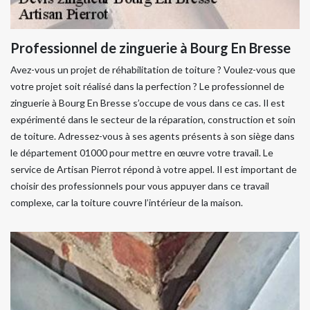
Professionnel de zinguerie à Bourg En Bresse
Avez-vous un projet de réhabilitation de toiture ? Voulez-vous que
votre projet soit réalisé dans la perfection ? Le professionnel de
zinguerie à Bourg En Bresse s’occupe de vous dans ce cas. Il est
expérimenté dans le secteur de la réparation, construction et soin
de toiture. Adressez-vous à ses agents présents à son siège dans
le département 01000 pour mettre en œuvre votre travail. Le
service de Artisan Pierrot répond à votre appel. Il est important de
choisir des professionnels pour vous appuyer dans ce travail
complexe, car la toiture couvre l’intérieur de la maison.