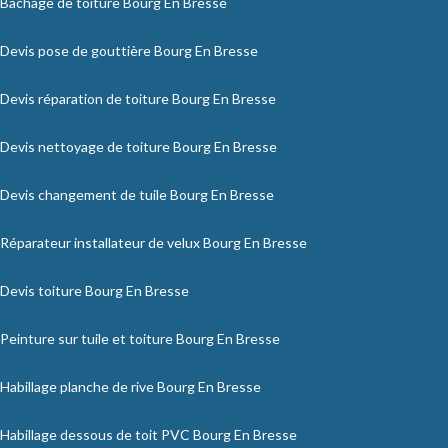
Bâchage de toiture Bourg En Bresse
Devis pose de gouttière Bourg En Bresse
Devis réparation de toiture Bourg En Bresse
Devis nettoyage de toiture Bourg En Bresse
Devis changement de tuile Bourg En Bresse
Réparateur installateur de velux Bourg En Bresse
Devis toiture Bourg En Bresse
Peinture sur tuile et toiture Bourg En Bresse
Habillage planche de rive Bourg En Bresse
Habillage dessous de toit PVC Bourg En Bresse