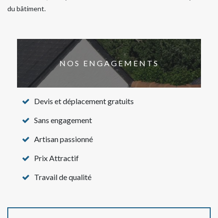
du bâtiment.
NOS ENGAGEMENTS
Devis et déplacement gratuits
Sans engagement
Artisan passionné
Prix Attractif
Travail de qualité