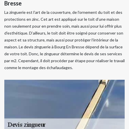
Bresse
La zinguerie est l’art de la couverture, de l’ornement du toit et des
protections en zinc. Cet art est appliqué sur le toit d’une maison
non seulement pour en prendre soin, mais aussi pour lui offrir plus
d'esthétique. D’ailleurs, le toit doit être soigné pour conserver son
aspect et sa structure, mais aussi pour protéger l’intérieur de la
maison. Le devis zinguerie à Bourg En Bresse dépend de la surface
de votre toit. Donc, le zingueur détermine le devis de ses services
par m2. Cependant, il doit procéder par étape pour réaliser le travail
comme le montage des échafaudages.