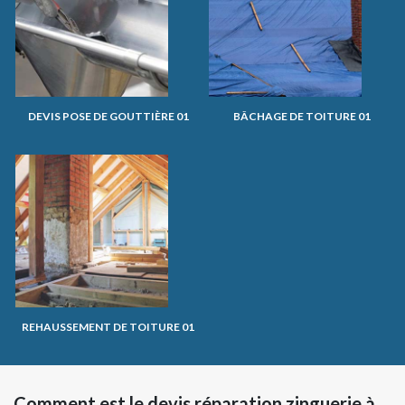
DEVIS POSE DE GOUTTIÈRE 01
BÂCHAGE DE TOITURE 01
REHAUSSEMENT DE TOITURE 01
Comment est le devis réparation zinguerie à