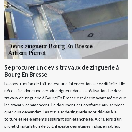
Se procurer un devis travaux de zinguerie à
Bourg En Bresse
La construction de toiture est une intervention assez difficile. Elle
nécessite, donc une certaine rigueur dans sa réalisation. Le devis
travaux de zinguerie à Bourg En Bresse est décrit avant même que
les travaux commencent. Le document est conforme aux services
que vous demandez. Les travaux de zinguerie sont dédiés à la
toiture et les éléments assurant son étanchéité. Alors, lors d’un
projet d’installation de toit, il existe des étapes indispensables.