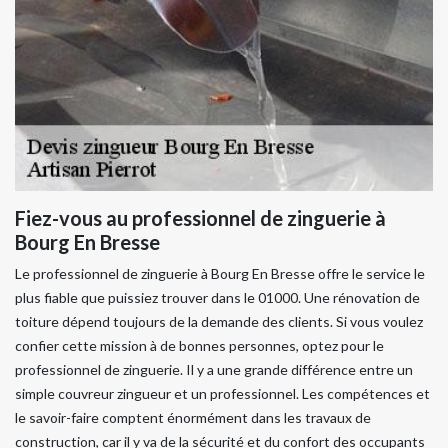
Fiez-vous au professionnel de zinguerie à
Bourg En Bresse
Le professionnel de zinguerie à Bourg En Bresse offre le service le
plus fiable que puissiez trouver dans le 01000. Une rénovation de
toiture dépend toujours de la demande des clients. Si vous voulez
confier cette mission à de bonnes personnes, optez pour le
professionnel de zinguerie. Il y a une grande différence entre un
simple couvreur zingueur et un professionnel. Les compétences et
le savoir-faire comptent énormément dans les travaux de
construction, car il y va de la sécurité et du confort des occupants