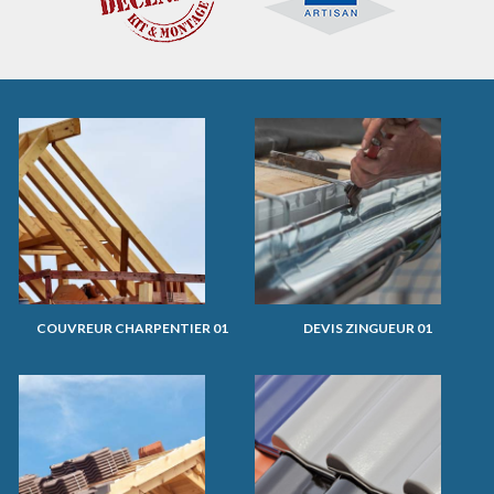
COUVREUR CHARPENTIER 01
DEVIS ZINGUEUR 01