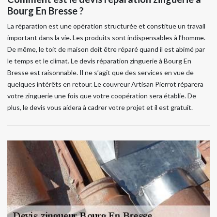
Bourg En Bresse ?
La réparation est une opération structurée et constitue un travail
important dans la vie. Les produits sont indispensables à l’homme.
De même, le toit de maison doit être réparé quand il est abimé par
le temps et le climat. Le devis réparation zinguerie à Bourg En
Bresse est raisonnable. Il ne s’agit que des services en vue de
quelques intérêts en retour. Le couvreur Artisan Pierrot réparera
votre zinguerie une fois que votre coopération sera établie. De
plus, le devis vous aidera à cadrer votre projet et il est gratuit.