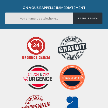
ON VOUS RAPPELLE IMMEDIATEMENT