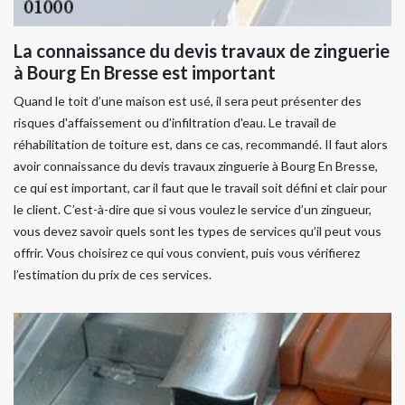
La connaissance du devis travaux de zinguerie
à Bourg En Bresse est important
Quand le toit d’une maison est usé, il sera peut présenter des
risques d'affaissement ou d'infiltration d'eau. Le travail de
réhabilitation de toiture est, dans ce cas, recommandé. Il faut alors
avoir connaissance du devis travaux zinguerie à Bourg En Bresse,
ce qui est important, car il faut que le travail soit défini et clair pour
le client. C’est-à-dire que si vous voulez le service d’un zingueur,
vous devez savoir quels sont les types de services qu’il peut vous
offrir. Vous choisirez ce qui vous convient, puis vous vérifierez
l’estimation du prix de ces services.