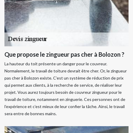
Que propose le zingueur pas cher à Bolozon ?
La hauteur du toit présente un danger pour le couvreur.
Normalement, le travail de toiture devrait être cher. Or, le zingueur
pas cher à Bolozon existe. C’est un système de réduction de prix
qui permet aux clients, à la recherche de service, de réaliser leur
projet. Vous aurez toujours besoin de couvreur zingueur pour le
travail de toiture, notamment en zinguerie. Ces personnes ont de
l’expérience et c’est mieux de leur confier la tâche. Ainsi, le travail
sera entre de bonnes mains.