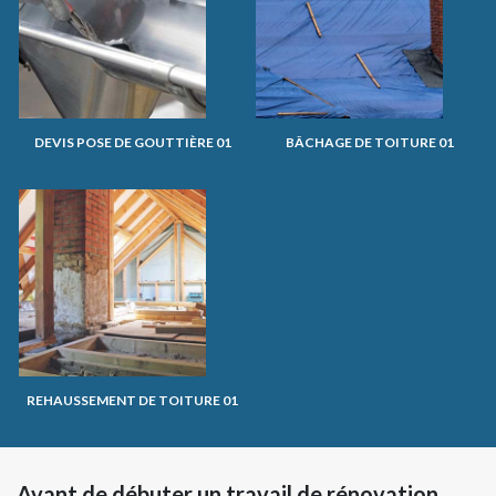
DEVIS POSE DE GOUTTIÈRE 01
BÂCHAGE DE TOITURE 01
REHAUSSEMENT DE TOITURE 01
Avant de débuter un travail de rénovation,