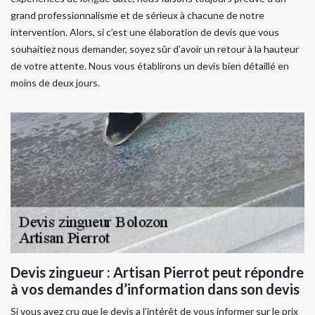
grand professionnalisme et de sérieux à chacune de notre
intervention. Alors, si c’est une élaboration de devis que vous
souhaitiez nous demander, soyez sûr d’avoir un retour à la hauteur
de votre attente. Nous vous établirons un devis bien détaillé en
moins de deux jours.
Devis zingueur : Artisan Pierrot peut répondre
à vos demandes d’information dans son devis
Si vous avez cru que le devis a l’intérêt de vous informer sur le prix