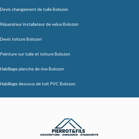
Devis changement de tuile Bolozon
Réparateur installateur de velux Bolozon
Devis toiture Bolozon
Peinture sur tuile et toiture Bolozon
Habillage planche de rive Bolozon
Habillage dessous de toit PVC Bolozon