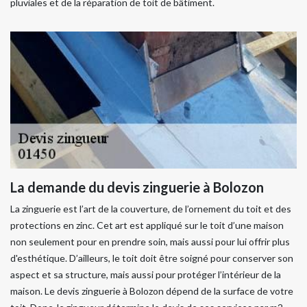
pluviales et de la réparation de toit de bâtiment.
La demande du devis zinguerie à Bolozon
La zinguerie est l’art de la couverture, de l’ornement du toit et des
protections en zinc. Cet art est appliqué sur le toit d’une maison
non seulement pour en prendre soin, mais aussi pour lui offrir plus
d'esthétique. D’ailleurs, le toit doit être soigné pour conserver son
aspect et sa structure, mais aussi pour protéger l’intérieur de la
maison. Le devis zinguerie à Bolozon dépend de la surface de votre