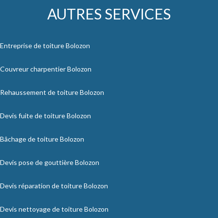
AUTRES SERVICES
Entreprise de toiture Bolozon
Couvreur charpentier Bolozon
Rehaussement de toiture Bolozon
Devis fuite de toiture Bolozon
Bâchage de toiture Bolozon
Devis pose de gouttière Bolozon
Devis réparation de toiture Bolozon
Devis nettoyage de toiture Bolozon