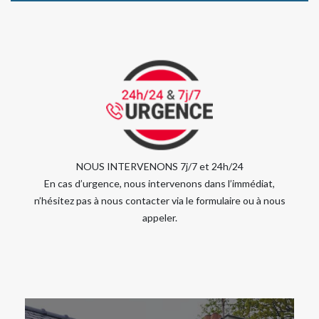
NOUS INTERVENONS 7j/7 et 24h/24
En cas d’urgence, nous intervenons dans l’immédiat,
n’hésitez pas à nous contacter via le formulaire ou à nous
appeler.