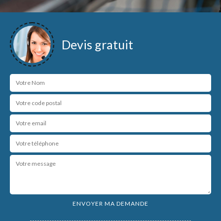
Devis gratuit