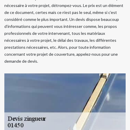
nécessaire à votre projet, détrompez-vous. Le prix est un élément
de ce document, certes mais ce n’est pas le seul, même si c’est
considéré comme le plus important. Un devis dispose beaucoup
d’informations qui peuvent vous intéresser comme, les propos
professionnels de votre intervenant, tous les matériaux
nécessaires à votre projet, le délai des travaux, les différentes
prestations nécessaires, etc. Alors, pour toute information
concernant votre projet de couverture, appelez-nous pour une
demande de devis.