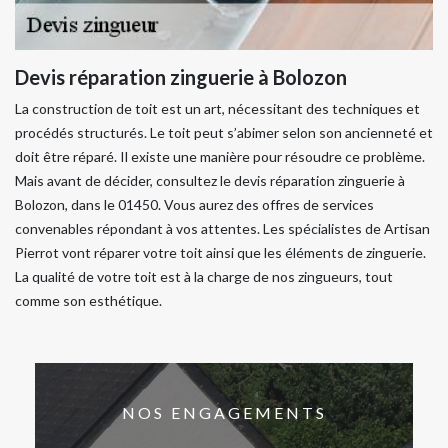
Devis réparation zinguerie à Bolozon
La construction de toit est un art, nécessitant des techniques et
procédés structurés. Le toit peut s’abimer selon son ancienneté et
doit être réparé. Il existe une manière pour résoudre ce problème.
Mais avant de décider, consultez le devis réparation zinguerie à
Bolozon, dans le 01450. Vous aurez des offres de services
convenables répondant à vos attentes. Les spécialistes de Artisan
Pierrot vont réparer votre toit ainsi que les éléments de zinguerie.
La qualité de votre toit est à la charge de nos zingueurs, tout
comme son esthétique.
NOS ENGAGEMENTS