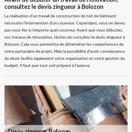
consultez le devis zingueur à Bolozon
La réalisation d’un travail de construction de toit de bâtiment
nécessite l’intervention d’un couvreur. Cependant, vous ne devez
pas vous fier à n’importe quel couvreur. Avant que vous débutiez
vos travaux de rénovation, tâchez de consulter le devis zingueur à
Bolozon. Cela vous permettra de déterminer les compétences de
votre partenaire de projet. Mais la possibilité d'avoir connaissance
du devis facilite également votre organisation et votre gestion du
budget. Il faut que tout soit préparé à l’avance.