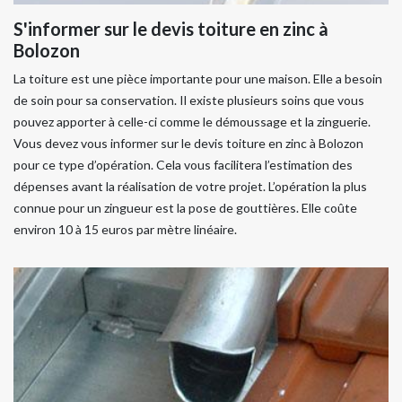
S'informer sur le devis toiture en zinc à
Bolozon
La toiture est une pièce importante pour une maison. Elle a besoin
de soin pour sa conservation. Il existe plusieurs soins que vous
pouvez apporter à celle-ci comme le démoussage et la zinguerie.
Vous devez vous informer sur le devis toiture en zinc à Bolozon
pour ce type d’opération. Cela vous facilitera l’estimation des
dépenses avant la réalisation de votre projet. L’opération la plus
connue pour un zingueur est la pose de gouttières. Elle coûte
environ 10 à 15 euros par mètre linéaire.