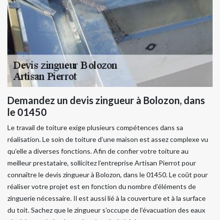
Demandez un devis zingueur à Bolozon, dans
le 01450
Le travail de toiture exige plusieurs compétences dans sa
réalisation. Le soin de toiture d’une maison est assez complexe vu
qu’elle a diverses fonctions. Afin de confier votre toiture au
meilleur prestataire, sollicitez l’entreprise Artisan Pierrot pour
connaître le devis zingueur à Bolozon, dans le 01450. Le coût pour
réaliser votre projet est en fonction du nombre d’éléments de
zinguerie nécessaire. Il est aussi lié à la couverture et à la surface
du toit. Sachez que le zingueur s’occupe de l’évacuation des eaux