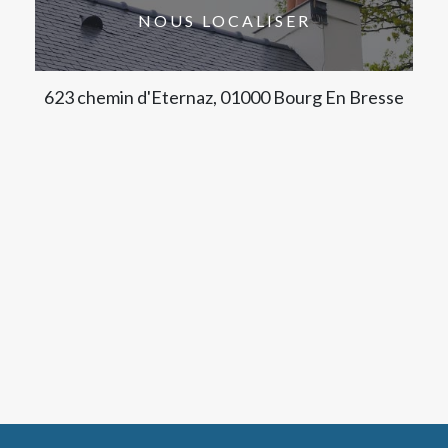
NOUS LOCALISER
623 chemin d'Eternaz, 01000 Bourg En Bresse