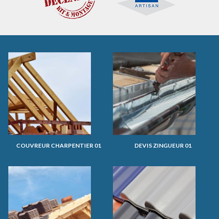
COUVREUR CHARPENTIER 01
DEVIS ZINGUEUR 01