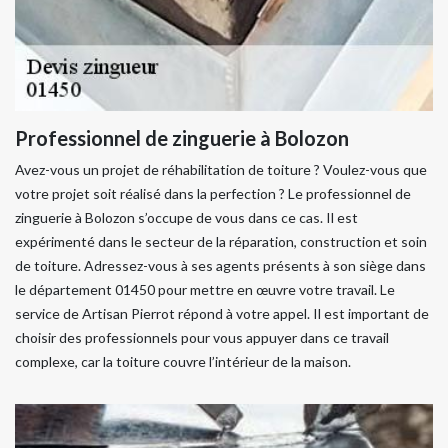
Professionnel de zinguerie à Bolozon
Avez-vous un projet de réhabilitation de toiture ? Voulez-vous que
votre projet soit réalisé dans la perfection ? Le professionnel de
zinguerie à Bolozon s’occupe de vous dans ce cas. Il est
expérimenté dans le secteur de la réparation, construction et soin
de toiture. Adressez-vous à ses agents présents à son siège dans
le département 01450 pour mettre en œuvre votre travail. Le
service de Artisan Pierrot répond à votre appel. Il est important de
choisir des professionnels pour vous appuyer dans ce travail
complexe, car la toiture couvre l’intérieur de la maison.