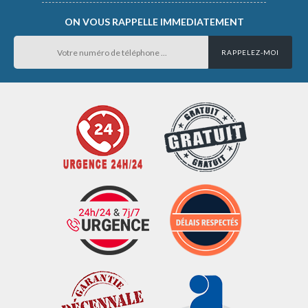
ON VOUS RAPPELLE IMMEDIATEMENT