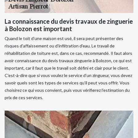
La connaissance du devis travaux de zinguerie
à Bolozon est important
Quand le toit d’une maison est usé, il sera peut présenter des
risques d'affaissement ou d'infiltration d'eau. Le travail de
réhabilitation de toiture est, dans ce cas, recommandé. Il faut alors
avoir connaissance du devis travaux zinguerie à Bolozon, ce qui est
important, car il faut que le travail soit défini et clair pour le client.
C’est-à-dire que si vous voulez le service d’un zingueur, vous devez
savoir quels sont les types de services qu’il peut vous offrir. Vous
choisirez ce qui vous convient, puis vous vérifierez l’estimation du
prix de ces services.