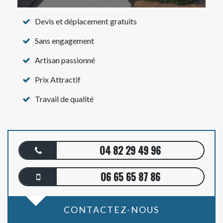
Devis et déplacement gratuits
Sans engagement
Artisan passionné
Prix Attractif
Travail de qualité
04 82 29 49 96
06 65 65 87 86
CONTACTEZ-NOUS