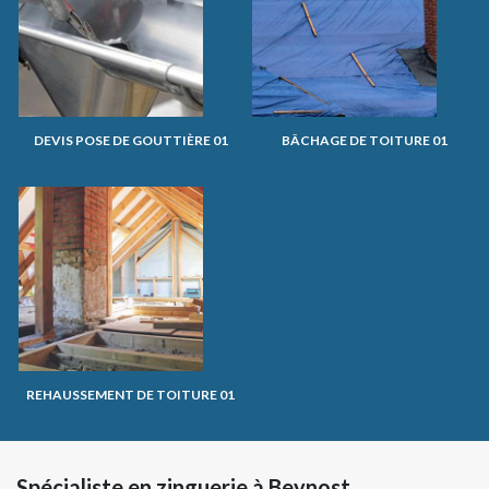
DEVIS POSE DE GOUTTIÈRE 01
BÂCHAGE DE TOITURE 01
REHAUSSEMENT DE TOITURE 01
Spécialiste en zinguerie à Beynost