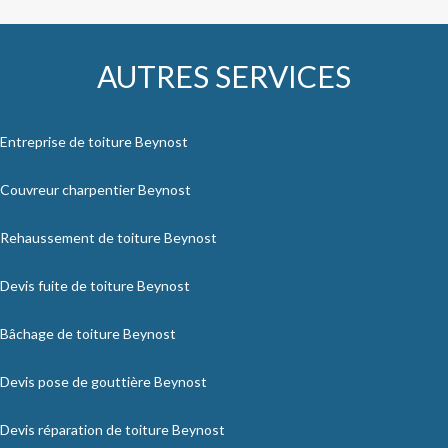
AUTRES SERVICES
Entreprise de toiture Beynost
Couvreur charpentier Beynost
Rehaussement de toiture Beynost
Devis fuite de toiture Beynost
Bâchage de toiture Beynost
Devis pose de gouttière Beynost
Devis réparation de toiture Beynost