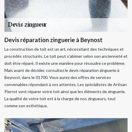
Devis réparation zinguerie à Beynost
La construction de toit est un art, nécessitant des techniques et
procédés structurés. Le toit peut s’abimer selon son ancienneté et
doit être réparé. Il existe une manière pour résoudre ce problème.
Mais avant de décider, consultez le devis réparation zinguerie à
Beynost, dans le 01700. Vous aurez des offres de services
convenables répondant à vos attentes. Les spécialistes de Artisan
Pierrot vont réparer votre toit ainsi que les éléments de zinguerie.
La qualité de votre toit est à la charge de nos zingueurs, tout
comme son esthétique.