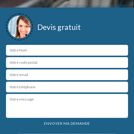
Devis gratuit