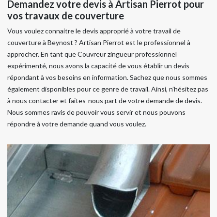
Demandez votre devis à Artisan Pierrot pour
vos travaux de couverture
Vous voulez connaitre le devis approprié à votre travail de
couverture à Beynost ? Artisan Pierrot est le professionnel à
approcher. En tant que Couvreur zingueur professionnel
expérimenté, nous avons la capacité de vous établir un devis
répondant à vos besoins en information. Sachez que nous sommes
également disponibles pour ce genre de travail. Ainsi, n’hésitez pas
à nous contacter et faites-nous part de votre demande de devis.
Nous sommes ravis de pouvoir vous servir et nous pouvons
répondre à votre demande quand vous voulez.