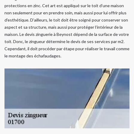
protections en zinc. Cet art est appliqué sur le toit d’une maison
non seulement pour en prendre soin, mais aussi pour lui offrir plus
d'esthétique. D’ailleurs, le toit doit être soigné pour conserver son
aspect et sa structure, mais aussi pour protéger l’intérieur de la
maison. Le devis zinguerie à Beynost dépend de la surface de votre
toit. Donc, le zingueur détermine le devis de ses services par m2.
Cependant, il doit procéder par étape pour réaliser le travail comme
le montage des échafaudages.