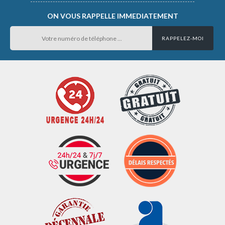
ON VOUS RAPPELLE IMMEDIATEMENT