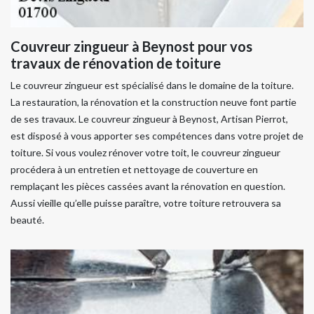
Couvreur zingueur à Beynost pour vos
travaux de rénovation de toiture
Le couvreur zingueur est spécialisé dans le domaine de la toiture.
La restauration, la rénovation et la construction neuve font partie
de ses travaux. Le couvreur zingueur à Beynost, Artisan Pierrot,
est disposé à vous apporter ses compétences dans votre projet de
toiture. Si vous voulez rénover votre toit, le couvreur zingueur
procédera à un entretien et nettoyage de couverture en
remplaçant les pièces cassées avant la rénovation en question.
Aussi vieille qu’elle puisse paraître, votre toiture retrouvera sa
beauté.