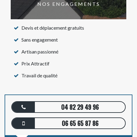
NOS ENGAGEMENTS
Devis et déplacement gratuits
Sans engagement
Artisan passionné
Prix Attractif
Travail de qualité
04 82 29 49 96
06 65 65 87 86