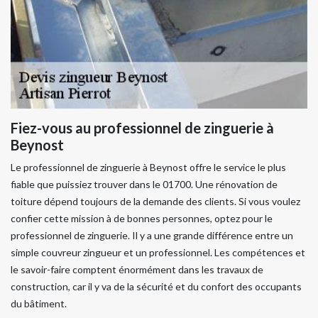
Fiez-vous au professionnel de zinguerie à
Beynost
Le professionnel de zinguerie à Beynost offre le service le plus
fiable que puissiez trouver dans le 01700. Une rénovation de
toiture dépend toujours de la demande des clients. Si vous voulez
confier cette mission à de bonnes personnes, optez pour le
professionnel de zinguerie. Il y a une grande différence entre un
simple couvreur zingueur et un professionnel. Les compétences et
le savoir-faire comptent énormément dans les travaux de
construction, car il y va de la sécurité et du confort des occupants
du bâtiment.