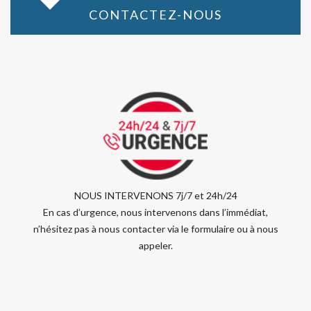
CONTACTEZ-NOUS
NOUS INTERVENONS 7j/7 et 24h/24
En cas d’urgence, nous intervenons dans l’immédiat,
n’hésitez pas à nous contacter via le formulaire ou à nous
appeler.