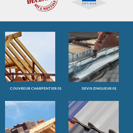
COUVREUR CHARPENTIER 01
DEVIS ZINGUEUR 01