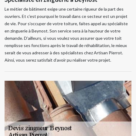
Le métier de bâtiment exige une certaine rigueur de la part des
ouvriers. Et c’est pourquoi le travail dans ce secteur est un projet
de vie. Pour s’occuper de votre toiture, faites appel au spécialiste
en zinguerie à Beynost. Son service sera à la hauteur de votre
demande. D’ailleurs, si vous voulez vous assurer que votre toit
remplisse ses fonctions après le travail de réhabilitation, le mieux
serait de vous adresser à des spécialistes chez Artisan Pierrot.
Ainsi, vous serez satisfait d’avoir pu réaliser votre projet.