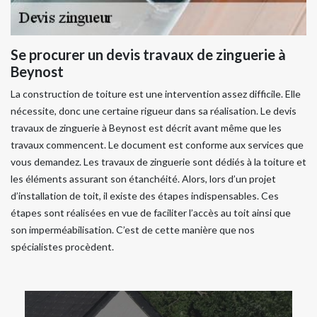
Se procurer un devis travaux de zinguerie à
Beynost
La construction de toiture est une intervention assez difficile. Elle
nécessite, donc une certaine rigueur dans sa réalisation. Le devis
travaux de zinguerie à Beynost est décrit avant même que les
travaux commencent. Le document est conforme aux services que
vous demandez. Les travaux de zinguerie sont dédiés à la toiture et
les éléments assurant son étanchéité. Alors, lors d’un projet
d’installation de toit, il existe des étapes indispensables. Ces
étapes sont réalisées en vue de faciliter l’accès au toit ainsi que
son imperméabilisation. C’est de cette manière que nos
spécialistes procèdent.