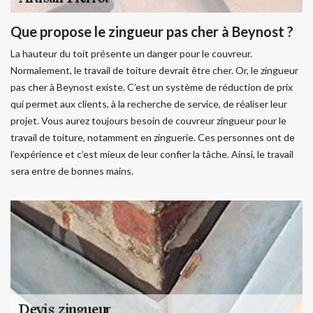
Que propose le zingueur pas cher à Beynost ?
La hauteur du toit présente un danger pour le couvreur.
Normalement, le travail de toiture devrait être cher. Or, le zingueur
pas cher à Beynost existe. C’est un système de réduction de prix
qui permet aux clients, à la recherche de service, de réaliser leur
projet. Vous aurez toujours besoin de couvreur zingueur pour le
travail de toiture, notamment en zinguerie. Ces personnes ont de
l’expérience et c’est mieux de leur confier la tâche. Ainsi, le travail
sera entre de bonnes mains.