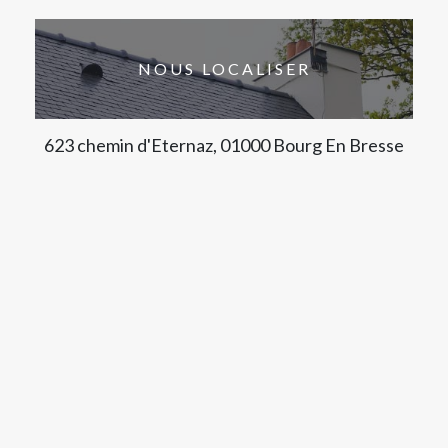
NOUS LOCALISER
623 chemin d'Eternaz, 01000 Bourg En Bresse