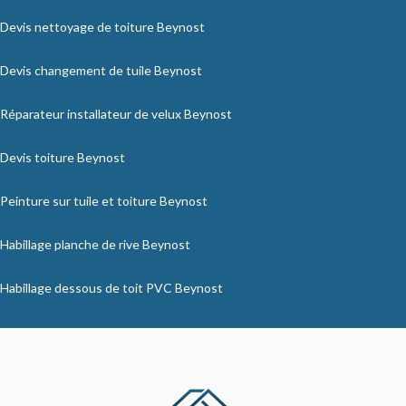
Devis nettoyage de toiture Beynost
Devis changement de tuile Beynost
Réparateur installateur de velux Beynost
Devis toiture Beynost
Peinture sur tuile et toiture Beynost
Habillage planche de rive Beynost
Habillage dessous de toit PVC Beynost