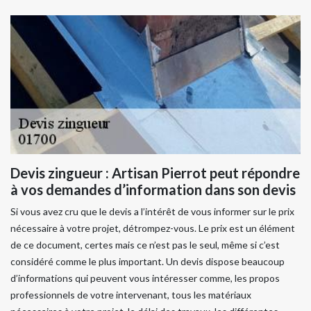
Devis zingueur : Artisan Pierrot peut répondre
à vos demandes d’information dans son devis
Si vous avez cru que le devis a l’intérêt de vous informer sur le prix
nécessaire à votre projet, détrompez-vous. Le prix est un élément
de ce document, certes mais ce n’est pas le seul, même si c’est
considéré comme le plus important. Un devis dispose beaucoup
d’informations qui peuvent vous intéresser comme, les propos
professionnels de votre intervenant, tous les matériaux