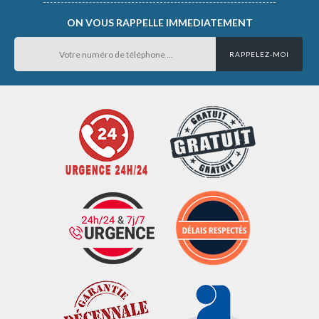
ON VOUS RAPPELLE IMMEDIATEMENT