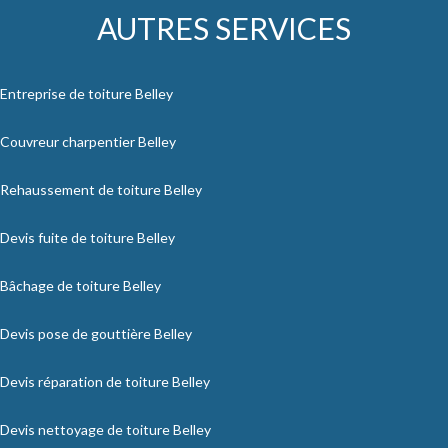
AUTRES SERVICES
Entreprise de toiture Belley
Couvreur charpentier Belley
Rehaussement de toiture Belley
Devis fuite de toiture Belley
Bâchage de toiture Belley
Devis pose de gouttière Belley
Devis réparation de toiture Belley
Devis nettoyage de toiture Belley