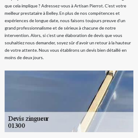
que cela implique ? Adressez-vous à Artisan Pierrot. C’est votre
meilleur prestataire à Belley. En plus de nos compétences et
expériences de longue date, nous faisons toujours preuve d’un
grand professionnalisme et de sérieux à chacune de notre
intervention. Alors, si c’est une élaboration de devis que vous
souhaitiez nous demander, soyez sûr d’avoir un retour à la hauteur
de votre attente. Nous vous établirons un devis bien détaillé en
moins de deux jours.