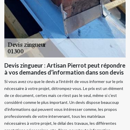
Devis zingueur : Artisan Pierrot peut répondre
à vos demandes d’information dans son devis
Si vous avez cru que le devis a l’intérêt de vous informer sur le prix
nécessaire à votre projet, détrompez-vous. Le prix est un élément
de ce document, certes mais ce n’est pas le seul, même si c’est
considéré comme le plus important. Un devis dispose beaucoup
d’informations qui peuvent vous intéresser comme, les propos
professionnels de votre intervenant, tous les matériaux
nécessaires à votre projet, le délai des travaux, les différentes