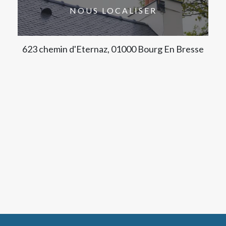
NOUS LOCALISER
623 chemin d'Eternaz, 01000 Bourg En Bresse