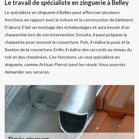
Le travail de spécialiste en zinguerie à Belley
Le spécialiste en zinguerie à Belley peut effectuer plusieurs
fonctions en rapport avec la toiture et la construction de bâtiment.
D’abord, il fait un montage des échafaudages et aura besoin d'un
charpentier lors de son intervention. Ensuite, il peut préparer la
charpente pour recevoir la couverture. Puis, il réalise la pose et la
fixation de la couverture. Enfin, il réalise des raccords au niveau du
toit et des cheminées. Ces fonctions, un seul spécialiste en
zinguerie, comme Artisan Pierrot peut les réunir. Vous pourriez
demander ses services.