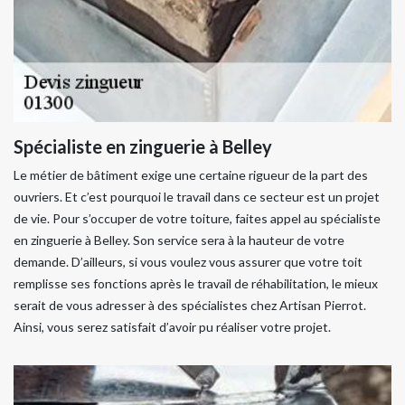
Spécialiste en zinguerie à Belley
Le métier de bâtiment exige une certaine rigueur de la part des
ouvriers. Et c’est pourquoi le travail dans ce secteur est un projet
de vie. Pour s’occuper de votre toiture, faites appel au spécialiste
en zinguerie à Belley. Son service sera à la hauteur de votre
demande. D’ailleurs, si vous voulez vous assurer que votre toit
remplisse ses fonctions après le travail de réhabilitation, le mieux
serait de vous adresser à des spécialistes chez Artisan Pierrot.
Ainsi, vous serez satisfait d’avoir pu réaliser votre projet.