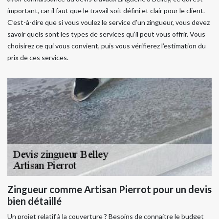
important, car il faut que le travail soit défini et clair pour le client.
C’est-à-dire que si vous voulez le service d’un zingueur, vous devez
savoir quels sont les types de services qu’il peut vous offrir. Vous
choisirez ce qui vous convient, puis vous vérifierez l’estimation du
prix de ces services.
Zingueur comme Artisan Pierrot pour un devis
bien détaillé
Un projet relatif à la couverture ? Besoins de connaitre le budget