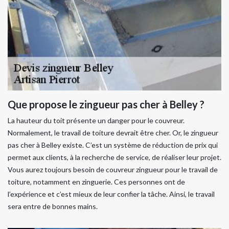
Que propose le zingueur pas cher à Belley ?
La hauteur du toit présente un danger pour le couvreur.
Normalement, le travail de toiture devrait être cher. Or, le zingueur
pas cher à Belley existe. C’est un système de réduction de prix qui
permet aux clients, à la recherche de service, de réaliser leur projet.
Vous aurez toujours besoin de couvreur zingueur pour le travail de
toiture, notamment en zinguerie. Ces personnes ont de
l’expérience et c’est mieux de leur confier la tâche. Ainsi, le travail
sera entre de bonnes mains.