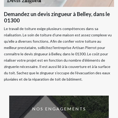
Demandez un devis zingueur à Belley, dans le
01300
Le travail de toiture exige plusieurs compétences dans sa
réalisation. Le soin de toiture d’une maison est assez complexe vu
qu’elle a diverses fonctions. Afin de confier votre toiture au
meilleur prestataire, sollicitez l’entreprise Artisan Pierrot pour
connaître le devis zingueur à Belley, dans le 01300. Le coût pour
réaliser votre projet est en fonction du nombre d’éléments de
zinguerie nécessaire. Il est aussi lié à la couverture et à la surface
du toit. Sachez que le zingueur s’occupe de l’évacuation des eaux
pluviales et de la réparation de toit de bâtiment.
NOS ENGAGEMENTS