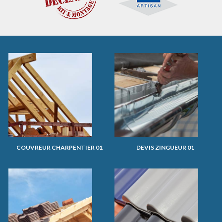
COUVREUR CHARPENTIER 01
DEVIS ZINGUEUR 01