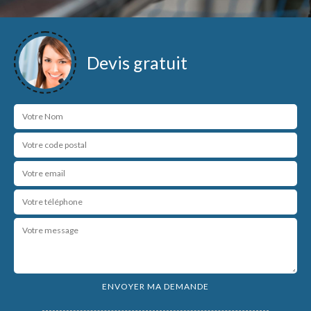
Devis gratuit