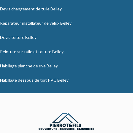
Devis changement de tuile Belley
Réparateur installateur de velux Belley
Devis toiture Belley
Peinture sur tuile et toiture Belley
Habillage planche de rive Belley
Habillage dessous de toit PVC Belley