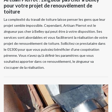
pour votre projet de renouvèlement de
toiture
La complexité du travail de toiture laisse penser les gens que leur
projet semble impossible. Cependant, Artisan Pierrot est le
zingueur pas cher à Belley qui peut être à votre disposition. Ses
services sont abordables et vous faciliteront la réalisation de votre
projet de renouvèlement de toiture. Sollicitez ce prestataire dans
le 01300 pour que vous puissiez bénéficier d'une coopération
pérenne. Vous n’avez qu’à définir les paramètres que vous
souhaitez apporter dans ce renouvèlement, le zingueur va
s’occuper de la réalisation.