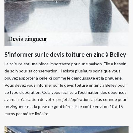
S'informer sur le devis toiture en zinc à Belley
La toiture est une pièce importante pour une maison. Elle a besoin
de soin pour sa conservation. Il existe plusieurs soins que vous
pouvez apporter à celle-ci comme le démoussage et la zinguerie.
Vous devez vous informer sur le devis toiture en zinc à Belley pour
ce type d’opération. Cela vous facilitera l’estimation des dépenses
avant la réalisation de votre projet. L’opération la plus connue pour
un zingueur est la pose de gouttières. Elle coûte environ 10 à 15
euros par mètre linéaire.