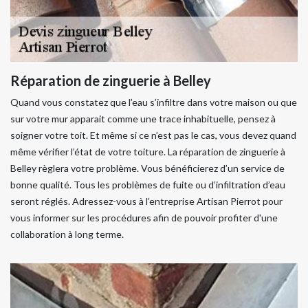
Réparation de zinguerie à Belley
Quand vous constatez que l’eau s’infiltre dans votre maison ou que
sur votre mur apparait comme une trace inhabituelle, pensez à
soigner votre toit. Et même si ce n’est pas le cas, vous devez quand
même vérifier l’état de votre toiture. La réparation de zinguerie à
Belley règlera votre problème. Vous bénéficierez d’un service de
bonne qualité. Tous les problèmes de fuite ou d’infiltration d’eau
seront réglés. Adressez-vous à l’entreprise Artisan Pierrot pour
vous informer sur les procédures afin de pouvoir profiter d'une
collaboration à long terme.