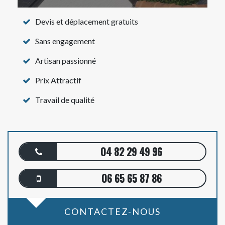
Devis et déplacement gratuits
Sans engagement
Artisan passionné
Prix Attractif
Travail de qualité
04 82 29 49 96
06 65 65 87 86
CONTACTEZ-NOUS