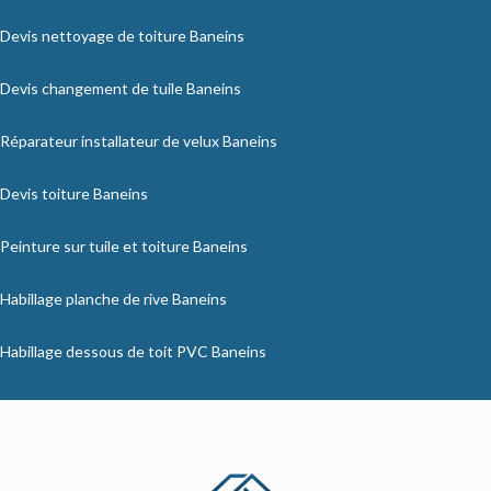
Devis nettoyage de toiture Baneins
Devis changement de tuile Baneins
Réparateur installateur de velux Baneins
Devis toiture Baneins
Peinture sur tuile et toiture Baneins
Habillage planche de rive Baneins
Habillage dessous de toit PVC Baneins