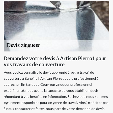
Demandez votre devis à Artisan Pierrot pour
vos travaux de couverture
Vous voulez connaitre le devis approprié à votre travail de
couverture à Baneins ? Artisan Pierrot est le professionnel à
approcher. En tant que Couvreur zingueur professionnel
expérimenté, nous avons la capacité de vous établir un devis
répondant à vos besoins en information. Sachez que nous sommes
également disponibles pour ce genre de travail. Ainsi, n’hésitez pas
à nous contacter et faites-nous part de votre demande de devis.