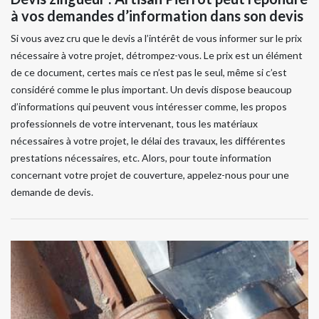
à vos demandes d’information dans son devis
Si vous avez cru que le devis a l’intérêt de vous informer sur le prix
nécessaire à votre projet, détrompez-vous. Le prix est un élément
de ce document, certes mais ce n’est pas le seul, même si c’est
considéré comme le plus important. Un devis dispose beaucoup
d’informations qui peuvent vous intéresser comme, les propos
professionnels de votre intervenant, tous les matériaux
nécessaires à votre projet, le délai des travaux, les différentes
prestations nécessaires, etc. Alors, pour toute information
concernant votre projet de couverture, appelez-nous pour une
demande de devis.