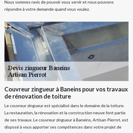
Nous sommes ravis de pouvoir vous servir et nous pouvons
répondre à votre demande quand vous voulez.
Couvreur zingueur à Baneins pour vos travaux
de rénovation de toiture
Le couvreur zingueur est spécialisé dans le domaine de la toiture.
La restauration, la rénovation et la construction neuve font partie
de ses travaux. Le couvreur zingueur à Baneins, Artisan Pierrot, est
disposé à vous apporter ses compétences dans votre projet de