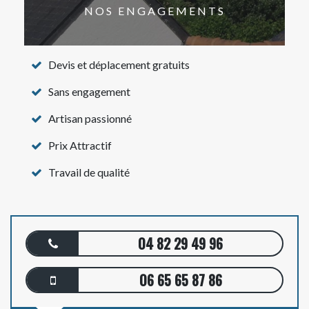
NOS ENGAGEMENTS
Devis et déplacement gratuits
Sans engagement
Artisan passionné
Prix Attractif
Travail de qualité
04 82 29 49 96
06 65 65 87 86