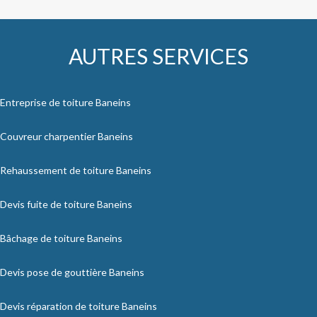
AUTRES SERVICES
Entreprise de toiture Baneins
Couvreur charpentier Baneins
Rehaussement de toiture Baneins
Devis fuite de toiture Baneins
Bâchage de toiture Baneins
Devis pose de gouttière Baneins
Devis réparation de toiture Baneins