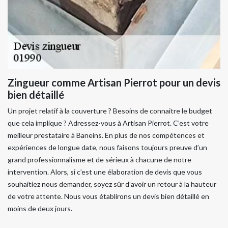
Zingueur comme Artisan Pierrot pour un devis
bien détaillé
Un projet relatif à la couverture ? Besoins de connaitre le budget
que cela implique ? Adressez-vous à Artisan Pierrot. C’est votre
meilleur prestataire à Baneins. En plus de nos compétences et
expériences de longue date, nous faisons toujours preuve d’un
grand professionnalisme et de sérieux à chacune de notre
intervention. Alors, si c’est une élaboration de devis que vous
souhaitiez nous demander, soyez sûr d’avoir un retour à la hauteur
de votre attente. Nous vous établirons un devis bien détaillé en
moins de deux jours.