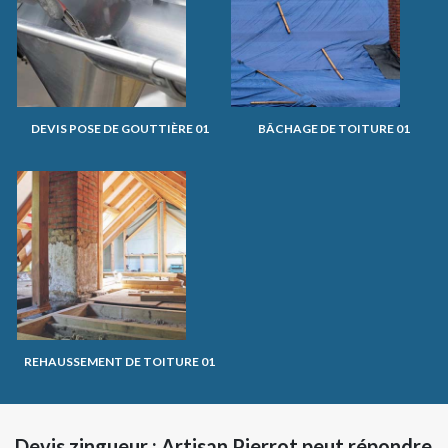
DEVIS POSE DE GOUTTIÈRE 01
BÂCHAGE DE TOITURE 01
REHAUSSEMENT DE TOITURE 01
Devis zingueur : Artisan Pierrot peut répondre