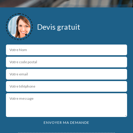
Devis gratuit