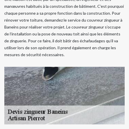
manœuvres habitués à la construction de bâtiment. C’est pourquoi
chaque personne a sa propre fonction dans la construction. Pour
rénover votre toiture, demandez le service du couvreur zingueur à
Baneins pour réaliser votre projet. Le couvreur zingueur s’occupe
de l’installation ou la pose de nouveau toit ainsi que les éléments
de zinguerie. Pour ce faire, il doit bâtir des échafaudages qu’il va
utiliser lors de son opération. Il prend également en charge les
mesures de sécurité nécessaires.