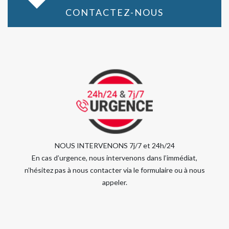
CONTACTEZ-NOUS
NOUS INTERVENONS 7j/7 et 24h/24
En cas d’urgence, nous intervenons dans l’immédiat,
n’hésitez pas à nous contacter via le formulaire ou à nous
appeler.