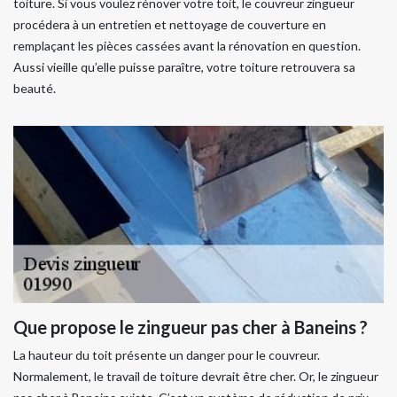
toiture. Si vous voulez rénover votre toit, le couvreur zingueur
procédera à un entretien et nettoyage de couverture en
remplaçant les pièces cassées avant la rénovation en question.
Aussi vieille qu’elle puisse paraître, votre toiture retrouvera sa
beauté.
Que propose le zingueur pas cher à Baneins ?
La hauteur du toit présente un danger pour le couvreur.
Normalement, le travail de toiture devrait être cher. Or, le zingueur