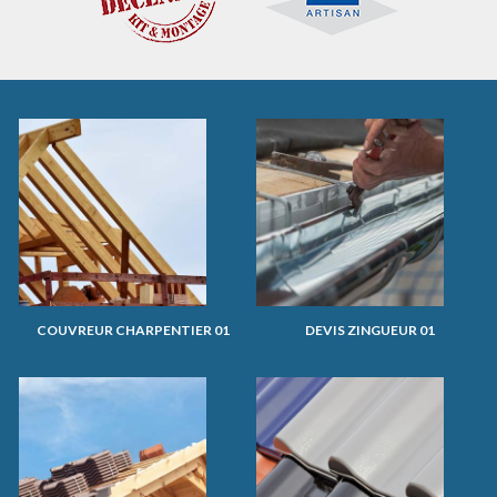
COUVREUR CHARPENTIER 01
DEVIS ZINGUEUR 01