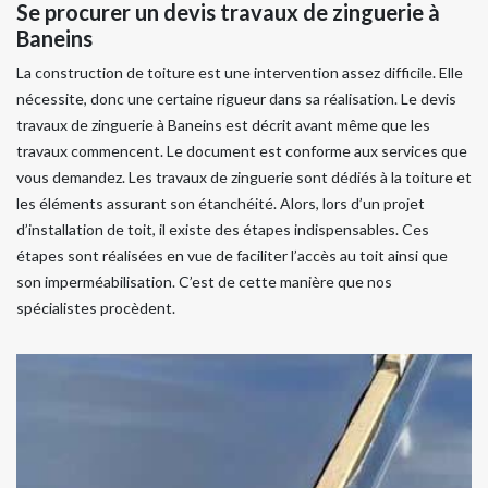
Se procurer un devis travaux de zinguerie à
Baneins
La construction de toiture est une intervention assez difficile. Elle
nécessite, donc une certaine rigueur dans sa réalisation. Le devis
travaux de zinguerie à Baneins est décrit avant même que les
travaux commencent. Le document est conforme aux services que
vous demandez. Les travaux de zinguerie sont dédiés à la toiture et
les éléments assurant son étanchéité. Alors, lors d’un projet
d’installation de toit, il existe des étapes indispensables. Ces
étapes sont réalisées en vue de faciliter l’accès au toit ainsi que
son imperméabilisation. C’est de cette manière que nos
spécialistes procèdent.