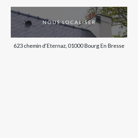
NOUS LOCALISER
623 chemin d'Eternaz, 01000 Bourg En Bresse