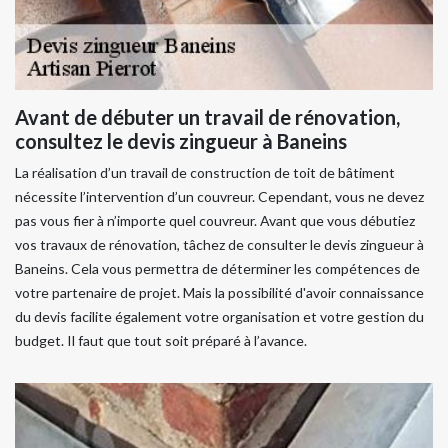
Avant de débuter un travail de rénovation,
consultez le devis zingueur à Baneins
La réalisation d’un travail de construction de toit de bâtiment
nécessite l’intervention d’un couvreur. Cependant, vous ne devez
pas vous fier à n’importe quel couvreur. Avant que vous débutiez
vos travaux de rénovation, tâchez de consulter le devis zingueur à
Baneins. Cela vous permettra de déterminer les compétences de
votre partenaire de projet. Mais la possibilité d'avoir connaissance
du devis facilite également votre organisation et votre gestion du
budget. Il faut que tout soit préparé à l’avance.