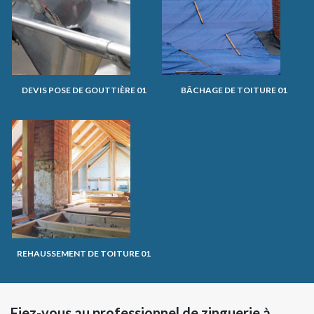
DEVIS POSE DE GOUTTIÈRE 01
BÂCHAGE DE TOITURE 01
REHAUSSEMENT DE TOITURE 01
Fiez-vous au professionnel de zinguerie à