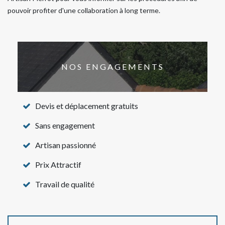
pouvoir profiter d'une collaboration à long terme.
NOS ENGAGEMENTS
Devis et déplacement gratuits
Sans engagement
Artisan passionné
Prix Attractif
Travail de qualité