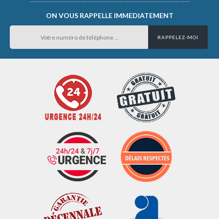
ON VOUS RAPPELLE IMMEDIATEMENT