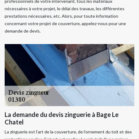
professionnels de votre intervenant, tous les matériaux
nécessaires à votre projet, le délai des travaux, les différentes
prestations nécessaires, etc. Alors, pour toute information
concernant votre projet de couverture, appelez-nous pour une
demande de devis.
La demande du devis zinguerie à Bage Le
Chatel
La zinguerie est l’art de la couverture, de l’ornement du toit et des