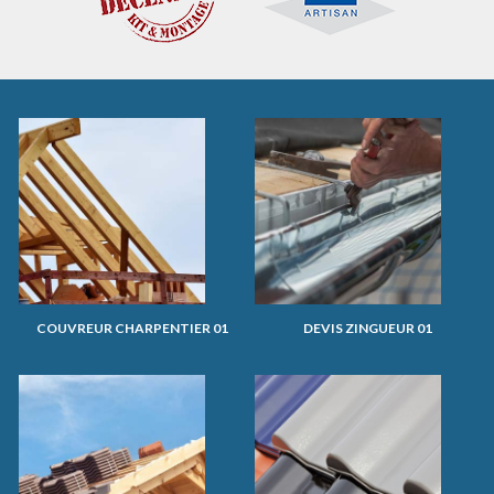
COUVREUR CHARPENTIER 01
DEVIS ZINGUEUR 01