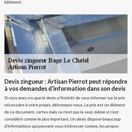
bâtiment.
Devis zingueur : Artisan Pierrot peut répondre
à vos demandes d’information dans son devis
Si vous avez cru que le devis a l’intérêt de vous informer sur le prix
nécessaire à votre projet, détrompez-vous. Le prix est un élément
de ce document, certes mais ce n’est pas le seul, même si c’est
considéré comme le plus important. Un devis dispose beaucoup
d’informations qui peuvent vous intéresser comme, les propos