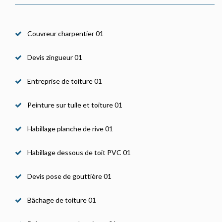
Couvreur charpentier 01
Devis zingueur 01
Entreprise de toiture 01
Peinture sur tuile et toiture 01
Habillage planche de rive 01
Habillage dessous de toit PVC 01
Devis pose de gouttière 01
Bâchage de toiture 01