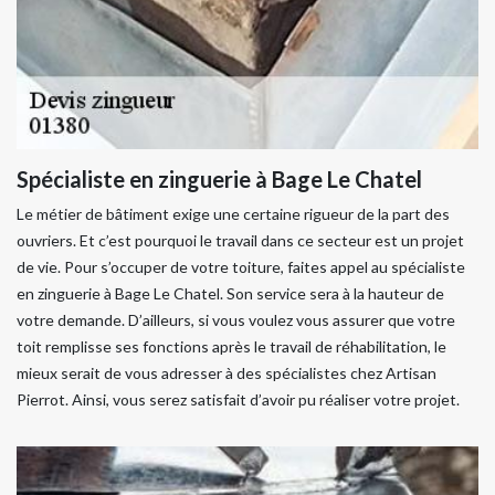
Spécialiste en zinguerie à Bage Le Chatel
Le métier de bâtiment exige une certaine rigueur de la part des
ouvriers. Et c’est pourquoi le travail dans ce secteur est un projet
de vie. Pour s’occuper de votre toiture, faites appel au spécialiste
en zinguerie à Bage Le Chatel. Son service sera à la hauteur de
votre demande. D’ailleurs, si vous voulez vous assurer que votre
toit remplisse ses fonctions après le travail de réhabilitation, le
mieux serait de vous adresser à des spécialistes chez Artisan
Pierrot. Ainsi, vous serez satisfait d’avoir pu réaliser votre projet.