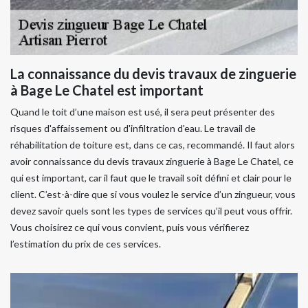
La connaissance du devis travaux de zinguerie
à Bage Le Chatel est important
Quand le toit d’une maison est usé, il sera peut présenter des
risques d'affaissement ou d'infiltration d'eau. Le travail de
réhabilitation de toiture est, dans ce cas, recommandé. Il faut alors
avoir connaissance du devis travaux zinguerie à Bage Le Chatel, ce
qui est important, car il faut que le travail soit défini et clair pour le
client. C’est-à-dire que si vous voulez le service d’un zingueur, vous
devez savoir quels sont les types de services qu’il peut vous offrir.
Vous choisirez ce qui vous convient, puis vous vérifierez
l’estimation du prix de ces services.