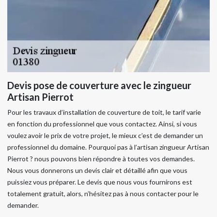
Devis pose de couverture avec le zingueur
Artisan Pierrot
Pour les travaux d’installation de couverture de toit, le tarif varie
en fonction du professionnel que vous contactez. Ainsi, si vous
voulez avoir le prix de votre projet, le mieux c’est de demander un
professionnel du domaine. Pourquoi pas à l’artisan zingueur Artisan
Pierrot ? nous pouvons bien répondre à toutes vos demandes.
Nous vous donnerons un devis clair et détaillé afin que vous
puissiez vous préparer. Le devis que nous vous fournirons est
totalement gratuit, alors, n’hésitez pas à nous contacter pour le
demander.