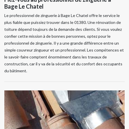
Bage Le Chatel
Le professionnel de zinguerie à Bage Le Chatel offre le service le
plus fiable que puissiez trouver dans le 01380. Une rénovation de
toiture dépend toujours de la demande des clients. Si vous voulez
confier cette mission à de bonnes personnes, optez pour le
professionnel de zinguerie. Il y a une grande différence entre un
simple couvreur zingueur et un professionnel. Les compétences et
le savoir-faire comptent énormément dans les travaux de
construction, car il y va de la sécurité et du confort des occupants
du bâtiment.