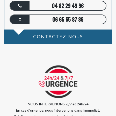
04 82 29 49 96
06 65 65 87 86
CONTACTEZ-NOUS
NOUS INTERVENONS 7j/7 et 24h/24
En cas d’urgence, nous intervenons dans l’immédiat,