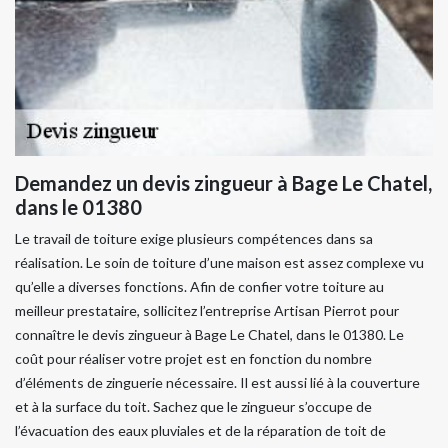
Demandez un devis zingueur à Bage Le Chatel,
dans le 01380
Le travail de toiture exige plusieurs compétences dans sa
réalisation. Le soin de toiture d’une maison est assez complexe vu
qu’elle a diverses fonctions. Afin de confier votre toiture au
meilleur prestataire, sollicitez l’entreprise Artisan Pierrot pour
connaître le devis zingueur à Bage Le Chatel, dans le 01380. Le
coût pour réaliser votre projet est en fonction du nombre
d’éléments de zinguerie nécessaire. Il est aussi lié à la couverture
et à la surface du toit. Sachez que le zingueur s’occupe de
l’évacuation des eaux pluviales et de la réparation de toit de