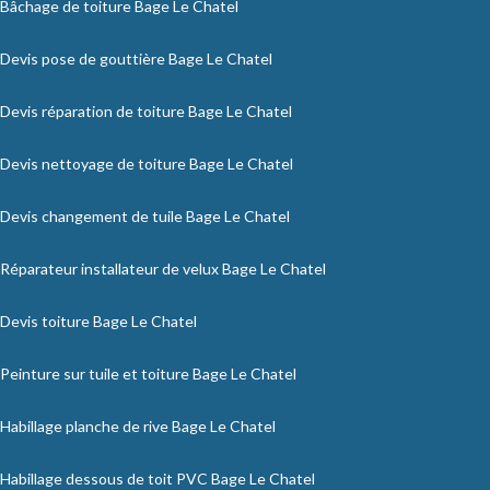
Bâchage de toiture Bage Le Chatel
Devis pose de gouttière Bage Le Chatel
Devis réparation de toiture Bage Le Chatel
Devis nettoyage de toiture Bage Le Chatel
Devis changement de tuile Bage Le Chatel
Réparateur installateur de velux Bage Le Chatel
Devis toiture Bage Le Chatel
Peinture sur tuile et toiture Bage Le Chatel
Habillage planche de rive Bage Le Chatel
Habillage dessous de toit PVC Bage Le Chatel