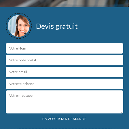
Devis gratuit