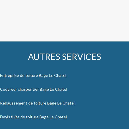
AUTRES SERVICES
Entreprise de toiture Bage Le Chatel
Couvreur charpentier Bage Le Chatel
Rehaussement de toiture Bage Le Chatel
Devis fuite de toiture Bage Le Chatel