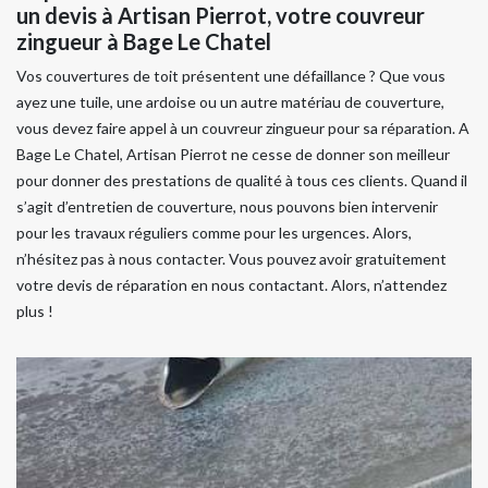
un devis à Artisan Pierrot, votre couvreur
zingueur à Bage Le Chatel
Vos couvertures de toit présentent une défaillance ? Que vous
ayez une tuile, une ardoise ou un autre matériau de couverture,
vous devez faire appel à un couvreur zingueur pour sa réparation. A
Bage Le Chatel, Artisan Pierrot ne cesse de donner son meilleur
pour donner des prestations de qualité à tous ces clients. Quand il
s’agit d’entretien de couverture, nous pouvons bien intervenir
pour les travaux réguliers comme pour les urgences. Alors,
n’hésitez pas à nous contacter. Vous pouvez avoir gratuitement
votre devis de réparation en nous contactant. Alors, n’attendez
plus !