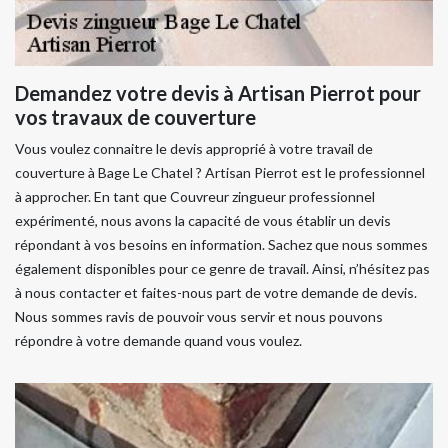
Demandez votre devis à Artisan Pierrot pour
vos travaux de couverture
Vous voulez connaitre le devis approprié à votre travail de
couverture à Bage Le Chatel ? Artisan Pierrot est le professionnel
à approcher. En tant que Couvreur zingueur professionnel
expérimenté, nous avons la capacité de vous établir un devis
répondant à vos besoins en information. Sachez que nous sommes
également disponibles pour ce genre de travail. Ainsi, n’hésitez pas
à nous contacter et faites-nous part de votre demande de devis.
Nous sommes ravis de pouvoir vous servir et nous pouvons
répondre à votre demande quand vous voulez.