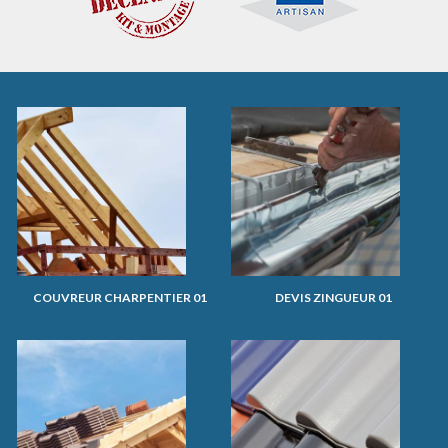
COUVREUR CHARPENTIER 01
DEVIS ZINGUEUR 01