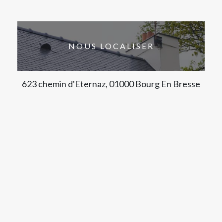
NOUS LOCALISER
623 chemin d'Eternaz, 01000 Bourg En Bresse