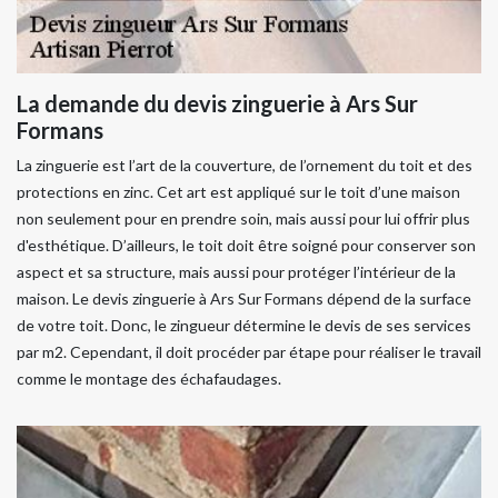
La demande du devis zinguerie à Ars Sur
Formans
La zinguerie est l’art de la couverture, de l’ornement du toit et des
protections en zinc. Cet art est appliqué sur le toit d’une maison
non seulement pour en prendre soin, mais aussi pour lui offrir plus
d'esthétique. D’ailleurs, le toit doit être soigné pour conserver son
aspect et sa structure, mais aussi pour protéger l’intérieur de la
maison. Le devis zinguerie à Ars Sur Formans dépend de la surface
de votre toit. Donc, le zingueur détermine le devis de ses services
par m2. Cependant, il doit procéder par étape pour réaliser le travail
comme le montage des échafaudages.