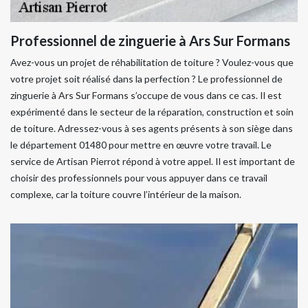
Professionnel de zinguerie à Ars Sur Formans
Avez-vous un projet de réhabilitation de toiture ? Voulez-vous que
votre projet soit réalisé dans la perfection ? Le professionnel de
zinguerie à Ars Sur Formans s’occupe de vous dans ce cas. Il est
expérimenté dans le secteur de la réparation, construction et soin
de toiture. Adressez-vous à ses agents présents à son siège dans
le département 01480 pour mettre en œuvre votre travail. Le
service de Artisan Pierrot répond à votre appel. Il est important de
choisir des professionnels pour vous appuyer dans ce travail
complexe, car la toiture couvre l’intérieur de la maison.