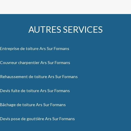
AUTRES SERVICES
Entreprise de toiture Ars Sur Formans
Couvreur charpentier Ars Sur Formans
Rehaussement de toiture Ars Sur Formans
Devis fuite de toiture Ars Sur Formans
Bâchage de toiture Ars Sur Formans
Devis pose de gouttière Ars Sur Formans