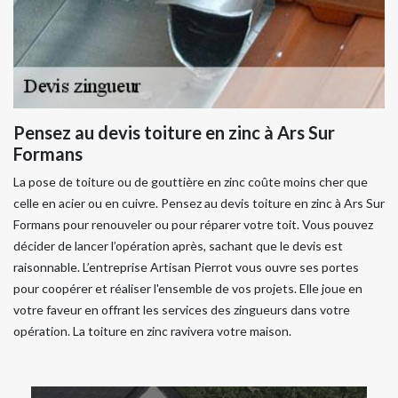
Pensez au devis toiture en zinc à Ars Sur
Formans
La pose de toiture ou de gouttière en zinc coûte moins cher que
celle en acier ou en cuivre. Pensez au devis toiture en zinc à Ars Sur
Formans pour renouveler ou pour réparer votre toit. Vous pouvez
décider de lancer l’opération après, sachant que le devis est
raisonnable. L’entreprise Artisan Pierrot vous ouvre ses portes
pour coopérer et réaliser l'ensemble de vos projets. Elle joue en
votre faveur en offrant les services des zingueurs dans votre
opération. La toiture en zinc ravivera votre maison.