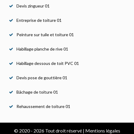
Devis zingueur 01
Entreprise de toiture 01
Peinture sur tuile et toiture 01
Habillage planche de rive 01
Habillage dessous de toit PVC 01
Devis pose de gouttière 01
Bâchage de toiture 01
Rehaussement de toiture 01
© 2020 - 2026 Tout droit réservé |
Mentions légales