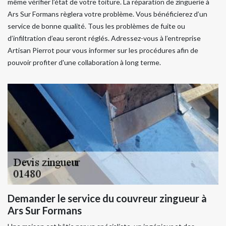
même vérifier l’état de votre toiture. La réparation de zinguerie à
Ars Sur Formans règlera votre problème. Vous bénéficierez d’un
service de bonne qualité. Tous les problèmes de fuite ou
d’infiltration d’eau seront réglés. Adressez-vous à l’entreprise
Artisan Pierrot pour vous informer sur les procédures afin de
pouvoir profiter d'une collaboration à long terme.
Demander le service du couvreur zingueur à
Ars Sur Formans