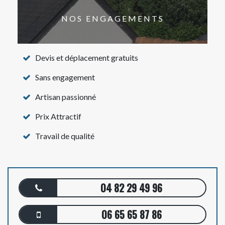
NOS ENGAGEMENTS
Devis et déplacement gratuits
Sans engagement
Artisan passionné
Prix Attractif
Travail de qualité
04 82 29 49 96
06 65 65 87 86