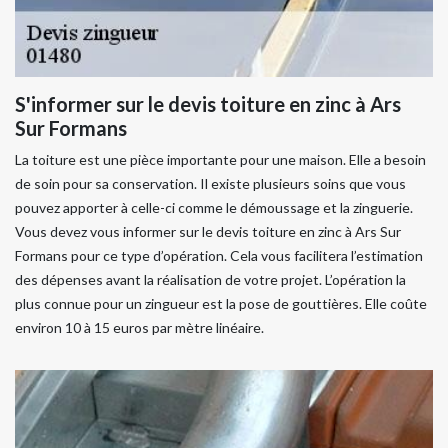
S'informer sur le devis toiture en zinc à Ars
Sur Formans
La toiture est une pièce importante pour une maison. Elle a besoin
de soin pour sa conservation. Il existe plusieurs soins que vous
pouvez apporter à celle-ci comme le démoussage et la zinguerie.
Vous devez vous informer sur le devis toiture en zinc à Ars Sur
Formans pour ce type d’opération. Cela vous facilitera l’estimation
des dépenses avant la réalisation de votre projet. L’opération la
plus connue pour un zingueur est la pose de gouttières. Elle coûte
environ 10 à 15 euros par mètre linéaire.