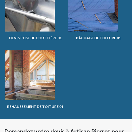
DEVIS POSE DE GOUTTIÈRE 01
BÂCHAGE DE TOITURE 01
REHAUSSEMENT DE TOITURE 01
Demandez votre devis à Artisan Pierrot pour