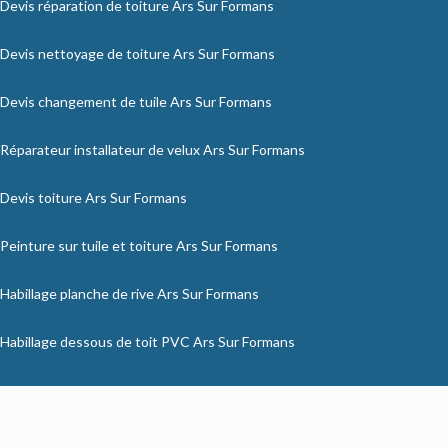
Devis réparation de toiture Ars Sur Formans
Devis nettoyage de toiture Ars Sur Formans
Devis changement de tuile Ars Sur Formans
Réparateur installateur de velux Ars Sur Formans
Devis toiture Ars Sur Formans
Peinture sur tuile et toiture Ars Sur Formans
Habillage planche de rive Ars Sur Formans
Habillage dessous de toit PVC Ars Sur Formans