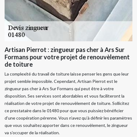
Artisan Pierrot : zingueur pas cher à Ars Sur
Formans pour votre projet de renouvèlement
de toiture
La complexité du travail de toiture laisse penser les gens que leur
projet semble impossible. Cependant, Artisan Pierrot est le
zingueur pas cher à Ars Sur Formans qui peut être à votre
disposition. Ses services sont abordables et vous faciliteront la
réalisation de votre projet de renouvèlement de toiture. Sollicitez
ce prestataire dans le 01480 pour que vous puissiez bénéficier
d'une coopération pérenne. Vous n’avez qu’à définir les paramètres
que vous souhaitez apporter dans ce renouvèlement, le zingueur
va s’occuper de la réalisation.