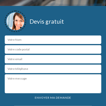
Devis gratuit