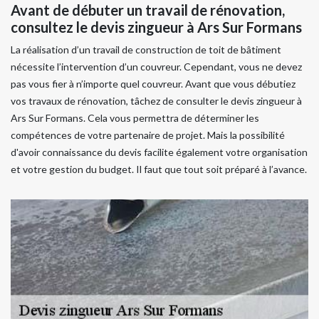
Avant de débuter un travail de rénovation,
consultez le devis zingueur à Ars Sur Formans
La réalisation d’un travail de construction de toit de bâtiment
nécessite l’intervention d’un couvreur. Cependant, vous ne devez
pas vous fier à n’importe quel couvreur. Avant que vous débutiez
vos travaux de rénovation, tâchez de consulter le devis zingueur à
Ars Sur Formans. Cela vous permettra de déterminer les
compétences de votre partenaire de projet. Mais la possibilité
d'avoir connaissance du devis facilite également votre organisation
et votre gestion du budget. Il faut que tout soit préparé à l’avance.