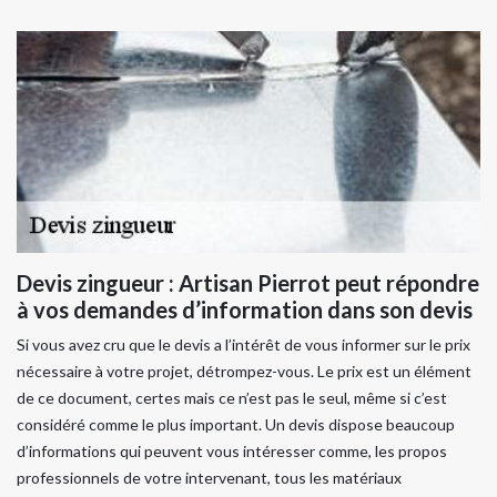
Devis zingueur : Artisan Pierrot peut répondre
à vos demandes d’information dans son devis
Si vous avez cru que le devis a l’intérêt de vous informer sur le prix
nécessaire à votre projet, détrompez-vous. Le prix est un élément
de ce document, certes mais ce n’est pas le seul, même si c’est
considéré comme le plus important. Un devis dispose beaucoup
d’informations qui peuvent vous intéresser comme, les propos
professionnels de votre intervenant, tous les matériaux