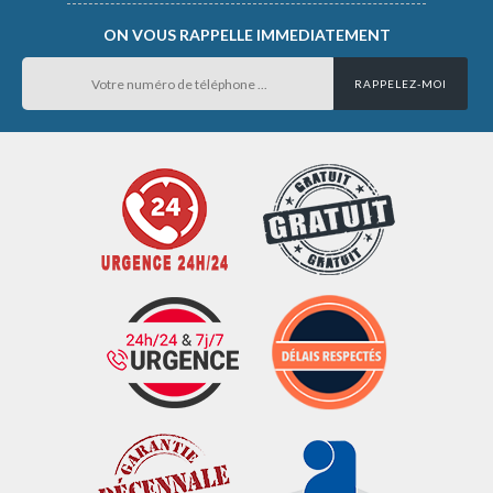
ON VOUS RAPPELLE IMMEDIATEMENT