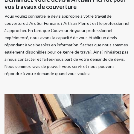
vos travaux de couverture
Vous voulez connaitre le devis approprié à votre travail de
couverture à Ars Sur Formans ? Artisan Pierrot est le professionnel
à approcher. En tant que Couvreur zingueur professionnel
expérimenté, nous avons la capacité de vous établir un devis
répondant à vos besoins en information. Sachez que nous sommes
également disponibles pour ce genre de travail. Ainsi, n’hésitez pas
à nous contacter et faites-nous part de votre demande de devis.
Nous sommes ravis de pouvoir vous servir et nous pouvons
répondre à votre demande quand vous voulez.