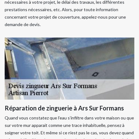
nécessaires à votre projet, le délai des travaux, les différentes
prestations nécessaires, etc. Alors, pour toute information
concernant votre projet de couverture, appelez-nous pour une
demande de devis.
Réparation de zinguerie à Ars Sur Formans
Quand vous constatez que l’eau s’infiltre dans votre maison ou que
sur votre mur apparait comme une trace inhabituelle, pensez à
soigner votre toit. Et même si ce n’est pas le cas, vous devez quand