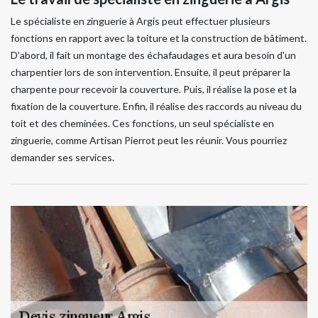
Le spécialiste en zinguerie à Argis peut effectuer plusieurs
fonctions en rapport avec la toiture et la construction de bâtiment.
D’abord, il fait un montage des échafaudages et aura besoin d'un
charpentier lors de son intervention. Ensuite, il peut préparer la
charpente pour recevoir la couverture. Puis, il réalise la pose et la
fixation de la couverture. Enfin, il réalise des raccords au niveau du
toit et des cheminées. Ces fonctions, un seul spécialiste en
zinguerie, comme Artisan Pierrot peut les réunir. Vous pourriez
demander ses services.