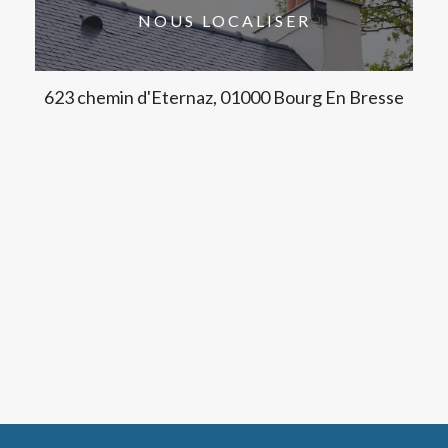
NOUS LOCALISER
623 chemin d'Eternaz, 01000 Bourg En Bresse