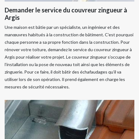
Demander le service du couvreur zingueur à
Argis
Une maison est bâtie par un spécialiste, un ingénieur et des
manœuvres habitués à la construction de bâtiment. C’est pourquoi
chaque personne a sa propre fonction dans la construction. Pour
rénover votre toiture, demandez le service du couvreur zingueur à
Argis pour réaliser votre projet. Le couvreur zingueur s’occupe de
l’installation ou la pose de nouveau toit ainsi que les éléments de
zinguerie. Pour ce faire, il doit bâtir des échafaudages qu’il va
utiliser lors de son opération. Il prend également en charge les
mesures de sécurité nécessaires.