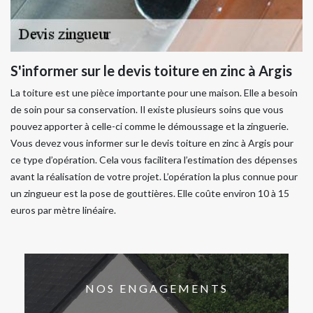
S'informer sur le devis toiture en zinc à Argis
La toiture est une pièce importante pour une maison. Elle a besoin
de soin pour sa conservation. Il existe plusieurs soins que vous
pouvez apporter à celle-ci comme le démoussage et la zinguerie.
Vous devez vous informer sur le devis toiture en zinc à Argis pour
ce type d’opération. Cela vous facilitera l’estimation des dépenses
avant la réalisation de votre projet. L’opération la plus connue pour
un zingueur est la pose de gouttières. Elle coûte environ 10 à 15
euros par mètre linéaire.
NOS ENGAGEMENTS