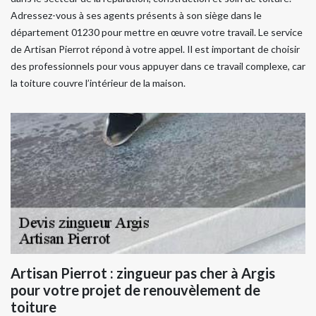
Adressez-vous à ses agents présents à son siège dans le
département 01230 pour mettre en œuvre votre travail. Le service
de Artisan Pierrot répond à votre appel. Il est important de choisir
des professionnels pour vous appuyer dans ce travail complexe, car
la toiture couvre l’intérieur de la maison.
Artisan Pierrot : zingueur pas cher à Argis
pour votre projet de renouvèlement de
toiture