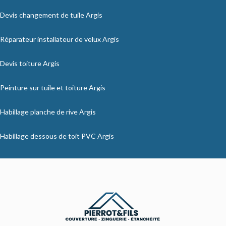
Devis changement de tuile Argis
Réparateur installateur de velux Argis
Devis toiture Argis
Peinture sur tuile et toiture Argis
Habillage planche de rive Argis
Habillage dessous de toit PVC Argis