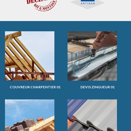
COUVREUR CHARPENTIER 01
DEVIS ZINGUEUR 01