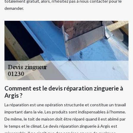
totalement gratuit, alors, n’hésitez pas à nous contacter pour le
demander.
Comment est le devis réparation zinguerie à
Argis ?
La réparation est une opération structurée et constitue un travail
important dans la vie. Les produits sont indispensables à l’homme.
De même, le toit de maison doit être réparé quand il est abimé par
le temps et le climat. Le devis réparation zinguerie à Argis est