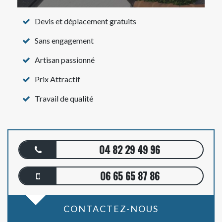
Devis et déplacement gratuits
Sans engagement
Artisan passionné
Prix Attractif
Travail de qualité
04 82 29 49 96
06 65 65 87 86
CONTACTEZ-NOUS