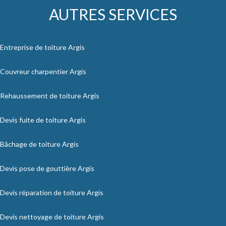
AUTRES SERVICES
Entreprise de toiture Argis
Couvreur charpentier Argis
Rehaussement de toiture Argis
Devis fuite de toiture Argis
Bâchage de toiture Argis
Devis pose de gouttière Argis
Devis réparation de toiture Argis
Devis nettoyage de toiture Argis