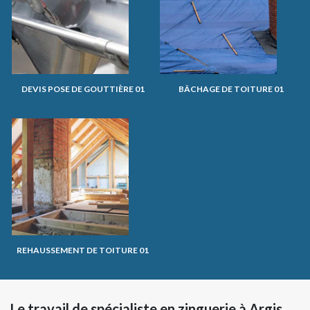
DEVIS POSE DE GOUTTIÈRE 01
BÂCHAGE DE TOITURE 01
REHAUSSEMENT DE TOITURE 01
Le travail de spécialiste en zinguerie à Argis