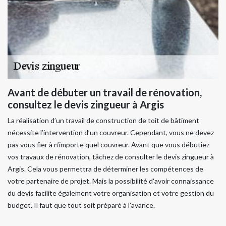
Avant de débuter un travail de rénovation,
consultez le devis zingueur à Argis
La réalisation d’un travail de construction de toit de bâtiment
nécessite l’intervention d’un couvreur. Cependant, vous ne devez
pas vous fier à n’importe quel couvreur. Avant que vous débutiez
vos travaux de rénovation, tâchez de consulter le devis zingueur à
Argis. Cela vous permettra de déterminer les compétences de
votre partenaire de projet. Mais la possibilité d'avoir connaissance
du devis facilite également votre organisation et votre gestion du
budget. Il faut que tout soit préparé à l’avance.