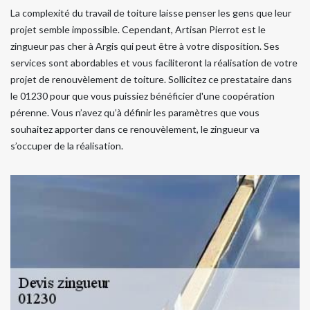
La complexité du travail de toiture laisse penser les gens que leur
projet semble impossible. Cependant, Artisan Pierrot est le
zingueur pas cher à Argis qui peut être à votre disposition. Ses
services sont abordables et vous faciliteront la réalisation de votre
projet de renouvèlement de toiture. Sollicitez ce prestataire dans
le 01230 pour que vous puissiez bénéficier d'une coopération
pérenne. Vous n’avez qu’à définir les paramètres que vous
souhaitez apporter dans ce renouvèlement, le zingueur va
s’occuper de la réalisation.