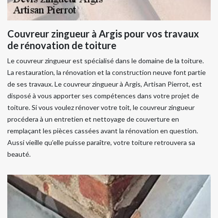
Couvreur zingueur à Argis pour vos travaux
de rénovation de toiture
Le couvreur zingueur est spécialisé dans le domaine de la toiture.
La restauration, la rénovation et la construction neuve font partie
de ses travaux. Le couvreur zingueur à Argis, Artisan Pierrot, est
disposé à vous apporter ses compétences dans votre projet de
toiture. Si vous voulez rénover votre toit, le couvreur zingueur
procédera à un entretien et nettoyage de couverture en
remplaçant les pièces cassées avant la rénovation en question.
Aussi vieille qu’elle puisse paraître, votre toiture retrouvera sa
beauté.