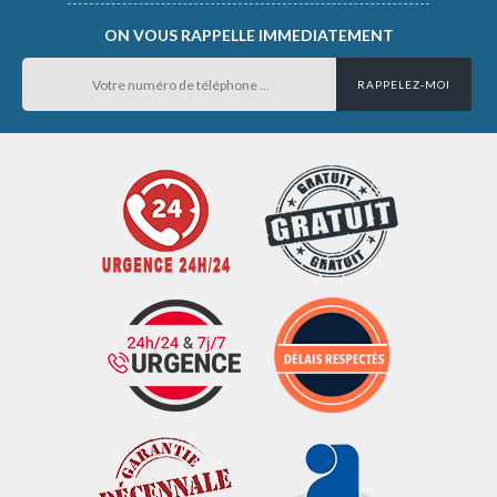
ON VOUS RAPPELLE IMMEDIATEMENT