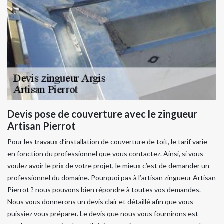
Devis pose de couverture avec le zingueur
Artisan Pierrot
Pour les travaux d’installation de couverture de toit, le tarif varie
en fonction du professionnel que vous contactez. Ainsi, si vous
voulez avoir le prix de votre projet, le mieux c’est de demander un
professionnel du domaine. Pourquoi pas à l’artisan zingueur Artisan
Pierrot ? nous pouvons bien répondre à toutes vos demandes.
Nous vous donnerons un devis clair et détaillé afin que vous
puissiez vous préparer. Le devis que nous vous fournirons est