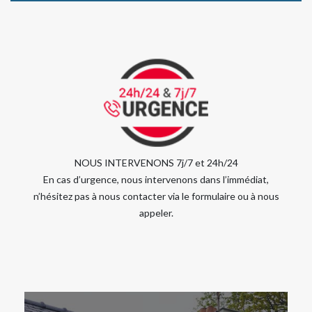
NOUS INTERVENONS 7j/7 et 24h/24
En cas d’urgence, nous intervenons dans l’immédiat,
n’hésitez pas à nous contacter via le formulaire ou à nous
appeler.