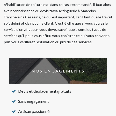
réhabilitation de toiture est, dans ce cas, recommandé. Il faut alors
avoir connaissance du devis travaux zinguerie à Amareins
Francheleins Cesseins, ce qui est important, car il faut que le travail
soit défini et clair pour le client. C’est-à-dire que si vous voulez le
service d’un zingueur, vous devez savoir quels sont les types de
services qu’il peut vous offrir. Vous choisirez ce qui vous convient,
puis vous vérifierez l’estimation du prix de ces services.
NOS ENGAGEMENTS
Devis et déplacement gratuits
Sans engagement
Artisan passionné