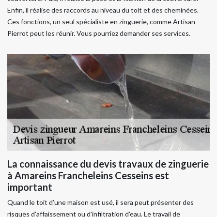
Enfin, il réalise des raccords au niveau du toit et des cheminées.
Ces fonctions, un seul spécialiste en zinguerie, comme Artisan
Pierrot peut les réunir. Vous pourriez demander ses services.
La connaissance du devis travaux de zinguerie
à Amareins Francheleins Cesseins est
important
Quand le toit d’une maison est usé, il sera peut présenter des
risques d'affaissement ou d'infiltration d'eau. Le travail de