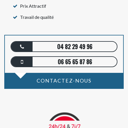
Prix Attractif
Travail de qualité
04 82 29 49 96
06 65 65 87 86
CONTACTEZ-NOUS