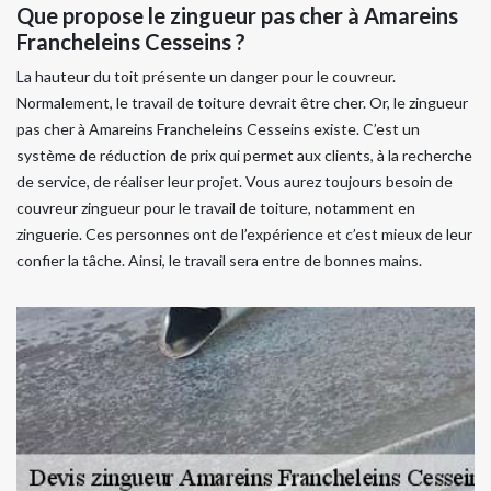
Que propose le zingueur pas cher à Amareins
Francheleins Cesseins ?
La hauteur du toit présente un danger pour le couvreur.
Normalement, le travail de toiture devrait être cher. Or, le zingueur
pas cher à Amareins Francheleins Cesseins existe. C’est un
système de réduction de prix qui permet aux clients, à la recherche
de service, de réaliser leur projet. Vous aurez toujours besoin de
couvreur zingueur pour le travail de toiture, notamment en
zinguerie. Ces personnes ont de l’expérience et c’est mieux de leur
confier la tâche. Ainsi, le travail sera entre de bonnes mains.