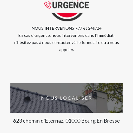
NOUS INTERVENONS 7j/7 et 24h/24
En cas d’urgence, nous intervenons dans l’immédiat,
n’hésitez pas à nous contacter via le formulaire ou à nous
appeler.
NOUS LOCALISER
623 chemin d'Eternaz, 01000 Bourg En Bresse