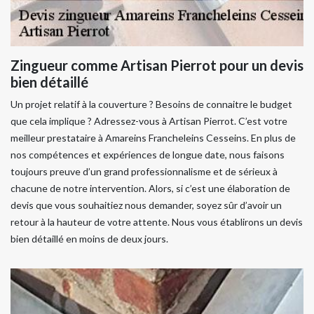
Zingueur comme Artisan Pierrot pour un devis
bien détaillé
Un projet relatif à la couverture ? Besoins de connaitre le budget
que cela implique ? Adressez-vous à Artisan Pierrot. C’est votre
meilleur prestataire à Amareins Francheleins Cesseins. En plus de
nos compétences et expériences de longue date, nous faisons
toujours preuve d’un grand professionnalisme et de sérieux à
chacune de notre intervention. Alors, si c’est une élaboration de
devis que vous souhaitiez nous demander, soyez sûr d’avoir un
retour à la hauteur de votre attente. Nous vous établirons un devis
bien détaillé en moins de deux jours.