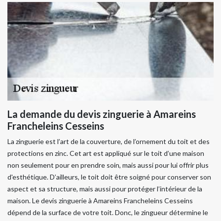
La demande du devis zinguerie à Amareins
Francheleins Cesseins
La zinguerie est l’art de la couverture, de l’ornement du toit et des
protections en zinc. Cet art est appliqué sur le toit d’une maison
non seulement pour en prendre soin, mais aussi pour lui offrir plus
d'esthétique. D’ailleurs, le toit doit être soigné pour conserver son
aspect et sa structure, mais aussi pour protéger l’intérieur de la
maison. Le devis zinguerie à Amareins Francheleins Cesseins
dépend de la surface de votre toit. Donc, le zingueur détermine le