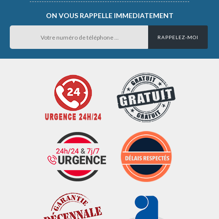
ON VOUS RAPPELLE IMMEDIATEMENT