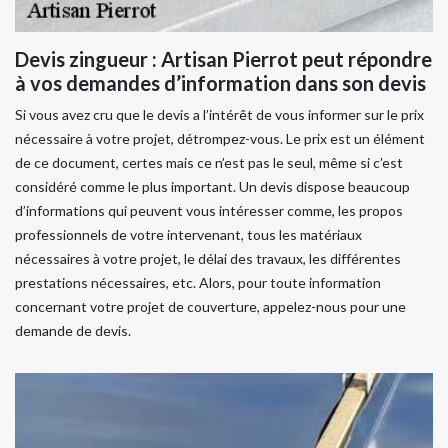
Devis zingueur : Artisan Pierrot peut répondre
à vos demandes d’information dans son devis
Si vous avez cru que le devis a l’intérêt de vous informer sur le prix
nécessaire à votre projet, détrompez-vous. Le prix est un élément
de ce document, certes mais ce n’est pas le seul, même si c’est
considéré comme le plus important. Un devis dispose beaucoup
d’informations qui peuvent vous intéresser comme, les propos
professionnels de votre intervenant, tous les matériaux
nécessaires à votre projet, le délai des travaux, les différentes
prestations nécessaires, etc. Alors, pour toute information
concernant votre projet de couverture, appelez-nous pour une
demande de devis.