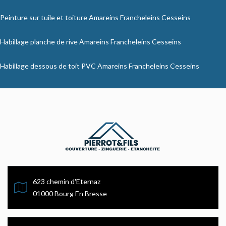
Peinture sur tuile et toiture Amareins Francheleins Cesseins
Habillage planche de rive Amareins Francheleins Cesseins
Habillage dessous de toit PVC Amareins Francheleins Cesseins
623 chemin d'Eternaz
01000 Bourg En Bresse