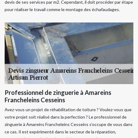
devis de ses services par m2. Cependant, il doit procéder par étape
pour réaliser le travail comme le montage des échafaudages.
Professionnel de zinguerie à Amareins
Francheleins Cesseins
Avez-vous un projet de réhabilitation de toiture ? Voulez-vous que
votre projet soit réalisé dans la perfection ? Le professionnel de
zinguerie à Amareins Francheleins Cesseins s’occupe de vous dans
ce cas. Il est expérimenté dans le secteur de la réparation,