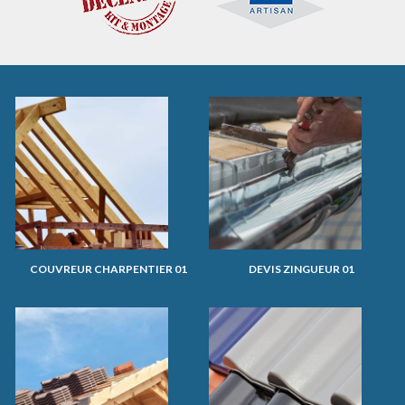
COUVREUR CHARPENTIER 01
DEVIS ZINGUEUR 01