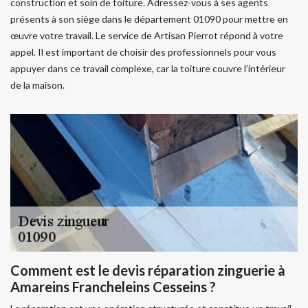
construction et soin de toiture. Adressez-vous à ses agents
présents à son siège dans le département 01090 pour mettre en
œuvre votre travail. Le service de Artisan Pierrot répond à votre
appel. Il est important de choisir des professionnels pour vous
appuyer dans ce travail complexe, car la toiture couvre l’intérieur
de la maison.
Comment est le devis réparation zinguerie à
Amareins Francheleins Cesseins ?