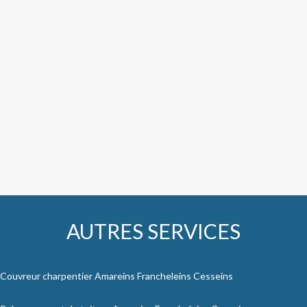
AUTRES SERVICES
Couvreur charpentier Amareins Francheleins Cesseins