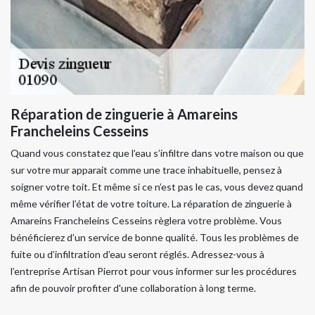
Réparation de zinguerie à Amareins
Francheleins Cesseins
Quand vous constatez que l’eau s’infiltre dans votre maison ou que
sur votre mur apparait comme une trace inhabituelle, pensez à
soigner votre toit. Et même si ce n’est pas le cas, vous devez quand
même vérifier l’état de votre toiture. La réparation de zinguerie à
Amareins Francheleins Cesseins règlera votre problème. Vous
bénéficierez d’un service de bonne qualité. Tous les problèmes de
fuite ou d’infiltration d’eau seront réglés. Adressez-vous à
l’entreprise Artisan Pierrot pour vous informer sur les procédures
afin de pouvoir profiter d'une collaboration à long terme.