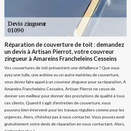
Réparation de couverture de toit : demandez
un devis à Artisan Pierrot, votre couvreur
zingueur à Amareins Francheleins Cesseins
Vos couvertures de toit présentent une défaillance ? Que vous
ayez une tuile, une ardoise ou un autre matériau de couverture,
vous devez faire appel à un couvreur zingueur pour sa réparation. A
Amareins Francheleins Cesseins, Artisan Pierrot ne cesse de
donner son meilleur pour donner des prestations de qualité à tous
ces clients. Quand il s’agit d’entretien de couverture, nous
pouvons bien intervenir pour les travaux réguliers comme pour les
urgences. Alors, n’hésitez pas à nous contacter. Vous pouvez avoir
gratuitement votre devis de réparation en nous contactant. Alors,
n’attendez plus !