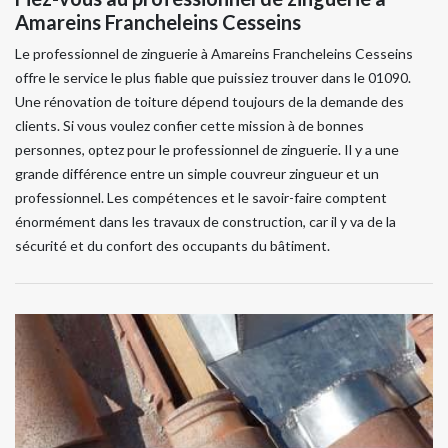
Amareins Francheleins Cesseins
Le professionnel de zinguerie à Amareins Francheleins Cesseins
offre le service le plus fiable que puissiez trouver dans le 01090.
Une rénovation de toiture dépend toujours de la demande des
clients. Si vous voulez confier cette mission à de bonnes
personnes, optez pour le professionnel de zinguerie. Il y a une
grande différence entre un simple couvreur zingueur et un
professionnel. Les compétences et le savoir-faire comptent
énormément dans les travaux de construction, car il y va de la
sécurité et du confort des occupants du bâtiment.