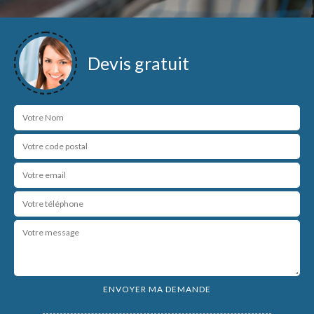
Devis gratuit