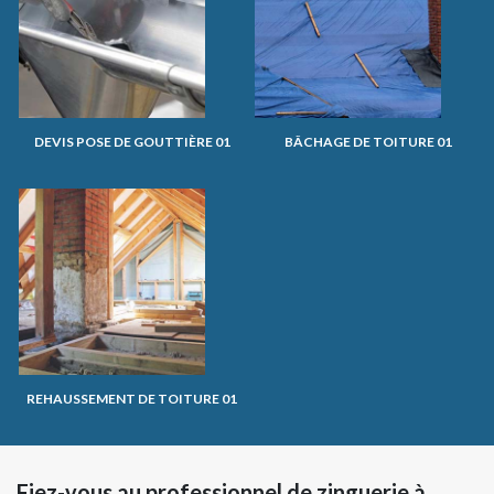
DEVIS POSE DE GOUTTIÈRE 01
BÂCHAGE DE TOITURE 01
REHAUSSEMENT DE TOITURE 01
Fiez-vous au professionnel de zinguerie à