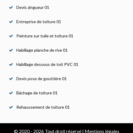
Devis zingueur 01
Entreprise de toiture 01
Peinture sur tuile et toiture 01
Habillage planche de rive 01
Habillage dessous de toit PVC 01
Devis pose de gouttière 01
Bâchage de toiture 01
Rehaussement de toiture 01
© 2020 - 2026 Tout droit réservé |
Mentions légales