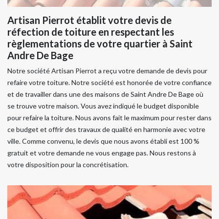
Artisan Pierrot établit votre devis de
réfection de toiture en respectant les
règlementations de votre quartier à Saint
Andre De Bage
Notre société Artisan Pierrot a reçu votre demande de devis pour
refaire votre toiture. Notre société est honorée de votre confiance
et de travailler dans une des maisons de Saint Andre De Bage où
se trouve votre maison. Vous avez indiqué le budget disponible
pour refaire la toiture. Nous avons fait le maximum pour rester dans
ce budget et offrir des travaux de qualité en harmonie avec votre
ville. Comme convenu, le devis que nous avons établi est 100 %
gratuit et votre demande ne vous engage pas. Nous restons à
votre disposition pour la concrétisation.