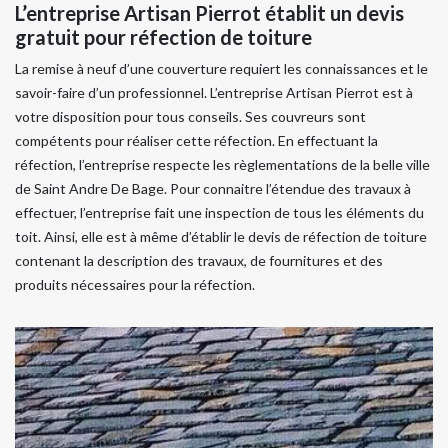
L’entreprise Artisan Pierrot établit un devis
gratuit pour réfection de toiture
La remise à neuf d’une couverture requiert les connaissances et le
savoir-faire d’un professionnel. L’entreprise Artisan Pierrot est à
votre disposition pour tous conseils. Ses couvreurs sont
compétents pour réaliser cette réfection. En effectuant la
réfection, l’entreprise respecte les règlementations de la belle ville
de Saint Andre De Bage. Pour connaitre l’étendue des travaux à
effectuer, l’entreprise fait une inspection de tous les éléments du
toit. Ainsi, elle est à même d’établir le devis de réfection de toiture
contenant la description des travaux, de fournitures et des
produits nécessaires pour la réfection.