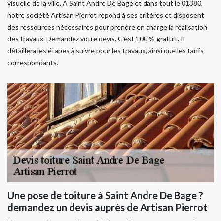
visuelle de la ville. À Saint Andre De Bage et dans tout le 01380,
notre société Artisan Pierrot répond à ses critères et disposent
des ressources nécessaires pour prendre en charge la réalisation
des travaux. Demandez votre devis. C’est 100 % gratuit. Il
détaillera les étapes à suivre pour les travaux, ainsi que les tarifs
correspondants.
Une pose de toiture à Saint Andre De Bage ?
demandez un devis auprès de Artisan Pierrot