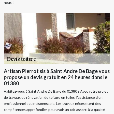
nous !
Artisan Pierrot sis à Saint Andre De Bage vous
propose un devis gratuit en 24 heures dans le
01380
Habitez-vous à Saint Andre De Bage du 01380 ? Avec votre projet
de travaux de rénovation de toiture en tuiles, l’assistance d'un
professionnel est indispensable. Les travaux nécessitent des
compétences approfondies pour avoir un toit assorti à la qualité