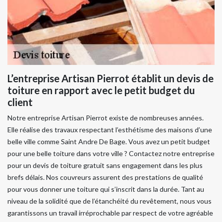
L’entreprise Artisan Pierrot établit un devis de
toiture en rapport avec le petit budget du
client
Notre entreprise Artisan Pierrot existe de nombreuses années.
Elle réalise des travaux respectant l’esthétisme des maisons d’une
belle ville comme Saint Andre De Bage. Vous avez un petit budget
pour une belle toiture dans votre ville ? Contactez notre entreprise
pour un devis de toiture gratuit sans engagement dans les plus
brefs délais. Nos couvreurs assurent des prestations de qualité
pour vous donner une toiture qui s’inscrit dans la durée. Tant au
niveau de la solidité que de l’étanchéité du revêtement, nous vous
garantissons un travail irréprochable par respect de votre agréable