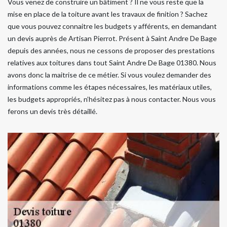
Vous venez de construire un bâtiment ? Il ne vous reste que la
mise en place de la toiture avant les travaux de finition ? Sachez
que vous pouvez connaitre les budgets y afférents, en demandant
un devis auprès de Artisan Pierrot. Présent à Saint Andre De Bage
depuis des années, nous ne cessons de proposer des prestations
relatives aux toitures dans tout Saint Andre De Bage 01380. Nous
avons donc la maitrise de ce métier. Si vous voulez demander des
informations comme les étapes nécessaires, les matériaux utiles,
les budgets appropriés, n’hésitez pas à nous contacter. Nous vous
ferons un devis très détaillé.