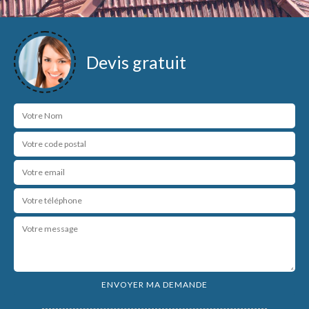
Devis gratuit