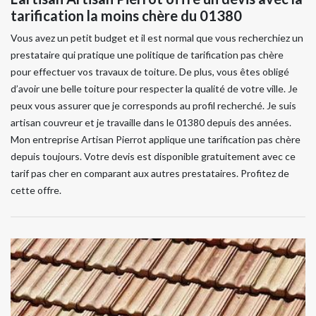
tarification la moins chère du 01380
Vous avez un petit budget et il est normal que vous recherchiez un
prestataire qui pratique une politique de tarification pas chère
pour effectuer vos travaux de toiture. De plus, vous êtes obligé
d’avoir une belle toiture pour respecter la qualité de votre ville. Je
peux vous assurer que je corresponds au profil recherché. Je suis
artisan couvreur et je travaille dans le 01380 depuis des années.
Mon entreprise Artisan Pierrot applique une tarification pas chère
depuis toujours. Votre devis est disponible gratuitement avec ce
tarif pas cher en comparant aux autres prestataires. Profitez de
cette offre.