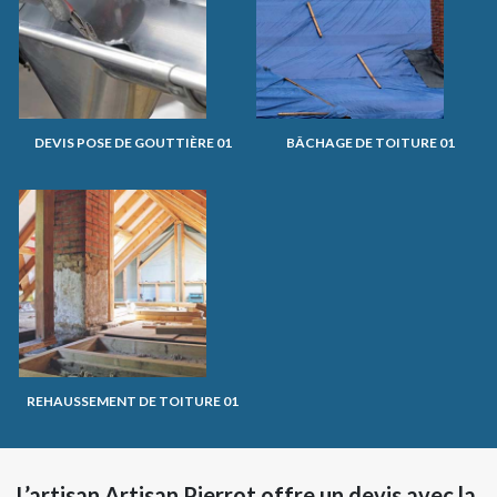
DEVIS POSE DE GOUTTIÈRE 01
BÂCHAGE DE TOITURE 01
REHAUSSEMENT DE TOITURE 01
L’artisan Artisan Pierrot offre un devis avec la