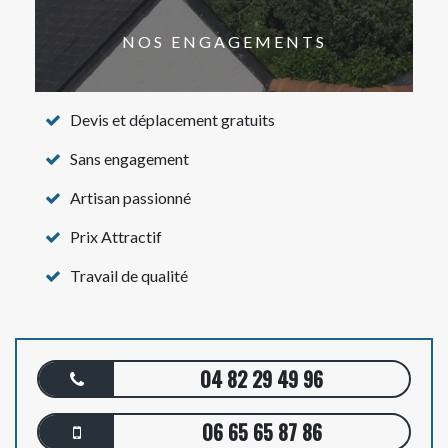
NOS ENGAGEMENTS
Devis et déplacement gratuits
Sans engagement
Artisan passionné
Prix Attractif
Travail de qualité
04 82 29 49 96
06 65 65 87 86