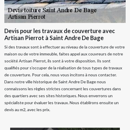
Devis pour les travaux de couverture avec
Artisan Pierrot à Saint Andre De Bage
Si des travaux sont à effectuer au niveau de la couverture de votre
maison ou de votre immeuble, faites appel aux couvreurs de notre
société Artisan Pierrot, ils sont à votre disposition. Ils sont
qualifiés pour s'occuper de la réalisation de tous types de travaux
de couverture. Pour cela, nous vous incitons à nous contacter.
Dans notre ville historique de Saint Andre De Bage nous
connaissons les règles strictes concernant les couvertures dans
des quartiers avec ses sites historiques. Nous enverrons un
spécialiste pour évaluer les travaux. Nous établirons ensuite un
devis au m2, avec les prix.