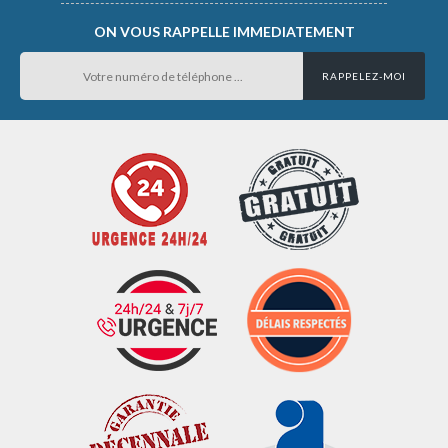
ON VOUS RAPPELLE IMMEDIATEMENT