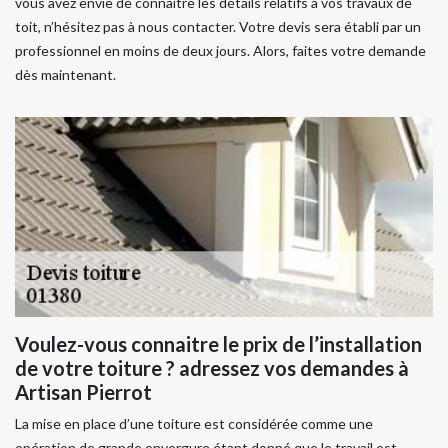
vous avez envie de connaitre les détails relatifs à vos travaux de
toit, n’hésitez pas à nous contacter. Votre devis sera établi par un
professionnel en moins de deux jours. Alors, faites votre demande
dès maintenant.
Voulez-vous connaitre le prix de l’installation
de votre toiture ? adressez vos demandes à
Artisan Pierrot
La mise en place d’une toiture est considérée comme une
opération de grande envergure étant donné que le travail est