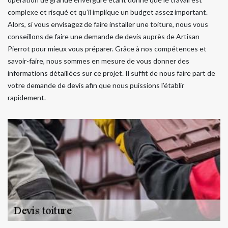
complexe et risqué et qu’il implique un budget assez important.
Alors, si vous envisagez de faire installer une toiture, nous vous
conseillons de faire une demande de devis auprès de Artisan
Pierrot pour mieux vous préparer. Grâce à nos compétences et
savoir-faire, nous sommes en mesure de vous donner des
informations détaillées sur ce projet. Il suffit de nous faire part de
votre demande de devis afin que nous puissions l’établir
rapidement.