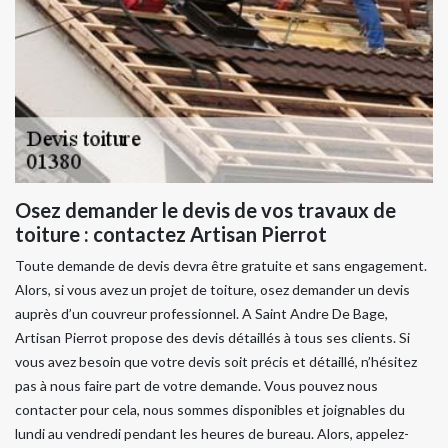
Osez demander le devis de vos travaux de
toiture : contactez Artisan Pierrot
Toute demande de devis devra être gratuite et sans engagement.
Alors, si vous avez un projet de toiture, osez demander un devis
auprès d’un couvreur professionnel. A Saint Andre De Bage,
Artisan Pierrot propose des devis détaillés à tous ses clients. Si
vous avez besoin que votre devis soit précis et détaillé, n’hésitez
pas à nous faire part de votre demande. Vous pouvez nous
contacter pour cela, nous sommes disponibles et joignables du
lundi au vendredi pendant les heures de bureau. Alors, appelez-