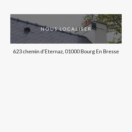
NOUS LOCALISER
623 chemin d'Eternaz, 01000 Bourg En Bresse