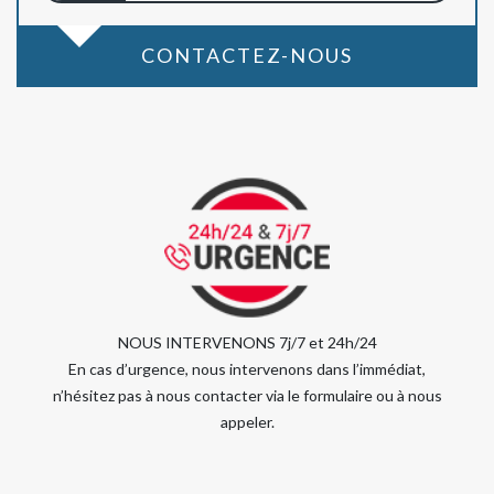
CONTACTEZ-NOUS
NOUS INTERVENONS 7j/7 et 24h/24
En cas d’urgence, nous intervenons dans l’immédiat,
n’hésitez pas à nous contacter via le formulaire ou à nous
appeler.