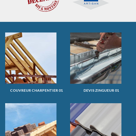
COUVREUR CHARPENTIER 01
DEVIS ZINGUEUR 01