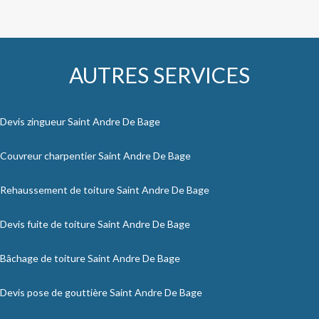
AUTRES SERVICES
Devis zingueur Saint Andre De Bage
Couvreur charpentier Saint Andre De Bage
Rehaussement de toiture Saint Andre De Bage
Devis fuite de toiture Saint Andre De Bage
Bâchage de toiture Saint Andre De Bage
Devis pose de gouttière Saint Andre De Bage