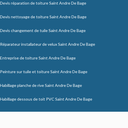
Devis réparation de toiture Saint Andre De Bage
Devis nettoyage de toiture Saint Andre De Bage
Devis changement de tuile Saint Andre De Bage
Réparateur installateur de velux Saint Andre De Bage
Entreprise de toiture Saint Andre De Bage
Peinture sur tuile et toiture Saint Andre De Bage
Habillage planche de rive Saint Andre De Bage
Habillage dessous de toit PVC Saint Andre De Bage