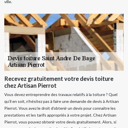
ville.
Recevez gratuitement votre devis toiture
chez Artisan Pierrot
Vous devez entreprendre des travaux relatifs à la toiture ? Quel
qu’il en soit, n’hésitez pas à faire une demande de devis à Artisan
Pierrot. Vous avez le droit d’obtenir un devis pour connaitre les
prestations et les tarifs appropriés à votre projet. Chez Artisan
Pierrot, vous pouvez obtenir votre devis gratuitement. Alors, si