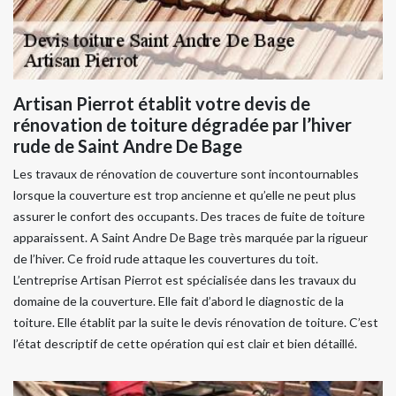
Artisan Pierrot établit votre devis de
rénovation de toiture dégradée par l’hiver
rude de Saint Andre De Bage
Les travaux de rénovation de couverture sont incontournables
lorsque la couverture est trop ancienne et qu’elle ne peut plus
assurer le confort des occupants. Des traces de fuite de toiture
apparaissent. A Saint Andre De Bage très marquée par la rigueur
de l’hiver. Ce froid rude attaque les couvertures du toit.
L’entreprise Artisan Pierrot est spécialisée dans les travaux du
domaine de la couverture. Elle fait d’abord le diagnostic de la
toiture. Elle établit par la suite le devis rénovation de toiture. C’est
l’état descriptif de cette opération qui est clair et bien détaillé.