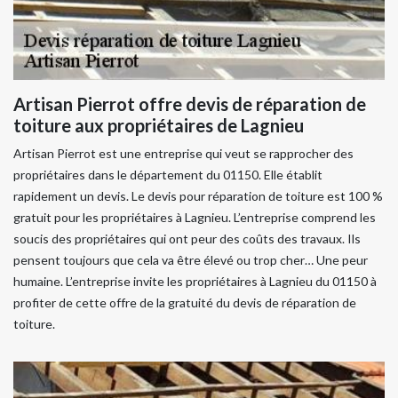
Artisan Pierrot offre devis de réparation de
toiture aux propriétaires de Lagnieu
Artisan Pierrot est une entreprise qui veut se rapprocher des
propriétaires dans le département du 01150. Elle établit
rapidement un devis. Le devis pour réparation de toiture est 100 %
gratuit pour les propriétaires à Lagnieu. L’entreprise comprend les
soucis des propriétaires qui ont peur des coûts des travaux. Ils
pensent toujours que cela va être élevé ou trop cher… Une peur
humaine. L’entreprise invite les propriétaires à Lagnieu du 01150 à
profiter de cette offre de la gratuité du devis de réparation de
toiture.