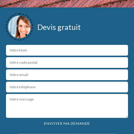
Devis gratuit