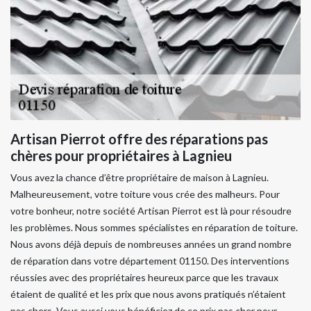
Artisan Pierrot offre des réparations pas
chères pour propriétaires à Lagnieu
Vous avez la chance d’être propriétaire de maison à Lagnieu.
Malheureusement, votre toiture vous crée des malheurs. Pour
votre bonheur, notre société Artisan Pierrot est là pour résoudre
les problèmes. Nous sommes spécialistes en réparation de toiture.
Nous avons déjà depuis de nombreuses années un grand nombre
de réparation dans votre département 01150. Des interventions
réussies avec des propriétaires heureux parce que les travaux
étaient de qualité et les prix que nous avons pratiqués n’étaient
pas chers. Vous aussi vous bénéficiez de ce prix pas cher pour