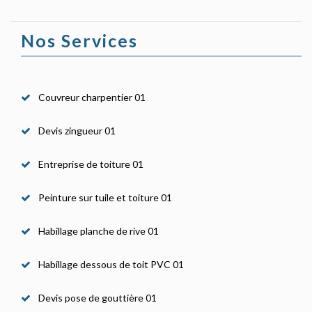
Nos Services
Couvreur charpentier 01
Devis zingueur 01
Entreprise de toiture 01
Peinture sur tuile et toiture 01
Habillage planche de rive 01
Habillage dessous de toit PVC 01
Devis pose de gouttière 01