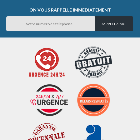
ON VOUS RAPPELLE IMMEDIATEMENT