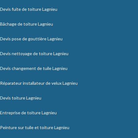
Devis fuite de toiture Lagnieu
Bâchage de toiture Lagnieu
Devis pose de gouttière Lagnieu
Devis nettoyage de toiture Lagnieu
Devis changement de tuile Lagnieu
Réparateur installateur de velux Lagnieu
Devis toiture Lagnieu
Entreprise de toiture Lagnieu
Peinture sur tuile et toiture Lagnieu