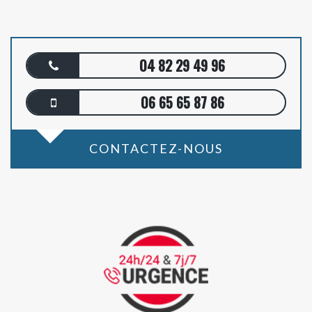
04 82 29 49 96
06 65 65 87 86
CONTACTEZ-NOUS