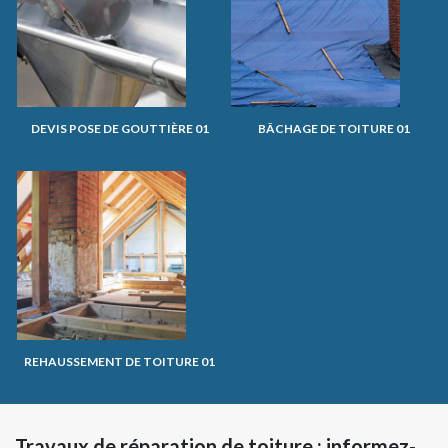
DEVIS POSE DE GOUTTIÈRE 01
BÂCHAGE DE TOITURE 01
REHAUSSEMENT DE TOITURE 01
Travaux de réparation de toiture : informez-