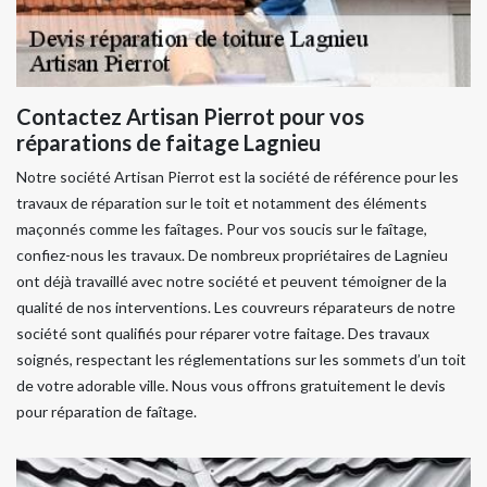
Contactez Artisan Pierrot pour vos
réparations de faitage Lagnieu
Notre société Artisan Pierrot est la société de référence pour les
travaux de réparation sur le toit et notamment des éléments
maçonnés comme les faîtages. Pour vos soucis sur le faîtage,
confiez-nous les travaux. De nombreux propriétaires de Lagnieu
ont déjà travaillé avec notre société et peuvent témoigner de la
qualité de nos interventions. Les couvreurs réparateurs de notre
société sont qualifiés pour réparer votre faitage. Des travaux
soignés, respectant les réglementations sur les sommets d’un toit
de votre adorable ville. Nous vous offrons gratuitement le devis
pour réparation de faîtage.