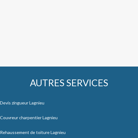
AUTRES SERVICES
Devis zingueur Lagnieu
Couvreur charpentier Lagnieu
Rehaussement de toiture Lagnieu