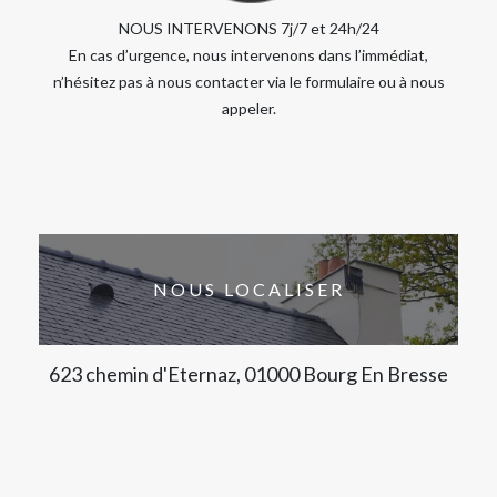
NOUS INTERVENONS 7j/7 et 24h/24
En cas d’urgence, nous intervenons dans l’immédiat,
n’hésitez pas à nous contacter via le formulaire ou à nous
appeler.
NOUS LOCALISER
623 chemin d'Eternaz, 01000 Bourg En Bresse