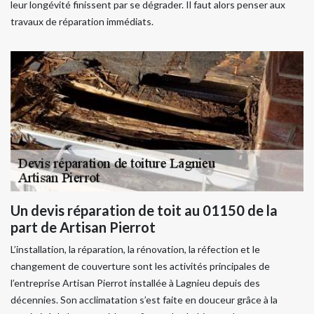
leur longévité finissent par se dégrader. Il faut alors penser aux
travaux de réparation immédiats.
Un devis réparation de toit au 01150 de la
part de Artisan Pierrot
L’installation, la réparation, la rénovation, la réfection et le
changement de couverture sont les activités principales de
l’entreprise Artisan Pierrot installée à Lagnieu depuis des
décennies. Son acclimatation s’est faite en douceur grâce à la