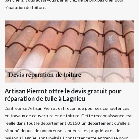
réparation de toiture.
Artisan Pierrot offre le devis gratuit pour
réparation de tuile à Lagnieu
L’entreprise Artisan Pierrot est reconnue pour ses compétences
en travaux de couverture et de toiture. Cette reconnaissance est
réelle dans tout le département 01150, un département qu’elle a
sillonné depuis de nombreuses années. Les propriétaires de
maison à Lagnieu sont invités à contacter cette entreprise pour