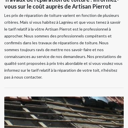
vous sur le coût auprès de Artisan Pierrot
Les prix de réparation de toiture varient en fonction de plusieurs
critères. Mais si vous habitez à Lagnieu et que vous tenez à savoir
le tarif relatif à la vôtre Artisan Pierrot est le professionnel à
approcher. Nous sommes des professionnels compétents et
confirmés dans les travaux de réparations de toiture. Nous
sommes toujours ravis de mettre nos savoir-faire et nos
connaissances au service de nos demandeurs. Nos prestations de
qualité sont proposées à prix très abordable et si vous voulez vous
informez sur le tarif relatif à la réparation de votre toit, n’hésitez
pas à nous contacter.