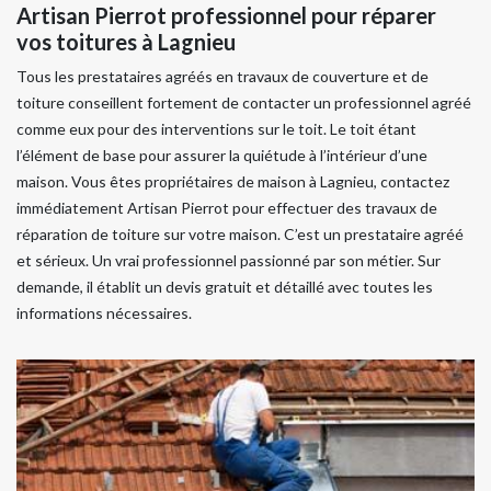
Artisan Pierrot professionnel pour réparer
vos toitures à Lagnieu
Tous les prestataires agréés en travaux de couverture et de
toiture conseillent fortement de contacter un professionnel agréé
comme eux pour des interventions sur le toit. Le toit étant
l’élément de base pour assurer la quiétude à l’intérieur d’une
maison. Vous êtes propriétaires de maison à Lagnieu, contactez
immédiatement Artisan Pierrot pour effectuer des travaux de
réparation de toiture sur votre maison. C’est un prestataire agréé
et sérieux. Un vrai professionnel passionné par son métier. Sur
demande, il établit un devis gratuit et détaillé avec toutes les
informations nécessaires.