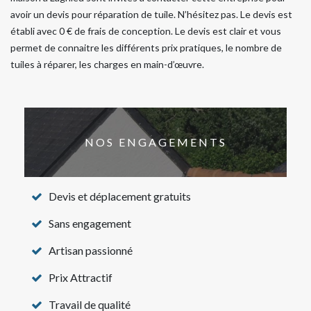
avoir un devis pour réparation de tuile. N’hésitez pas. Le devis est
établi avec 0 € de frais de conception. Le devis est clair et vous
permet de connaitre les différents prix pratiques, le nombre de
tuiles à réparer, les charges en main-d’œuvre.
NOS ENGAGEMENTS
Devis et déplacement gratuits
Sans engagement
Artisan passionné
Prix Attractif
Travail de qualité