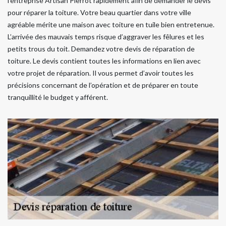
l’entreprise Artisan Pierrot rapidement afin de demander le devis
pour réparer la toiture. Votre beau quartier dans votre ville
agréable mérite une maison avec toiture en tuile bien entretenue.
L’arrivée des mauvais temps risque d’aggraver les fêlures et les
petits trous du toit. Demandez votre devis de réparation de
toiture. Le devis contient toutes les informations en lien avec
votre projet de réparation. Il vous permet d’avoir toutes les
précisions concernant de l’opération et de préparer en toute
tranquillité le budget y afférent.