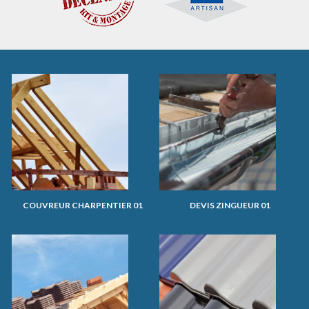
COUVREUR CHARPENTIER 01
DEVIS ZINGUEUR 01