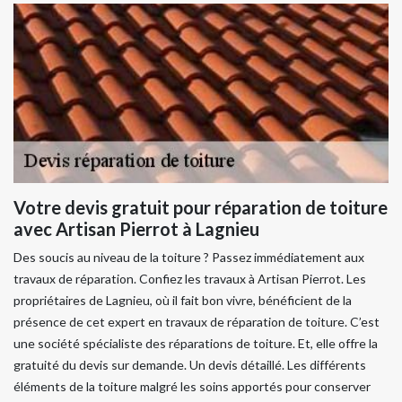
Votre devis gratuit pour réparation de toiture
avec Artisan Pierrot à Lagnieu
Des soucis au niveau de la toiture ? Passez immédiatement aux
travaux de réparation. Confiez les travaux à Artisan Pierrot. Les
propriétaires de Lagnieu, où il fait bon vivre, bénéficient de la
présence de cet expert en travaux de réparation de toiture. C’est
une société spécialiste des réparations de toiture. Et, elle offre la
gratuité du devis sur demande. Un devis détaillé. Les différents
éléments de la toiture malgré les soins apportés pour conserver