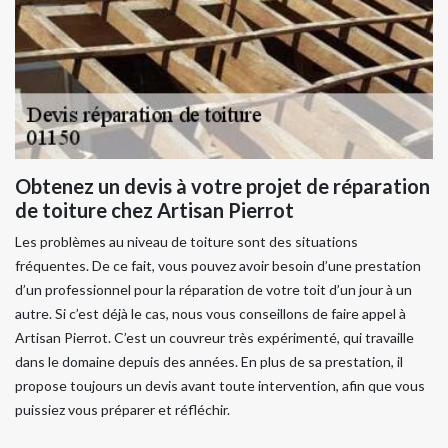
Obtenez un devis à votre projet de réparation
de toiture chez Artisan Pierrot
Les problèmes au niveau de toiture sont des situations
fréquentes. De ce fait, vous pouvez avoir besoin d’une prestation
d’un professionnel pour la réparation de votre toit d’un jour à un
autre. Si c’est déjà le cas, nous vous conseillons de faire appel à
Artisan Pierrot. C’est un couvreur très expérimenté, qui travaille
dans le domaine depuis des années. En plus de sa prestation, il
propose toujours un devis avant toute intervention, afin que vous
puissiez vous préparer et réfléchir.