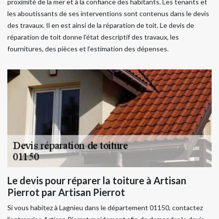
proximité de la mer et à la confiance des habitants. Les tenants et
les aboutissants de ses interventions sont contenus dans le devis
des travaux. Il en est ainsi de la réparation de toit. Le devis de
réparation de toit donne l’état descriptif des travaux, les
fournitures, des pièces et l’estimation des dépenses.
Le devis pour réparer la toiture à Artisan
Pierrot par Artisan Pierrot
Si vous habitez à Lagnieu dans le département 01150, contactez