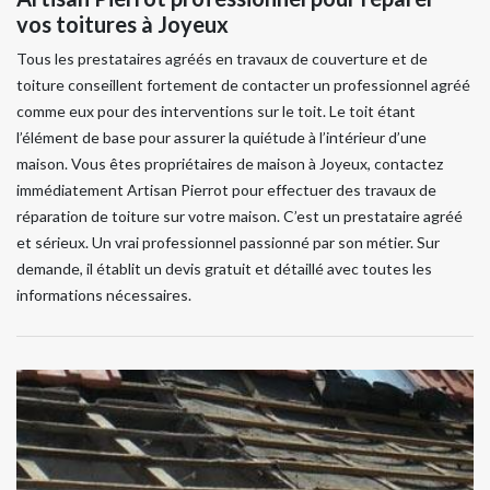
vos toitures à Joyeux
Tous les prestataires agréés en travaux de couverture et de
toiture conseillent fortement de contacter un professionnel agréé
comme eux pour des interventions sur le toit. Le toit étant
l’élément de base pour assurer la quiétude à l’intérieur d’une
maison. Vous êtes propriétaires de maison à Joyeux, contactez
immédiatement Artisan Pierrot pour effectuer des travaux de
réparation de toiture sur votre maison. C’est un prestataire agréé
et sérieux. Un vrai professionnel passionné par son métier. Sur
demande, il établit un devis gratuit et détaillé avec toutes les
informations nécessaires.