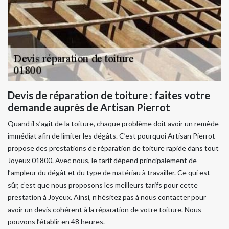
Devis de réparation de toiture : faites votre
demande auprès de Artisan Pierrot
Quand il s’agit de la toiture, chaque problème doit avoir un remède
immédiat afin de limiter les dégâts. C’est pourquoi Artisan Pierrot
propose des prestations de réparation de toiture rapide dans tout
Joyeux 01800. Avec nous, le tarif dépend principalement de
l’ampleur du dégât et du type de matériau à travailler. Ce qui est
sûr, c’est que nous proposons les meilleurs tarifs pour cette
prestation à Joyeux. Ainsi, n’hésitez pas à nous contacter pour
avoir un devis cohérent à la réparation de votre toiture. Nous
pouvons l’établir en 48 heures.