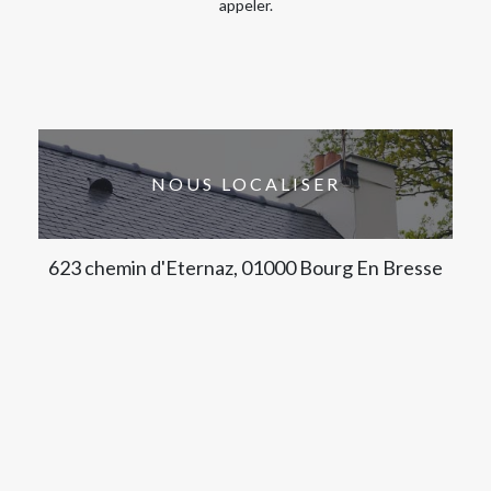
appeler.
NOUS LOCALISER
623 chemin d'Eternaz, 01000 Bourg En Bresse