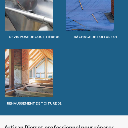
DEVIS POSE DE GOUTTIÈRE 01
BÂCHAGE DE TOITURE 01
REHAUSSEMENT DE TOITURE 01
Artisan Pierrot professionnel pour réparer