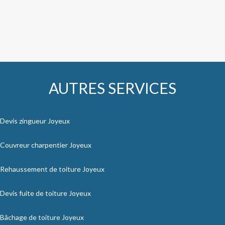
AUTRES SERVICES
Devis zingueur Joyeux
Couvreur charpentier Joyeux
Rehaussement de toiture Joyeux
Devis fuite de toiture Joyeux
Bâchage de toiture Joyeux