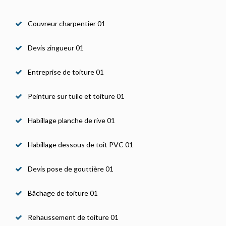
Couvreur charpentier 01
Devis zingueur 01
Entreprise de toiture 01
Peinture sur tuile et toiture 01
Habillage planche de rive 01
Habillage dessous de toit PVC 01
Devis pose de gouttière 01
Bâchage de toiture 01
Rehaussement de toiture 01