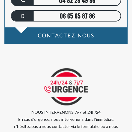
04 82 29 49 96
06 65 65 87 86
CONTACTEZ-NOUS
NOUS INTERVENONS 7j/7 et 24h/24
En cas d’urgence, nous intervenons dans l’immédiat,
n’hésitez pas à nous contacter via le formulaire ou à nous