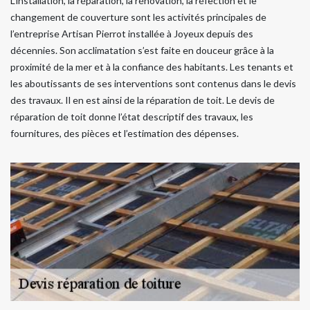
L’installation, la réparation, la rénovation, la réfection et le
changement de couverture sont les activités principales de
l’entreprise Artisan Pierrot installée à Joyeux depuis des
décennies. Son acclimatation s’est faite en douceur grâce à la
proximité de la mer et à la confiance des habitants. Les tenants et
les aboutissants de ses interventions sont contenus dans le devis
des travaux. Il en est ainsi de la réparation de toit. Le devis de
réparation de toit donne l’état descriptif des travaux, les
fournitures, des pièces et l’estimation des dépenses.