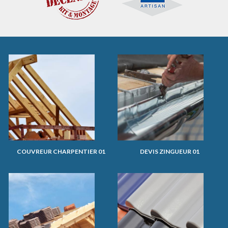
COUVREUR CHARPENTIER 01
DEVIS ZINGUEUR 01