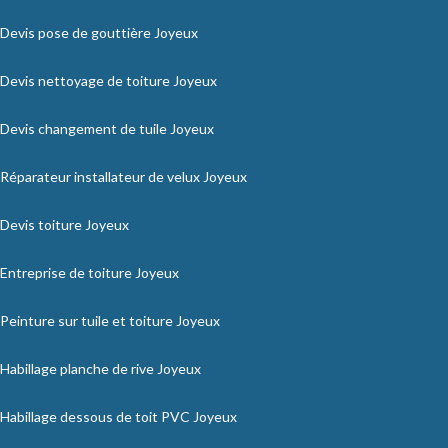
Devis pose de gouttière Joyeux
Devis nettoyage de toiture Joyeux
Devis changement de tuile Joyeux
Réparateur installateur de velux Joyeux
Devis toiture Joyeux
Entreprise de toiture Joyeux
Peinture sur tuile et toiture Joyeux
Habillage planche de rive Joyeux
Habillage dessous de toit PVC Joyeux