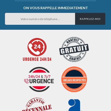
ON VOUS RAPPELLE IMMEDIATEMENT