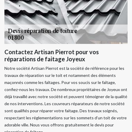
Contactez Artisan Pierrot pour vos
réparations de faitage Joyeux
Notre société Artisan Pierrot est la société de référence pour les
travaux de réparation sur le toit et notamment des éléments
maçonnés comme les faîtages. Pour vos soucis sur le faîtage,
confiez-nous les travaux. De nombreux propriétaires de Joyeux ont
déjà travaillé avec notre société et peuvent témoigner de la qualité
de nos interventions. Les couvreurs réparateurs de notre société
sont qualifiés pour réparer votre faitage. Des travaux soignés,
respectant les réglementations sur les sommets d’un toit de votre
adorable ville. Nous vous offrons gratuitement le devis pour
réparation de faîtage.