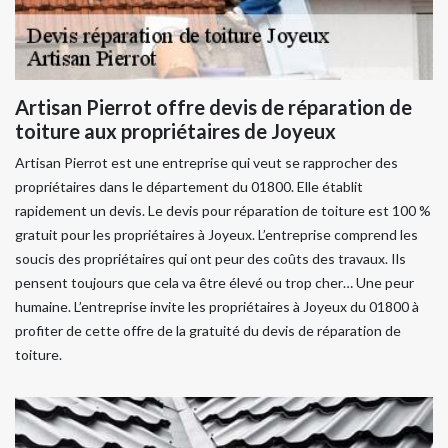
Artisan Pierrot offre devis de réparation de
toiture aux propriétaires de Joyeux
Artisan Pierrot est une entreprise qui veut se rapprocher des
propriétaires dans le département du 01800. Elle établit
rapidement un devis. Le devis pour réparation de toiture est 100 %
gratuit pour les propriétaires à Joyeux. L’entreprise comprend les
soucis des propriétaires qui ont peur des coûts des travaux. Ils
pensent toujours que cela va être élevé ou trop cher… Une peur
humaine. L’entreprise invite les propriétaires à Joyeux du 01800 à
profiter de cette offre de la gratuité du devis de réparation de
toiture.