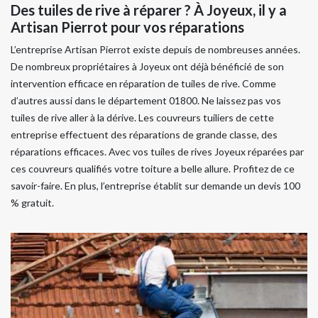
Des tuiles de rive à réparer ? À Joyeux, il y a
Artisan Pierrot pour vos réparations
L’entreprise Artisan Pierrot existe depuis de nombreuses années.
De nombreux propriétaires à Joyeux ont déjà bénéficié de son
intervention efficace en réparation de tuiles de rive. Comme
d’autres aussi dans le département 01800. Ne laissez pas vos
tuiles de rive aller à la dérive. Les couvreurs tuiliers de cette
entreprise effectuent des réparations de grande classe, des
réparations efficaces. Avec vos tuiles de rives Joyeux réparées par
ces couvreurs qualifiés votre toiture a belle allure. Profitez de ce
savoir-faire. En plus, l’entreprise établit sur demande un devis 100
% gratuit.