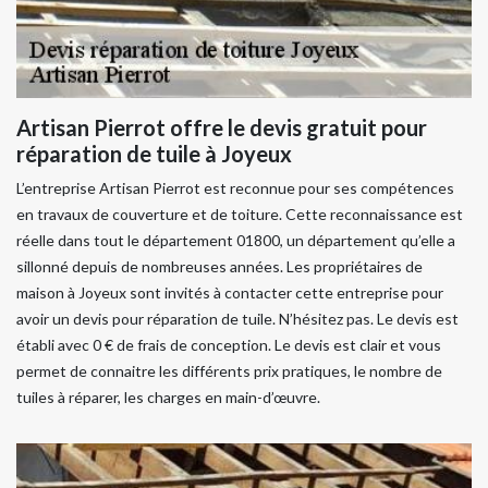
Artisan Pierrot offre le devis gratuit pour
réparation de tuile à Joyeux
L’entreprise Artisan Pierrot est reconnue pour ses compétences
en travaux de couverture et de toiture. Cette reconnaissance est
réelle dans tout le département 01800, un département qu’elle a
sillonné depuis de nombreuses années. Les propriétaires de
maison à Joyeux sont invités à contacter cette entreprise pour
avoir un devis pour réparation de tuile. N’hésitez pas. Le devis est
établi avec 0 € de frais de conception. Le devis est clair et vous
permet de connaitre les différents prix pratiques, le nombre de
tuiles à réparer, les charges en main-d’œuvre.