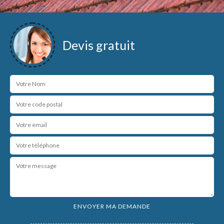
Devis gratuit