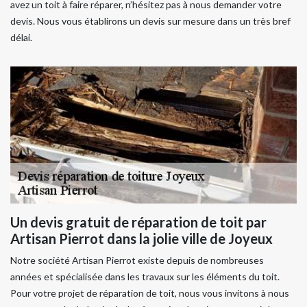
avez un toit à faire réparer, n’hésitez pas à nous demander votre
devis. Nous vous établirons un devis sur mesure dans un très bref
délai.
Un devis gratuit de réparation de toit par
Artisan Pierrot dans la jolie ville de Joyeux
Notre société Artisan Pierrot existe depuis de nombreuses
années et spécialisée dans les travaux sur les éléments du toit.
Pour votre projet de réparation de toit, nous vous invitons à nous