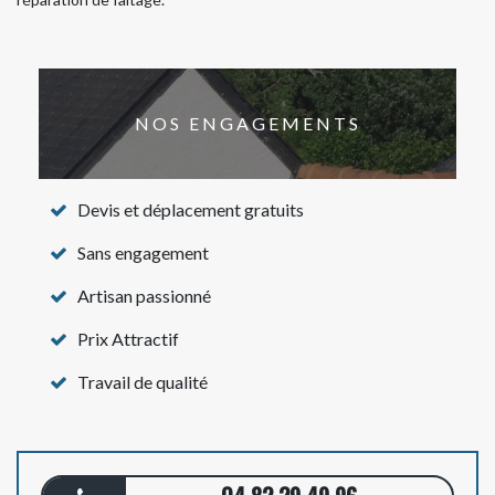
NOS ENGAGEMENTS
Devis et déplacement gratuits
Sans engagement
Artisan passionné
Prix Attractif
Travail de qualité