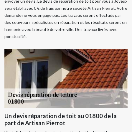
envoyer un devis. Le devis de réparation de toit pour vous à Joyeux
sera établi avec 0 € de frais par notre société Artisan Pierrot. Votre
demande ne vous engage pas. Les travaux seront effectués par
des couvreurs spécialistes en réparation et les résultats seront en
harmonie avec la beauté de votre ville. Des travaux livrés avec
ponctualité.
Un devis réparation de toit au 01800 de la
part de Artisan Pierrot