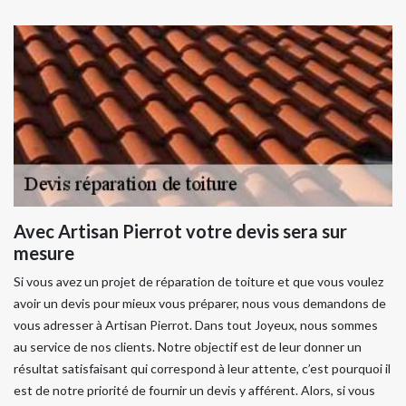
Avec Artisan Pierrot votre devis sera sur
mesure
Si vous avez un projet de réparation de toiture et que vous voulez
avoir un devis pour mieux vous préparer, nous vous demandons de
vous adresser à Artisan Pierrot. Dans tout Joyeux, nous sommes
au service de nos clients. Notre objectif est de leur donner un
résultat satisfaisant qui correspond à leur attente, c’est pourquoi il
est de notre priorité de fournir un devis y afférent. Alors, si vous