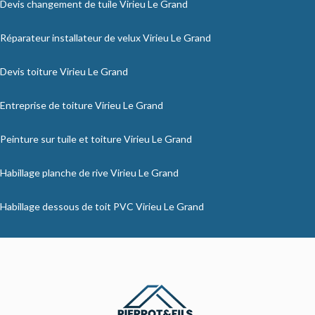
Devis changement de tuile Virieu Le Grand
Réparateur installateur de velux Virieu Le Grand
Devis toiture Virieu Le Grand
Entreprise de toiture Virieu Le Grand
Peinture sur tuile et toiture Virieu Le Grand
Habillage planche de rive Virieu Le Grand
Habillage dessous de toit PVC Virieu Le Grand