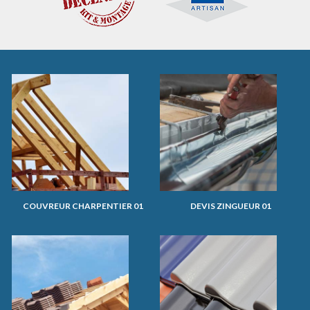
COUVREUR CHARPENTIER 01
DEVIS ZINGUEUR 01