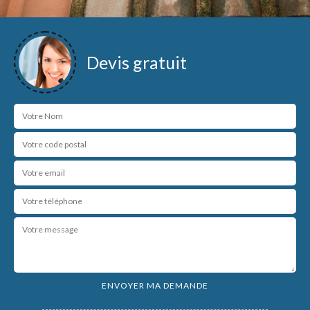
Devis gratuit