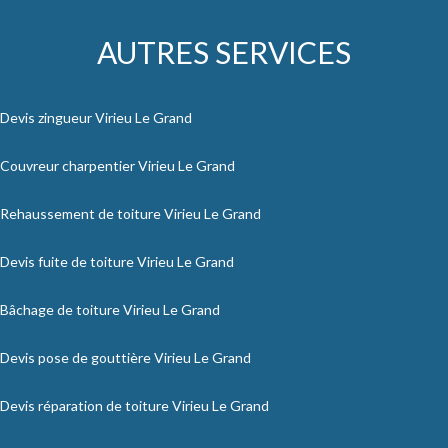
AUTRES SERVICES
Devis zingueur Virieu Le Grand
Couvreur charpentier Virieu Le Grand
Rehaussement de toiture Virieu Le Grand
Devis fuite de toiture Virieu Le Grand
Bâchage de toiture Virieu Le Grand
Devis pose de gouttière Virieu Le Grand
Devis réparation de toiture Virieu Le Grand