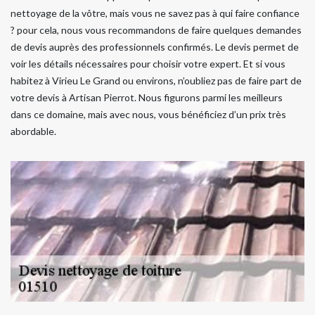
nettoyage de la vôtre, mais vous ne savez pas à qui faire confiance
? pour cela, nous vous recommandons de faire quelques demandes
de devis auprès des professionnels confirmés. Le devis permet de
voir les détails nécessaires pour choisir votre expert. Et si vous
habitez à Virieu Le Grand ou environs, n’oubliez pas de faire part de
votre devis à Artisan Pierrot. Nous figurons parmi les meilleurs
dans ce domaine, mais avec nous, vous bénéficiez d’un prix très
abordable.