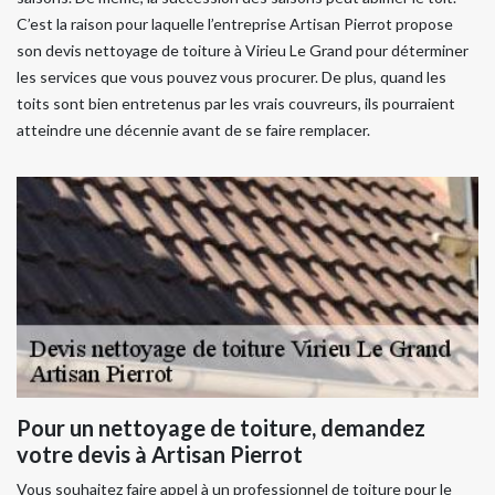
C’est la raison pour laquelle l’entreprise Artisan Pierrot propose
son devis nettoyage de toiture à Virieu Le Grand pour déterminer
les services que vous pouvez vous procurer. De plus, quand les
toits sont bien entretenus par les vrais couvreurs, ils pourraient
atteindre une décennie avant de se faire remplacer.
Pour un nettoyage de toiture, demandez
votre devis à Artisan Pierrot
Vous souhaitez faire appel à un professionnel de toiture pour le