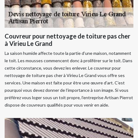
Couvreur pour nettoyage de toiture pas cher
à Virieu Le Grand
La saison humide affecte toute la partie d’une maison, notamment
le toit. Les mousses commencent donc à proliférer sur le toit. Dans
cette circonstance, vous devez les enlever. Le couvreur pour
nettoyage de toiture pas cher à Virieu Le Grand vous offre ses
services. Une maison est faite pour être une œuvre d’art. C’est
pourquoi vous devez donner de l’importance à son image. Si vous
préférez vous loger sous un toit propre, l’entreprise Artisan Pierrot
dispose de couvreurs qualifiés pour vous venir en aide.