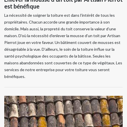
est bénéfique
La nécessité de soigner la toiture est dans l’intérêt de tous les
propriétaires. Chacun accorde une grande importance à son
domicile. Mais aussi, la propreté du toit conserve la valeur d’une
maison. D’où la nécessité d'enlever la mousse d’un toit par Artisan
Pierrot joue en votre faveur. Un bâtiment couvert de mousses est
désagréable à la vue. D’ailleurs, le soin de la toiture influe sur la
santé psychologique des occupants de la bâtisse. Seules les
maisons abandonnées sont couvertes de ce type de végétaux. Les
services de notre entreprise pour votre toiture vous seront
bénéfiques.