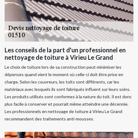
Les conseils de la part d'un professionnel en
nettoyage de toiture à Virieu Le Grand
Le choix de toiture lors de sa construction peut minimiser les
dépenses quand vient le moment où celle-ci doit être prise en
charge. Selon les couvreurs, les toits sont différents, car les
matériaux avec lesquels ils sont fabriqués influent sur leurs soins.
Les produits utilisés sont conformes à la nature du toit. Il est donc
plus facile à conserver et pourrait même atteindre une décennie.
Les professionnels en nettoyage de toiture à Virieu Le Grand
recommandent des traitements anti-mousses.