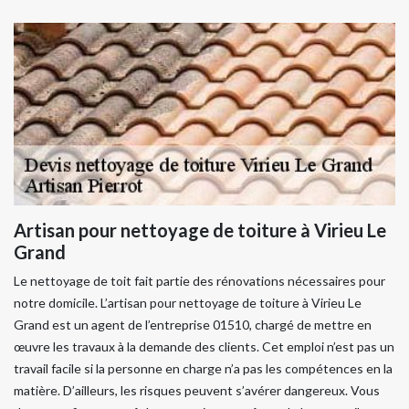
Artisan pour nettoyage de toiture à Virieu Le
Grand
Le nettoyage de toit fait partie des rénovations nécessaires pour
notre domicile. L’artisan pour nettoyage de toiture à Virieu Le
Grand est un agent de l’entreprise 01510, chargé de mettre en
œuvre les travaux à la demande des clients. Cet emploi n’est pas un
travail facile si la personne en charge n’a pas les compétences en la
matière. D’ailleurs, les risques peuvent s’avérer dangereux. Vous