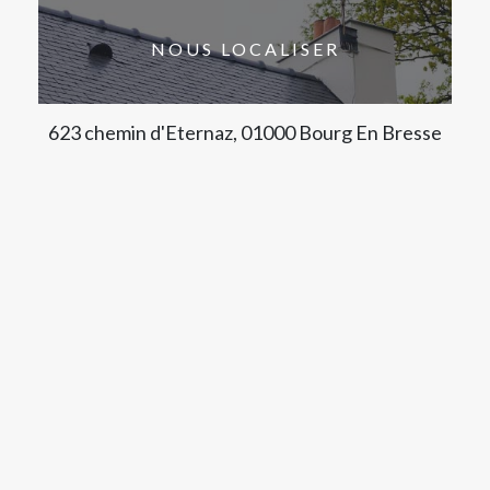
NOUS LOCALISER
623 chemin d'Eternaz, 01000 Bourg En Bresse