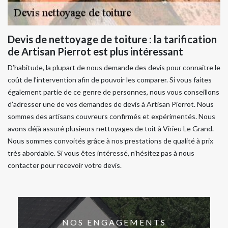
Devis de nettoyage de toiture : la tarification
de Artisan Pierrot est plus intéressant
D’habitude, la plupart de nous demande des devis pour connaitre le
coût de l’intervention afin de pouvoir les comparer. Si vous faites
également partie de ce genre de personnes, nous vous conseillons
d’adresser une de vos demandes de devis à Artisan Pierrot. Nous
sommes des artisans couvreurs confirmés et expérimentés. Nous
avons déjà assuré plusieurs nettoyages de toit à Virieu Le Grand.
Nous sommes convoités grâce à nos prestations de qualité à prix
très abordable. Si vous êtes intéressé, n’hésitez pas à nous
contacter pour recevoir votre devis.
NOS ENGAGEMENTS