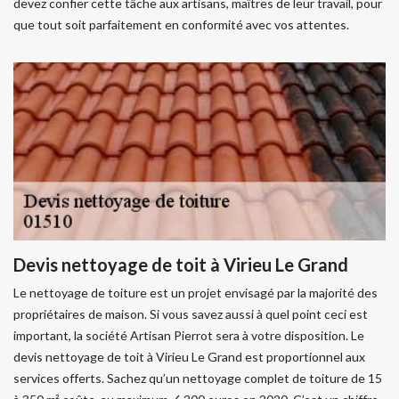
devez confier cette tâche aux artisans, maîtres de leur travail, pour
que tout soit parfaitement en conformité avec vos attentes.
Devis nettoyage de toit à Virieu Le Grand
Le nettoyage de toiture est un projet envisagé par la majorité des
propriétaires de maison. Si vous savez aussi à quel point ceci est
important, la société Artisan Pierrot sera à votre disposition. Le
devis nettoyage de toit à Virieu Le Grand est proportionnel aux
services offerts. Sachez qu’un nettoyage complet de toiture de 15