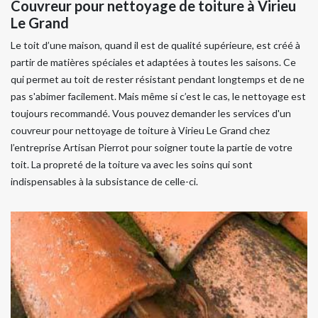
Couvreur pour nettoyage de toiture à Virieu
Le Grand
Le toit d’une maison, quand il est de qualité supérieure, est créé à
partir de matières spéciales et adaptées à toutes les saisons. Ce
qui permet au toit de rester résistant pendant longtemps et de ne
pas s'abimer facilement. Mais même si c’est le cas, le nettoyage est
toujours recommandé. Vous pouvez demander les services d'un
couvreur pour nettoyage de toiture à Virieu Le Grand chez
l’entreprise Artisan Pierrot pour soigner toute la partie de votre
toit. La propreté de la toiture va avec les soins qui sont
indispensables à la subsistance de celle-ci.