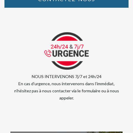
NOUS INTERVENONS 7j/7 et 24h/24
En cas d’urgence, nous intervenons dans l’immédiat,
n’hésitez pas à nous contacter via le formulaire ou à nous
appeler.