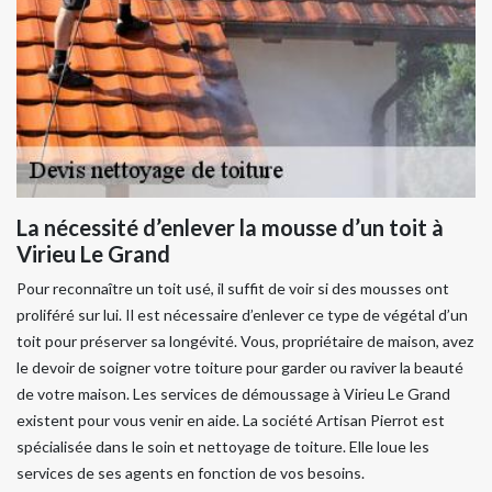
La nécessité d’enlever la mousse d’un toit à
Virieu Le Grand
Pour reconnaître un toit usé, il suffit de voir si des mousses ont
proliféré sur lui. Il est nécessaire d’enlever ce type de végétal d’un
toit pour préserver sa longévité. Vous, propriétaire de maison, avez
le devoir de soigner votre toiture pour garder ou raviver la beauté
de votre maison. Les services de démoussage à Virieu Le Grand
existent pour vous venir en aide. La société Artisan Pierrot est
spécialisée dans le soin et nettoyage de toiture. Elle loue les
services de ses agents en fonction de vos besoins.