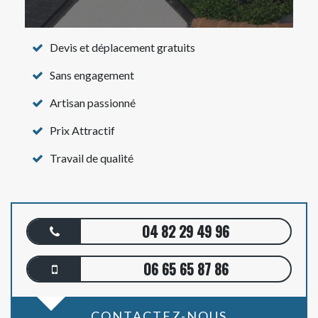
Devis et déplacement gratuits
Sans engagement
Artisan passionné
Prix Attractif
Travail de qualité
04 82 29 49 96
06 65 65 87 86
CONTACTEZ-NOUS