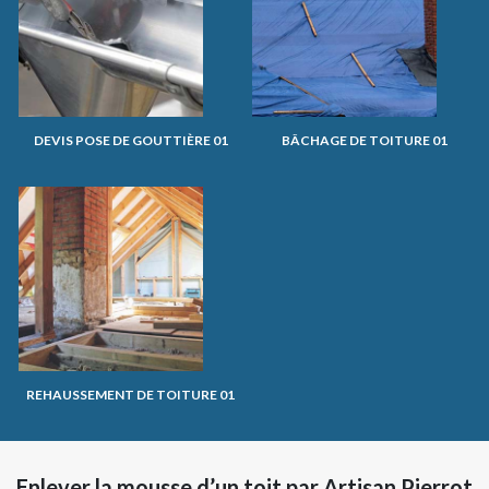
DEVIS POSE DE GOUTTIÈRE 01
BÂCHAGE DE TOITURE 01
REHAUSSEMENT DE TOITURE 01
Enlever la mousse d’un toit par Artisan Pierrot