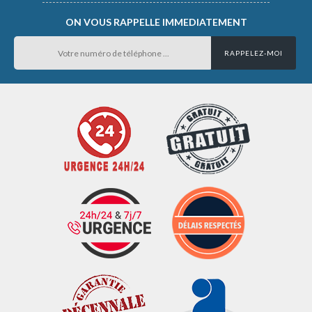
ON VOUS RAPPELLE IMMEDIATEMENT