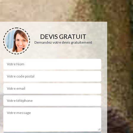
DEVIS GRATUIT
Demandez votre devis gratuitement