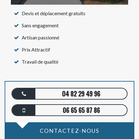
Devis et déplacement gratuits
Sans engagement
Artisan passionné
Prix Attractif
Travail de qualité
04 82 29 49 96
06 65 65 87 86
CONTACTEZ-NOUS