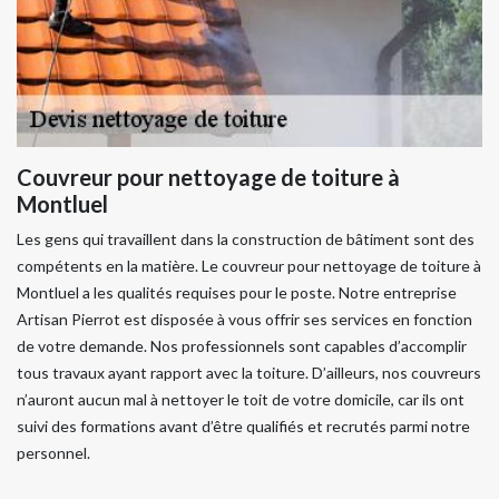
Couvreur pour nettoyage de toiture à
Montluel
Les gens qui travaillent dans la construction de bâtiment sont des
compétents en la matière. Le couvreur pour nettoyage de toiture à
Montluel a les qualités requises pour le poste. Notre entreprise
Artisan Pierrot est disposée à vous offrir ses services en fonction
de votre demande. Nos professionnels sont capables d’accomplir
tous travaux ayant rapport avec la toiture. D’ailleurs, nos couvreurs
n’auront aucun mal à nettoyer le toit de votre domicile, car ils ont
suivi des formations avant d’être qualifiés et recrutés parmi notre
personnel.