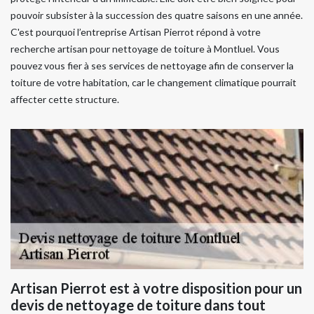
pouvoir subsister à la succession des quatre saisons en une année.
C'est pourquoi l’entreprise Artisan Pierrot répond à votre
recherche artisan pour nettoyage de toiture à Montluel. Vous
pouvez vous fier à ses services de nettoyage afin de conserver la
toiture de votre habitation, car le changement climatique pourrait
affecter cette structure.
Artisan Pierrot est à votre disposition pour un
devis de nettoyage de toiture dans tout