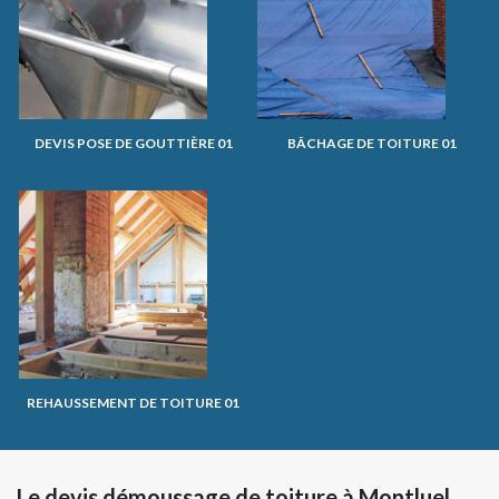
DEVIS POSE DE GOUTTIÈRE 01
BÂCHAGE DE TOITURE 01
REHAUSSEMENT DE TOITURE 01
Le devis démoussage de toiture à Montluel