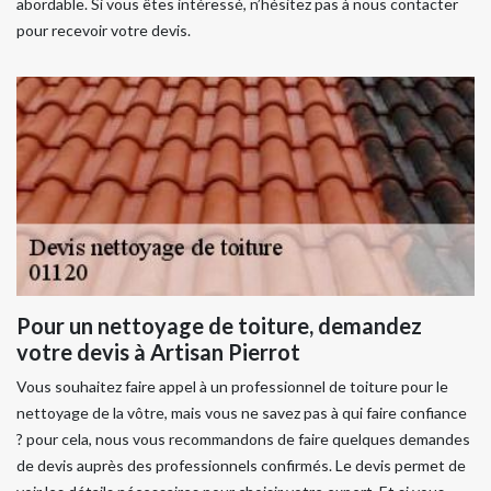
abordable. Si vous êtes intéressé, n’hésitez pas à nous contacter
pour recevoir votre devis.
Pour un nettoyage de toiture, demandez
votre devis à Artisan Pierrot
Vous souhaitez faire appel à un professionnel de toiture pour le
nettoyage de la vôtre, mais vous ne savez pas à qui faire confiance
? pour cela, nous vous recommandons de faire quelques demandes
de devis auprès des professionnels confirmés. Le devis permet de