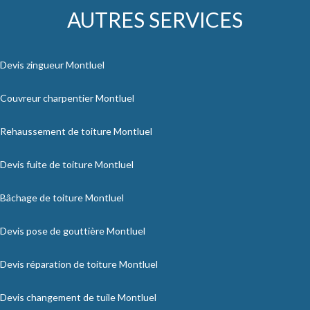
AUTRES SERVICES
Devis zingueur Montluel
Couvreur charpentier Montluel
Rehaussement de toiture Montluel
Devis fuite de toiture Montluel
Bâchage de toiture Montluel
Devis pose de gouttière Montluel
Devis réparation de toiture Montluel
Devis changement de tuile Montluel