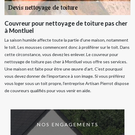
Couvreur pour nettoyage de toiture pas cher
à Montluel
La saison humide affecte toute la partie d’une maison, notamment
le toit. Les mousses commencent donc à proliférer sur le toit. Dans
cette circonstance, vous devez les enlever. Le couvreur pour
nettoyage de toiture pas cher à Montluel vous offre ses services.
Une maison est faite pour être une œuvre d’art. C’est pourquoi
vous devez donner de l’importance à son image. Si vous préférez
vous loger sous un toit propre, l’entreprise Artisan Pierrot dispose
de couvreurs qualifiés pour vous venir en aide.
NOS ENGAGEMENTS