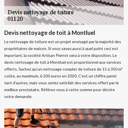
Devis nettoyage de toit à Montluel
Le nettoyage de toiture est un projet envisagé par la majorité des
propriétaires de maison. Si vous savez aussi à quel point ceci est
important, la société Artisan Pierrot sera à votre disposition. Le
devis nettoyage de toit à Montluel est proportionnel aux services
offerts. Sachez qu’un nettoyage complet de toiture de 15 à 350 m²
coûte, au maximum, 6 200 euros en 2020. C’est un chiffre parmi
tant d’autres, mais vous seriez satisfait des services offert par le
meilleur prestataire. Référez-vous à cette somme pour décrire
votre demande.