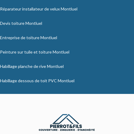
Réparateur installateur de velux Montluel
Devis toiture Montluel
Entreprise de toiture Montluel
Peinture sur tuile et toiture Montluel
Habillage planche de rive Montluel
Habillage dessous de toit PVC Montluel