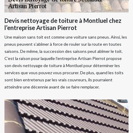
Devis nettoyage de toiture à Montluel chez
l’entreprise Artisan Pierrot
Une maison sans toit est comme une voiture sans pneus. Ainsi, les
pneus peuvent s’abîmer à force de rouler sur la route en toutes
saisons. De même, la succession des saisons peut abîmer le toit.
C’est la raison pour laquelle l’entreprise Artisan Pierrot propose
son devis nettoyage de toiture à Montluel pour déterminer les
services que vous pouvez vous procurer. De plus, quand les toits
sont bien entretenus par les vrais couvreurs, ils pourraient
atteindre une décennie avant de se faire remplacer.