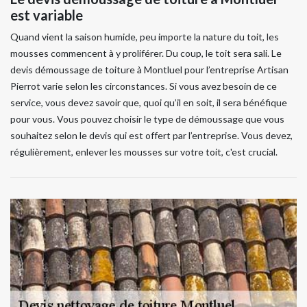
est variable
Quand vient la saison humide, peu importe la nature du toit, les
mousses commencent à y proliférer. Du coup, le toit sera sali. Le
devis démoussage de toiture à Montluel pour l’entreprise Artisan
Pierrot varie selon les circonstances. Si vous avez besoin de ce
service, vous devez savoir que, quoi qu’il en soit, il sera bénéfique
pour vous. Vous pouvez choisir le type de démoussage que vous
souhaitez selon le devis qui est offert par l’entreprise. Vous devez,
régulièrement, enlever les mousses sur votre toit, c'est crucial.