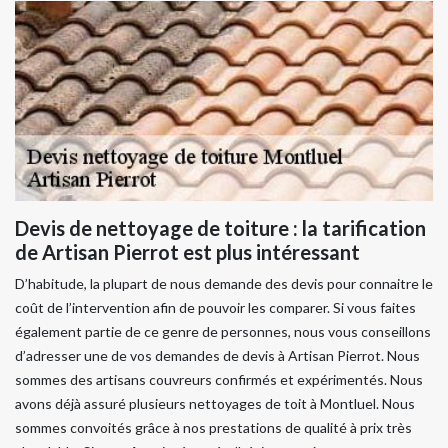
Devis de nettoyage de toiture : la tarification
de Artisan Pierrot est plus intéressant
D’habitude, la plupart de nous demande des devis pour connaitre le
coût de l’intervention afin de pouvoir les comparer. Si vous faites
également partie de ce genre de personnes, nous vous conseillons
d’adresser une de vos demandes de devis à Artisan Pierrot. Nous
sommes des artisans couvreurs confirmés et expérimentés. Nous
avons déjà assuré plusieurs nettoyages de toit à Montluel. Nous
sommes convoités grâce à nos prestations de qualité à prix très