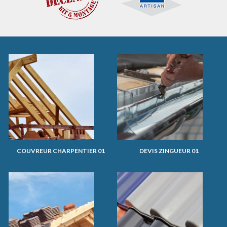
COUVREUR CHARPENTIER 01
DEVIS ZINGUEUR 01