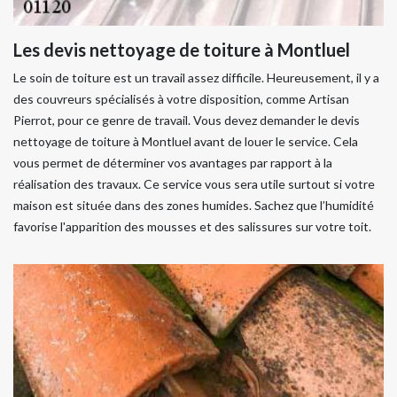
Les devis nettoyage de toiture à Montluel
Le soin de toiture est un travail assez difficile. Heureusement, il y a
des couvreurs spécialisés à votre disposition, comme Artisan
Pierrot, pour ce genre de travail. Vous devez demander le devis
nettoyage de toiture à Montluel avant de louer le service. Cela
vous permet de déterminer vos avantages par rapport à la
réalisation des travaux. Ce service vous sera utile surtout si votre
maison est située dans des zones humides. Sachez que l’humidité
favorise l'apparition des mousses et des salissures sur votre toit.