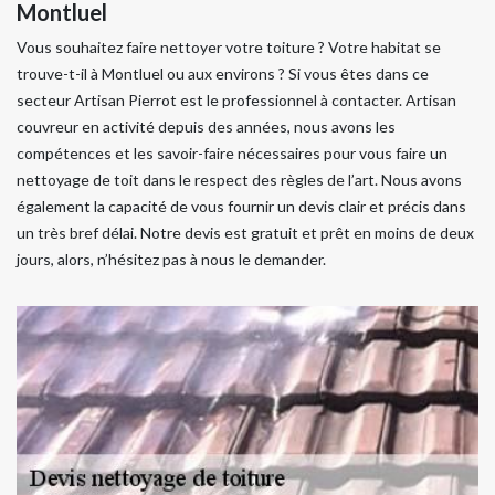
Montluel
Vous souhaitez faire nettoyer votre toiture ? Votre habitat se
trouve-t-il à Montluel ou aux environs ? Si vous êtes dans ce
secteur Artisan Pierrot est le professionnel à contacter. Artisan
couvreur en activité depuis des années, nous avons les
compétences et les savoir-faire nécessaires pour vous faire un
nettoyage de toit dans le respect des règles de l’art. Nous avons
également la capacité de vous fournir un devis clair et précis dans
un très bref délai. Notre devis est gratuit et prêt en moins de deux
jours, alors, n’hésitez pas à nous le demander.