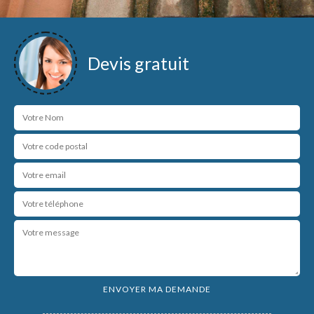
Devis gratuit