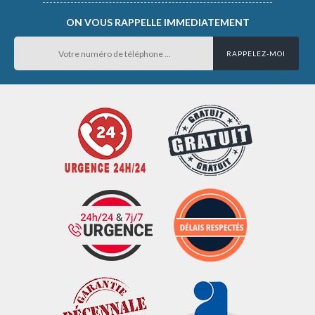
ON VOUS RAPPELLE IMMEDIATEMENT