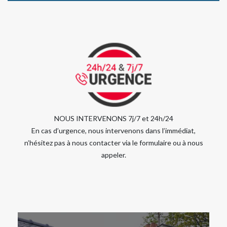
NOUS INTERVENONS 7j/7 et 24h/24
En cas d’urgence, nous intervenons dans l’immédiat,
n’hésitez pas à nous contacter via le formulaire ou à nous
appeler.