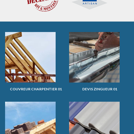
COUVREUR CHARPENTIER 01
DEVIS ZINGUEUR 01