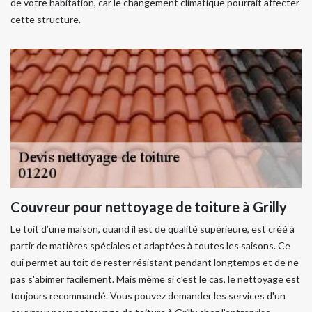
de votre habitation, car le changement climatique pourrait affecter
cette structure.
Couvreur pour nettoyage de toiture à Grilly
Le toit d’une maison, quand il est de qualité supérieure, est créé à
partir de matières spéciales et adaptées à toutes les saisons. Ce
qui permet au toit de rester résistant pendant longtemps et de ne
pas s'abimer facilement. Mais même si c’est le cas, le nettoyage est
toujours recommandé. Vous pouvez demander les services d'un