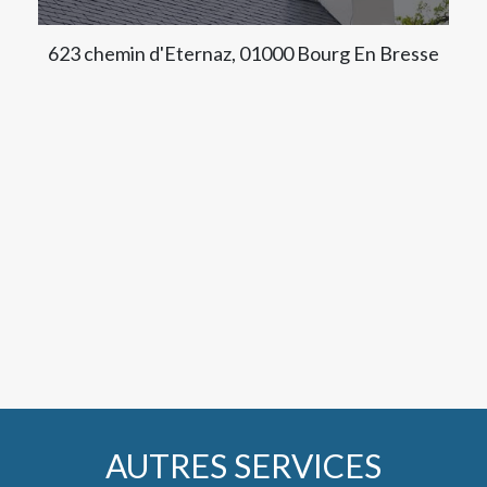
623 chemin d'Eternaz, 01000 Bourg En Bresse
AUTRES SERVICES