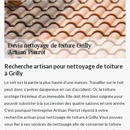
Recherche artisan pour nettoyage de toiture
à Grilly
Le toit est la partie la plus haute d’une maison. Travailler sur le toit
peut donc s'avérer dangereux en cas d’accident. Or, la toiture
protège l’intérieur d’un immeuble. Elle doit être bien soignée pour
pouvoir subsister à la succession des quatre saisons en une année.
C'est pourquoi l’entreprise Artisan Pierrot répond à votre
recherche artisan pour nettoyage de toiture à Grilly. Vous pouvez
vous fier à ses services de nettoyage afin de conserver la toiture