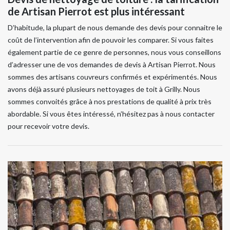
de Artisan Pierrot est plus intéressant
D’habitude, la plupart de nous demande des devis pour connaitre le
coût de l’intervention afin de pouvoir les comparer. Si vous faites
également partie de ce genre de personnes, nous vous conseillons
d’adresser une de vos demandes de devis à Artisan Pierrot. Nous
sommes des artisans couvreurs confirmés et expérimentés. Nous
avons déjà assuré plusieurs nettoyages de toit à Grilly. Nous
sommes convoités grâce à nos prestations de qualité à prix très
abordable. Si vous êtes intéressé, n’hésitez pas à nous contacter
pour recevoir votre devis.