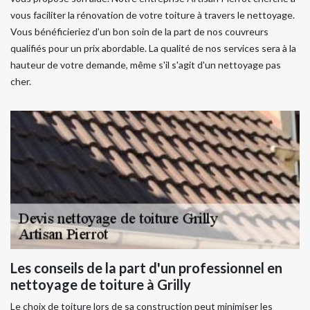
vous faciliter la rénovation de votre toiture à travers le nettoyage.
Vous bénéficieriez d’un bon soin de la part de nos couvreurs
qualifiés pour un prix abordable. La qualité de nos services sera à la
hauteur de votre demande, même s'il s'agit d'un nettoyage pas
cher.
Les conseils de la part d'un professionnel en
nettoyage de toiture à Grilly
Le choix de toiture lors de sa construction peut minimiser les