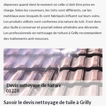
dépenses quand vient le moment où celle-ci doit être prise en
charge. Selon les couvreurs, les toits sont différents, car les
matériaux avec lesquels ils sont fabriqués influent sur leurs soins.
Les produits utilisés sont conformes à la nature du toit. Il est donc
plus facile à conserver et pourrait même atteindre une décennie.
Les professionnels en nettoyage de toiture à Grilly recommandent
des traitements anti-mousses.
Savoir le devis nettoyage de tuile à Grilly