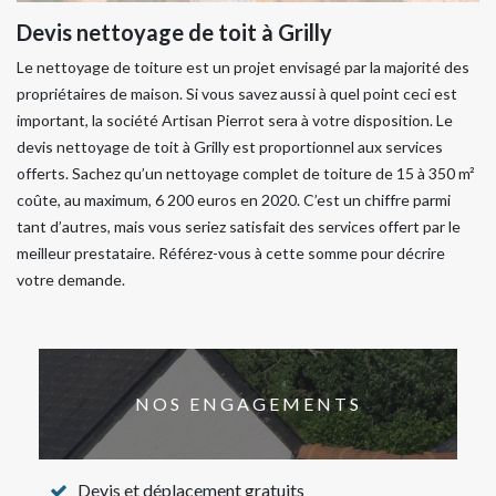
Devis nettoyage de toit à Grilly
Le nettoyage de toiture est un projet envisagé par la majorité des
propriétaires de maison. Si vous savez aussi à quel point ceci est
important, la société Artisan Pierrot sera à votre disposition. Le
devis nettoyage de toit à Grilly est proportionnel aux services
offerts. Sachez qu’un nettoyage complet de toiture de 15 à 350 m²
coûte, au maximum, 6 200 euros en 2020. C’est un chiffre parmi
tant d’autres, mais vous seriez satisfait des services offert par le
meilleur prestataire. Référez-vous à cette somme pour décrire
votre demande.
NOS ENGAGEMENTS
Devis et déplacement gratuits