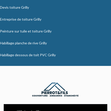
Devis toiture Grilly
Entreprise de toiture Grilly
Peinture sur tuile et toiture Grilly
Habillage planche de rive Grilly
Habillage dessous de toit PVC Grilly