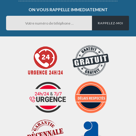
ON VOUS RAPPELLE IMMEDIATEMENT