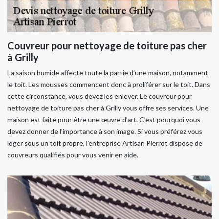
Couvreur pour nettoyage de toiture pas cher
à Grilly
La saison humide affecte toute la partie d’une maison, notamment
le toit. Les mousses commencent donc à proliférer sur le toit. Dans
cette circonstance, vous devez les enlever. Le couvreur pour
nettoyage de toiture pas cher à Grilly vous offre ses services. Une
maison est faite pour être une œuvre d’art. C’est pourquoi vous
devez donner de l’importance à son image. Si vous préférez vous
loger sous un toit propre, l’entreprise Artisan Pierrot dispose de
couvreurs qualifiés pour vous venir en aide.