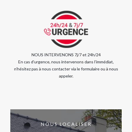
NOUS INTERVENONS 7j/7 et 24h/24
En cas d’urgence, nous intervenons dans l’immédiat,
n’hésitez pas à nous contacter via le formulaire ou à nous
appeler.
NOUS LOCALISER