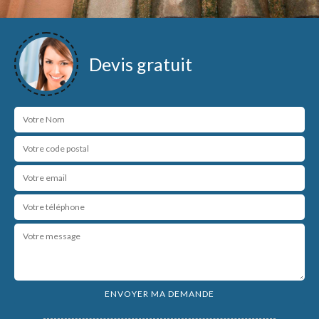
Devis gratuit