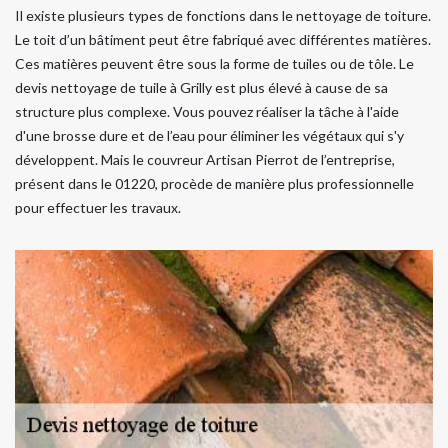
Il existe plusieurs types de fonctions dans le nettoyage de toiture.
Le toit d’un bâtiment peut être fabriqué avec différentes matières.
Ces matières peuvent être sous la forme de tuiles ou de tôle. Le
devis nettoyage de tuile à Grilly est plus élevé à cause de sa
structure plus complexe. Vous pouvez réaliser la tâche à l'aide
d'une brosse dure et de l’eau pour éliminer les végétaux qui s'y
développent. Mais le couvreur Artisan Pierrot de l’entreprise,
présent dans le 01220, procède de manière plus professionnelle
pour effectuer les travaux.