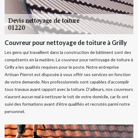
Couvreur pour nettoyage de toiture à Grilly
Les gens qui travaillent dans la construction de bâtiment sont des
compétents en la matière. Le couvreur pour nettoyage de toiture à
Grilly a les qualités requises pour le poste. Notre entreprise
Artisan Pierrot est disposée à vous offrir ses services en fonction
de votre demande. Nos professionnels sont capables d’accomplir
tous travaux ayant rapport avec la toiture. D’ailleurs, nos couvreurs
n’auront aucun mal à nettoyer le toit de votre domicile, car ils ont
suivi des formations avant d’être qualifiés et recrutés parmi notre
personnel.