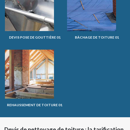
DEVIS POSE DE GOUTTIÈRE 01
BÂCHAGE DE TOITURE 01
REHAUSSEMENT DE TOITURE 01
Devis de nettoyage de toiture : la tarification