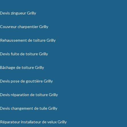
Devis zingueur Grilly
Couvreur charpentier Grilly
Rehaussement de toiture Grilly
Devis fuite de toiture Grilly
Bâchage de toiture Grilly
Devis pose de gouttière Grilly
Devis réparation de toiture Grilly
Devis changement de tuile Grilly
Réparateur installateur de velux Grilly