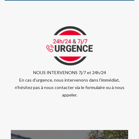
NOUS INTERVENONS 7j/7 et 24h/24
En cas d’urgence, nous intervenons dans l’immédiat,
n’hésitez pas à nous contacter via le formulaire ou à nous
appeler.