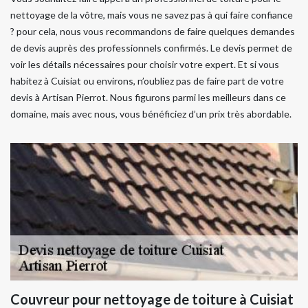
nettoyage de la vôtre, mais vous ne savez pas à qui faire confiance
? pour cela, nous vous recommandons de faire quelques demandes
de devis auprès des professionnels confirmés. Le devis permet de
voir les détails nécessaires pour choisir votre expert. Et si vous
habitez à Cuisiat ou environs, n’oubliez pas de faire part de votre
devis à Artisan Pierrot. Nous figurons parmi les meilleurs dans ce
domaine, mais avec nous, vous bénéficiez d’un prix très abordable.
Couvreur pour nettoyage de toiture à Cuisiat