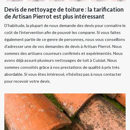
Devis de nettoyage de toiture : la tarification
de Artisan Pierrot est plus intéressant
D’habitude, la plupart de nous demande des devis pour connaitre le
coût de l’intervention afin de pouvoir les comparer. Si vous faites
également partie de ce genre de personnes, nous vous conseillons
d’adresser une de vos demandes de devis à Artisan Pierrot. Nous
sommes des artisans couvreurs confirmés et expérimentés. Nous
avons déjà assuré plusieurs nettoyages de toit à Cuisiat. Nous
sommes convoités grâce à nos prestations de qualité à prix très
abordable. Si vous êtes intéressé, n’hésitez pas à nous contacter
pour recevoir votre devis.