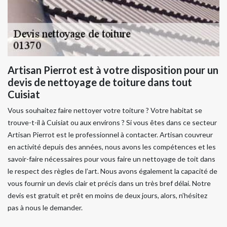
Artisan Pierrot est à votre disposition pour un
devis de nettoyage de toiture dans tout
Cuisiat
Vous souhaitez faire nettoyer votre toiture ? Votre habitat se
trouve-t-il à Cuisiat ou aux environs ? Si vous êtes dans ce secteur
Artisan Pierrot est le professionnel à contacter. Artisan couvreur
en activité depuis des années, nous avons les compétences et les
savoir-faire nécessaires pour vous faire un nettoyage de toit dans
le respect des règles de l’art. Nous avons également la capacité de
vous fournir un devis clair et précis dans un très bref délai. Notre
devis est gratuit et prêt en moins de deux jours, alors, n’hésitez
pas à nous le demander.