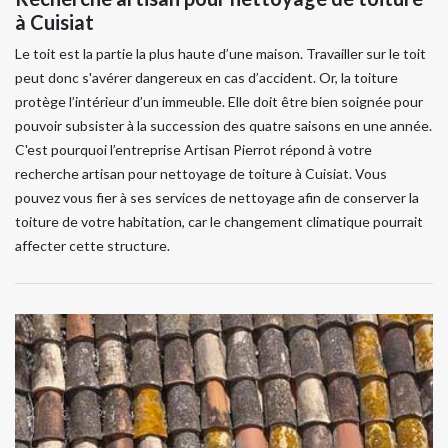
à Cuisiat
Le toit est la partie la plus haute d’une maison. Travailler sur le toit
peut donc s'avérer dangereux en cas d’accident. Or, la toiture
protège l’intérieur d’un immeuble. Elle doit être bien soignée pour
pouvoir subsister à la succession des quatre saisons en une année.
C'est pourquoi l’entreprise Artisan Pierrot répond à votre
recherche artisan pour nettoyage de toiture à Cuisiat. Vous
pouvez vous fier à ses services de nettoyage afin de conserver la
toiture de votre habitation, car le changement climatique pourrait
affecter cette structure.