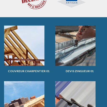
COUVREUR CHARPENTIER 01
DEVIS ZINGUEUR 01