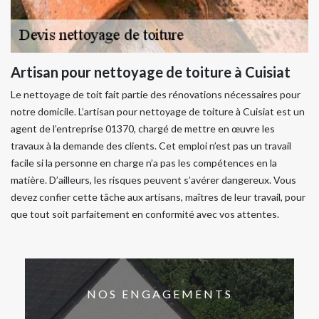
Artisan pour nettoyage de toiture à Cuisiat
Le nettoyage de toit fait partie des rénovations nécessaires pour
notre domicile. L’artisan pour nettoyage de toiture à Cuisiat est un
agent de l’entreprise 01370, chargé de mettre en œuvre les
travaux à la demande des clients. Cet emploi n’est pas un travail
facile si la personne en charge n’a pas les compétences en la
matière. D’ailleurs, les risques peuvent s’avérer dangereux. Vous
devez confier cette tâche aux artisans, maîtres de leur travail, pour
que tout soit parfaitement en conformité avec vos attentes.
NOS ENGAGEMENTS