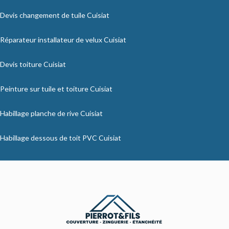
Devis changement de tuile Cuisiat
Réparateur installateur de velux Cuisiat
Devis toiture Cuisiat
Peinture sur tuile et toiture Cuisiat
Habillage planche de rive Cuisiat
Habillage dessous de toit PVC Cuisiat