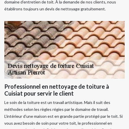
domaine d’entretien de toit. À la demande de nos clients, nous
établirons toujours un devis de nettoyage gratuitement.
Professionnel en nettoyage de toiture à
Cuisiat pour servir le client
Le soin de la toiture est un travail artistique. Mais il suit des
méthodes selon les règles régies par le domaine de travail.
L’intérieur d’une maison est en grande partie protégé par le toit. Si
vous avez besoin de soin pour votre toit, le professionnel en