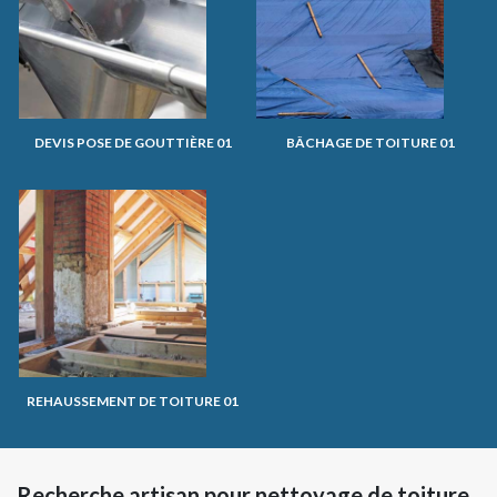
DEVIS POSE DE GOUTTIÈRE 01
BÂCHAGE DE TOITURE 01
REHAUSSEMENT DE TOITURE 01
Recherche artisan pour nettoyage de toiture