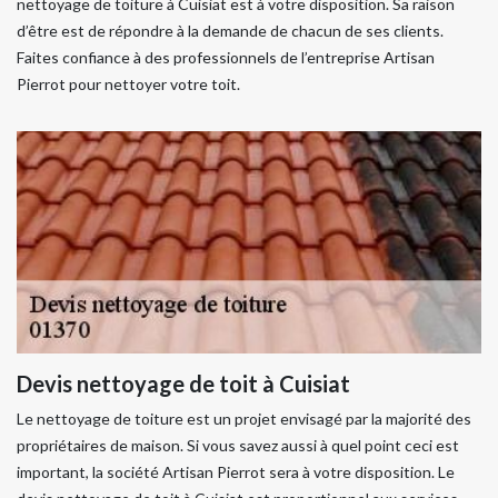
nettoyage de toiture à Cuisiat est à votre disposition. Sa raison
d’être est de répondre à la demande de chacun de ses clients.
Faites confiance à des professionnels de l’entreprise Artisan
Pierrot pour nettoyer votre toit.
Devis nettoyage de toit à Cuisiat
Le nettoyage de toiture est un projet envisagé par la majorité des
propriétaires de maison. Si vous savez aussi à quel point ceci est
important, la société Artisan Pierrot sera à votre disposition. Le