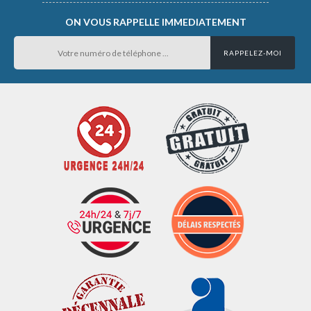
ON VOUS RAPPELLE IMMEDIATEMENT