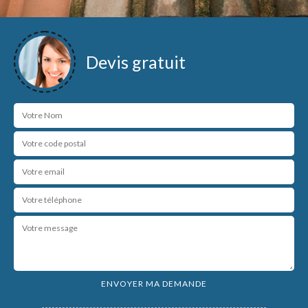
Devis gratuit