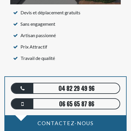
Devis et déplacement gratuits
Sans engagement
Artisan passionné
Prix Attractif
Travail de qualité
04 82 29 49 96
06 65 65 87 86
CONTACTEZ-NOUS