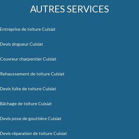
AUTRES SERVICES
Entreprise de toiture Cuisiat
Devis zingueur Cuisiat
Couvreur charpentier Cuisiat
Rehaussement de toiture Cuisiat
Devis fuite de toiture Cuisiat
Bâchage de toiture Cuisiat
Devis pose de gouttière Cuisiat
Devis réparation de toiture Cuisiat