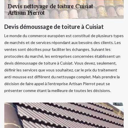
Devis démoussage de toiture à Cuisiat
Le monde du commerce européen est constitué de plusieurs types
de marchés et de services répondant aux besoins des clients. Les
ventes sont décrites pour faciliter les échanges. Suivant les
protocoles du marché, les entreprises concernées établissent un
devis démoussage de toiture à Cuisiat. Vous devez, seulement,
définir les services que vous souhaitez, car le prix du traitement
anti-mousse est différent du nettoyage complet. Mais prendre la
décision de faire appel à l’entreprise Artisan Pierrot peut se
présenter comme étant la meilleure de toutes les décisions.