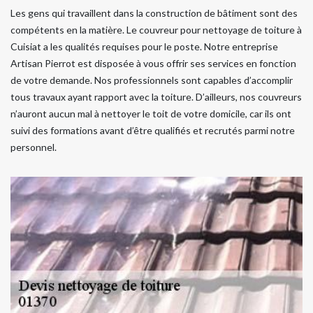
Les gens qui travaillent dans la construction de bâtiment sont des
compétents en la matière. Le couvreur pour nettoyage de toiture à
Cuisiat a les qualités requises pour le poste. Notre entreprise
Artisan Pierrot est disposée à vous offrir ses services en fonction
de votre demande. Nos professionnels sont capables d’accomplir
tous travaux ayant rapport avec la toiture. D’ailleurs, nos couvreurs
n’auront aucun mal à nettoyer le toit de votre domicile, car ils ont
suivi des formations avant d’être qualifiés et recrutés parmi notre
personnel.