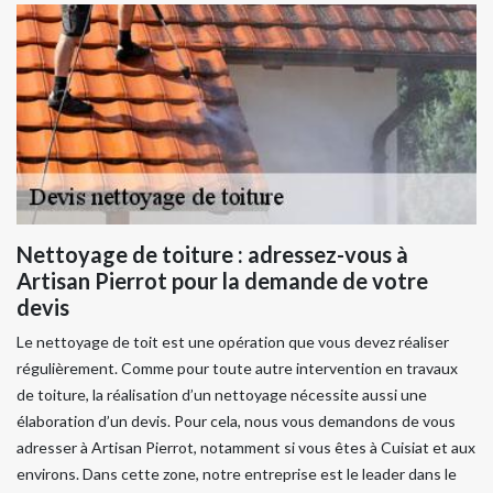
Nettoyage de toiture : adressez-vous à
Artisan Pierrot pour la demande de votre
devis
Le nettoyage de toit est une opération que vous devez réaliser
régulièrement. Comme pour toute autre intervention en travaux
de toiture, la réalisation d’un nettoyage nécessite aussi une
élaboration d’un devis. Pour cela, nous vous demandons de vous
adresser à Artisan Pierrot, notamment si vous êtes à Cuisiat et aux
environs. Dans cette zone, notre entreprise est le leader dans le