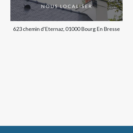
NOUS LOCALISER
623 chemin d'Eternaz, 01000 Bourg En Bresse