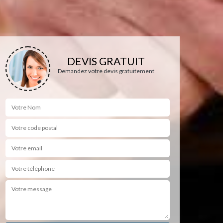
DEVIS GRATUIT
Demandez votre devis gratuitement