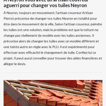
aguerri pour changer vos tuiles Neyron
À Neyron, toujours en mouvement, l’artisan couvreur Artisan
Pierrot préconise de changer vos tuiles Neyron en totalité pour
être dans le mouvement de la ville. Selon l’artisan couvreur, peindre
les tuiles est une solution, mais le problème est que la toiture ne
change pas réellement de modèle avec les tuiles anciennes. Il
préconise alors de changer les tuiles avec un modèle différent et
une teinte autre en règle avec le PLU. Il est expérimenté pour
effectuer avec efficacité le changement de tuile. Confiez-lui ce
projet. Il peut aussi conseiller pour trouver des aides financières et
alléger le devis.