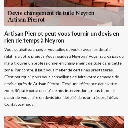
Artisan Pierrot peut vous fournir un devis en
rien de temps à Neyron
Vous souhaitez changer vos tuiles et voulez avoir les détails
relatifs à votre projet ? Vous résidez à Neyron ? Vous n’aurez pas du
mal à trouver un professionnel en changement de tuile dans cette
zone. Par contre, il faut vous méfier de certaines prestataires.
C’est pourquoi, nous vous conseillons de faire votre demande de
devis auprès de Artisan Pierrot. C’est une référence dans votre
zone. Réputé par la qualité de nos interventions, nous ferons le
plaisir de vous faire un devis bien détaillé dans un très bref délai.
Contactez-nous !