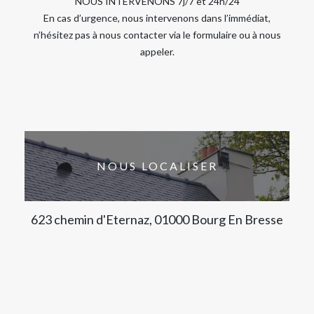
NOUS INTERVENONS 7j/7 et 24h/24
En cas d’urgence, nous intervenons dans l’immédiat,
n’hésitez pas à nous contacter via le formulaire ou à nous
appeler.
NOUS LOCALISER
623 chemin d'Eternaz, 01000 Bourg En Bresse