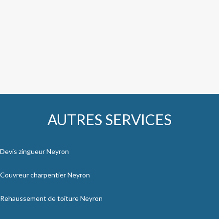
AUTRES SERVICES
Devis zingueur Neyron
Couvreur charpentier Neyron
Rehaussement de toiture Neyron