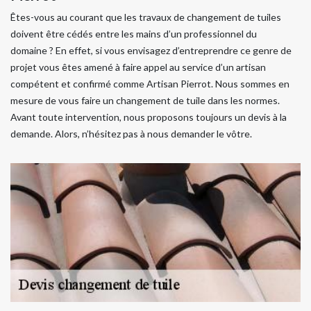
Êtes-vous au courant que les travaux de changement de tuiles
doivent être cédés entre les mains d’un professionnel du
domaine ? En effet, si vous envisagez d’entreprendre ce genre de
projet vous êtes amené à faire appel au service d’un artisan
compétent et confirmé comme Artisan Pierrot. Nous sommes en
mesure de vous faire un changement de tuile dans les normes.
Avant toute intervention, nous proposons toujours un devis à la
demande. Alors, n’hésitez pas à nous demander le vôtre.