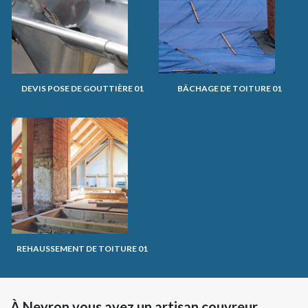
DEVIS POSE DE GOUTTIÈRE 01
BÂCHAGE DE TOITURE 01
REHAUSSEMENT DE TOITURE 01
À Neyron vous avez un artisan couvreur