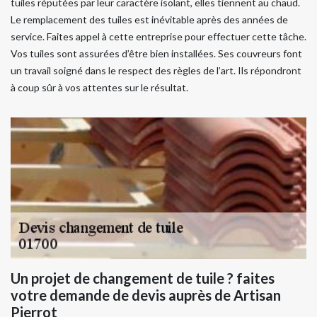
tuiles réputées par leur caractère isolant, elles tiennent au chaud.
Le remplacement des tuiles est inévitable après des années de
service. Faites appel à cette entreprise pour effectuer cette tâche.
Vos tuiles sont assurées d’être bien installées. Ses couvreurs font
un travail soigné dans le respect des règles de l’art. Ils répondront
à coup sûr à vos attentes sur le résultat.
Un projet de changement de tuile ? faites
votre demande de devis auprès de Artisan
Pierrot