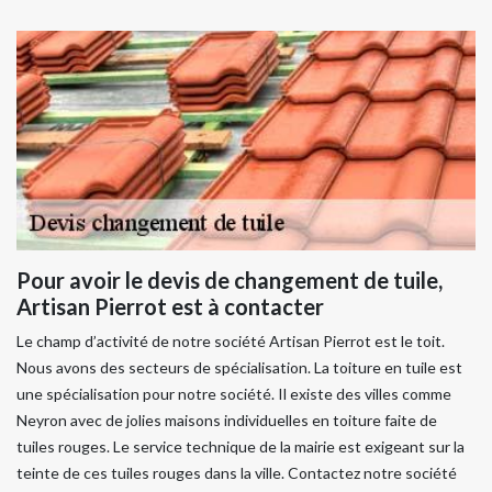
Pour avoir le devis de changement de tuile,
Artisan Pierrot est à contacter
Le champ d’activité de notre société Artisan Pierrot est le toit.
Nous avons des secteurs de spécialisation. La toiture en tuile est
une spécialisation pour notre société. Il existe des villes comme
Neyron avec de jolies maisons individuelles en toiture faite de
tuiles rouges. Le service technique de la mairie est exigeant sur la
teinte de ces tuiles rouges dans la ville. Contactez notre société