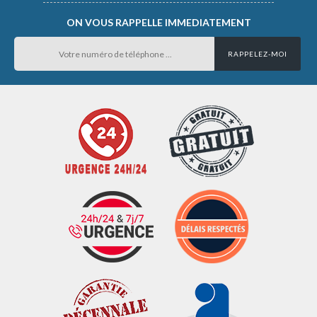
ON VOUS RAPPELLE IMMEDIATEMENT