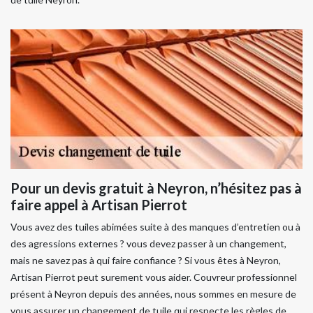
Pour un devis gratuit à Neyron, n’hésitez pas à
faire appel à Artisan Pierrot
Vous avez des tuiles abimées suite à des manques d’entretien ou à
des agressions externes ? vous devez passer à un changement,
mais ne savez pas à qui faire confiance ? Si vous êtes à Neyron,
Artisan Pierrot peut surement vous aider. Couvreur professionnel
présent à Neyron depuis des années, nous sommes en mesure de
vous assurer un changement de tuile qui respecte les règles de