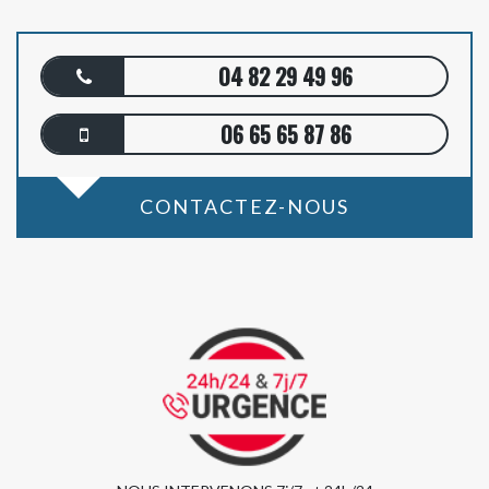
04 82 29 49 96
06 65 65 87 86
CONTACTEZ-NOUS