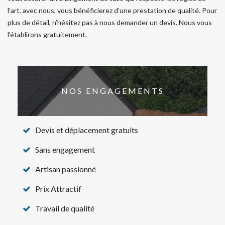
l’art. avec nous, vous bénéficierez d’une prestation de qualité. Pour
plus de détail, n’hésitez pas à nous demander un devis. Nous vous
l’établirons gratuitement.
NOS ENGAGEMENTS
Devis et déplacement gratuits
Sans engagement
Artisan passionné
Prix Attractif
Travail de qualité