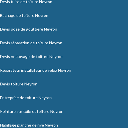
Devis fuite de toiture Neyron
Bâchage de toiture Neyron
Devis pose de gouttière Neyron
Devis réparation de toiture Neyron
Devis nettoyage de toiture Neyron
Réparateur installateur de velux Neyron
Devis toiture Neyron
Entreprise de toiture Neyron
Peinture sur tuile et toiture Neyron
Habillage planche de rive Neyron