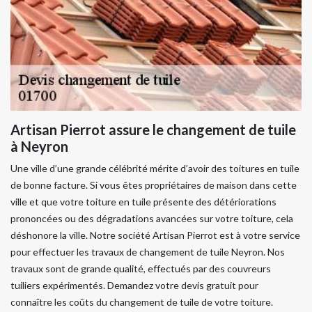
Artisan Pierrot assure le changement de tuile
à Neyron
Une ville d’une grande célébrité mérite d’avoir des toitures en tuile
de bonne facture. Si vous êtes propriétaires de maison dans cette
ville et que votre toiture en tuile présente des détériorations
prononcées ou des dégradations avancées sur votre toiture, cela
déshonore la ville. Notre société Artisan Pierrot est à votre service
pour effectuer les travaux de changement de tuile Neyron. Nos
travaux sont de grande qualité, effectués par des couvreurs
tuiliers expérimentés. Demandez votre devis gratuit pour
connaître les coûts du changement de tuile de votre toiture.