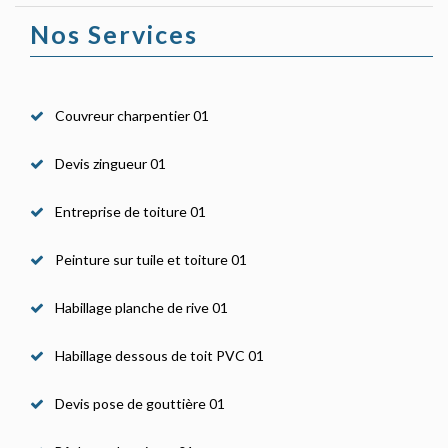
Nos Services
Couvreur charpentier 01
Devis zingueur 01
Entreprise de toiture 01
Peinture sur tuile et toiture 01
Habillage planche de rive 01
Habillage dessous de toit PVC 01
Devis pose de gouttière 01