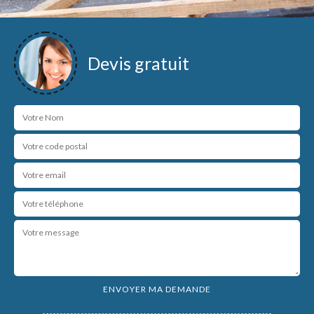
Devis gratuit