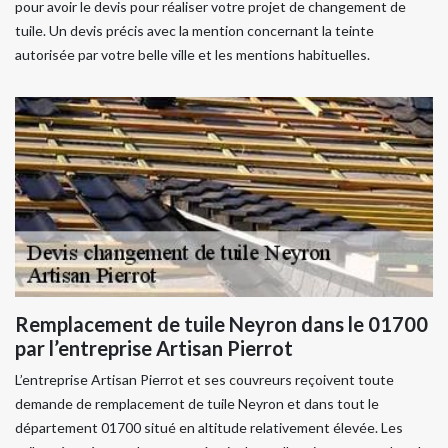
pour avoir le devis pour réaliser votre projet de changement de
tuile. Un devis précis avec la mention concernant la teinte
autorisée par votre belle ville et les mentions habituelles.
Remplacement de tuile Neyron dans le 01700
par l’entreprise Artisan Pierrot
L’entreprise Artisan Pierrot et ses couvreurs reçoivent toute
demande de remplacement de tuile Neyron et dans tout le
département 01700 situé en altitude relativement élevée. Les