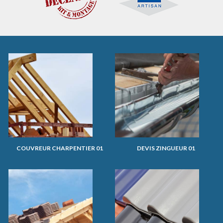
COUVREUR CHARPENTIER 01
DEVIS ZINGUEUR 01