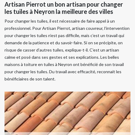
Artisan Pierrot un bon artisan pour changer
les tuiles à Neyron la meilleure des villes
Pour changer les tuiles, il est nécessaire de faire appel à un
professionnel. Pour Artisan Pierrot, artisan couvreur, l’intervention
pour changer les tuiles n’est pas difficile, mais c’est un travail qui
demande de la patience et du savoir-faire. Si on se précipite, on
risque de casser d’autres tuiles, explique-t-il. C’est un artisan
calme et posé dans ses gestes et ses explications. Les belles
maisons à toiture en tuiles à Neyron ont bénéficié de son travail
pour changer les tuiles. Du travail avec efficacité, reconnait les
bénéficiaires de son talent.