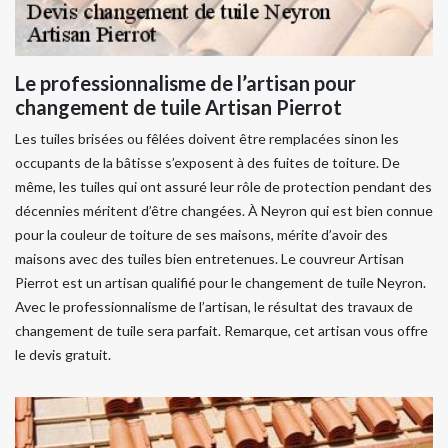
Le professionnalisme de l’artisan pour
changement de tuile Artisan Pierrot
Les tuiles brisées ou fêlées doivent être remplacées sinon les
occupants de la bâtisse s’exposent à des fuites de toiture. De
même, les tuiles qui ont assuré leur rôle de protection pendant des
décennies méritent d’être changées. À Neyron qui est bien connue
pour la couleur de toiture de ses maisons, mérite d’avoir des
maisons avec des tuiles bien entretenues. Le couvreur Artisan
Pierrot est un artisan qualifié pour le changement de tuile Neyron.
Avec le professionnalisme de l’artisan, le résultat des travaux de
changement de tuile sera parfait. Remarque, cet artisan vous offre
le devis gratuit.