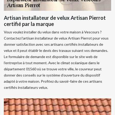
Artisan installateur de velux Artisan Pierrot
certifié par la marque
Vous voulez installer du velux dans votre maison à Vescours ?
Contactez l’artisan installateur de velux Artisan Pierrot pour vous
donner satisfaction avec ses artisans certifiés installateurs de
velux et il peut établir le devis des travaux suivant vos demandes.
Le formulaire de demande est disponible sur le site web de
l’entreprise à tout moment. Avec le climat océanique dans le
département 01560 où se trouve votre ville, le couvreur peut
donner des conseils sur le système d’ouverture du dispositif
adapté à votre maison. Profitez du savoir-faire de ces artisans
certifiés installateurs velux.