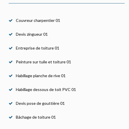
Couvreur charpentier 01
Devis zingueur 01
Entreprise de toiture 01
Peinture sur tuile et toiture 01
Habillage planche de rive 01
Habillage dessous de toit PVC 01
Devis pose de gouttière 01
Bâchage de toiture 01