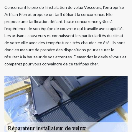
Concernant le prix de l’installation de velux Vescours, l’entreprise
Artisan Pierrot propose un tarif défiant la concurrence. Elle
propose une tarification défiant toute concurrence grâce à
l’expérience de son équipe de couvreur qui travaille avec rapidité.
Les artisans couvreurs et connaissent les particularités du climat
de votre ville avec des températures très chaudes en été. Ils sont
donc en mesure de prendre des dispositions pour assurer le
résultat à la hauteur de vos attentes. Demandez le devis si vous et
comparez pour vous convaincre de ce tarif pas cher.