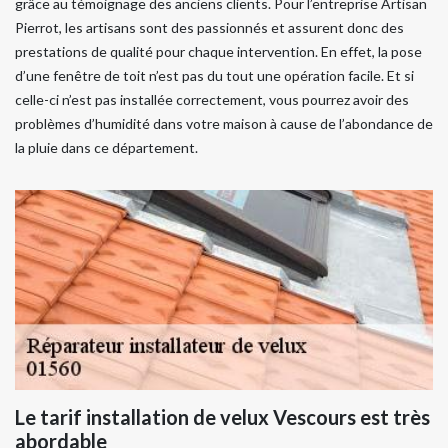
grâce au témoignage des anciens clients. Pour l’entreprise Artisan
Pierrot, les artisans sont des passionnés et assurent donc des
prestations de qualité pour chaque intervention. En effet, la pose
d’une fenêtre de toit n’est pas du tout une opération facile. Et si
celle-ci n’est pas installée correctement, vous pourrez avoir des
problèmes d’humidité dans votre maison à cause de l’abondance de
la pluie dans ce département.
Le tarif installation de velux Vescours est très
abordable