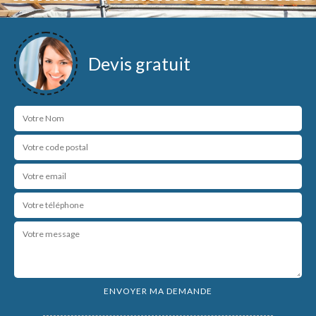
Devis gratuit