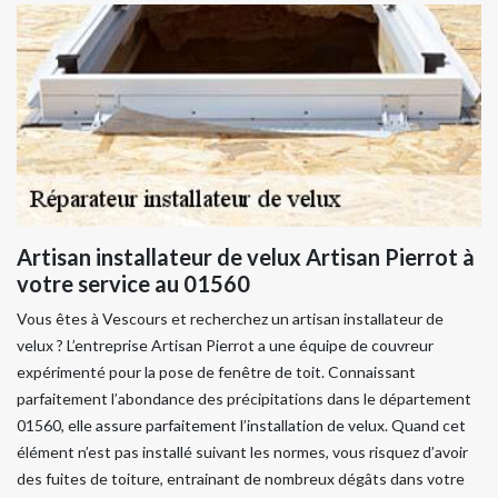
Artisan installateur de velux Artisan Pierrot à
votre service au 01560
Vous êtes à Vescours et recherchez un artisan installateur de
velux ? L’entreprise Artisan Pierrot a une équipe de couvreur
expérimenté pour la pose de fenêtre de toit. Connaissant
parfaitement l’abondance des précipitations dans le département
01560, elle assure parfaitement l’installation de velux. Quand cet
élément n’est pas installé suivant les normes, vous risquez d’avoir
des fuites de toiture, entrainant de nombreux dégâts dans votre