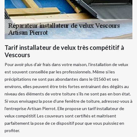
Tarif installateur de velux très compétitif à
Vescours
Pour avoir plus d’air frais dans votre maison, l’installation de velux
est souvent conseillée par les professionnels. Même si les
précipitations ne sont pas abondantes dans le 01560 et ses
environs, elles peuvent être très fortes entrainant des dégâts au
niveau des éléments de votre toiture s’ils ne sont pas en bon état.
Si vous envisagez la pose d’une fenêtre de toiture, adressez-vous à
l’entreprise Artisan Pierrot. Elle propose un tarif installateur de
velux compétitif. Les couvreurs sont certifiés et maitrisent
parfaitement la pose de ce dispositif pour que vous puissiez en
profiter.