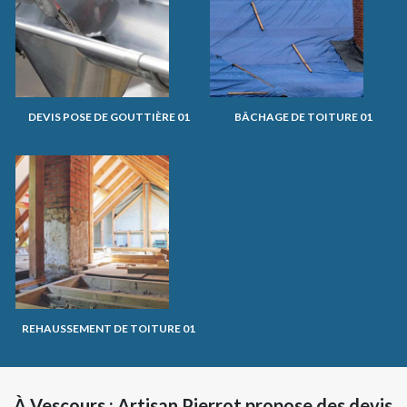
DEVIS POSE DE GOUTTIÈRE 01
BÂCHAGE DE TOITURE 01
REHAUSSEMENT DE TOITURE 01
À Vescours : Artisan Pierrot propose des devis