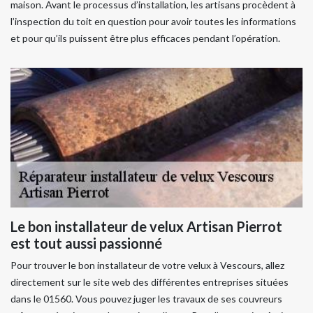
maison. Avant le processus d’installation, les artisans procèdent à
l’inspection du toit en question pour avoir toutes les informations
et pour qu’ils puissent être plus efficaces pendant l’opération.
Le bon installateur de velux Artisan Pierrot
est tout aussi passionné
Pour trouver le bon installateur de votre velux à Vescours, allez
directement sur le site web des différentes entreprises situées
dans le 01560. Vous pouvez juger les travaux de ses couvreurs