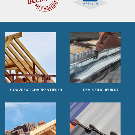
COUVREUR CHARPENTIER 01
DEVIS ZINGUEUR 01