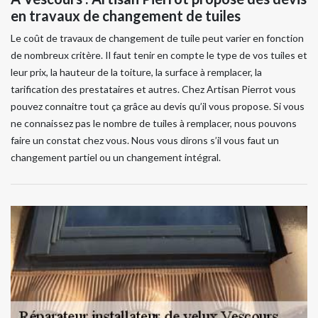
en travaux de changement de tuiles
Le coût de travaux de changement de tuile peut varier en fonction
de nombreux critère. Il faut tenir en compte le type de vos tuiles et
leur prix, la hauteur de la toiture, la surface à remplacer, la
tarification des prestataires et autres. Chez Artisan Pierrot vous
pouvez connaitre tout ça grâce au devis qu’il vous propose. Si vous
ne connaissez pas le nombre de tuiles à remplacer, nous pouvons
faire un constat chez vous. Nous vous dirons s’il vous faut un
changement partiel ou un changement intégral.