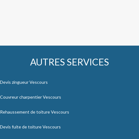
AUTRES SERVICES
Devis zingueur Vescours
Couvreur charpentier Vescours
Rehaussement de toiture Vescours
Devis fuite de toiture Vescours