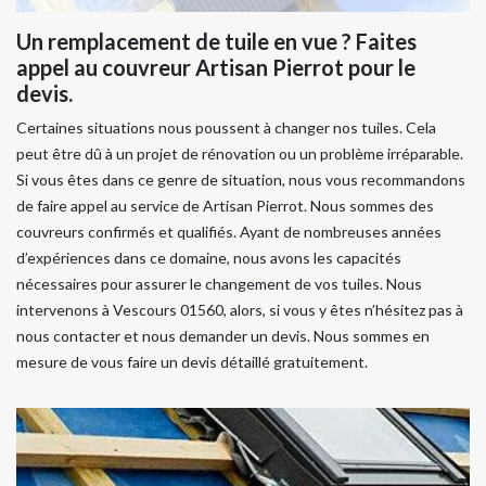
Un remplacement de tuile en vue ? Faites
appel au couvreur Artisan Pierrot pour le
devis.
Certaines situations nous poussent à changer nos tuiles. Cela
peut être dû à un projet de rénovation ou un problème irréparable.
Si vous êtes dans ce genre de situation, nous vous recommandons
de faire appel au service de Artisan Pierrot. Nous sommes des
couvreurs confirmés et qualifiés. Ayant de nombreuses années
d’expériences dans ce domaine, nous avons les capacités
nécessaires pour assurer le changement de vos tuiles. Nous
intervenons à Vescours 01560, alors, si vous y êtes n’hésitez pas à
nous contacter et nous demander un devis. Nous sommes en
mesure de vous faire un devis détaillé gratuitement.