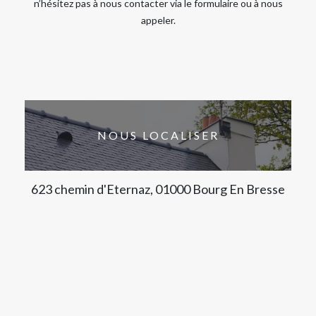
n’hésitez pas à nous contacter via le formulaire ou à nous
appeler.
NOUS LOCALISER
623 chemin d'Eternaz, 01000 Bourg En Bresse