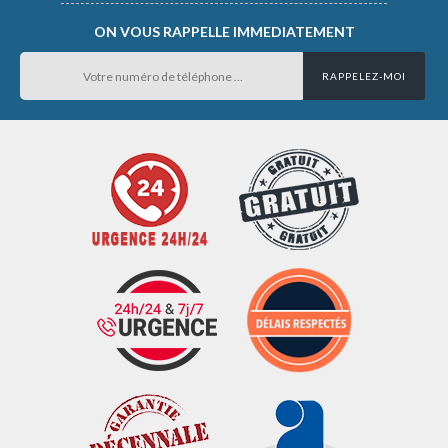
ON VOUS RAPPELLE IMMEDIATEMENT