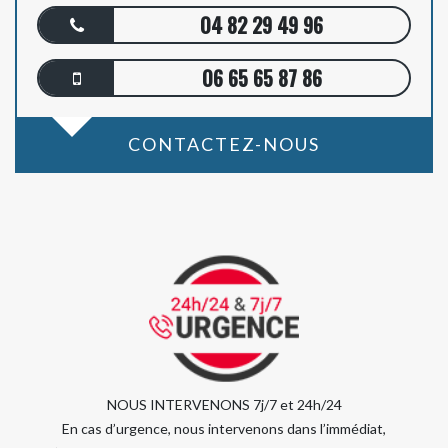
04 82 29 49 96
06 65 65 87 86
CONTACTEZ-NOUS
NOUS INTERVENONS 7j/7 et 24h/24
En cas d’urgence, nous intervenons dans l’immédiat,