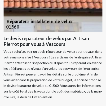
Le devis réparateur de velux par Artisan
Pierrot pour vous à Vescours
Vous souhaitez voir un devis réparateur de velux pour travaux dans
votre maisons sise à Vescours ? Les artisans de l’entreprise Artisan
Pierrot effectuent l’inspection du dispositif. En repérant en avance
les défaillances au niveau d’un velux, les couvreurs de l’entreprise
Artisan Pierrot peuvent avoir les détails sur le problème. Afin de
vous aider dans la préparation de votre budget, la société propose
le devis réparateur de velux au 01560. Vous aurez les informations
sur le coût total des travaux dont le coût des matériaux, de la main-
d’œuvre, le délai de l’intervention…