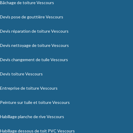
Bâchage de toiture Vescours
Devis pose de gouttière Vescours
Devis réparation de toiture Vescours
Devis nettoyage de toiture Vescours
Devis changement de tuile Vescours
Devis toiture Vescours
Entreprise de toiture Vescours
Peinture sur tuile et toiture Vescours
Habillage planche de rive Vescours
Habillage dessous de toit PVC Vescours