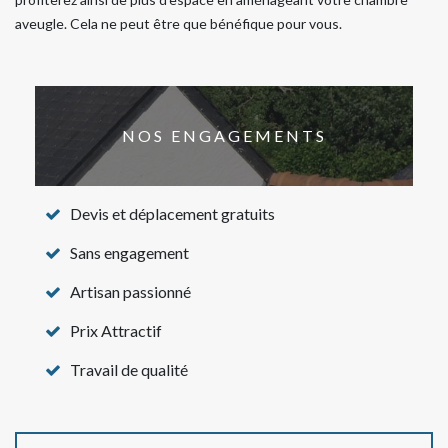
aveugle. Cela ne peut être que bénéfique pour vous.
NOS ENGAGEMENTS
Devis et déplacement gratuits
Sans engagement
Artisan passionné
Prix Attractif
Travail de qualité