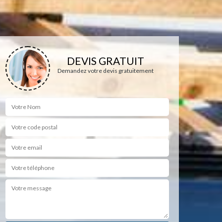
DEVIS GRATUIT
Demandez votre devis gratuitement