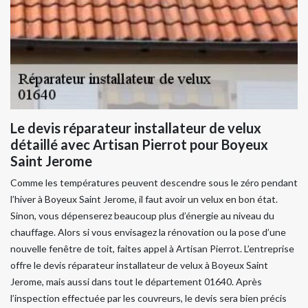
Le devis réparateur installateur de velux
détaillé avec Artisan Pierrot pour Boyeux
Saint Jerome
Comme les températures peuvent descendre sous le zéro pendant
l’hiver à Boyeux Saint Jerome, il faut avoir un velux en bon état.
Sinon, vous dépenserez beaucoup plus d’énergie au niveau du
chauffage. Alors si vous envisagez la rénovation ou la pose d’une
nouvelle fenêtre de toit, faites appel à Artisan Pierrot. L’entreprise
offre le devis réparateur installateur de velux à Boyeux Saint
Jerome, mais aussi dans tout le département 01640. Après
l’inspection effectuée par les couvreurs, le devis sera bien précis