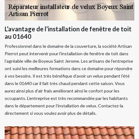
L’avantage de l’installation de fenêtre de toit
au 01640
Professionnel dans le domaine de la couverture, la société Artisan
Pierrot peut intervenir pour l’installation de fenêtre de toit dans
l’agréable ville de Boyeux Saint Jerome. Les artisans de l’entreprise
ont suivi les meilleures formations dans ce domaine pour répondre
à vos besoins. Il est très bénéfique d’avoir un velux pendant l’été
dans le 01640 car il fait très chaud pendant cette saison. Vous
aurez ainsi plus d’air frais améliorant ainsi le confort pour les
occupants. L’entreprise est très recommandée par les habitants
dans le département pour l’installation de velux. Contactez-la
directement si vous voulez avoir plus de détails.