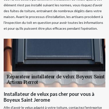
élément n’est pas installé suivant les normes, vous risquez d’avoir
des fuites de toiture, entrainant de nombreux dégâts dans votre
maison. Avant le processus d’installation, les artisans procèdent à
l’inspection du toit en question pour avoir toutes les informations
et pour qu’ils puissent être plus efficaces pendant l’opération.
Installateur de velux pas cher pour vous à
Boyeux Saint Jerome
Afin d’avoir le velux adapté à votre toiture, contactez l’entreprise