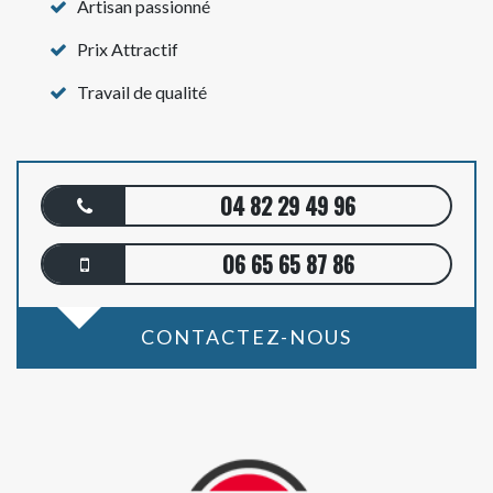
Artisan passionné
Prix Attractif
Travail de qualité
04 82 29 49 96
06 65 65 87 86
CONTACTEZ-NOUS