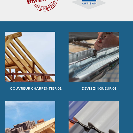
COUVREUR CHARPENTIER 01
DEVIS ZINGUEUR 01