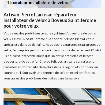
Artisan Pierrot, artisan réparateur
installateur de velux à Boyeux Saint Jerome
pour votre velux
Vous avez des problèmes avec le système d’ouverture de votre
velux à Boyeux Saint Jerome ? La société Artisan Pierrot est le
spécialiste dans ce domaine. Avec ces réparateurs installateurs de
velux, l’entreprise peut intervenir dans tout le département 01640.
Ils peuvent intervenir, quels que soient le problème et le type
d’ouverture de votre fenêtre de toit. Les artisans connaissent
parfaitement l’intensité de la pluie dans la région et sont donc au
courant qu’il faut avoir une fenêtre de toit en excellent état ou
vous aurez des problèmes des fuites dans la maison.