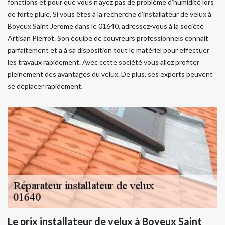
fonctions et pour que vous n’ayez pas de problème d’humidité lors
de forte pluie. Si vous êtes à la recherche d’installateur de velux à
Boyeux Saint Jerome dans le 01640, adressez-vous à la société
Artisan Pierrot. Son équipe de couvreurs professionnels connait
parfaitement et a à sa disposition tout le matériel pour effectuer
les travaux rapidement. Avec cette société vous allez profiter
pleinement des avantages du velux. De plus, ses experts peuvent
se déplacer rapidement.
Le prix installateur de velux à Boyeux Saint