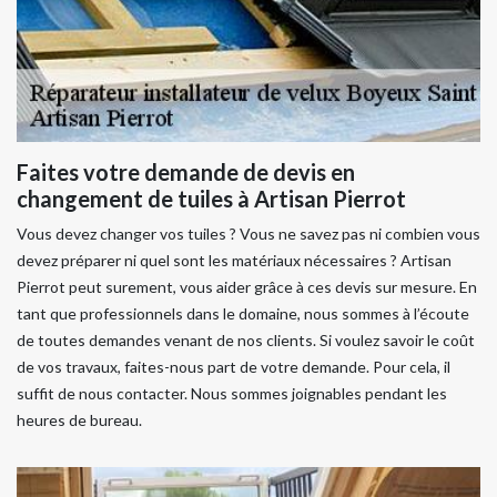
Faites votre demande de devis en
changement de tuiles à Artisan Pierrot
Vous devez changer vos tuiles ? Vous ne savez pas ni combien vous
devez préparer ni quel sont les matériaux nécessaires ? Artisan
Pierrot peut surement, vous aider grâce à ces devis sur mesure. En
tant que professionnels dans le domaine, nous sommes à l’écoute
de toutes demandes venant de nos clients. Si voulez savoir le coût
de vos travaux, faites-nous part de votre demande. Pour cela, il
suffit de nous contacter. Nous sommes joignables pendant les
heures de bureau.