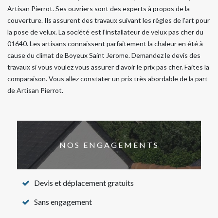
Artisan Pierrot. Ses ouvriers sont des experts à propos de la
couverture. Ils assurent des travaux suivant les règles de l’art pour
la pose de velux. La société est l’installateur de velux pas cher du
01640. Les artisans connaissent parfaitement la chaleur en été à
cause du climat de Boyeux Saint Jerome. Demandez le devis des
travaux si vous voulez vous assurer d’avoir le prix pas cher. Faites la
comparaison. Vous allez constater un prix très abordable de la part
de Artisan Pierrot.
NOS ENGAGEMENTS
Devis et déplacement gratuits
Sans engagement