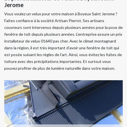
Jerome
Vous voulez un velux pour votre maison à Boyeux Saint Jerome ?
Faites confiance à la société Artisan Pierrot. Ses artisans
couvreurs sont intervenus depuis plusieurs années pour la pose de
fenêtre de toit depuis plusieurs années. L’entreprise assure un prix
installateur de velux 01640 pas cher. Avec le climat montagnard
dans la région, il est très important d’avoir une fenêtre de toit qui
est posée suivant les règles de l’art. Ainsi, vous évitez les fuites de
toiture avec des précipitations importantes. Et surtout vous
pouvez profiter de plus de lumière naturelle dans votre maison.