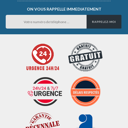
ON VOUS RAPPELLE IMMEDIATEMENT