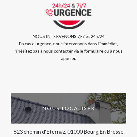
NOUS INTERVENONS 7j/7 et 24h/24
En cas d’urgence, nous intervenons dans l’immédiat,
n’hésitez pas à nous contacter via le formulaire ou à nous
appeler.
NOUS LOCALISER
623 chemin d'Eternaz, 01000 Bourg En Bresse