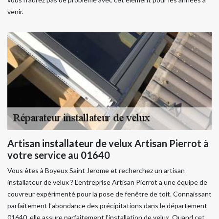
venir.
Artisan installateur de velux Artisan Pierrot à
votre service au 01640
Vous êtes à Boyeux Saint Jerome et recherchez un artisan
installateur de velux ? L’entreprise Artisan Pierrot a une équipe de
couvreur expérimenté pour la pose de fenêtre de toit. Connaissant
parfaitement l’abondance des précipitations dans le département
01640, elle assure parfaitement l’installation de velux. Quand cet