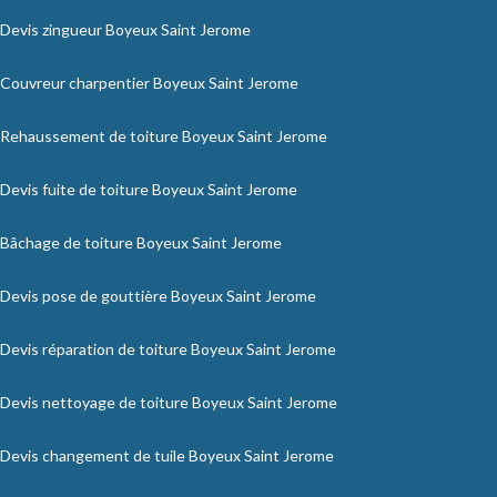
Devis zingueur Boyeux Saint Jerome
Couvreur charpentier Boyeux Saint Jerome
Rehaussement de toiture Boyeux Saint Jerome
Devis fuite de toiture Boyeux Saint Jerome
Bâchage de toiture Boyeux Saint Jerome
Devis pose de gouttière Boyeux Saint Jerome
Devis réparation de toiture Boyeux Saint Jerome
Devis nettoyage de toiture Boyeux Saint Jerome
Devis changement de tuile Boyeux Saint Jerome