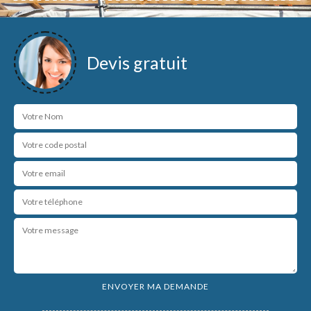
Devis gratuit