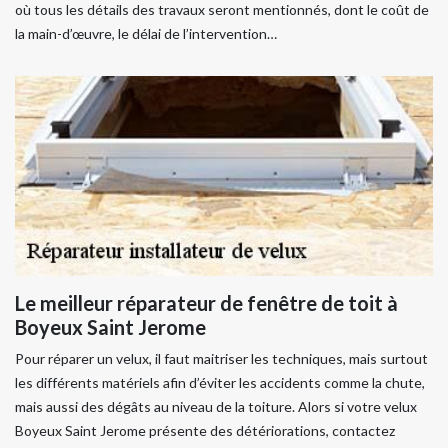
où tous les détails des travaux seront mentionnés, dont le coût de
la main-d’œuvre, le délai de l’intervention…
Le meilleur réparateur de fenêtre de toit à
Boyeux Saint Jerome
Pour réparer un velux, il faut maitriser les techniques, mais surtout
les différents matériels afin d’éviter les accidents comme la chute,
mais aussi des dégâts au niveau de la toiture. Alors si votre velux
Boyeux Saint Jerome présente des détériorations, contactez