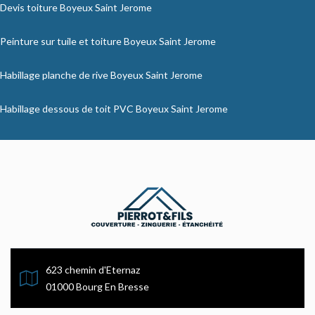
Devis toiture Boyeux Saint Jerome
Peinture sur tuile et toiture Boyeux Saint Jerome
Habillage planche de rive Boyeux Saint Jerome
Habillage dessous de toit PVC Boyeux Saint Jerome
623 chemin d'Eternaz
01000 Bourg En Bresse