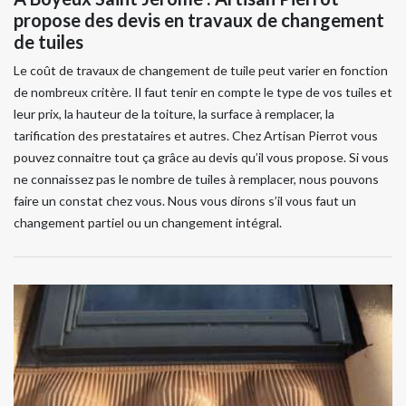
propose des devis en travaux de changement
de tuiles
Le coût de travaux de changement de tuile peut varier en fonction
de nombreux critère. Il faut tenir en compte le type de vos tuiles et
leur prix, la hauteur de la toiture, la surface à remplacer, la
tarification des prestataires et autres. Chez Artisan Pierrot vous
pouvez connaitre tout ça grâce au devis qu’il vous propose. Si vous
ne connaissez pas le nombre de tuiles à remplacer, nous pouvons
faire un constat chez vous. Nous vous dirons s’il vous faut un
changement partiel ou un changement intégral.