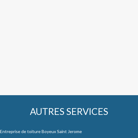
AUTRES SERVICES
Entreprise de toiture Boyeux Saint Jerome