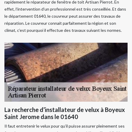
rapidement le réparateur de fenêtre de toit Artisan Pierrot. En
effet, l’intervention d’un professionnel est très conseillée. Et dans
le département 01640, le couvreur peut assurer des travaux de
réparation. Le couvreur connait parfaitement la région et son
climat, c’est pourquoi il effectue des travaux suivant les normes.
La recherche d’installateur de velux à Boyeux
Saint Jerome dans le 01640
Il faut entretenir le velux pour qu’il puisse assurer pleinement ses