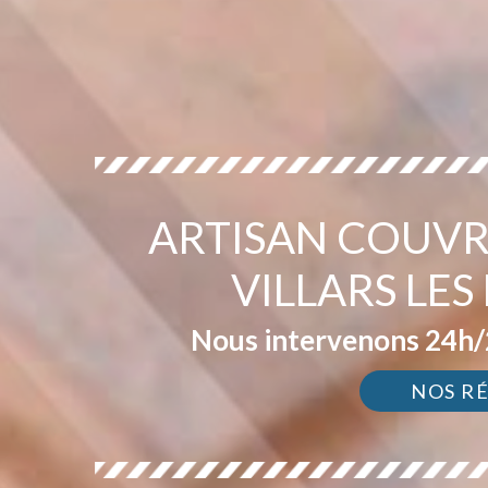
ARTISAN COUVR
VILLARS LE
Nous intervenons 24h/2
NOS R