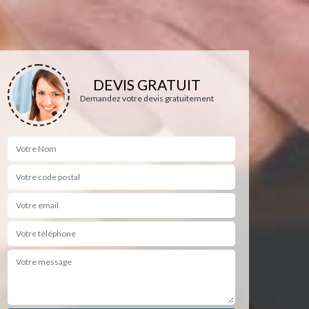
DEVIS GRATUIT
Demandez votre devis gratuitement