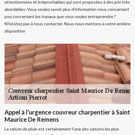
attentionnées et irréprochables qui sont proposées à des prix très
abordables. Vous voulez savoir plus d’information nous concernant
pou concernant les travaux que vous voulez entreprendre ?
N’hésitez pas à nous contacter. Nous nous mettons à votre entière
disposition
Appel à l’urgence couvreur charpentier à Saint
Maurice De Remens
La saison de pluie est certainement l’une des saisons les plus