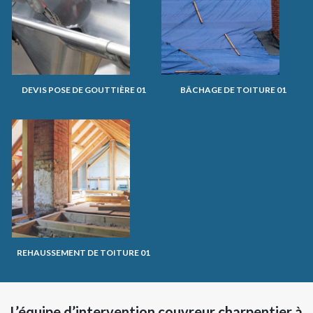
DEVIS POSE DE GOUTTIÈRE 01
BÂCHAGE DE TOITURE 01
REHAUSSEMENT DE TOITURE 01
L’équipe d’intervention couvreur charpentier à