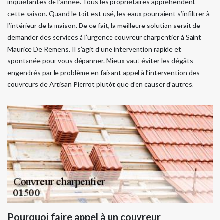
inquiétantes de l’année. Tous les propriétaires appréhendent
cette saison. Quand le toit est usé, les eaux pourraient s’infiltrer à
l’intérieur de la maison. De ce fait, la meilleure solution serait de
demander des services à l’urgence couvreur charpentier à Saint
Maurice De Remens. Il s’agit d’une intervention rapide et
spontanée pour vous dépanner. Mieux vaut éviter les dégâts
engendrés par le problème en faisant appel à l’intervention des
couvreurs de Artisan Pierrot plutôt que d’en causer d’autres.
Pourquoi faire appel à un couvreur