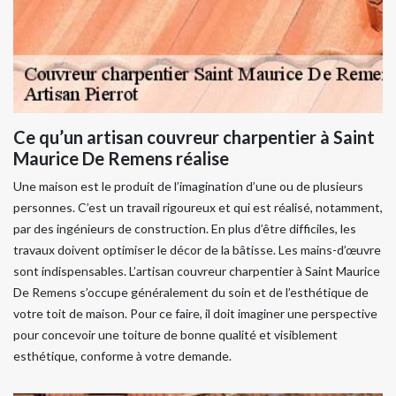
Ce qu’un artisan couvreur charpentier à Saint
Maurice De Remens réalise
Une maison est le produit de l’imagination d’une ou de plusieurs
personnes. C’est un travail rigoureux et qui est réalisé, notamment,
par des ingénieurs de construction. En plus d’être difficiles, les
travaux doivent optimiser le décor de la bâtisse. Les mains-d’œuvre
sont indispensables. L’artisan couvreur charpentier à Saint Maurice
De Remens s’occupe généralement du soin et de l’esthétique de
votre toit de maison. Pour ce faire, il doit imaginer une perspective
pour concevoir une toiture de bonne qualité et visiblement
esthétique, conforme à votre demande.