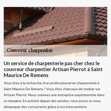
Un service de charpenterie pas cher chez le
couvreur charpentier Artisan Pierrot à Saint
Maurice De Remens
Vous êtes à la recherche d’un professionnel en charpenterie à
Saint Maurice De Remens ? Vous êtes chanceux de tomber sur
Artisan Pierrot. Nous sommes une entreprise expérimentée dans
ce domaine. En activité depuis des années, nous avons su nous
démarquer des concurrents grâce à nos interventions