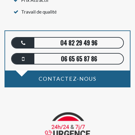
Travail de qualité
04 82 29 49 96
06 65 65 87 86
CONTACTEZ-NOUS