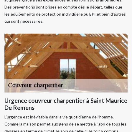
Des préventions sont prises en compte dès le départ, telles que
les équipements de protection individuelle ou EPI et bien d'autres
qui sont nécessaires.
Urgence couvreur charpentier à Saint Maurice
De Remens
L’urgence est inévitable dans la vie quotidienne de l’homme.
Comme la maison permet aux gens de se mettre à l’abri de tous les
dangers en terme de climat, le soin de celle-ci, le toit y compris,