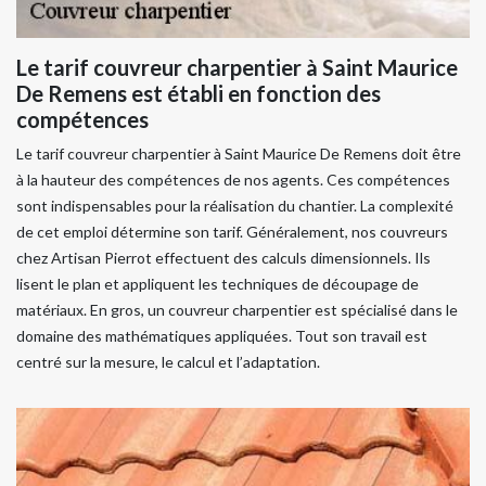
Le tarif couvreur charpentier à Saint Maurice
De Remens est établi en fonction des
compétences
Le tarif couvreur charpentier à Saint Maurice De Remens doit être
à la hauteur des compétences de nos agents. Ces compétences
sont indispensables pour la réalisation du chantier. La complexité
de cet emploi détermine son tarif. Généralement, nos couvreurs
chez Artisan Pierrot effectuent des calculs dimensionnels. Ils
lisent le plan et appliquent les techniques de découpage de
matériaux. En gros, un couvreur charpentier est spécialisé dans le
domaine des mathématiques appliquées. Tout son travail est
centré sur la mesure, le calcul et l’adaptation.