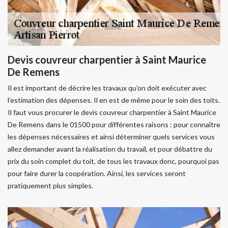
Devis couvreur charpentier à Saint Maurice
De Remens
Il est important de décrire les travaux qu’on doit exécuter avec
l’estimation des dépenses. Il en est de même pour le soin des toits.
Il faut vous procurer le devis couvreur charpentier à Saint Maurice
De Remens dans le 01500 pour différentes raisons : pour connaître
les dépenses nécessaires et ainsi déterminer quels services vous
allez demander avant la réalisation du travail, et pour débattre du
prix du soin complet du toit, de tous les travaux donc, pourquoi pas
pour faire durer la coopération. Ainsi, les services seront
pratiquement plus simples.