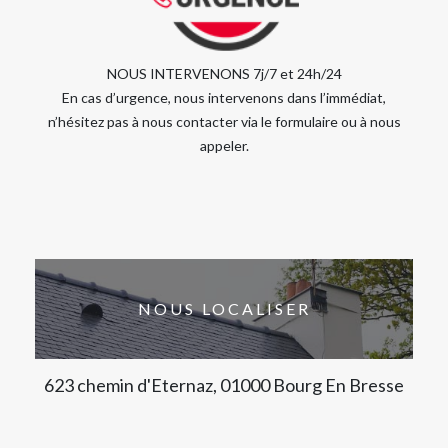
NOUS INTERVENONS 7j/7 et 24h/24
En cas d’urgence, nous intervenons dans l’immédiat,
n’hésitez pas à nous contacter via le formulaire ou à nous
appeler.
NOUS LOCALISER
623 chemin d'Eternaz, 01000 Bourg En Bresse