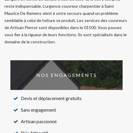
reste indispensable. L’urgence couvreur charpentier à Saint
Maurice De Remens vient à votre secours quand un problème
semblable à celui de toiture se produit. Les services des couvreurs
de Artisan Pierrot sont disponibles dans le 01500. Vous pouvez
vous fier à la rigueur de leurs fonctions. Ils sont spécialisés dans le
domaine de la construction.
NOS ENGAGEMENTS
Devis et déplacement gratuits
Sans engagement
Artisan passionné
Prix Attractif