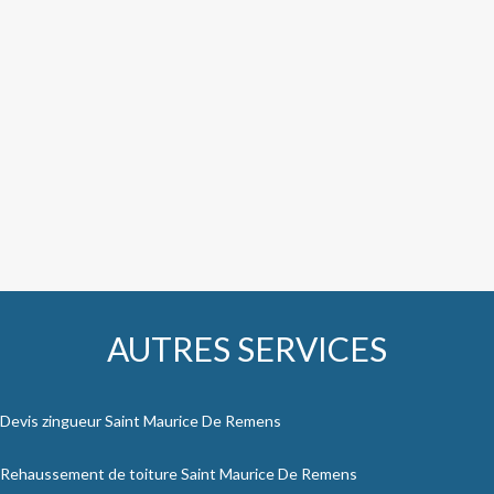
AUTRES SERVICES
Devis zingueur Saint Maurice De Remens
Rehaussement de toiture Saint Maurice De Remens