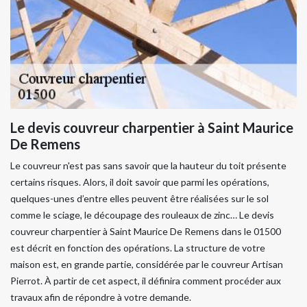
Le devis couvreur charpentier à Saint Maurice
De Remens
Le couvreur n'est pas sans savoir que la hauteur du toit présente
certains risques. Alors, il doit savoir que parmi les opérations,
quelques-unes d’entre elles peuvent être réalisées sur le sol
comme le sciage, le découpage des rouleaux de zinc… Le devis
couvreur charpentier à Saint Maurice De Remens dans le 01500
est décrit en fonction des opérations. La structure de votre
maison est, en grande partie, considérée par le couvreur Artisan
Pierrot. À partir de cet aspect, il définira comment procéder aux
travaux afin de répondre à votre demande.