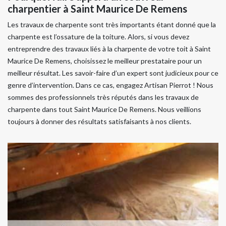
charpentier à Saint Maurice De Remens
Les travaux de charpente sont très importants étant donné que la
charpente est l’ossature de la toiture. Alors, si vous devez
entreprendre des travaux liés à la charpente de votre toit à Saint
Maurice De Remens, choisissez le meilleur prestataire pour un
meilleur résultat. Les savoir-faire d’un expert sont judicieux pour ce
genre d’intervention. Dans ce cas, engagez Artisan Pierrot ! Nous
sommes des professionnels très réputés dans les travaux de
charpente dans tout Saint Maurice De Remens. Nous veillions
toujours à donner des résultats satisfaisants à nos clients.