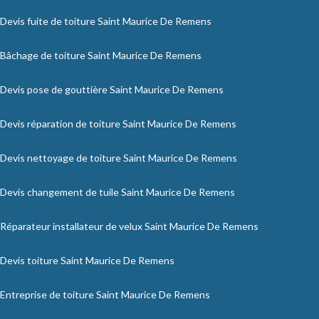
Devis fuite de toiture Saint Maurice De Remens
Bâchage de toiture Saint Maurice De Remens
Devis pose de gouttière Saint Maurice De Remens
Devis réparation de toiture Saint Maurice De Remens
Devis nettoyage de toiture Saint Maurice De Remens
Devis changement de tuile Saint Maurice De Remens
Réparateur installateur de velux Saint Maurice De Remens
Devis toiture Saint Maurice De Remens
Entreprise de toiture Saint Maurice De Remens