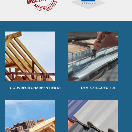
COUVREUR CHARPENTIER 01
DEVIS ZINGUEUR 01