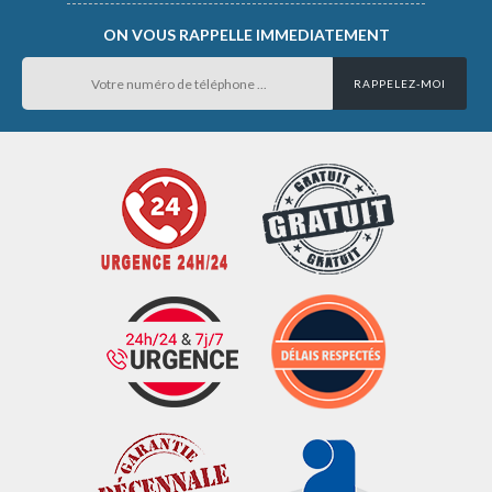
ON VOUS RAPPELLE IMMEDIATEMENT