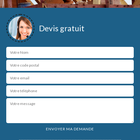
Devis gratuit