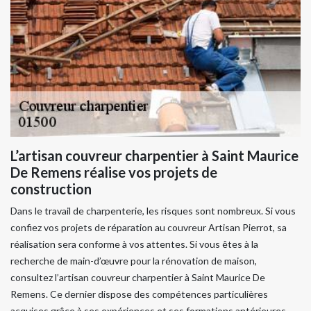
L’artisan couvreur charpentier à Saint Maurice
De Remens réalise vos projets de
construction
Dans le travail de charpenterie, les risques sont nombreux. Si vous
confiez vos projets de réparation au couvreur Artisan Pierrot, sa
réalisation sera conforme à vos attentes. Si vous êtes à la
recherche de main-d’œuvre pour la rénovation de maison,
consultez l’artisan couvreur charpentier à Saint Maurice De
Remens. Ce dernier dispose des compétences particulières
acquises grâce à ses expériences et ses formations antérieures.