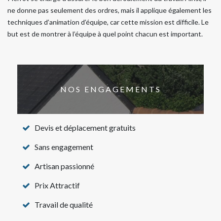
ne donne pas seulement des ordres, mais il applique également les
techniques d’animation d’équipe, car cette mission est difficile. Le
but est de montrer à l’équipe à quel point chacun est important.
NOS ENGAGEMENTS
Devis et déplacement gratuits
Sans engagement
Artisan passionné
Prix Attractif
Travail de qualité