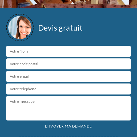
Devis gratuit