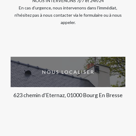
NOUS INTERVENONS 7j/7 et 24h/24
En cas d’urgence, nous intervenons dans l’immédiat,
n’hésitez pas à nous contacter via le formulaire ou à nous
appeler.
NOUS LOCALISER
623 chemin d'Eternaz, 01000 Bourg En Bresse