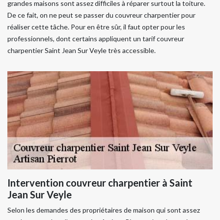
grandes maisons sont assez difficiles à réparer surtout la toiture.
De ce fait, on ne peut se passer du couvreur charpentier pour
réaliser cette tâche. Pour en être sûr, il faut opter pour les
professionnels, dont certains appliquent un tarif couvreur
charpentier Saint Jean Sur Veyle très accessible.
Intervention couvreur charpentier à Saint
Jean Sur Veyle
Selon les demandes des propriétaires de maison qui sont assez