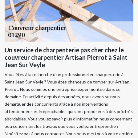
Un service de charpenterie pas cher chez le
couvreur charpentier Artisan Pierrot à Saint
Jean Sur Veyle
Vous êtes à la recherche d’un professionnel en charpenterie à
Saint Jean Sur Veyle ? Vous êtes chanceux de tomber sur Artisan
Pierrot. Nous sommes une entreprise expérimentée dans ce
domaine. En activité depuis des années, nous avons su nous
démarquer des concurrents grâce à nos interventions
attentionnées et irréprochables qui sont proposées à des prix très
abordables. Vous voulez savoir plus d’information nous concernant
pou concernant les travaux que vous voulez entreprendre ?
N’hésitez pas à nous contacter. Nous nous mettons à votre entière