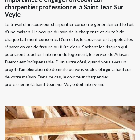
charpentier professionnel à Saint Jean Sur
Veyle
Le travail d’un couvreur charpentier concerne généralement le toit
d’une maison. Il s’occupe du soin de la charpente et du toit de
chaque bâtiment concerné. D’un côté, le couvreur est appelé à les
réparer en cas de fissure ou fuite d’eau. Sachant les risques qui
pourraient toucher l’intérieur du logement, le service de Artisan
Pierrot est indispensable. D’un autre côté, quand vous avez un
projet d’amélioration de domicile où vous voulez élargir la hauteur
de votre maison. Dans ce cas, le couvreur charpentier
professionnel à Saint Jean Sur Veyle doit intervenir.