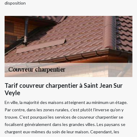
disposition
Tarif couvreur charpentier à Saint Jean Sur
Veyle
En ville, la majorité des maisons atteignent au minimum un étage.
Par contre, dans les zones rurales, c’est plutôt l’inverse qu’on y
trouve. C'est pourquoi les services de couvreur charpentier se
focalisent généralement dans les grandes villes. Les paysans se
chargent eux-mêmes du soin de leur maison. Cependant, les