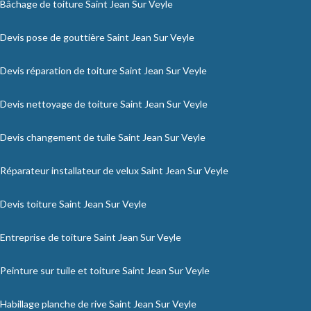
Bâchage de toiture Saint Jean Sur Veyle
Devis pose de gouttière Saint Jean Sur Veyle
Devis réparation de toiture Saint Jean Sur Veyle
Devis nettoyage de toiture Saint Jean Sur Veyle
Devis changement de tuile Saint Jean Sur Veyle
Réparateur installateur de velux Saint Jean Sur Veyle
Devis toiture Saint Jean Sur Veyle
Entreprise de toiture Saint Jean Sur Veyle
Peinture sur tuile et toiture Saint Jean Sur Veyle
Habillage planche de rive Saint Jean Sur Veyle