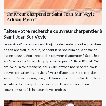
Faites votre recherche couvreur charpentier à
Saint Jean Sur Veyle
Le service d’un couvreur est toujours demandé quand le problème
de toit apparaît, quoi que, pendant la saison humide, la demande
est en hausse. Votre recherche couvreur charpentier à Saint Jean
Sur Veyle est prise en charge par l’entreprise Artisan Pierrot. Cela
prouve qu’à tout moment, nous vous offrons nos services. Vous
pouvez consulter les services à votre disposition sur notre site
internet. Vous pouvez, ainsi, collaborer avec des professionnels en
la matière. Les compétences ainsi que le savoir-faire de nos
couvreurs sont à la hauteur de vos projets.