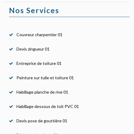
Nos Services
Couvreur charpentier 01
Devis zingueur 01
Entreprise de toiture 01
Peinture sur tuile et toiture 01
Habillage planche de rive 01
Habillage dessous de toit PVC 01
Devis pose de gouttière 01