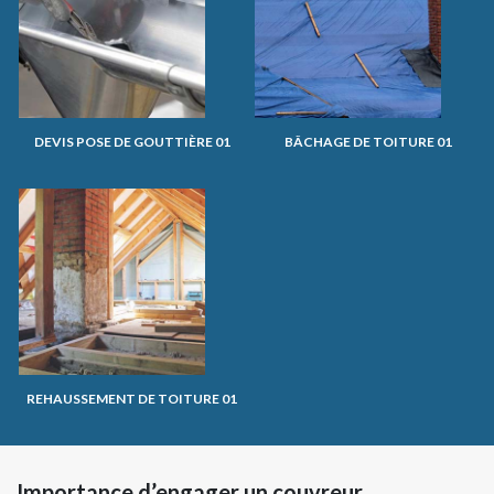
DEVIS POSE DE GOUTTIÈRE 01
BÂCHAGE DE TOITURE 01
REHAUSSEMENT DE TOITURE 01
Importance d’engager un couvreur