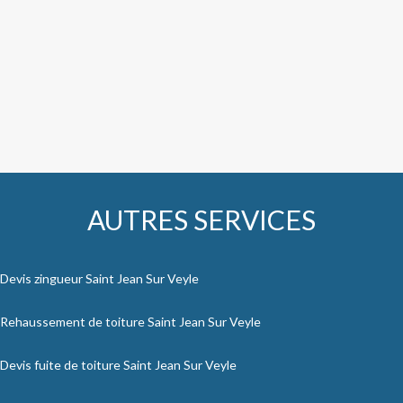
AUTRES SERVICES
Devis zingueur Saint Jean Sur Veyle
Rehaussement de toiture Saint Jean Sur Veyle
Devis fuite de toiture Saint Jean Sur Veyle