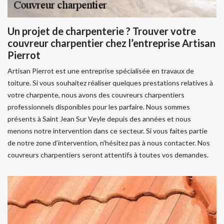
Un projet de charpenterie ? Trouver votre
couvreur charpentier chez l’entreprise Artisan
Pierrot
Artisan Pierrot est une entreprise spécialisée en travaux de
toiture. Si vous souhaitez réaliser quelques prestations relatives à
votre charpente, nous avons des couvreurs charpentiers
professionnels disponibles pour les parfaire. Nous sommes
présents à Saint Jean Sur Veyle depuis des années et nous
menons notre intervention dans ce secteur. Si vous faites partie
de notre zone d’intervention, n’hésitez pas à nous contacter. Nos
couvreurs charpentiers seront attentifs à toutes vos demandes.