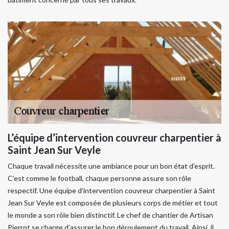
L’équipe d’intervention couvreur charpentier à
Saint Jean Sur Veyle
Chaque travail nécessite une ambiance pour un bon état d’esprit.
C’est comme le football, chaque personne assure son rôle
respectif. Une équipe d’intervention couvreur charpentier à Saint
Jean Sur Veyle est composée de plusieurs corps de métier et tout
le monde a son rôle bien distinctif. Le chef de chantier de Artisan
Pierrot se charge d’assurer le bon déroulement du travail. Ainsi, il