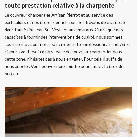
toute prestation relative à la charpente
Le couvreur charpentier Artisan Pierrot et au service des
particuliers et des professionnels pour les travaux de charpente
dans tout Saint Jean Sur Veyle et aux environs. Outre que nos
capacités à fournir des interventions de qualité, nous sommes
aussi connus pour notre sérieux et notre professionnalisme. Ainsi,
si vous avez besoin d’un service de couvreur charpentier dans
cette zone, n’hésitez pas à nous engager. Pour cela, il suffit de
nous appeler. Vous pouvez nous joindre pendant les heures de
bureau.