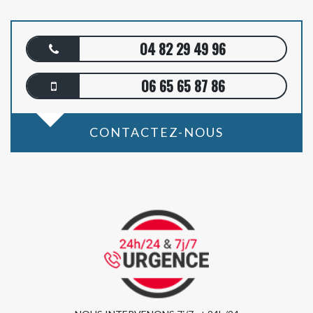
04 82 29 49 96
06 65 65 87 86
CONTACTEZ-NOUS