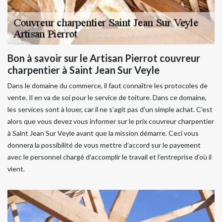
Bon à savoir sur le Artisan Pierrot couvreur
charpentier à Saint Jean Sur Veyle
Dans le domaine du commerce, il faut connaître les protocoles de
vente. Il en va de soi pour le service de toiture. Dans ce domaine,
les services sont à louer, car il ne s’agit pas d’un simple achat. C’est
alors que vous devez vous informer sur le prix couvreur charpentier
à Saint Jean Sur Veyle avant que la mission démarre. Ceci vous
donnera la possibilité de vous mettre d’accord sur le payement
avec le personnel chargé d’accomplir le travail et l’entreprise d’où il
vient.