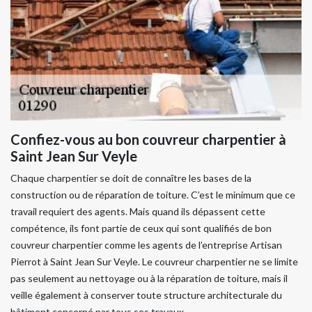
Confiez-vous au bon couvreur charpentier à
Saint Jean Sur Veyle
Chaque charpentier se doit de connaître les bases de la
construction ou de réparation de toiture. C’est le minimum que ce
travail requiert des agents. Mais quand ils dépassent cette
compétence, ils font partie de ceux qui sont qualifiés de bon
couvreur charpentier comme les agents de l’entreprise Artisan
Pierrot à Saint Jean Sur Veyle. Le couvreur charpentier ne se limite
pas seulement au nettoyage ou à la réparation de toiture, mais il
veille également à conserver toute structure architecturale du
bâtiment concerné par tous ses travaux.