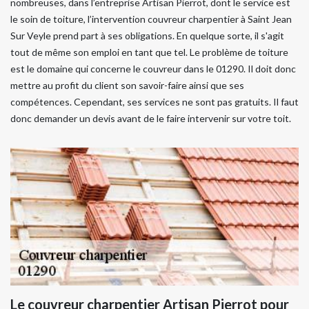
nombreuses, dans l’entreprise Artisan Pierrot, dont le service est
le soin de toiture, l’intervention couvreur charpentier à Saint Jean
Sur Veyle prend part à ses obligations. En quelque sorte, il s'agit
tout de même son emploi en tant que tel. Le problème de toiture
est le domaine qui concerne le couvreur dans le 01290. Il doit donc
mettre au profit du client son savoir-faire ainsi que ses
compétences. Cependant, ses services ne sont pas gratuits. Il faut
donc demander un devis avant de le faire intervenir sur votre toit.
Le couvreur charpentier Artisan Pierrot pour