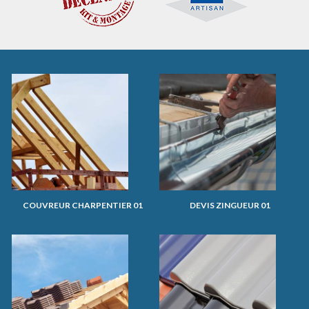
COUVREUR CHARPENTIER 01
DEVIS ZINGUEUR 01