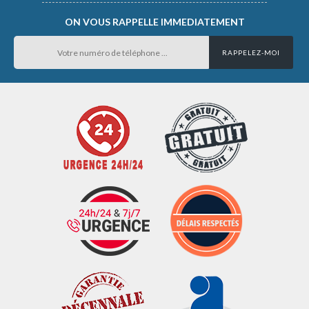
ON VOUS RAPPELLE IMMEDIATEMENT