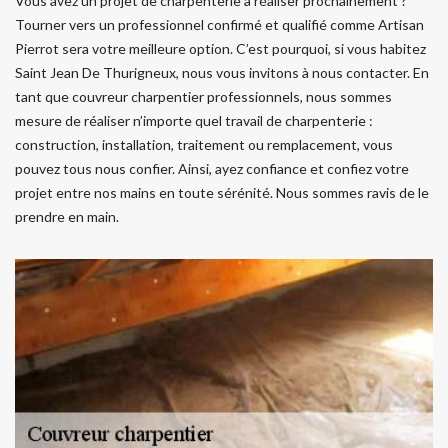
Vous avez un projet de charpenterie à réaliser prochainement ?
Tourner vers un professionnel confirmé et qualifié comme Artisan
Pierrot sera votre meilleure option. C’est pourquoi, si vous habitez
Saint Jean De Thurigneux, nous vous invitons à nous contacter. En
tant que couvreur charpentier professionnels, nous sommes
mesure de réaliser n’importe quel travail de charpenterie :
construction, installation, traitement ou remplacement, vous
pouvez tous nous confier. Ainsi, ayez confiance et confiez votre
projet entre nos mains en toute sérénité. Nous sommes ravis de le
prendre en main.