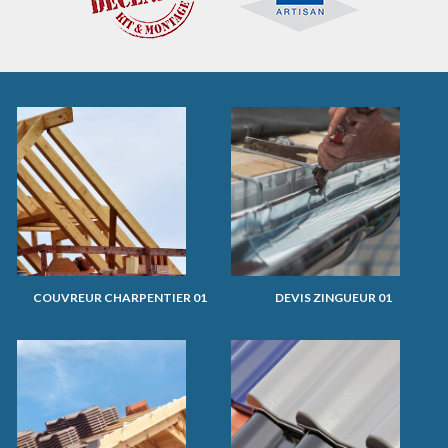
COUVREUR CHARPENTIER 01
DEVIS ZINGUEUR 01