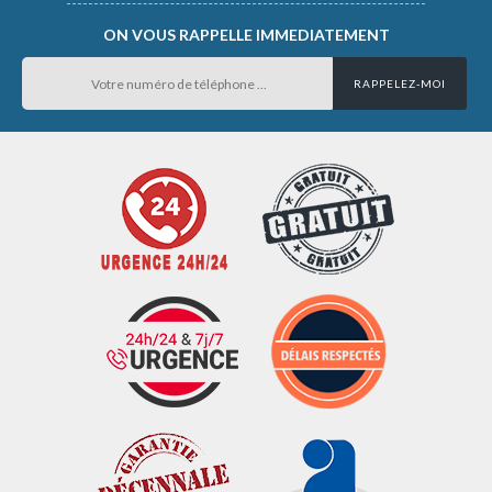
ON VOUS RAPPELLE IMMEDIATEMENT