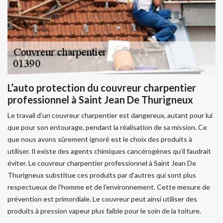
L’auto protection du couvreur charpentier
professionnel à Saint Jean De Thurigneux
Le travail d’un couvreur charpentier est dangereux, autant pour lui
que pour son entourage, pendant la réalisation de sa mission. Ce
que nous avons sûrement ignoré est le choix des produits à
utiliser. Il existe des agents chimiques cancérogènes qu’il faudrait
éviter. Le couvreur charpentier professionnel à Saint Jean De
Thurigneux substitue ces produits par d’autres qui sont plus
respectueux de l'homme et de l'environnement. Cette mesure de
prévention est primordiale. Le couvreur peut ainsi utiliser des
produits à pression vapeur plus faible pour le soin de la toiture.