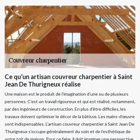
Ce qu’un artisan couvreur charpentier à Saint
Jean De Thurigneux réalise
Une maison est le produit de l’imagination d’une ou de plusieurs
personnes. C’est un travail rigoureux et qui est réalisé, notamment,
par des ingénieurs de construction. En plus d’être difficiles, les
travaux doivent optimiser le décor de la bâtisse. Les mains-d’œuvre
sont indispensables. L’artisan couvreur charpentier à Saint Jean De
Thurigneux s’occupe généralement du soin et de l’esthétique de
votre toit de maison. Pour ce faire, il doit imaginer une perspective