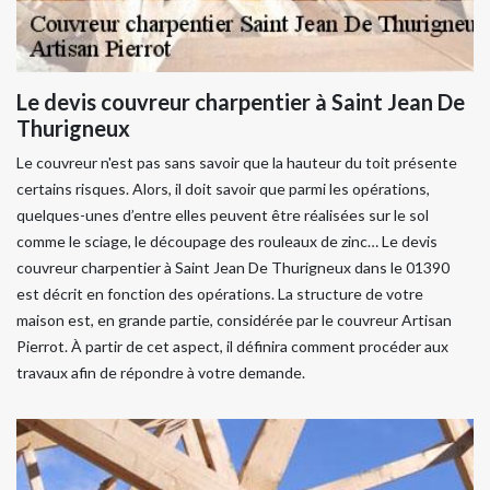
Le devis couvreur charpentier à Saint Jean De
Thurigneux
Le couvreur n'est pas sans savoir que la hauteur du toit présente
certains risques. Alors, il doit savoir que parmi les opérations,
quelques-unes d’entre elles peuvent être réalisées sur le sol
comme le sciage, le découpage des rouleaux de zinc… Le devis
couvreur charpentier à Saint Jean De Thurigneux dans le 01390
est décrit en fonction des opérations. La structure de votre
maison est, en grande partie, considérée par le couvreur Artisan
Pierrot. À partir de cet aspect, il définira comment procéder aux
travaux afin de répondre à votre demande.