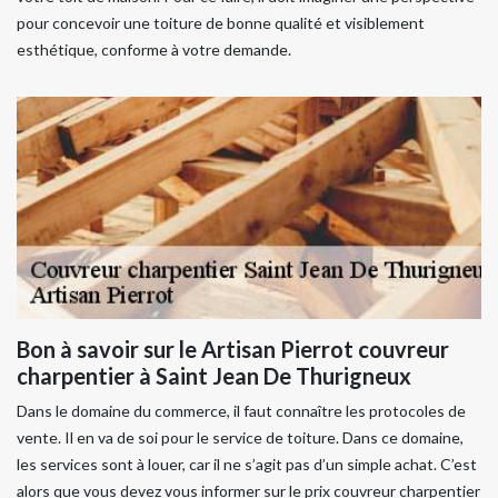
pour concevoir une toiture de bonne qualité et visiblement
esthétique, conforme à votre demande.
Bon à savoir sur le Artisan Pierrot couvreur
charpentier à Saint Jean De Thurigneux
Dans le domaine du commerce, il faut connaître les protocoles de
vente. Il en va de soi pour le service de toiture. Dans ce domaine,
les services sont à louer, car il ne s’agit pas d’un simple achat. C’est
alors que vous devez vous informer sur le prix couvreur charpentier