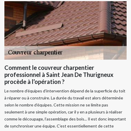
Comment le couvreur charpentier
professionnel à Saint Jean De Thurigneux
procède à l’opération ?
Le nombre d’équipes d’intervention dépend de la superficie du toit
à réparer ou à construire. La durée du travail est alors déterminée
selon le nombre d’équipes. Cette mission ne se limite pas
seulement à une simple opération, car il y en a plusieurs à réaliser
comme le découpage, l’assemblage des bois... Il est donc important
de synchroniser une équipe. C’est essentiellement de cette