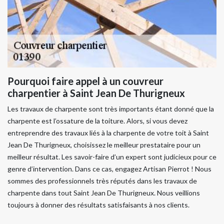
Pourquoi faire appel à un couvreur
charpentier à Saint Jean De Thurigneux
Les travaux de charpente sont très importants étant donné que la
charpente est l’ossature de la toiture. Alors, si vous devez
entreprendre des travaux liés à la charpente de votre toit à Saint
Jean De Thurigneux, choisissez le meilleur prestataire pour un
meilleur résultat. Les savoir-faire d’un expert sont judicieux pour ce
genre d’intervention. Dans ce cas, engagez Artisan Pierrot ! Nous
sommes des professionnels très réputés dans les travaux de
charpente dans tout Saint Jean De Thurigneux. Nous veillions
toujours à donner des résultats satisfaisants à nos clients.