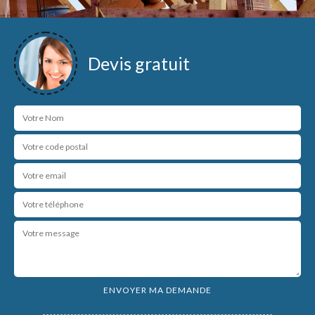
Devis gratuit