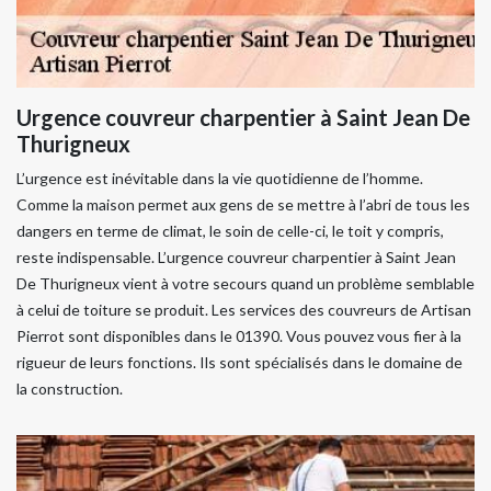
Urgence couvreur charpentier à Saint Jean De
Thurigneux
L’urgence est inévitable dans la vie quotidienne de l’homme.
Comme la maison permet aux gens de se mettre à l’abri de tous les
dangers en terme de climat, le soin de celle-ci, le toit y compris,
reste indispensable. L’urgence couvreur charpentier à Saint Jean
De Thurigneux vient à votre secours quand un problème semblable
à celui de toiture se produit. Les services des couvreurs de Artisan
Pierrot sont disponibles dans le 01390. Vous pouvez vous fier à la
rigueur de leurs fonctions. Ils sont spécialisés dans le domaine de
la construction.