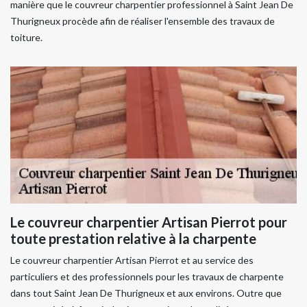
manière que le couvreur charpentier professionnel à Saint Jean De
Thurigneux procède afin de réaliser l'ensemble des travaux de
toiture.
Le couvreur charpentier Artisan Pierrot pour
toute prestation relative à la charpente
Le couvreur charpentier Artisan Pierrot et au service des
particuliers et des professionnels pour les travaux de charpente
dans tout Saint Jean De Thurigneux et aux environs. Outre que