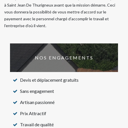
à Saint Jean De Thurigneux avant que la mission démarre. Ceci
vous donnera la possibilité de vous mettre d’accord sur le
payement avec le personnel chargé d’accomplir le travail et
l’entreprise d’où il vient.
NOS ENGAGEMENTS
Devis et déplacement gratuits
Sans engagement
Artisan passionné
Prix Attractif
Travail de qualité