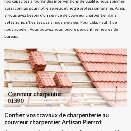
nos capacités à fournir des interventions de qualité, nous sommes
aussi connus pour notre sérieux et notre professionnalisme. Ainsi,
si vous avez besoin d’un service de couvreur charpentier dans
cette zone, n’hésitez pas à nous engager. Pour cela, il suffit de
nous appeler. Vous pouvez nous joindre pendant les heures de
bureau.
Confiez vos travaux de charpenterie au
couvreur charpentier Artisan Pierrot