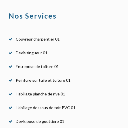
Nos Services
Couvreur charpentier 01
Devis zingueur 01
Entreprise de toiture 01
Peinture sur tuile et toiture 01
Habillage planche de rive 01
Habillage dessous de toit PVC 01
Devis pose de gouttière 01