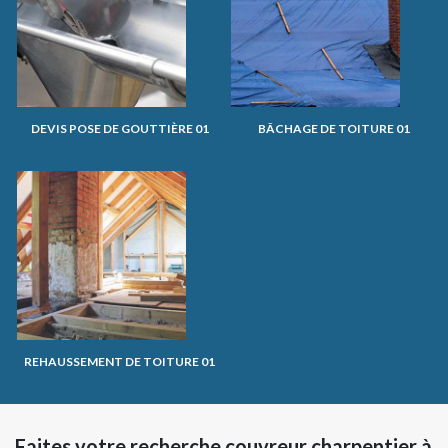
DEVIS POSE DE GOUTTIÈRE 01
BÂCHAGE DE TOITURE 01
REHAUSSEMENT DE TOITURE 01
Faites votre recherche couvreur charpentier à