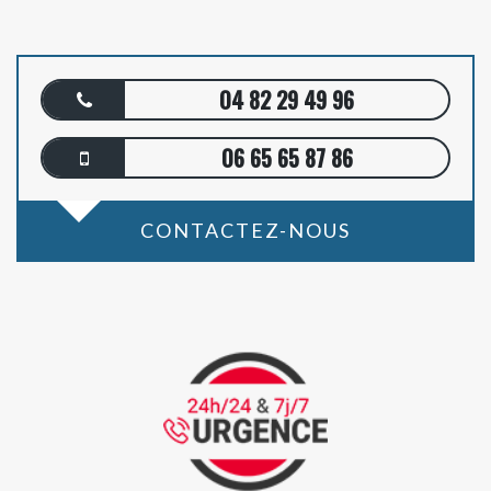
04 82 29 49 96
06 65 65 87 86
CONTACTEZ-NOUS