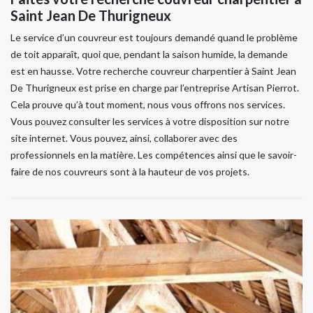
Saint Jean De Thurigneux
Le service d’un couvreur est toujours demandé quand le problème
de toit apparaît, quoi que, pendant la saison humide, la demande
est en hausse. Votre recherche couvreur charpentier à Saint Jean
De Thurigneux est prise en charge par l’entreprise Artisan Pierrot.
Cela prouve qu’à tout moment, nous vous offrons nos services.
Vous pouvez consulter les services à votre disposition sur notre
site internet. Vous pouvez, ainsi, collaborer avec des
professionnels en la matière. Les compétences ainsi que le savoir-
faire de nos couvreurs sont à la hauteur de vos projets.