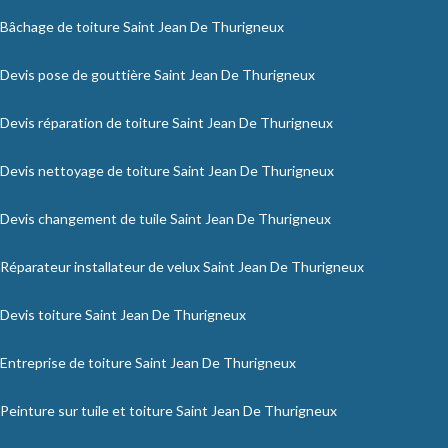
Bâchage de toiture Saint Jean De Thurigneux
Devis pose de gouttière Saint Jean De Thurigneux
Devis réparation de toiture Saint Jean De Thurigneux
Devis nettoyage de toiture Saint Jean De Thurigneux
Devis changement de tuile Saint Jean De Thurigneux
Réparateur installateur de velux Saint Jean De Thurigneux
Devis toiture Saint Jean De Thurigneux
Entreprise de toiture Saint Jean De Thurigneux
Peinture sur tuile et toiture Saint Jean De Thurigneux