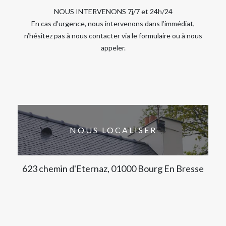
NOUS INTERVENONS 7j/7 et 24h/24
En cas d’urgence, nous intervenons dans l’immédiat,
n’hésitez pas à nous contacter via le formulaire ou à nous
appeler.
NOUS LOCALISER
623 chemin d'Eternaz, 01000 Bourg En Bresse