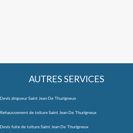
AUTRES SERVICES
Devis zingueur Saint Jean De Thurigneux
Rehaussement de toiture Saint Jean De Thurigneux
Devis fuite de toiture Saint Jean De Thurigneux