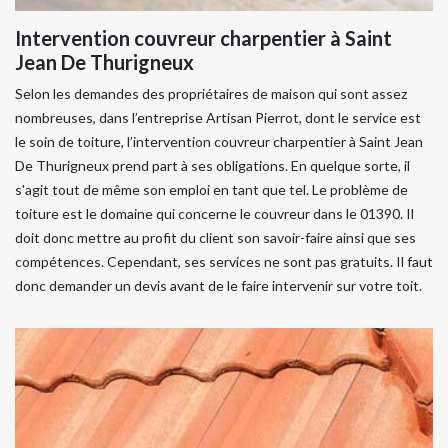
Intervention couvreur charpentier à Saint
Jean De Thurigneux
Selon les demandes des propriétaires de maison qui sont assez
nombreuses, dans l’entreprise Artisan Pierrot, dont le service est
le soin de toiture, l’intervention couvreur charpentier à Saint Jean
De Thurigneux prend part à ses obligations. En quelque sorte, il
s'agit tout de même son emploi en tant que tel. Le problème de
toiture est le domaine qui concerne le couvreur dans le 01390. Il
doit donc mettre au profit du client son savoir-faire ainsi que ses
compétences. Cependant, ses services ne sont pas gratuits. Il faut
donc demander un devis avant de le faire intervenir sur votre toit.