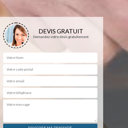
DEVIS GRATUIT
Demandez votre devis gratuitement