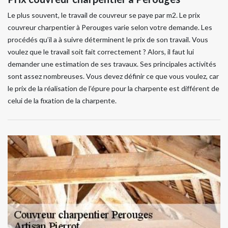
Le plus souvent, le travail de couvreur se paye par m2. Le prix
couvreur charpentier à Perouges varie selon votre demande. Les
procédés qu’il a à suivre déterminent le prix de son travail. Vous
voulez que le travail soit fait correctement ? Alors, il faut lui
demander une estimation de ses travaux. Ses principales activités
sont assez nombreuses. Vous devez définir ce que vous voulez, car
le prix de la réalisation de l’épure pour la charpente est différent de
celui de la fixation de la charpente.