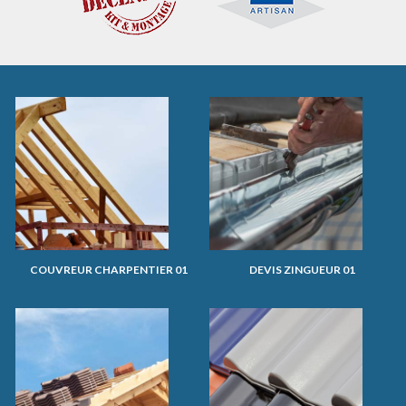
COUVREUR CHARPENTIER 01
DEVIS ZINGUEUR 01