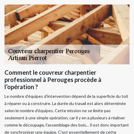
Comment le couvreur charpentier
professionnel à Perouges procède à
l’opération ?
Le nombre d’équipes d’intervention dépend de la superficie du toit
à réparer ou à construire. La durée du travail est alors déterminée
selon le nombre d’équipes. Cette mission ne se limite pas
seulement à une simple opération, car il y en a plusieurs à réaliser
comme le découpage, l’assemblage des bois... Il est donc important
de synchroniser une équipe. C’est essentiellement de cette