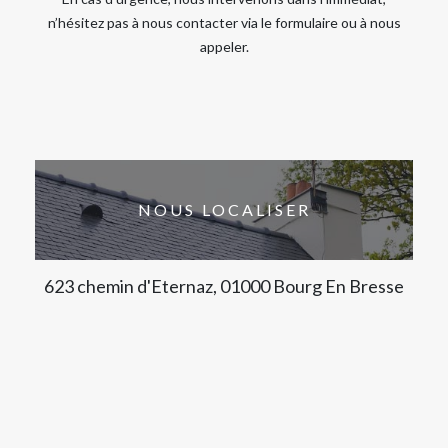
n’hésitez pas à nous contacter via le formulaire ou à nous
appeler.
NOUS LOCALISER
623 chemin d'Eternaz, 01000 Bourg En Bresse