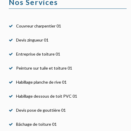
Nos Services
Couvreur charpentier 01
Devis zingueur 01
Entreprise de toiture 01
Peinture sur tuile et toiture 01
Habillage planche de rive 01
Habillage dessous de toit PVC 01
Devis pose de gouttière 01
Bâchage de toiture 01