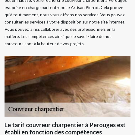
est en hausse. Votre recherche couvreur charpentier à Perouges
est prise en charge par l’entreprise Artisan Pierrot. Cela prouve
qu’à tout moment, nous vous offrons nos services. Vous pouvez
consulter les services à votre disposition sur notre site internet.
Vous pouvez, ainsi, collaborer avec des professionnels en la
matière. Les compétences ainsi que le savoir-faire de nos
couvreurs sont à la hauteur de vos projets.
Le tarif couvreur charpentier à Perouges est
établi en fonction des compétences