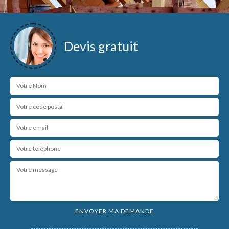
Devis gratuit