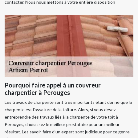
contacter. Nous nous mettons à votre entière disposition
Pourquoi faire appel à un couvreur
charpentier à Perouges
Les travaux de charpente sont très importants étant donné que la
charpente est l’ossature de la toiture. Alors, si vous devez
entreprendre des travaux liés à la charpente de votre toit à
Perouges, choisissez le meilleur prestataire pour un meilleur
résultat. Les savoir-faire d’un expert sont judicieux pour ce genre