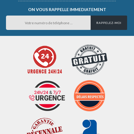
ON VOUS RAPPELLE IMMEDIATEMENT