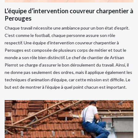
L’équipe d’intervention couvreur charpentier à
Perouges
Chaque travail nécessite une ambiance pour un bon état d’esprit.
C’est comme le football, chaque personne assure son rôle
respectif. Une équipe d’intervention couvreur charpentier à
Perouges est composée de plusieurs corps de métier et tout le
monde a son rôle bien distinctif. Le chef de chantier de Artisan
Pierrot se charge d’assurer le bon déroulement du travail. Ainsi, il
ne donne pas seulement des ordres, mais il applique également les
techniques d’animation d’équipe, car cette mission est difficile. Le
but est de montrer à l’équipe à quel point chacun est important.