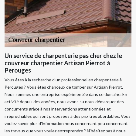
Un service de charpenterie pas cher chez le
couvreur charpentier Artisan Pierrot à
Perouges
Vous êtes à la recherche d’un professionnel en charpenterie à
Perouges ? Vous êtes chanceux de tomber sur Artisan Pierrot.
Nous sommes une entreprise expérimentée dans ce domaine. En
activité depuis des années, nous avons su nous démarquer des
concurrents grâce à nos interventions attentionnées et
irréprochables qui sont proposées à des prix très abordables. Vous
voulez savoir plus d’information nous concernant pou concernant
les travaux que vous voulez entreprendre ? N’hésitez pas à nous