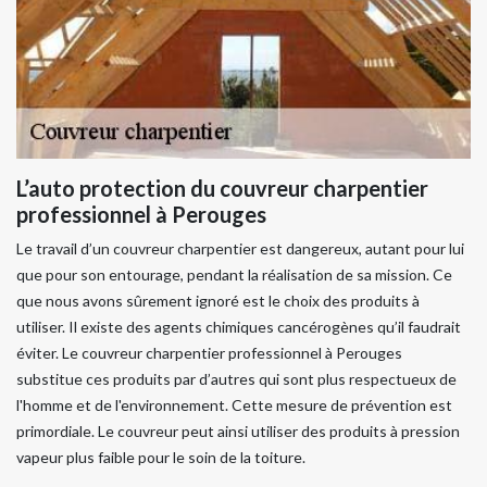
L’auto protection du couvreur charpentier
professionnel à Perouges
Le travail d’un couvreur charpentier est dangereux, autant pour lui
que pour son entourage, pendant la réalisation de sa mission. Ce
que nous avons sûrement ignoré est le choix des produits à
utiliser. Il existe des agents chimiques cancérogènes qu’il faudrait
éviter. Le couvreur charpentier professionnel à Perouges
substitue ces produits par d’autres qui sont plus respectueux de
l'homme et de l'environnement. Cette mesure de prévention est
primordiale. Le couvreur peut ainsi utiliser des produits à pression
vapeur plus faible pour le soin de la toiture.