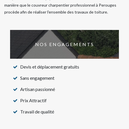
manière que le couvreur charpentier professionnel à Perouges
procède afin de réaliser l'ensemble des travaux de toiture.
NOS ENGAGEMENTS
Devis et déplacement gratuits
Sans engagement
Artisan passionné
Prix Attractif
Travail de qualité