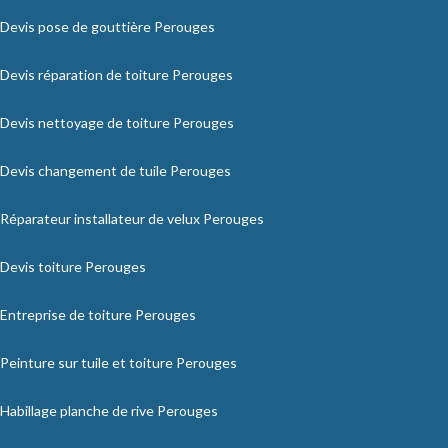
Devis pose de gouttière Perouges
Devis réparation de toiture Perouges
Devis nettoyage de toiture Perouges
Devis changement de tuile Perouges
Réparateur installateur de velux Perouges
Devis toiture Perouges
Entreprise de toiture Perouges
Peinture sur tuile et toiture Perouges
Habillage planche de rive Perouges