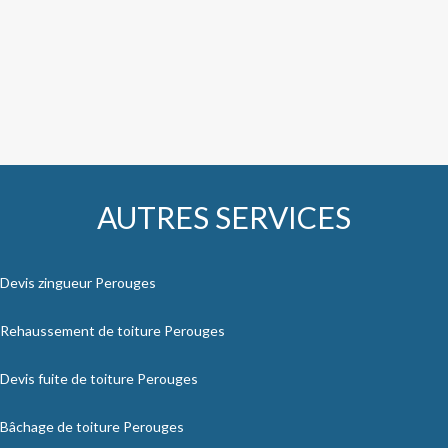
AUTRES SERVICES
Devis zingueur Perouges
Rehaussement de toiture Perouges
Devis fuite de toiture Perouges
Bâchage de toiture Perouges