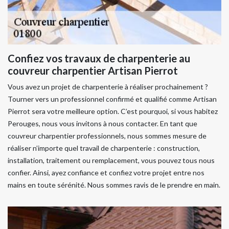
Confiez vos travaux de charpenterie au
couvreur charpentier Artisan Pierrot
Vous avez un projet de charpenterie à réaliser prochainement ?
Tourner vers un professionnel confirmé et qualifié comme Artisan
Pierrot sera votre meilleure option. C’est pourquoi, si vous habitez
Perouges, nous vous invitons à nous contacter. En tant que
couvreur charpentier professionnels, nous sommes mesure de
réaliser n’importe quel travail de charpenterie : construction,
installation, traitement ou remplacement, vous pouvez tous nous
confier. Ainsi, ayez confiance et confiez votre projet entre nos
mains en toute sérénité. Nous sommes ravis de le prendre en main.