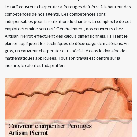
Le tarif couvreur charpentier à Perouges doit être à la hauteur des
compétences de nos agents. Ces compétences sont
indispensables pour la réalisation du chantier. La complexité de cet
emploi détermine son tarif. Généralement, nos couvreurs chez
Artisan Pierrot effectuent des calculs dimensionnels. Ils lisent le
plan et appliquent les techniques de découpage de matériaux. En
gros, un couvreur charpentier est spécialisé dans le domaine des
mathématiques appliquées. Tout son travail est centré sur la
mesure, le calcul et l’adaptation.