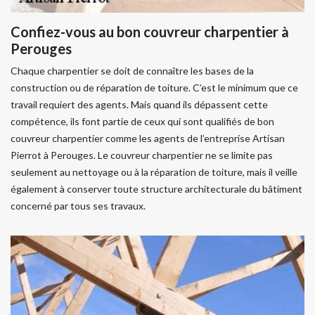
Confiez-vous au bon couvreur charpentier à
Perouges
Chaque charpentier se doit de connaître les bases de la
construction ou de réparation de toiture. C’est le minimum que ce
travail requiert des agents. Mais quand ils dépassent cette
compétence, ils font partie de ceux qui sont qualifiés de bon
couvreur charpentier comme les agents de l’entreprise Artisan
Pierrot à Perouges. Le couvreur charpentier ne se limite pas
seulement au nettoyage ou à la réparation de toiture, mais il veille
également à conserver toute structure architecturale du bâtiment
concerné par tous ses travaux.