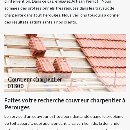
d’intervention. Dans ce cas, engagez Artisan Pierrot ! Nous
sommes des professionnels très réputés dans les travaux de
charpente dans tout Perouges. Nous veillions toujours à donner
des résultats satisfaisants à nos clients.
Faites votre recherche couvreur charpentier à
Perouges
Le service d’un couvreur est toujours demandé quand le problème
de toit apparaît, quoi que, pendant la saison humide, la demande