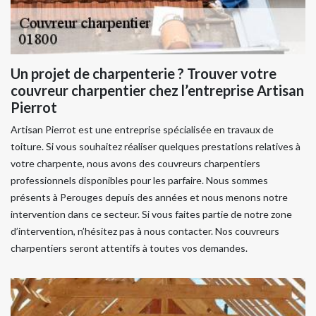
Un projet de charpenterie ? Trouver votre
couvreur charpentier chez l’entreprise Artisan
Pierrot
Artisan Pierrot est une entreprise spécialisée en travaux de
toiture. Si vous souhaitez réaliser quelques prestations relatives à
votre charpente, nous avons des couvreurs charpentiers
professionnels disponibles pour les parfaire. Nous sommes
présents à Perouges depuis des années et nous menons notre
intervention dans ce secteur. Si vous faites partie de notre zone
d’intervention, n’hésitez pas à nous contacter. Nos couvreurs
charpentiers seront attentifs à toutes vos demandes.