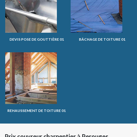
DEVIS POSE DE GOUTTIÈRE 01
BÂCHAGE DE TOITURE 01
REHAUSSEMENT DE TOITURE 01
Prix couvreur charpentier à Perouges