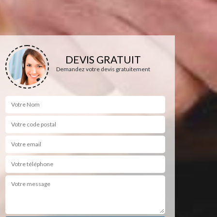
DEVIS GRATUIT
Demandez votre devis gratuitement