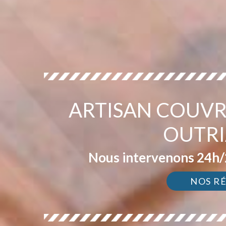
ARTISAN COUVR
OUTRI
Nous intervenons 24h/2
NOS R