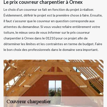
Le prix couvreur charpentier à Ornex
Le choix d’un couvreur se fait en fonction du projet à réaliser.
Évidemment, définir le projet est la première chose à faire. Ensuite,
il faut s’assurer que le couvreur en question corresponde aux
attentes du demandeur. Si vous voulez refaire entièrement votre
toiture, le mieux sera de vous informer sur le prix couvreur
charpentier à Ornex dans le 01210 pour ce projet afin de
déterminer les limites et les contraintes en terme de budget. Faire
le bon choix des professionnels dans le domaine sera important.