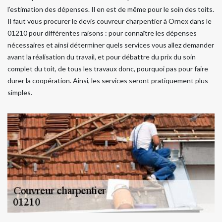
l’estimation des dépenses. Il en est de même pour le soin des toits.
Il faut vous procurer le devis couvreur charpentier à Ornex dans le
01210 pour différentes raisons : pour connaître les dépenses
nécessaires et ainsi déterminer quels services vous allez demander
avant la réalisation du travail, et pour débattre du prix du soin
complet du toit, de tous les travaux donc, pourquoi pas pour faire
durer la coopération. Ainsi, les services seront pratiquement plus
simples.