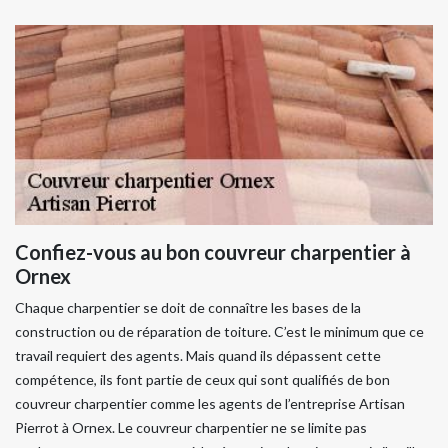
Confiez-vous au bon couvreur charpentier à
Ornex
Chaque charpentier se doit de connaître les bases de la
construction ou de réparation de toiture. C’est le minimum que ce
travail requiert des agents. Mais quand ils dépassent cette
compétence, ils font partie de ceux qui sont qualifiés de bon
couvreur charpentier comme les agents de l’entreprise Artisan
Pierrot à Ornex. Le couvreur charpentier ne se limite pas