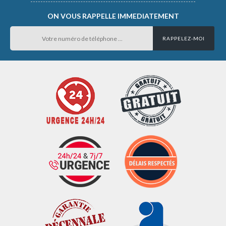
ON VOUS RAPPELLE IMMEDIATEMENT