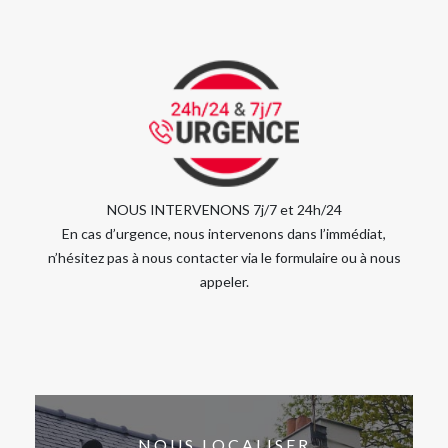
NOUS INTERVENONS 7j/7 et 24h/24
En cas d’urgence, nous intervenons dans l’immédiat,
n’hésitez pas à nous contacter via le formulaire ou à nous
appeler.
NOUS LOCALISER