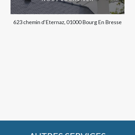
623 chemin d'Eternaz, 01000 Bourg En Bresse