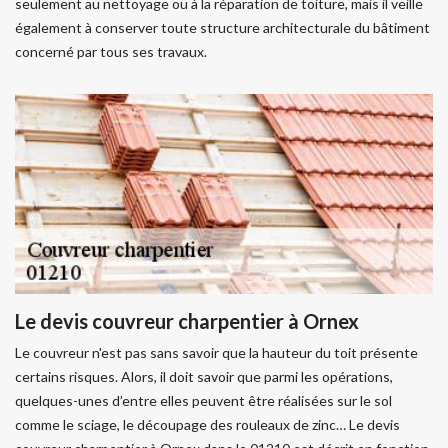
seulement au nettoyage ou à la réparation de toiture, mais il veille
également à conserver toute structure architecturale du bâtiment
concerné par tous ses travaux.
Le devis couvreur charpentier à Ornex
Le couvreur n'est pas sans savoir que la hauteur du toit présente
certains risques. Alors, il doit savoir que parmi les opérations,
quelques-unes d’entre elles peuvent être réalisées sur le sol
comme le sciage, le découpage des rouleaux de zinc… Le devis