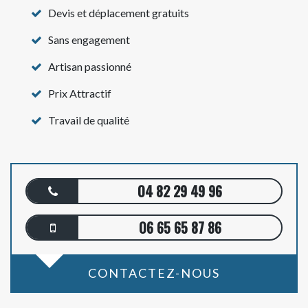
Devis et déplacement gratuits
Sans engagement
Artisan passionné
Prix Attractif
Travail de qualité
04 82 29 49 96
06 65 65 87 86
CONTACTEZ-NOUS