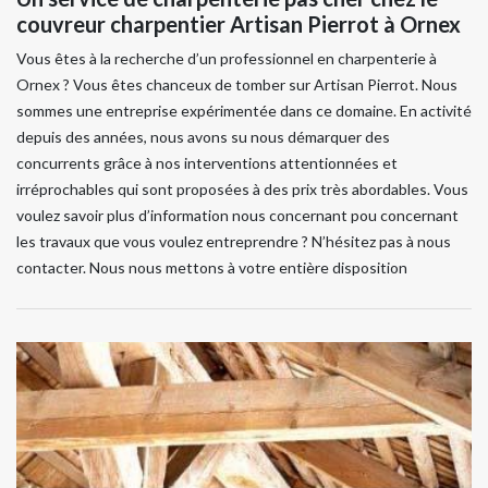
couvreur charpentier Artisan Pierrot à Ornex
Vous êtes à la recherche d’un professionnel en charpenterie à
Ornex ? Vous êtes chanceux de tomber sur Artisan Pierrot. Nous
sommes une entreprise expérimentée dans ce domaine. En activité
depuis des années, nous avons su nous démarquer des
concurrents grâce à nos interventions attentionnées et
irréprochables qui sont proposées à des prix très abordables. Vous
voulez savoir plus d’information nous concernant pou concernant
les travaux que vous voulez entreprendre ? N’hésitez pas à nous
contacter. Nous nous mettons à votre entière disposition