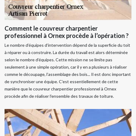
Comment le couvreur charpentier
professionnel à Ornex procède à l’opération ?
Le nombre d’équipes d’intervention dépend de la superficie du toit
à réparer ou à construire. La durée du travail est alors déterminée
selon le nombre d’équipes. Cette mission ne se limite pas
seulement à une simple opération, car il y en a plusieurs à réaliser
comme le découpage, l’assemblage des bois... Il est donc important
de synchroniser une équipe. C’est essentiellement de cette
manière que le couvreur charpentier professionnel à Ornex
procède afin de réaliser l'ensemble des travaux de toiture.