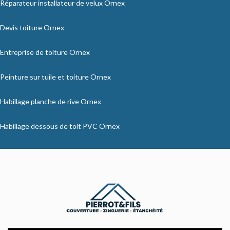
Réparateur installateur de velux Ornex
Devis toiture Ornex
Entreprise de toiture Ornex
Peinture sur tuile et toiture Ornex
Habillage planche de rive Ornex
Habillage dessous de toit PVC Ornex