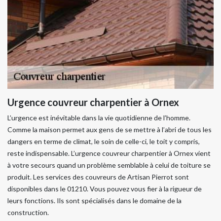
Urgence couvreur charpentier à Ornex
L’urgence est inévitable dans la vie quotidienne de l’homme.
Comme la maison permet aux gens de se mettre à l’abri de tous les
dangers en terme de climat, le soin de celle-ci, le toit y compris,
reste indispensable. L’urgence couvreur charpentier à Ornex vient
à votre secours quand un problème semblable à celui de toiture se
produit. Les services des couvreurs de Artisan Pierrot sont
disponibles dans le 01210. Vous pouvez vous fier à la rigueur de
leurs fonctions. Ils sont spécialisés dans le domaine de la
construction.