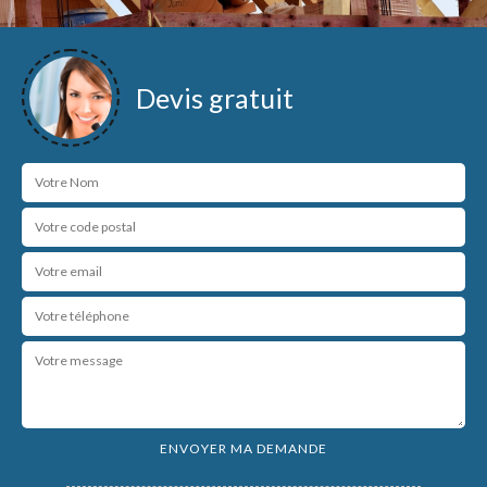
Devis gratuit