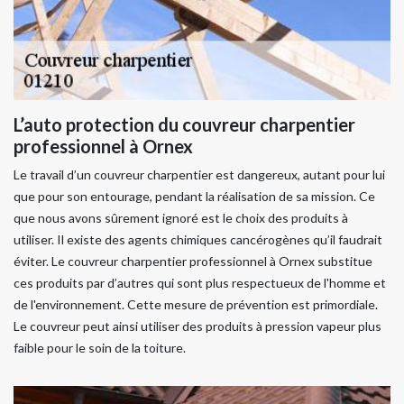
L’auto protection du couvreur charpentier
professionnel à Ornex
Le travail d’un couvreur charpentier est dangereux, autant pour lui
que pour son entourage, pendant la réalisation de sa mission. Ce
que nous avons sûrement ignoré est le choix des produits à
utiliser. Il existe des agents chimiques cancérogènes qu’il faudrait
éviter. Le couvreur charpentier professionnel à Ornex substitue
ces produits par d’autres qui sont plus respectueux de l'homme et
de l'environnement. Cette mesure de prévention est primordiale.
Le couvreur peut ainsi utiliser des produits à pression vapeur plus
faible pour le soin de la toiture.