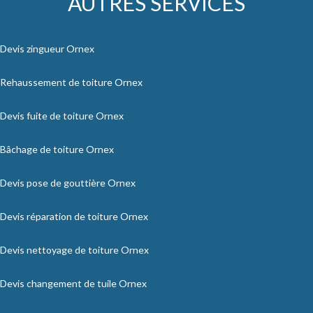
AUTRES SERVICES
Devis zingueur Ornex
Rehaussement de toiture Ornex
Devis fuite de toiture Ornex
Bâchage de toiture Ornex
Devis pose de gouttière Ornex
Devis réparation de toiture Ornex
Devis nettoyage de toiture Ornex
Devis changement de tuile Ornex