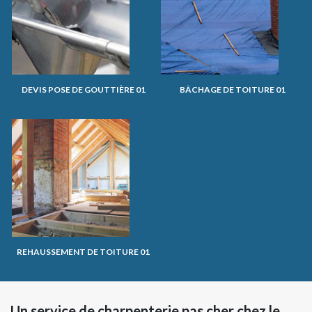
DEVIS POSE DE GOUTTIÈRE 01
BÂCHAGE DE TOITURE 01
REHAUSSEMENT DE TOITURE 01
Un service de charpenterie pas cher chez le