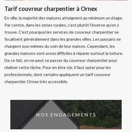
Tarif couvreur charpentier à Ornex
En ville, la majorité des maisons atteignent au minimum un étage.
Par contre, dans les zones rurales, c’est plutôt l’inverse qu’on y
trouve. C'est pourquoi les services de couvreur charpentier se
focalisent généralement dans les grandes villes. Les paysans se
chargent eux-mêmes du soin de leur maison. Cependant, les
grandes maisons sont assez difficiles à réparer surtout la toiture.
De ce fait, on ne peut se passer du couvreur charpentier pour
réaliser cette tâche. Pour en être sûr, il faut opter pour les
professionnels, dont certains appliquent un tarif couvreur
charpentier Ornex très accessible.
NOS ENGAGEMENTS