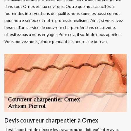
dans tout Ornex et aux environs. Outre que nos capacités à
fournir des interventions de qualité, nous sommes aussi connus
pour notre sérieux et notre professionnalisme. Ainsi, si vous avez
besoin d’un service de couvreur charpentier dans cette zone,
n’hésitez pas à nous engager. Pour cela, il suffit de nous appeler.
Vous pouvez nous joindre pendant les heures de bureau.
Devis couvreur charpentier à Ornex
Il est important de décrire les travaux qu’on doit exécuter avec