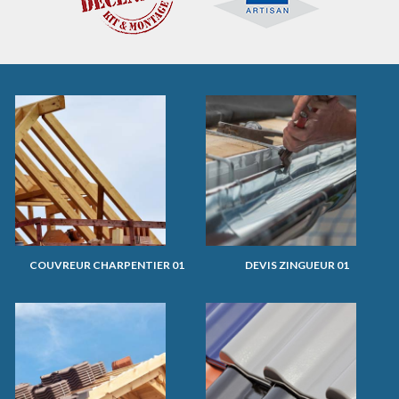
COUVREUR CHARPENTIER 01
DEVIS ZINGUEUR 01