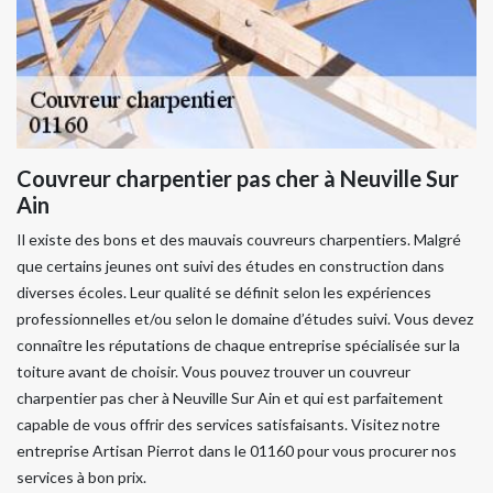
Couvreur charpentier pas cher à Neuville Sur
Ain
Il existe des bons et des mauvais couvreurs charpentiers. Malgré
que certains jeunes ont suivi des études en construction dans
diverses écoles. Leur qualité se définit selon les expériences
professionnelles et/ou selon le domaine d’études suivi. Vous devez
connaître les réputations de chaque entreprise spécialisée sur la
toiture avant de choisir. Vous pouvez trouver un couvreur
charpentier pas cher à Neuville Sur Ain et qui est parfaitement
capable de vous offrir des services satisfaisants. Visitez notre
entreprise Artisan Pierrot dans le 01160 pour vous procurer nos
services à bon prix.