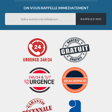
ON VOUS RAPPELLE IMMEDIATEMENT