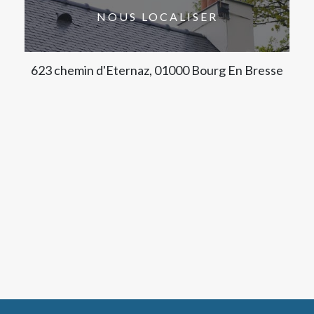
NOUS LOCALISER
623 chemin d'Eternaz, 01000 Bourg En Bresse