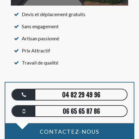
Devis et déplacement gratuits
Sans engagement
Artisan passionné
Prix Attractif
Travail de qualité
04 82 29 49 96
06 65 65 87 86
CONTACTEZ-NOUS