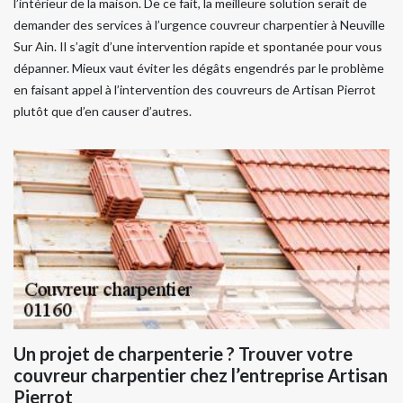
l’intérieur de la maison. De ce fait, la meilleure solution serait de
demander des services à l’urgence couvreur charpentier à Neuville
Sur Ain. Il s’agit d’une intervention rapide et spontanée pour vous
dépanner. Mieux vaut éviter les dégâts engendrés par le problème
en faisant appel à l’intervention des couvreurs de Artisan Pierrot
plutôt que d’en causer d’autres.
Un projet de charpenterie ? Trouver votre
couvreur charpentier chez l’entreprise Artisan
Pierrot