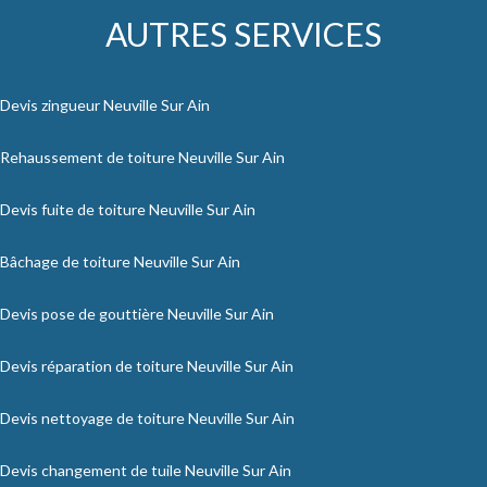
AUTRES SERVICES
Devis zingueur Neuville Sur Ain
Rehaussement de toiture Neuville Sur Ain
Devis fuite de toiture Neuville Sur Ain
Bâchage de toiture Neuville Sur Ain
Devis pose de gouttière Neuville Sur Ain
Devis réparation de toiture Neuville Sur Ain
Devis nettoyage de toiture Neuville Sur Ain
Devis changement de tuile Neuville Sur Ain