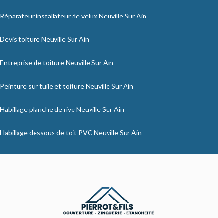
Réparateur installateur de velux Neuville Sur Ain
Devis toiture Neuville Sur Ain
Entreprise de toiture Neuville Sur Ain
Peinture sur tuile et toiture Neuville Sur Ain
Habillage planche de rive Neuville Sur Ain
Habillage dessous de toit PVC Neuville Sur Ain