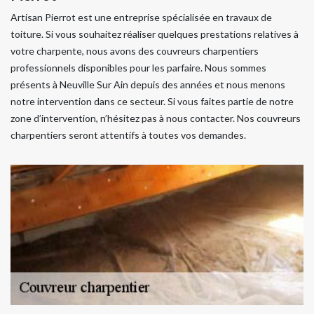
Artisan Pierrot est une entreprise spécialisée en travaux de
toiture. Si vous souhaitez réaliser quelques prestations relatives à
votre charpente, nous avons des couvreurs charpentiers
professionnels disponibles pour les parfaire. Nous sommes
présents à Neuville Sur Ain depuis des années et nous menons
notre intervention dans ce secteur. Si vous faites partie de notre
zone d’intervention, n’hésitez pas à nous contacter. Nos couvreurs
charpentiers seront attentifs à toutes vos demandes.