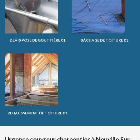
DEVIS POSE DE GOUTTIÈRE 01
BÂCHAGE DE TOITURE 01
REHAUSSEMENT DE TOITURE 01
Urgence couvreur charpentier à Neuville Sur