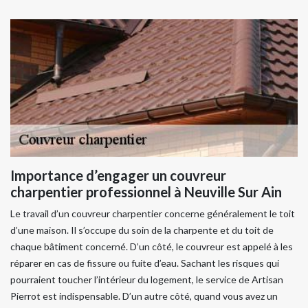
Importance d’engager un couvreur
charpentier professionnel à Neuville Sur Ain
Le travail d’un couvreur charpentier concerne généralement le toit
d’une maison. Il s’occupe du soin de la charpente et du toit de
chaque bâtiment concerné. D’un côté, le couvreur est appelé à les
réparer en cas de fissure ou fuite d’eau. Sachant les risques qui
pourraient toucher l’intérieur du logement, le service de Artisan
Pierrot est indispensable. D’un autre côté, quand vous avez un