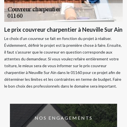
Le prix couvreur charpentier à Neuville Sur Ain
Le choix d’un couvreur se fait en fonction du projet à réaliser.
Évidemment, définir le projet est la première chose à faire. Ensuite,
il faut s’assurer que le couvreur en question corresponde aux
attentes du demandeur. Si vous voulez refaire entièrement votre
toiture, le mieux sera de vous informer sur le prix couvreur
charpentier à Neuville Sur Ain dans le 01160 pour ce projet afin de
déterminer les limites et les contraintes en terme de budget. Faire
le bon choix des professionnels dans le domaine sera important.
NOS ENGAGEMENTS