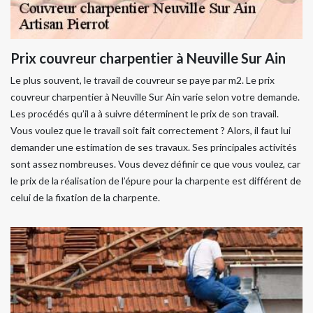
Prix couvreur charpentier à Neuville Sur Ain
Le plus souvent, le travail de couvreur se paye par m2. Le prix
couvreur charpentier à Neuville Sur Ain varie selon votre demande.
Les procédés qu’il a à suivre déterminent le prix de son travail.
Vous voulez que le travail soit fait correctement ? Alors, il faut lui
demander une estimation de ses travaux. Ses principales activités
sont assez nombreuses. Vous devez définir ce que vous voulez, car
le prix de la réalisation de l’épure pour la charpente est différent de
celui de la fixation de la charpente.