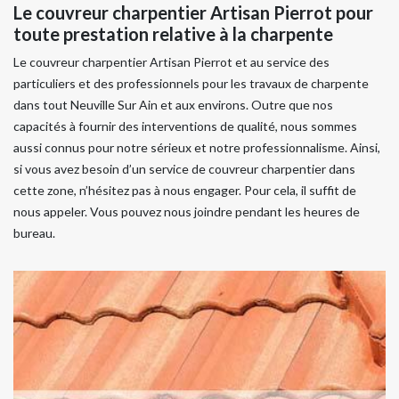
Le couvreur charpentier Artisan Pierrot pour
toute prestation relative à la charpente
Le couvreur charpentier Artisan Pierrot et au service des
particuliers et des professionnels pour les travaux de charpente
dans tout Neuville Sur Ain et aux environs. Outre que nos
capacités à fournir des interventions de qualité, nous sommes
aussi connus pour notre sérieux et notre professionnalisme. Ainsi,
si vous avez besoin d’un service de couvreur charpentier dans
cette zone, n’hésitez pas à nous engager. Pour cela, il suffit de
nous appeler. Vous pouvez nous joindre pendant les heures de
bureau.