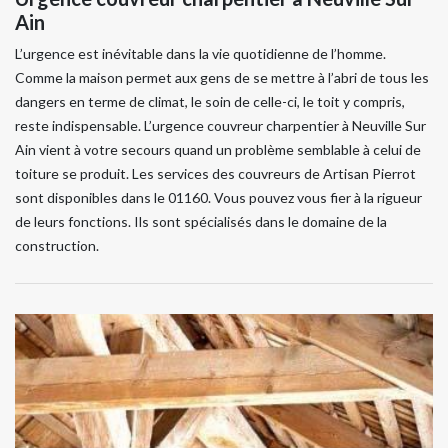
Ain
L’urgence est inévitable dans la vie quotidienne de l’homme.
Comme la maison permet aux gens de se mettre à l’abri de tous les
dangers en terme de climat, le soin de celle-ci, le toit y compris,
reste indispensable. L’urgence couvreur charpentier à Neuville Sur
Ain vient à votre secours quand un problème semblable à celui de
toiture se produit. Les services des couvreurs de Artisan Pierrot
sont disponibles dans le 01160. Vous pouvez vous fier à la rigueur
de leurs fonctions. Ils sont spécialisés dans le domaine de la
construction.