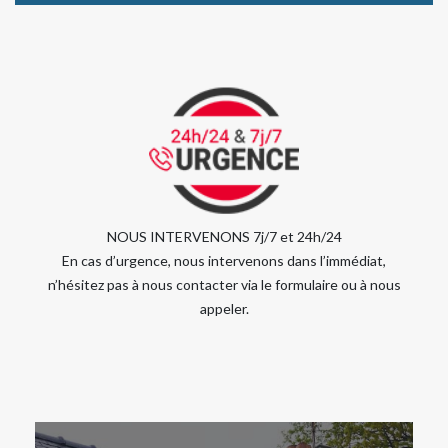
NOUS INTERVENONS 7j/7 et 24h/24
En cas d’urgence, nous intervenons dans l’immédiat,
n’hésitez pas à nous contacter via le formulaire ou à nous
appeler.