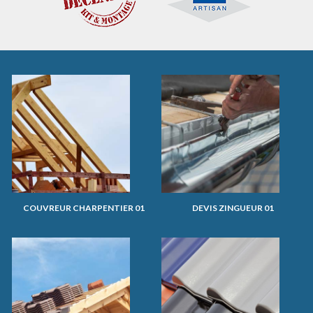
COUVREUR CHARPENTIER 01
DEVIS ZINGUEUR 01