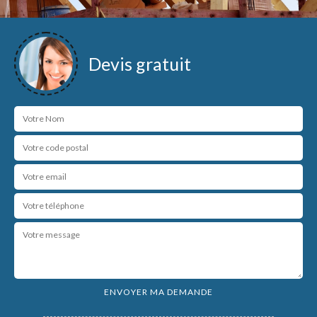
Devis gratuit