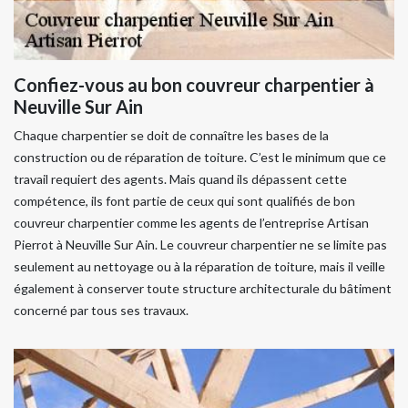
Confiez-vous au bon couvreur charpentier à
Neuville Sur Ain
Chaque charpentier se doit de connaître les bases de la
construction ou de réparation de toiture. C’est le minimum que ce
travail requiert des agents. Mais quand ils dépassent cette
compétence, ils font partie de ceux qui sont qualifiés de bon
couvreur charpentier comme les agents de l’entreprise Artisan
Pierrot à Neuville Sur Ain. Le couvreur charpentier ne se limite pas
seulement au nettoyage ou à la réparation de toiture, mais il veille
également à conserver toute structure architecturale du bâtiment
concerné par tous ses travaux.