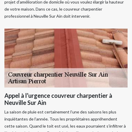
projet d’amélioration de domicile où vous voulez élargir la hauteur
de votre maison. Dans ce cas, le couvreur charpentier
professionnel à Neuville Sur Ain doit intervenir.
Appel à l’urgence couvreur charpentier à
Neuville Sur Ain
La saison de pluie est certainement l’une des saisons les plus
inquiétantes de l’année. Tous les propriétaires appréhendent
cette saison. Quand le toit est usé, les eaux pourraient s’infiltrer à