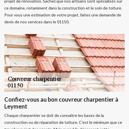
projet de rénovation. Sachez que nos artisans sont spécialisés sur
ce domaine, notamment dans la construction et le soin de toiture.
Pour vous une estimation de votre projet, faites une demande de
devis de nos services dans le 01150.
Confiez-vous au bon couvreur charpentier à
Leyment
Chaque charpentier se doit de connaître les bases de la
construction ou de réparation de toiture. C’est le minimum que ce