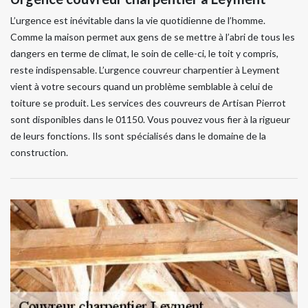
L’urgence est inévitable dans la vie quotidienne de l’homme.
Comme la maison permet aux gens de se mettre à l’abri de tous les
dangers en terme de climat, le soin de celle-ci, le toit y compris,
reste indispensable. L’urgence couvreur charpentier à Leyment
vient à votre secours quand un problème semblable à celui de
toiture se produit. Les services des couvreurs de Artisan Pierrot
sont disponibles dans le 01150. Vous pouvez vous fier à la rigueur
de leurs fonctions. Ils sont spécialisés dans le domaine de la
construction.