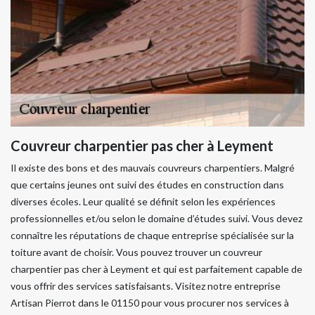
Couvreur charpentier pas cher à Leyment
Il existe des bons et des mauvais couvreurs charpentiers. Malgré
que certains jeunes ont suivi des études en construction dans
diverses écoles. Leur qualité se définit selon les expériences
professionnelles et/ou selon le domaine d’études suivi. Vous devez
connaître les réputations de chaque entreprise spécialisée sur la
toiture avant de choisir. Vous pouvez trouver un couvreur
charpentier pas cher à Leyment et qui est parfaitement capable de
vous offrir des services satisfaisants. Visitez notre entreprise
Artisan Pierrot dans le 01150 pour vous procurer nos services à