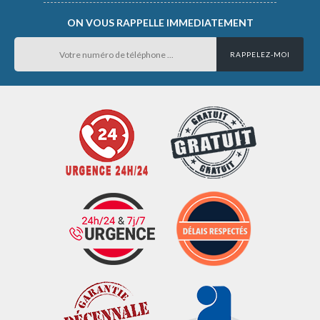
ON VOUS RAPPELLE IMMEDIATEMENT