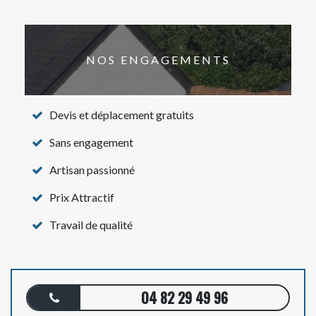
NOS ENGAGEMENTS
Devis et déplacement gratuits
Sans engagement
Artisan passionné
Prix Attractif
Travail de qualité
04 82 29 49 96