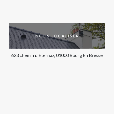
NOUS LOCALISER
623 chemin d'Eternaz, 01000 Bourg En Bresse