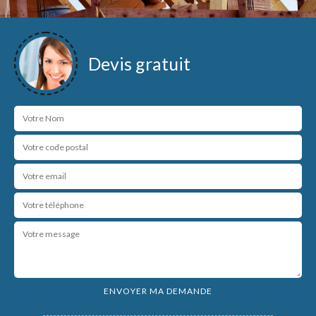
Devis gratuit