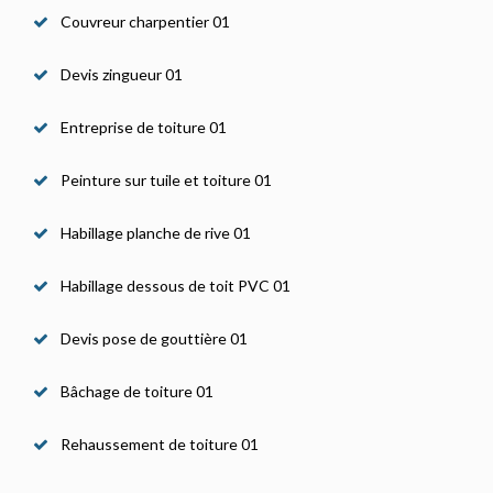
Couvreur charpentier 01
Devis zingueur 01
Entreprise de toiture 01
Peinture sur tuile et toiture 01
Habillage planche de rive 01
Habillage dessous de toit PVC 01
Devis pose de gouttière 01
Bâchage de toiture 01
Rehaussement de toiture 01