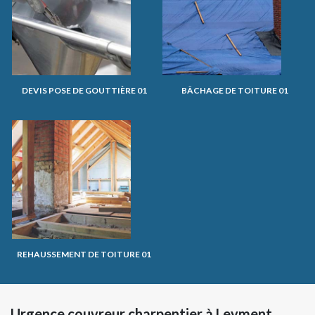
DEVIS POSE DE GOUTTIÈRE 01
BÂCHAGE DE TOITURE 01
REHAUSSEMENT DE TOITURE 01
Urgence couvreur charpentier à Leyment