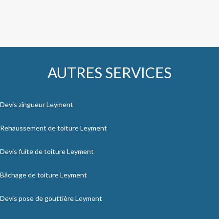
AUTRES SERVICES
Devis zingueur Leyment
Rehaussement de toiture Leyment
Devis fuite de toiture Leyment
Bâchage de toiture Leyment
Devis pose de gouttière Leyment