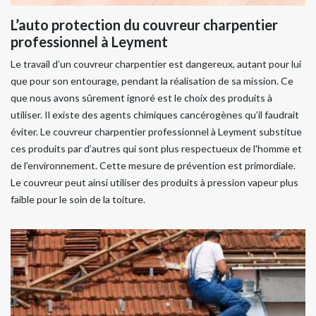
L’auto protection du couvreur charpentier
professionnel à Leyment
Le travail d’un couvreur charpentier est dangereux, autant pour lui
que pour son entourage, pendant la réalisation de sa mission. Ce
que nous avons sûrement ignoré est le choix des produits à
utiliser. Il existe des agents chimiques cancérogènes qu’il faudrait
éviter. Le couvreur charpentier professionnel à Leyment substitue
ces produits par d’autres qui sont plus respectueux de l'homme et
de l'environnement. Cette mesure de prévention est primordiale.
Le couvreur peut ainsi utiliser des produits à pression vapeur plus
faible pour le soin de la toiture.