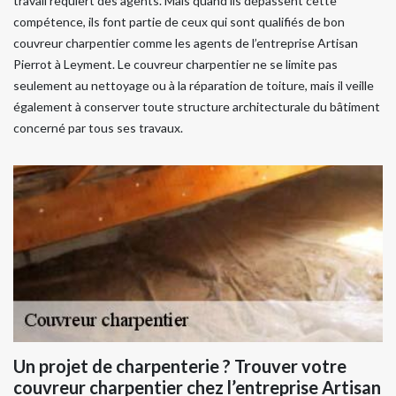
travail requiert des agents. Mais quand ils dépassent cette
compétence, ils font partie de ceux qui sont qualifiés de bon
couvreur charpentier comme les agents de l’entreprise Artisan
Pierrot à Leyment. Le couvreur charpentier ne se limite pas
seulement au nettoyage ou à la réparation de toiture, mais il veille
également à conserver toute structure architecturale du bâtiment
concerné par tous ses travaux.
Un projet de charpenterie ? Trouver votre
couvreur charpentier chez l’entreprise Artisan