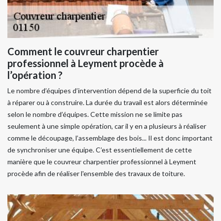
Comment le couvreur charpentier
professionnel à Leyment procède à
l’opération ?
Le nombre d’équipes d’intervention dépend de la superficie du toit
à réparer ou à construire. La durée du travail est alors déterminée
selon le nombre d’équipes. Cette mission ne se limite pas
seulement à une simple opération, car il y en a plusieurs à réaliser
comme le découpage, l’assemblage des bois... Il est donc important
de synchroniser une équipe. C’est essentiellement de cette
manière que le couvreur charpentier professionnel à Leyment
procède afin de réaliser l'ensemble des travaux de toiture.