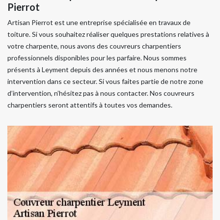
Pierrot
Artisan Pierrot est une entreprise spécialisée en travaux de
toiture. Si vous souhaitez réaliser quelques prestations relatives à
votre charpente, nous avons des couvreurs charpentiers
professionnels disponibles pour les parfaire. Nous sommes
présents à Leyment depuis des années et nous menons notre
intervention dans ce secteur. Si vous faites partie de notre zone
d’intervention, n’hésitez pas à nous contacter. Nos couvreurs
charpentiers seront attentifs à toutes vos demandes.