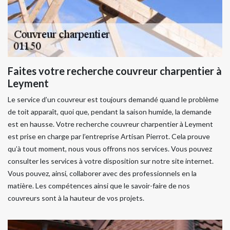
Faites votre recherche couvreur charpentier à
Leyment
Le service d’un couvreur est toujours demandé quand le problème
de toit apparaît, quoi que, pendant la saison humide, la demande
est en hausse. Votre recherche couvreur charpentier à Leyment
est prise en charge par l’entreprise Artisan Pierrot. Cela prouve
qu’à tout moment, nous vous offrons nos services. Vous pouvez
consulter les services à votre disposition sur notre site internet.
Vous pouvez, ainsi, collaborer avec des professionnels en la
matière. Les compétences ainsi que le savoir-faire de nos
couvreurs sont à la hauteur de vos projets.