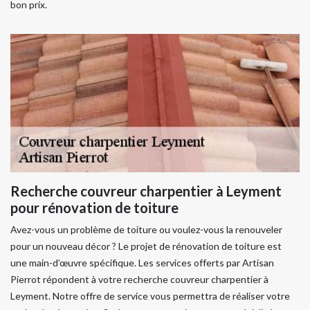
bon prix.
Recherche couvreur charpentier à Leyment
pour rénovation de toiture
Avez-vous un problème de toiture ou voulez-vous la renouveler
pour un nouveau décor ? Le projet de rénovation de toiture est
une main-d’œuvre spécifique. Les services offerts par Artisan
Pierrot répondent à votre recherche couvreur charpentier à
Leyment. Notre offre de service vous permettra de réaliser votre