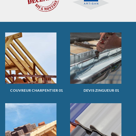
COUVREUR CHARPENTIER 01
DEVIS ZINGUEUR 01