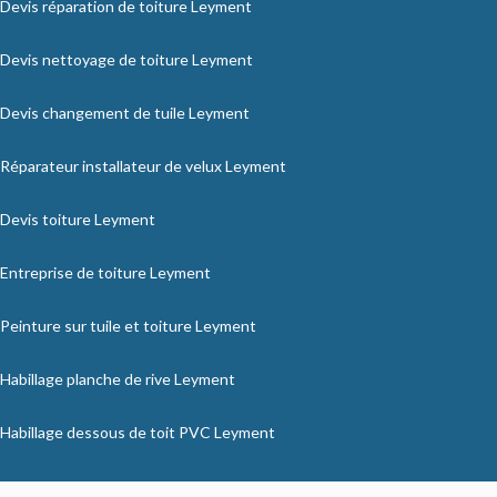
Devis réparation de toiture Leyment
Devis nettoyage de toiture Leyment
Devis changement de tuile Leyment
Réparateur installateur de velux Leyment
Devis toiture Leyment
Entreprise de toiture Leyment
Peinture sur tuile et toiture Leyment
Habillage planche de rive Leyment
Habillage dessous de toit PVC Leyment