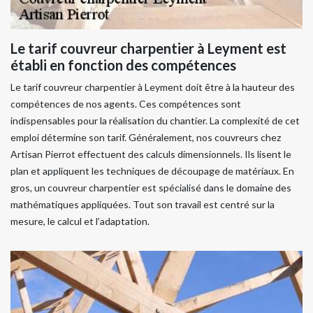
Le tarif couvreur charpentier à Leyment est
établi en fonction des compétences
Le tarif couvreur charpentier à Leyment doit être à la hauteur des
compétences de nos agents. Ces compétences sont
indispensables pour la réalisation du chantier. La complexité de cet
emploi détermine son tarif. Généralement, nos couvreurs chez
Artisan Pierrot effectuent des calculs dimensionnels. Ils lisent le
plan et appliquent les techniques de découpage de matériaux. En
gros, un couvreur charpentier est spécialisé dans le domaine des
mathématiques appliquées. Tout son travail est centré sur la
mesure, le calcul et l’adaptation.