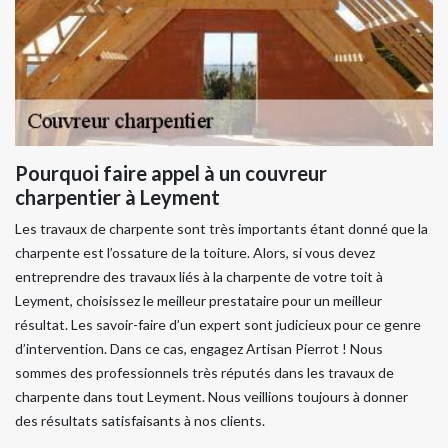
Pourquoi faire appel à un couvreur
charpentier à Leyment
Les travaux de charpente sont très importants étant donné que la
charpente est l’ossature de la toiture. Alors, si vous devez
entreprendre des travaux liés à la charpente de votre toit à
Leyment, choisissez le meilleur prestataire pour un meilleur
résultat. Les savoir-faire d’un expert sont judicieux pour ce genre
d’intervention. Dans ce cas, engagez Artisan Pierrot ! Nous
sommes des professionnels très réputés dans les travaux de
charpente dans tout Leyment. Nous veillions toujours à donner
des résultats satisfaisants à nos clients.