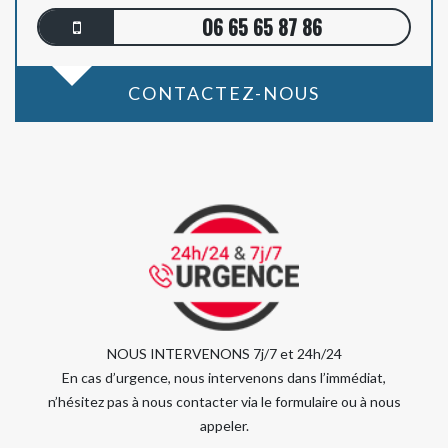
06 65 65 87 86
CONTACTEZ-NOUS
NOUS INTERVENONS 7j/7 et 24h/24
En cas d’urgence, nous intervenons dans l’immédiat,
n’hésitez pas à nous contacter via le formulaire ou à nous
appeler.