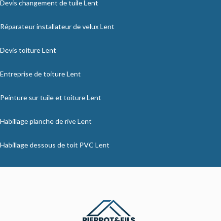
Devis changement de tuile Lent
Réparateur installateur de velux Lent
Devis toiture Lent
Entreprise de toiture Lent
Peinture sur tuile et toiture Lent
Habillage planche de rive Lent
Habillage dessous de toit PVC Lent