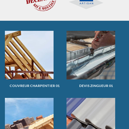
COUVREUR CHARPENTIER 01
DEVIS ZINGUEUR 01