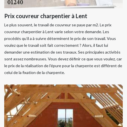
Prix couvreur charpentier à Lent
Le plus souvent, le travail de couvreur se paye par m2. Le prix
couvreur charpentier à Lent varie selon votre demande. Les
procédés qu’il a à suivre déterminent le prix de son travail. Vous
voulez que le travail soit fait correctement ? Alors, il faut lui
demander une estimation de ses travaux. Ses principales activités
sont assez nombreuses. Vous devez définir ce que vous voulez, car
le prix de la réalisation de l’épure pour la charpente est différent de
celui de la fixation de la charpente.