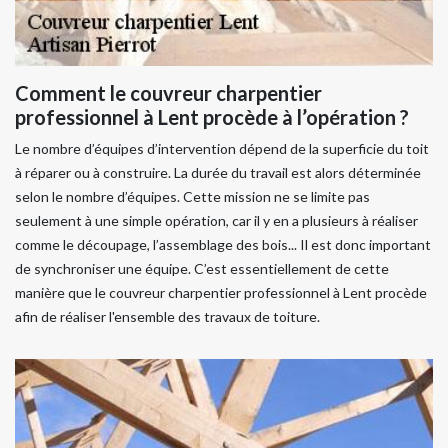
Comment le couvreur charpentier
professionnel à Lent procède à l’opération ?
Le nombre d’équipes d’intervention dépend de la superficie du toit
à réparer ou à construire. La durée du travail est alors déterminée
selon le nombre d’équipes. Cette mission ne se limite pas
seulement à une simple opération, car il y en a plusieurs à réaliser
comme le découpage, l’assemblage des bois... Il est donc important
de synchroniser une équipe. C’est essentiellement de cette
manière que le couvreur charpentier professionnel à Lent procède
afin de réaliser l'ensemble des travaux de toiture.