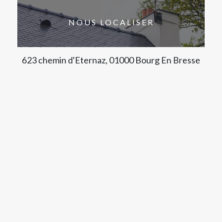
NOUS LOCALISER
623 chemin d'Eternaz, 01000 Bourg En Bresse