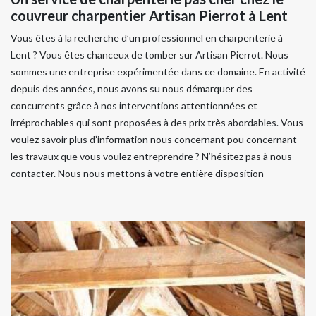
couvreur charpentier Artisan Pierrot à Lent
Vous êtes à la recherche d’un professionnel en charpenterie à
Lent ? Vous êtes chanceux de tomber sur Artisan Pierrot. Nous
sommes une entreprise expérimentée dans ce domaine. En activité
depuis des années, nous avons su nous démarquer des
concurrents grâce à nos interventions attentionnées et
irréprochables qui sont proposées à des prix très abordables. Vous
voulez savoir plus d’information nous concernant pou concernant
les travaux que vous voulez entreprendre ? N’hésitez pas à nous
contacter. Nous nous mettons à votre entière disposition