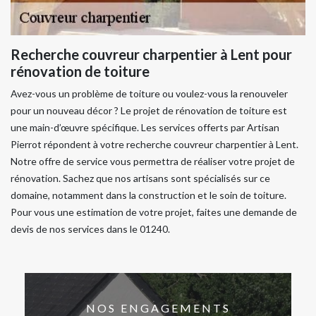
Recherche couvreur charpentier à Lent pour
rénovation de toiture
Avez-vous un problème de toiture ou voulez-vous la renouveler
pour un nouveau décor ? Le projet de rénovation de toiture est
une main-d’œuvre spécifique. Les services offerts par Artisan
Pierrot répondent à votre recherche couvreur charpentier à Lent.
Notre offre de service vous permettra de réaliser votre projet de
rénovation. Sachez que nos artisans sont spécialisés sur ce
domaine, notamment dans la construction et le soin de toiture.
Pour vous une estimation de votre projet, faites une demande de
devis de nos services dans le 01240.
NOS ENGAGEMENTS