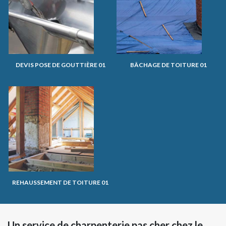
DEVIS POSE DE GOUTTIÈRE 01
BÂCHAGE DE TOITURE 01
REHAUSSEMENT DE TOITURE 01
Un service de charpenterie pas cher chez le