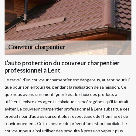
L’auto protection du couvreur charpentier
professionnel à Lent
Le travail d’un couvreur charpentier est dangereux, autant pour lui
que pour son entourage, pendant la réalisation de sa mission. Ce
que nous avons sûrement ignoré est le choix des produits à
utiliser. Il existe des agents chimiques cancérogènes qu’il faudrait
éviter. Le couvreur charpentier professionnel à Lent substitue ces
produits par d’autres qui sont plus respectueux de l'homme et de
l'environnement. Cette mesure de prévention est primordiale. Le
couvreur peut ainsi utiliser des produits à pression vapeur plus