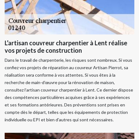
L’artisan couvreur charpentier à Lent réalise
vos projets de construction
Dans le travail de charpenterie, les risques sont nombreux. Si vous
confiez vos projets de réparation au couvreur Artisan Pierrot, sa
réalisation sera conforme à vos attentes. Si vous êtes à la
recherche de main-d’œuvre pour la rénovation de maison,
consultez l’artisan couvreur charpentier à Lent. Ce dernier dispose
des compétences particulières acquises grâce à ses expériences
et ses formations antérieures. Des préventions sont prises en
compte dès le départ, telles que les équipements de protection
individuelle ou EPI et bien d'autres qui sont nécessaires.