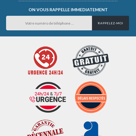
ON VOUS RAPPELLE IMMEDIATEMENT