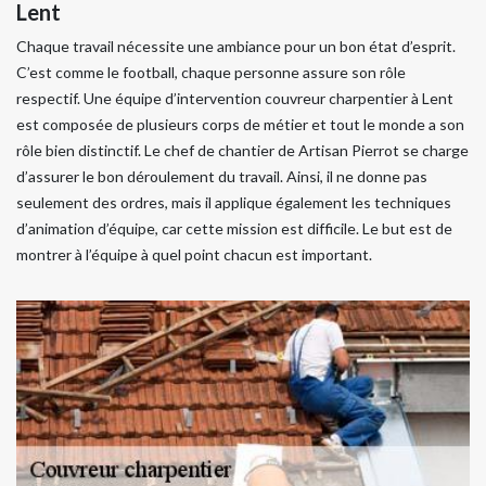
Lent
Chaque travail nécessite une ambiance pour un bon état d’esprit.
C’est comme le football, chaque personne assure son rôle
respectif. Une équipe d’intervention couvreur charpentier à Lent
est composée de plusieurs corps de métier et tout le monde a son
rôle bien distinctif. Le chef de chantier de Artisan Pierrot se charge
d’assurer le bon déroulement du travail. Ainsi, il ne donne pas
seulement des ordres, mais il applique également les techniques
d’animation d’équipe, car cette mission est difficile. Le but est de
montrer à l’équipe à quel point chacun est important.