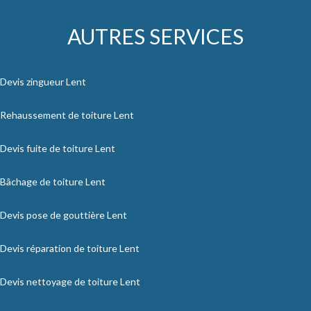
AUTRES SERVICES
Devis zingueur Lent
Rehaussement de toiture Lent
Devis fuite de toiture Lent
Bâchage de toiture Lent
Devis pose de gouttière Lent
Devis réparation de toiture Lent
Devis nettoyage de toiture Lent