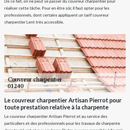
De ce fait, on ne peut se passer du couvreur charpentier pour
réaliser cette tâche. Pour en être sûr, il faut opter pour les
professionnels, dont certains appliquent un tarif couvreur
charpentier Lent très accessible.
Le couvreur charpentier Artisan Pierrot pour
toute prestation relative à la charpente
Le couvreur charpentier Artisan Pierrot et au service des
particuliers et des professionnels pour les travaux de charpente