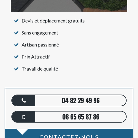
Devis et déplacement gratuits
Sans engagement
Artisan passionné
Prix Attractif
Travail de qualité
04 82 29 49 96
06 65 65 87 86
CONTACTEZ-NOUS