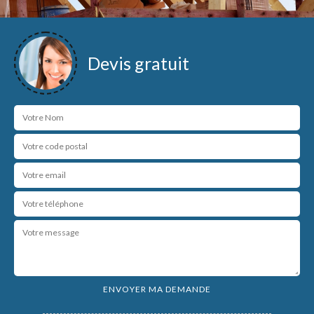
Devis gratuit