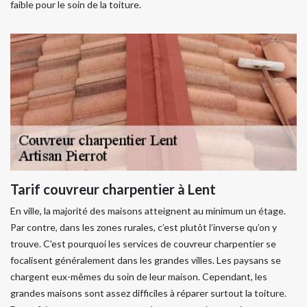
faible pour le soin de la toiture.
Tarif couvreur charpentier à Lent
En ville, la majorité des maisons atteignent au minimum un étage.
Par contre, dans les zones rurales, c’est plutôt l’inverse qu’on y
trouve. C'est pourquoi les services de couvreur charpentier se
focalisent généralement dans les grandes villes. Les paysans se
chargent eux-mêmes du soin de leur maison. Cependant, les
grandes maisons sont assez difficiles à réparer surtout la toiture.