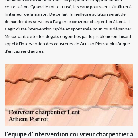
cette saison. Quand le toit est usé, les eaux pourraient s’infiltrer à
l’intérieur de la maison. De ce fait, la meilleure solution serait de
demander des services à l’urgence couvreur charpentier à Lent. Il
s’agit d’une intervention rapide et spontanée pour vous dépanner.
Mieux vaut éviter les dégâts engendrés par le problème en faisant
appel à l’intervention des couvreurs de Artisan Pierrot plutôt que
d’en causer d’autres.
L’équipe d’intervention couvreur charpentier à