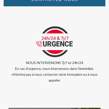
NOUS INTERVENONS 7j/7 et 24h/24
En cas d’urgence, nous intervenons dans l’immédiat,
n’hésitez pas à nous contacter via le formulaire ou à nous
appeler.