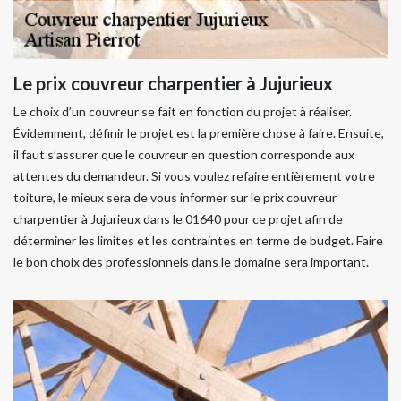
Le prix couvreur charpentier à Jujurieux
Le choix d’un couvreur se fait en fonction du projet à réaliser.
Évidemment, définir le projet est la première chose à faire. Ensuite,
il faut s’assurer que le couvreur en question corresponde aux
attentes du demandeur. Si vous voulez refaire entièrement votre
toiture, le mieux sera de vous informer sur le prix couvreur
charpentier à Jujurieux dans le 01640 pour ce projet afin de
déterminer les limites et les contraintes en terme de budget. Faire
le bon choix des professionnels dans le domaine sera important.