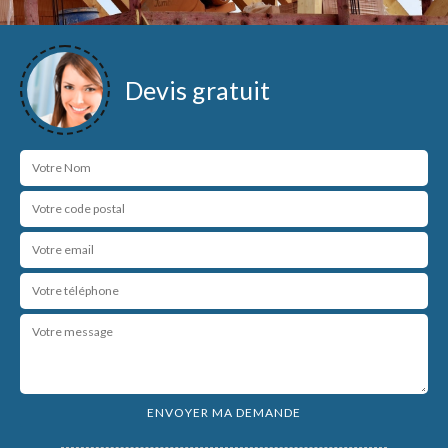
Devis gratuit