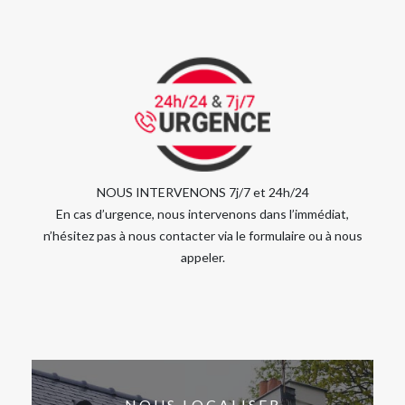
NOUS INTERVENONS 7j/7 et 24h/24
En cas d’urgence, nous intervenons dans l’immédiat,
n’hésitez pas à nous contacter via le formulaire ou à nous
appeler.
NOUS LOCALISER