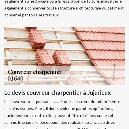
seulement au nettoyage ou à la réparation de toiture, mais il veille
également à conserver toute structure architecturale du bâtiment
concerné par tous ses travaux.
Le devis couvreur charpentier à Jujurieux
Le couvreur n'est pas sans savoir que la hauteur du toit présente
certains risques. Alors, il doit savoir que parmi les opérations,
quelques-unes d’entre elles peuvent être réalisées sur le sol
comme le sciage, le découpage des rouleaux de zinc… Le devis