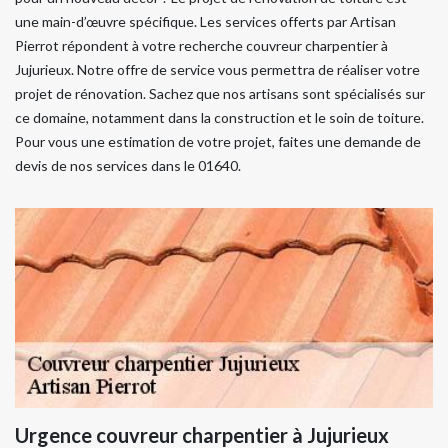
une main-d’œuvre spécifique. Les services offerts par Artisan
Pierrot répondent à votre recherche couvreur charpentier à
Jujurieux. Notre offre de service vous permettra de réaliser votre
projet de rénovation. Sachez que nos artisans sont spécialisés sur
ce domaine, notamment dans la construction et le soin de toiture.
Pour vous une estimation de votre projet, faites une demande de
devis de nos services dans le 01640.
Urgence couvreur charpentier à Jujurieux