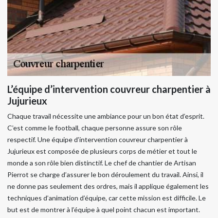
L’équipe d’intervention couvreur charpentier à
Jujurieux
Chaque travail nécessite une ambiance pour un bon état d’esprit.
C’est comme le football, chaque personne assure son rôle
respectif. Une équipe d’intervention couvreur charpentier à
Jujurieux est composée de plusieurs corps de métier et tout le
monde a son rôle bien distinctif. Le chef de chantier de Artisan
Pierrot se charge d’assurer le bon déroulement du travail. Ainsi, il
ne donne pas seulement des ordres, mais il applique également les
techniques d’animation d’équipe, car cette mission est difficile. Le
but est de montrer à l’équipe à quel point chacun est important.