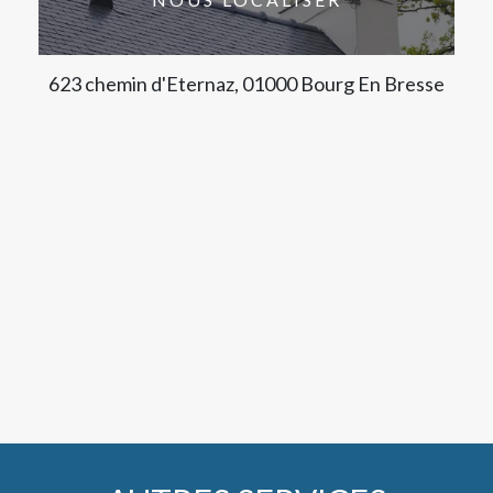
623 chemin d'Eternaz, 01000 Bourg En Bresse