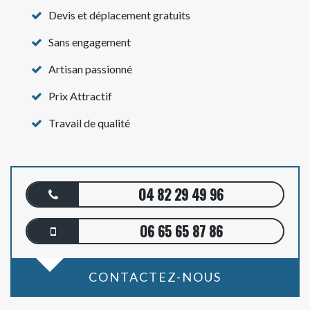
Devis et déplacement gratuits
Sans engagement
Artisan passionné
Prix Attractif
Travail de qualité
04 82 29 49 96
06 65 65 87 86
CONTACTEZ-NOUS