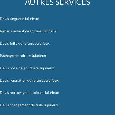
AUTRES SERVICES
Devis zingueur Jujurieux
Rehaussement de toiture Jujurieux
Devis fuite de toiture Jujurieux
Bâchage de toiture Jujurieux
Devis pose de gouttière Jujurieux
Devis réparation de toiture Jujurieux
Devis nettoyage de toiture Jujurieux
Devis changement de tuile Jujurieux