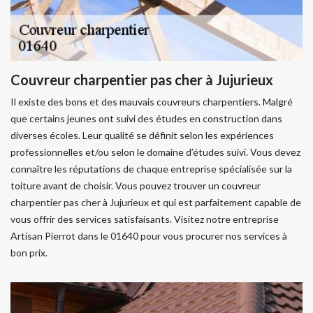
Couvreur charpentier pas cher à Jujurieux
Il existe des bons et des mauvais couvreurs charpentiers. Malgré
que certains jeunes ont suivi des études en construction dans
diverses écoles. Leur qualité se définit selon les expériences
professionnelles et/ou selon le domaine d’études suivi. Vous devez
connaître les réputations de chaque entreprise spécialisée sur la
toiture avant de choisir. Vous pouvez trouver un couvreur
charpentier pas cher à Jujurieux et qui est parfaitement capable de
vous offrir des services satisfaisants. Visitez notre entreprise
Artisan Pierrot dans le 01640 pour vous procurer nos services à
bon prix.