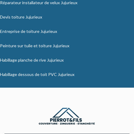
Réparateur installateur de velux Jujurieux
Devis toiture Jujurieux
Entreprise de toiture Jujurieux
Peinture sur tuile et toiture Jujurieux
Habillage planche de rive Jujurieux
Habillage dessous de toit PVC Jujurieux