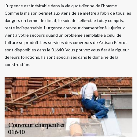
L’urgence est inévitable dans la vie quotidienne de l’homme.
Comme la maison permet aux gens de se mettre à l’abri de tous les
dangers en terme de climat, le soin de celle-ci, le toit y compris,
reste indispensable. L’urgence couvreur charpentier à Jujurieux
vient à votre secours quand un problème semblable à celui de
toiture se produit. Les services des couvreurs de Artisan Pierrot
sont disponibles dans le 01640. Vous pouvez vous fier à la rigueur
de leurs fonctions. Ils sont spécialisés dans le domaine de la
construction.