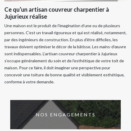
Ce qu’un artisan couvreur charpentier à
Jujurieux réalise
Une maison est le produit de l’imagination d’une ou de plusieurs
personnes. C’est un travail rigoureux et qui est réalisé, notamment,
par des ingénieurs de construction. En plus d’être difficiles, les
travaux doivent optimiser le décor de la bâtisse. Les mains-d’œuvre
sont indispensables. L’artisan couvreur charpentier à Jujurieux
s’occupe généralement du soin et de l’esthétique de votre toit de
maison. Pour ce faire, il doit imaginer une perspective pour
concevoir une toiture de bonne qualité et visiblement esthétique,
conforme à votre demande.
NOS ENGAGEMENTS