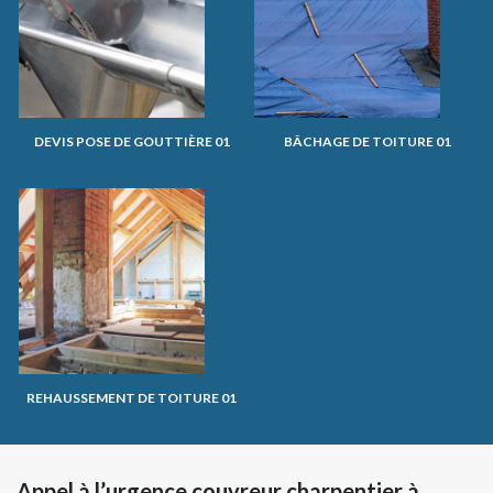
DEVIS POSE DE GOUTTIÈRE 01
BÂCHAGE DE TOITURE 01
REHAUSSEMENT DE TOITURE 01
Appel à l’urgence couvreur charpentier à