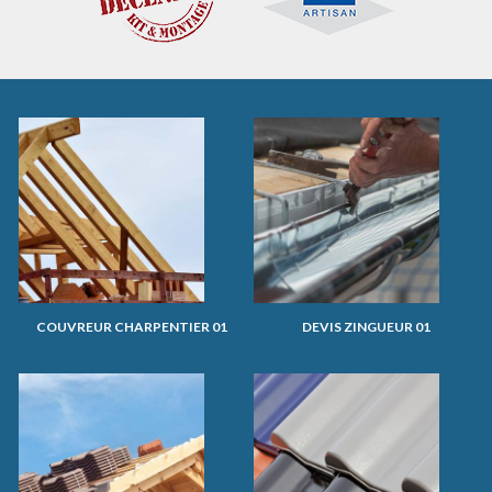
COUVREUR CHARPENTIER 01
DEVIS ZINGUEUR 01