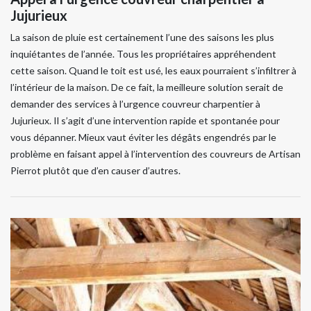
Jujurieux
La saison de pluie est certainement l’une des saisons les plus
inquiétantes de l’année. Tous les propriétaires appréhendent
cette saison. Quand le toit est usé, les eaux pourraient s’infiltrer à
l’intérieur de la maison. De ce fait, la meilleure solution serait de
demander des services à l’urgence couvreur charpentier à
Jujurieux. Il s’agit d’une intervention rapide et spontanée pour
vous dépanner. Mieux vaut éviter les dégâts engendrés par le
problème en faisant appel à l’intervention des couvreurs de Artisan
Pierrot plutôt que d’en causer d’autres.