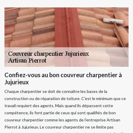
Confiez-vous au bon couvreur charpentier à
Jujurieux
Chaque charpentier se doit de connaître les bases de la
construction ou de réparation de toiture. C’est le minimum que ce
travail requiert des agents. Mais quand ils dépassent cette
compétence, ils font partie de ceux qui sont qualifiés de bon
couvreur charpentier comme les agents de l’entreprise Artisan
Pierrot à Jujurieux. Le couvreur charpentier ne se limite pas