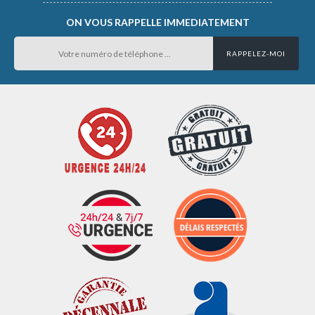
ON VOUS RAPPELLE IMMEDIATEMENT