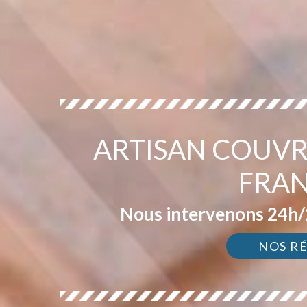
ARTISAN COUVR
FRAN
Nous intervenons 24h/2
NOS R