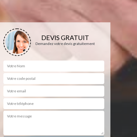
DEVIS GRATUIT
Demandez votre devis gratuitement