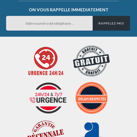
ON VOUS RAPPELLE IMMEDIATEMENT