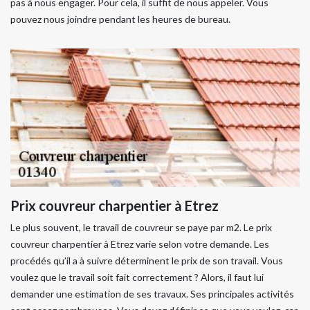
pas à nous engager. Pour cela, il suffit de nous appeler. Vous
pouvez nous joindre pendant les heures de bureau.
Prix couvreur charpentier à Etrez
Le plus souvent, le travail de couvreur se paye par m2. Le prix
couvreur charpentier à Etrez varie selon votre demande. Les
procédés qu’il a à suivre déterminent le prix de son travail. Vous
voulez que le travail soit fait correctement ? Alors, il faut lui
demander une estimation de ses travaux. Ses principales activités