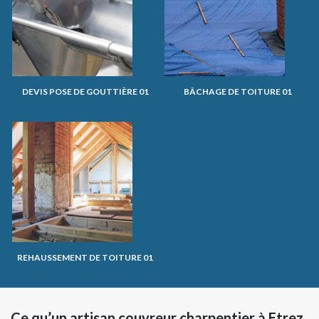
DEVIS POSE DE GOUTTIÈRE 01
BÂCHAGE DE TOITURE 01
REHAUSSEMENT DE TOITURE 01
Ce qu’un artisan couvreur charpentier à Etrez