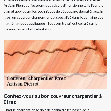
Artisan Pierrot effectuent des calculs dimensionnels. Ils lisent le
plan et appliquent les techniques de découpage de matériaux. En
gros, un couvreur charpentier est spécialisé dans le domaine des
mathématiques appliquées. Tout son travail est centré sur la
mesure, le calcul et l’adaptation.
Confiez-vous au bon couvreur charpentier à
Etrez
Chaque charpentier se doit de connaître les bases de la