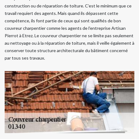
construction ou de réparation de toiture. C’est le minimum que ce
travail requiert des agents. Mais quand ils dépassent cette
compétence, ils font partie de ceux qui sont qualifiés de bon
couvreur charpentier comme les agents de l’entreprise Artisan
Pierrot à Etrez. Le couvreur charpentier ne se limite pas seulement
au nettoyage ou à la réparation de toiture, mais il veille également à
conserver toute structure architecturale du bâtiment concerné
par tous ses travaux.