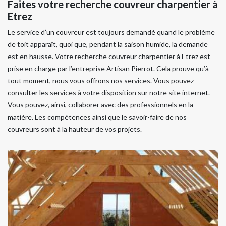
Faites votre recherche couvreur charpentier à
Etrez
Le service d’un couvreur est toujours demandé quand le problème
de toit apparaît, quoi que, pendant la saison humide, la demande
est en hausse. Votre recherche couvreur charpentier à Etrez est
prise en charge par l’entreprise Artisan Pierrot. Cela prouve qu’à
tout moment, nous vous offrons nos services. Vous pouvez
consulter les services à votre disposition sur notre site internet.
Vous pouvez, ainsi, collaborer avec des professionnels en la
matière. Les compétences ainsi que le savoir-faire de nos
couvreurs sont à la hauteur de vos projets.