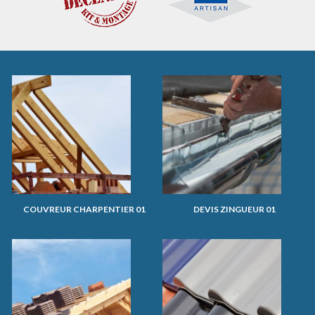
COUVREUR CHARPENTIER 01
DEVIS ZINGUEUR 01