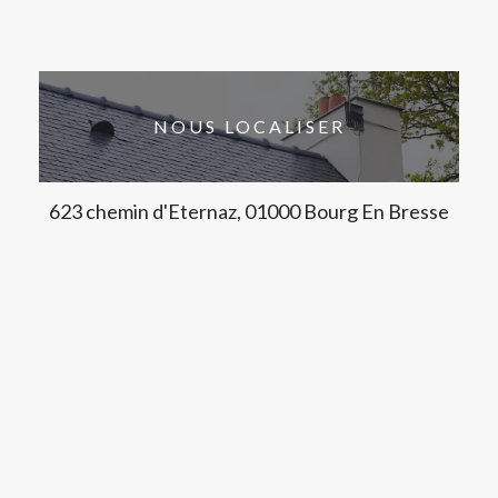
NOUS LOCALISER
623 chemin d'Eternaz, 01000 Bourg En Bresse