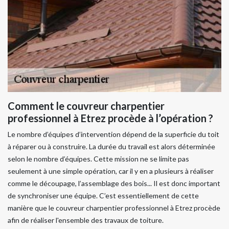
Comment le couvreur charpentier
professionnel à Etrez procède à l’opération ?
Le nombre d’équipes d’intervention dépend de la superficie du toit
à réparer ou à construire. La durée du travail est alors déterminée
selon le nombre d’équipes. Cette mission ne se limite pas
seulement à une simple opération, car il y en a plusieurs à réaliser
comme le découpage, l’assemblage des bois... Il est donc important
de synchroniser une équipe. C’est essentiellement de cette
manière que le couvreur charpentier professionnel à Etrez procède
afin de réaliser l'ensemble des travaux de toiture.