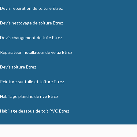
Devis réparation de toiture Etrez
Devis nettoyage de toiture Etrez
Devis changement de tuile Etrez
Réparateur installateur de velux Etrez
Devis toiture Etrez
Peinture sur tuile et toiture Etrez
Habillage planche de rive Etrez
Habillage dessous de toit PVC Etrez