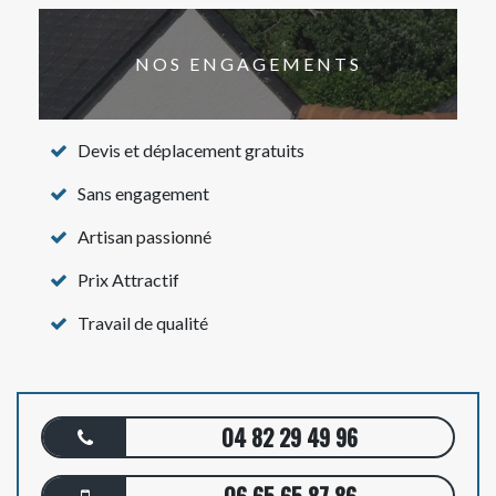
NOS ENGAGEMENTS
Devis et déplacement gratuits
Sans engagement
Artisan passionné
Prix Attractif
Travail de qualité
04 82 29 49 96