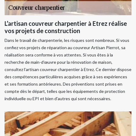
L’artisan couvreur charpentier à Etrez réalise
vos projets de construction
Dans le travail de charpenterie, les risques sont nombreux. Si vous
confiez vos projets de réparation au couvreur Artisan Pierrot, sa
réalisation sera conforme à vos attentes. Si vous êtes à la
recherche de main-d’œuvre pour la rénovation de maison,
consultez l’artisan couvreur charpentier à Etrez. Ce dernier dispose
des compétences particulières acquises grâce à ses expériences
et ses formations antérieures. Des préventions sont prises en
compte dès le départ, telles que les équipements de protection
individuelle ou EPI et bien d'autres qui sont nécessaires.