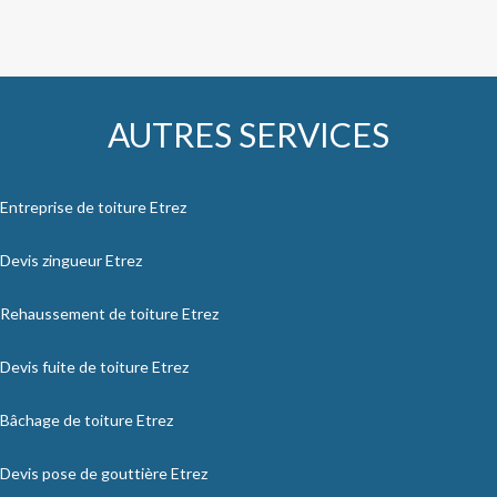
AUTRES SERVICES
Entreprise de toiture Etrez
Devis zingueur Etrez
Rehaussement de toiture Etrez
Devis fuite de toiture Etrez
Bâchage de toiture Etrez
Devis pose de gouttière Etrez