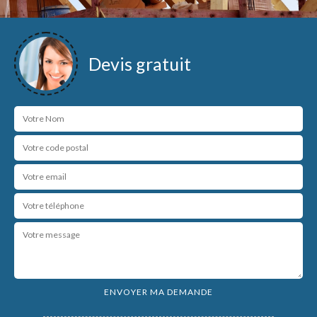
Devis gratuit