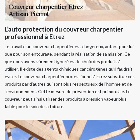
L’auto protection du couvreur charpentier
professionnel à Etrez
Le travail d’un couvreur charpentier est dangereux, autant pour lui
que pour son entourage, pendant la réalisation de sa mission. Ce
que nous avons sûrement ignoré est le choix des produits à
utiliser. Il existe des agents chimiques cancérogènes qu’il faudrait
éviter. Le couvreur charpentier professionnel à Etrez substitue ces
produits par d’autres qui sont plus respectueux de l'homme et de
l'environnement. Cette mesure de prévention est primordiale. Le
couvreur peut ainsi utiliser des produits à pression vapeur plus
faible pour le soin de la toiture.