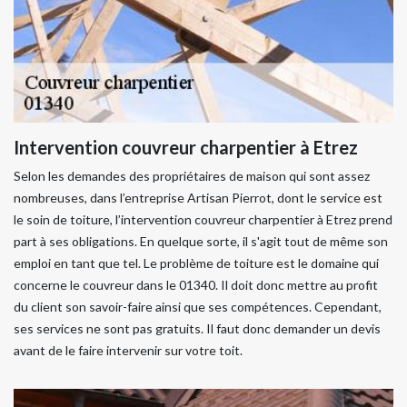
Intervention couvreur charpentier à Etrez
Selon les demandes des propriétaires de maison qui sont assez
nombreuses, dans l’entreprise Artisan Pierrot, dont le service est
le soin de toiture, l’intervention couvreur charpentier à Etrez prend
part à ses obligations. En quelque sorte, il s'agit tout de même son
emploi en tant que tel. Le problème de toiture est le domaine qui
concerne le couvreur dans le 01340. Il doit donc mettre au profit
du client son savoir-faire ainsi que ses compétences. Cependant,
ses services ne sont pas gratuits. Il faut donc demander un devis
avant de le faire intervenir sur votre toit.