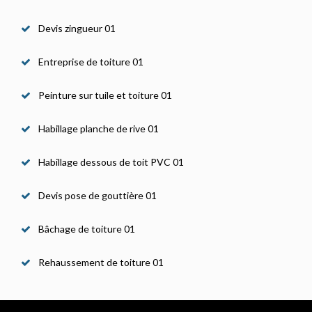
Devis zingueur 01
Entreprise de toiture 01
Peinture sur tuile et toiture 01
Habillage planche de rive 01
Habillage dessous de toit PVC 01
Devis pose de gouttière 01
Bâchage de toiture 01
Rehaussement de toiture 01