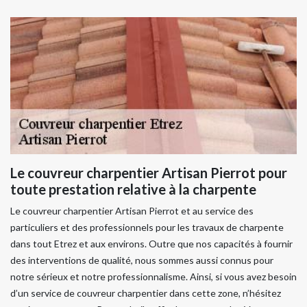
Le couvreur charpentier Artisan Pierrot pour
toute prestation relative à la charpente
Le couvreur charpentier Artisan Pierrot et au service des
particuliers et des professionnels pour les travaux de charpente
dans tout Etrez et aux environs. Outre que nos capacités à fournir
des interventions de qualité, nous sommes aussi connus pour
notre sérieux et notre professionnalisme. Ainsi, si vous avez besoin
d’un service de couvreur charpentier dans cette zone, n’hésitez