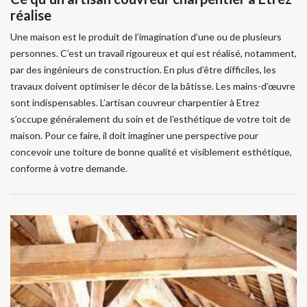
réalise
Une maison est le produit de l’imagination d’une ou de plusieurs
personnes. C’est un travail rigoureux et qui est réalisé, notamment,
par des ingénieurs de construction. En plus d’être difficiles, les
travaux doivent optimiser le décor de la bâtisse. Les mains-d’œuvre
sont indispensables. L’artisan couvreur charpentier à Etrez
s’occupe généralement du soin et de l’esthétique de votre toit de
maison. Pour ce faire, il doit imaginer une perspective pour
concevoir une toiture de bonne qualité et visiblement esthétique,
conforme à votre demande.