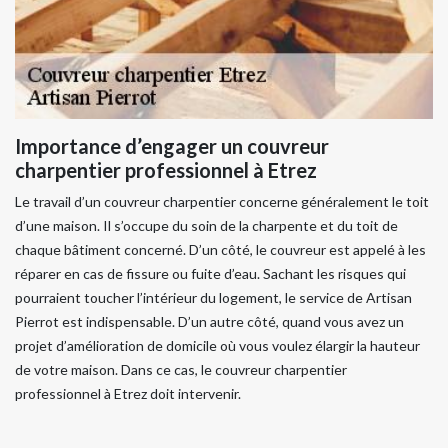
Importance d’engager un couvreur
charpentier professionnel à Etrez
Le travail d’un couvreur charpentier concerne généralement le toit
d’une maison. Il s’occupe du soin de la charpente et du toit de
chaque bâtiment concerné. D’un côté, le couvreur est appelé à les
réparer en cas de fissure ou fuite d’eau. Sachant les risques qui
pourraient toucher l’intérieur du logement, le service de Artisan
Pierrot est indispensable. D’un autre côté, quand vous avez un
projet d’amélioration de domicile où vous voulez élargir la hauteur
de votre maison. Dans ce cas, le couvreur charpentier
professionnel à Etrez doit intervenir.