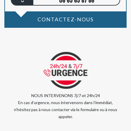
06 65 65 87 86
CONTACTEZ-NOUS
NOUS INTERVENONS 7j/7 et 24h/24
En cas d’urgence, nous intervenons dans l’immédiat,
n’hésitez pas à nous contacter via le formulaire ou à nous
appeler.