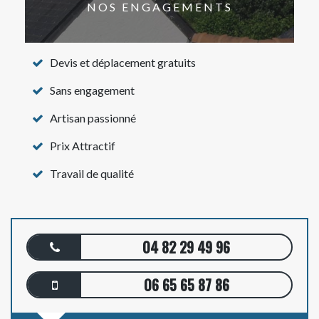
NOS ENGAGEMENTS
Devis et déplacement gratuits
Sans engagement
Artisan passionné
Prix Attractif
Travail de qualité
04 82 29 49 96
06 65 65 87 86