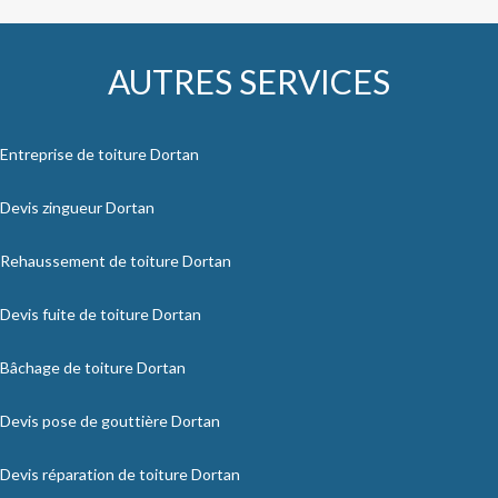
AUTRES SERVICES
Entreprise de toiture Dortan
Devis zingueur Dortan
Rehaussement de toiture Dortan
Devis fuite de toiture Dortan
Bâchage de toiture Dortan
Devis pose de gouttière Dortan
Devis réparation de toiture Dortan