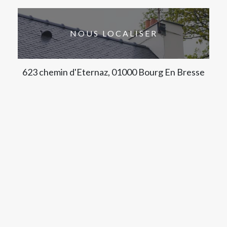
NOUS LOCALISER
623 chemin d'Eternaz, 01000 Bourg En Bresse