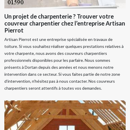
Un projet de charpenterie ? Trouver votre
couvreur charpentier chez l’entreprise Artisan
Pierrot
Artisan Pierrot est une entreprise spécialisée en travaux de
toiture. Si vous souhaitez réaliser quelques prestations relatives à
votre charpente, nous avons des couvreurs charpentiers
professionnels disponibles pour les parfaire. Nous sommes
présents à Dortan depuis des années et nous menons notre
intervention dans ce secteur. Si vous faites partie de notre zone
d’intervention, n’hésitez pas à nous contacter. Nos couvreurs
charpentiers seront attentifs à toutes vos demandes.