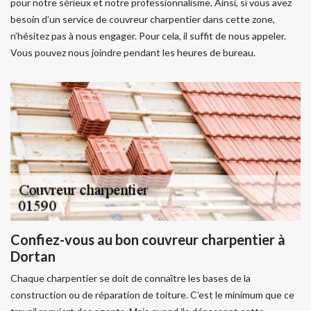
pour notre sérieux et notre professionnalisme. Ainsi, si vous avez
besoin d’un service de couvreur charpentier dans cette zone,
n’hésitez pas à nous engager. Pour cela, il suffit de nous appeler.
Vous pouvez nous joindre pendant les heures de bureau.
Confiez-vous au bon couvreur charpentier à
Dortan
Chaque charpentier se doit de connaître les bases de la
construction ou de réparation de toiture. C’est le minimum que ce