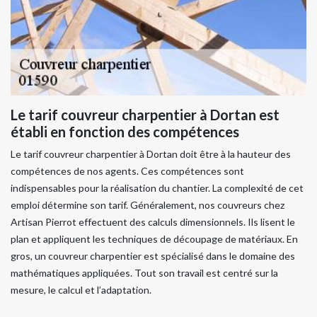
Le tarif couvreur charpentier à Dortan est
établi en fonction des compétences
Le tarif couvreur charpentier à Dortan doit être à la hauteur des
compétences de nos agents. Ces compétences sont
indispensables pour la réalisation du chantier. La complexité de cet
emploi détermine son tarif. Généralement, nos couvreurs chez
Artisan Pierrot effectuent des calculs dimensionnels. Ils lisent le
plan et appliquent les techniques de découpage de matériaux. En
gros, un couvreur charpentier est spécialisé dans le domaine des
mathématiques appliquées. Tout son travail est centré sur la
mesure, le calcul et l’adaptation.