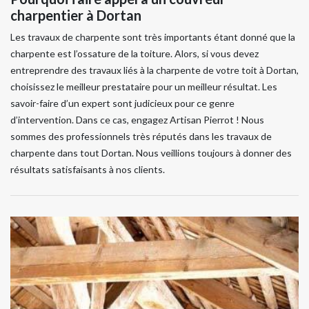
charpentier à Dortan
Les travaux de charpente sont très importants étant donné que la
charpente est l’ossature de la toiture. Alors, si vous devez
entreprendre des travaux liés à la charpente de votre toit à Dortan,
choisissez le meilleur prestataire pour un meilleur résultat. Les
savoir-faire d’un expert sont judicieux pour ce genre
d’intervention. Dans ce cas, engagez Artisan Pierrot ! Nous
sommes des professionnels très réputés dans les travaux de
charpente dans tout Dortan. Nous veillions toujours à donner des
résultats satisfaisants à nos clients.