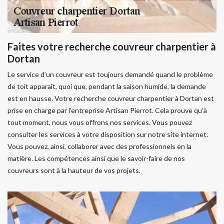
Faites votre recherche couvreur charpentier à
Dortan
Le service d’un couvreur est toujours demandé quand le problème
de toit apparaît, quoi que, pendant la saison humide, la demande
est en hausse. Votre recherche couvreur charpentier à Dortan est
prise en charge par l’entreprise Artisan Pierrot. Cela prouve qu’à
tout moment, nous vous offrons nos services. Vous pouvez
consulter les services à votre disposition sur notre site internet.
Vous pouvez, ainsi, collaborer avec des professionnels en la
matière. Les compétences ainsi que le savoir-faire de nos
couvreurs sont à la hauteur de vos projets.