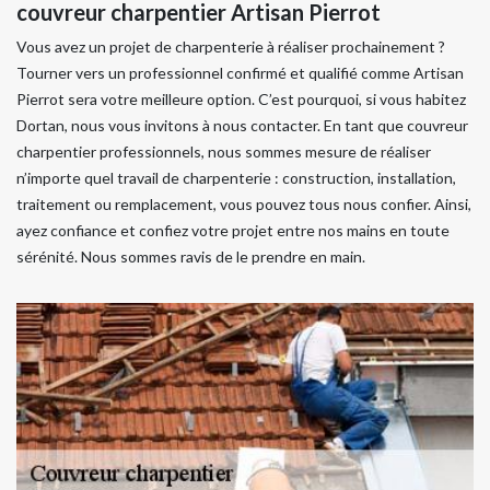
couvreur charpentier Artisan Pierrot
Vous avez un projet de charpenterie à réaliser prochainement ?
Tourner vers un professionnel confirmé et qualifié comme Artisan
Pierrot sera votre meilleure option. C’est pourquoi, si vous habitez
Dortan, nous vous invitons à nous contacter. En tant que couvreur
charpentier professionnels, nous sommes mesure de réaliser
n’importe quel travail de charpenterie : construction, installation,
traitement ou remplacement, vous pouvez tous nous confier. Ainsi,
ayez confiance et confiez votre projet entre nos mains en toute
sérénité. Nous sommes ravis de le prendre en main.