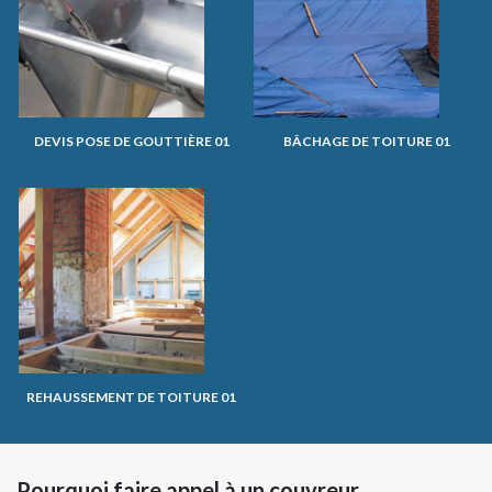
DEVIS POSE DE GOUTTIÈRE 01
BÂCHAGE DE TOITURE 01
REHAUSSEMENT DE TOITURE 01
Pourquoi faire appel à un couvreur