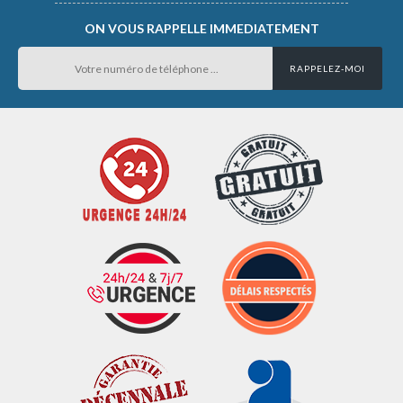
ON VOUS RAPPELLE IMMEDIATEMENT