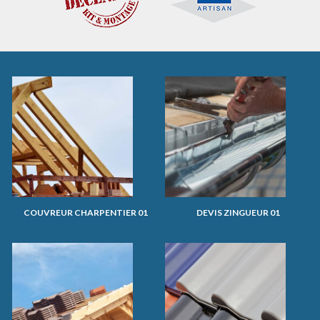
COUVREUR CHARPENTIER 01
DEVIS ZINGUEUR 01