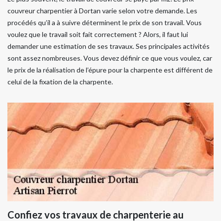
couvreur charpentier à Dortan varie selon votre demande. Les
procédés qu’il a à suivre déterminent le prix de son travail. Vous
voulez que le travail soit fait correctement ? Alors, il faut lui
demander une estimation de ses travaux. Ses principales activités
sont assez nombreuses. Vous devez définir ce que vous voulez, car
le prix de la réalisation de l’épure pour la charpente est différent de
celui de la fixation de la charpente.
Confiez vos travaux de charpenterie au