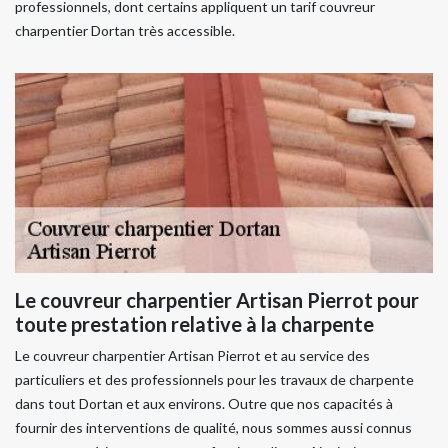
professionnels, dont certains appliquent un tarif couvreur
charpentier Dortan très accessible.
Le couvreur charpentier Artisan Pierrot pour
toute prestation relative à la charpente
Le couvreur charpentier Artisan Pierrot et au service des
particuliers et des professionnels pour les travaux de charpente
dans tout Dortan et aux environs. Outre que nos capacités à
fournir des interventions de qualité, nous sommes aussi connus