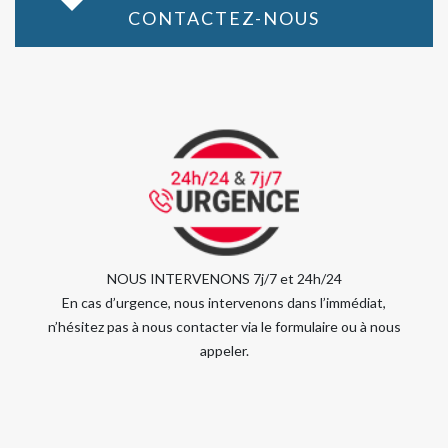
CONTACTEZ-NOUS
NOUS INTERVENONS 7j/7 et 24h/24
En cas d’urgence, nous intervenons dans l’immédiat,
n’hésitez pas à nous contacter via le formulaire ou à nous
appeler.