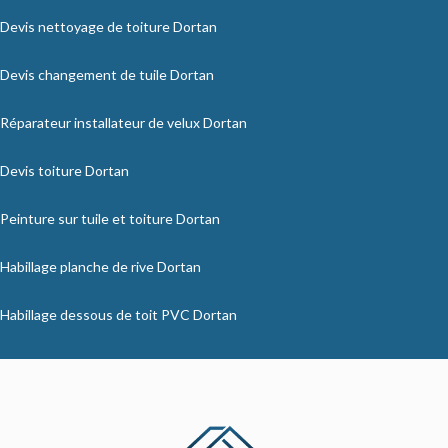
Devis nettoyage de toiture Dortan
Devis changement de tuile Dortan
Réparateur installateur de velux Dortan
Devis toiture Dortan
Peinture sur tuile et toiture Dortan
Habillage planche de rive Dortan
Habillage dessous de toit PVC Dortan