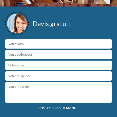
Devis gratuit