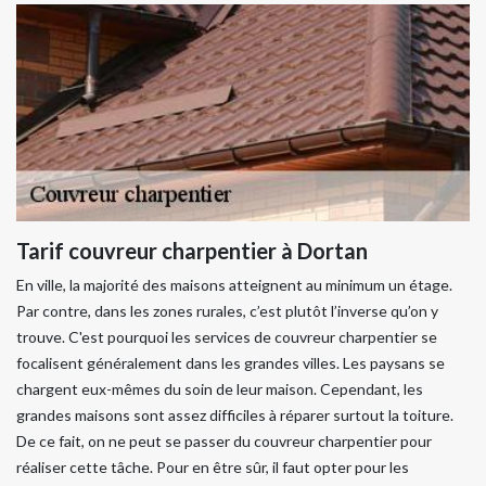
Tarif couvreur charpentier à Dortan
En ville, la majorité des maisons atteignent au minimum un étage.
Par contre, dans les zones rurales, c’est plutôt l’inverse qu’on y
trouve. C'est pourquoi les services de couvreur charpentier se
focalisent généralement dans les grandes villes. Les paysans se
chargent eux-mêmes du soin de leur maison. Cependant, les
grandes maisons sont assez difficiles à réparer surtout la toiture.
De ce fait, on ne peut se passer du couvreur charpentier pour
réaliser cette tâche. Pour en être sûr, il faut opter pour les