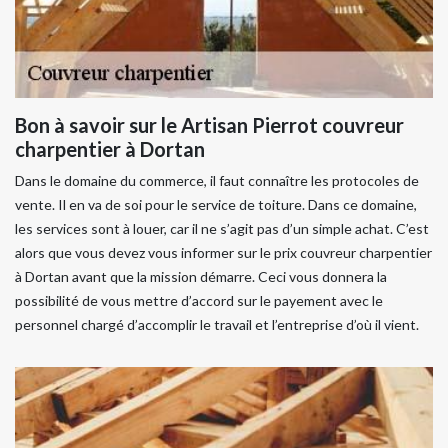
Bon à savoir sur le Artisan Pierrot couvreur
charpentier à Dortan
Dans le domaine du commerce, il faut connaître les protocoles de
vente. Il en va de soi pour le service de toiture. Dans ce domaine,
les services sont à louer, car il ne s’agit pas d’un simple achat. C’est
alors que vous devez vous informer sur le prix couvreur charpentier
à Dortan avant que la mission démarre. Ceci vous donnera la
possibilité de vous mettre d’accord sur le payement avec le
personnel chargé d’accomplir le travail et l’entreprise d’où il vient.