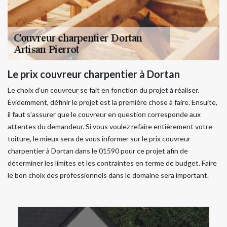
Le prix couvreur charpentier à Dortan
Le choix d’un couvreur se fait en fonction du projet à réaliser.
Évidemment, définir le projet est la première chose à faire. Ensuite,
il faut s’assurer que le couvreur en question corresponde aux
attentes du demandeur. Si vous voulez refaire entièrement votre
toiture, le mieux sera de vous informer sur le prix couvreur
charpentier à Dortan dans le 01590 pour ce projet afin de
déterminer les limites et les contraintes en terme de budget. Faire
le bon choix des professionnels dans le domaine sera important.