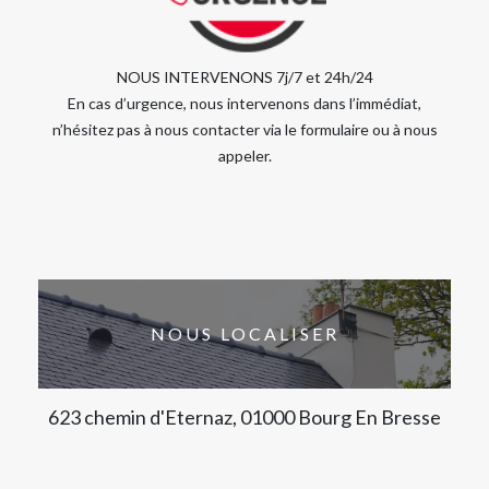
NOUS INTERVENONS 7j/7 et 24h/24
En cas d’urgence, nous intervenons dans l’immédiat,
n’hésitez pas à nous contacter via le formulaire ou à nous
appeler.
NOUS LOCALISER
623 chemin d'Eternaz, 01000 Bourg En Bresse