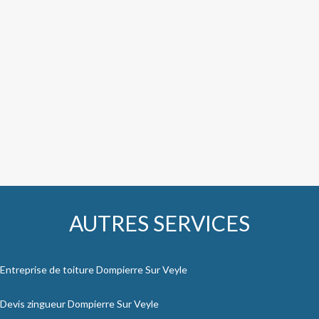
AUTRES SERVICES
Entreprise de toiture Dompierre Sur Veyle
Devis zingueur Dompierre Sur Veyle