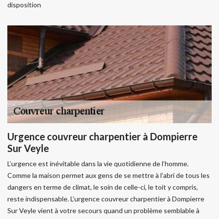
disposition
Urgence couvreur charpentier à Dompierre
Sur Veyle
L’urgence est inévitable dans la vie quotidienne de l’homme.
Comme la maison permet aux gens de se mettre à l’abri de tous les
dangers en terme de climat, le soin de celle-ci, le toit y compris,
reste indispensable. L’urgence couvreur charpentier à Dompierre
Sur Veyle vient à votre secours quand un problème semblable à