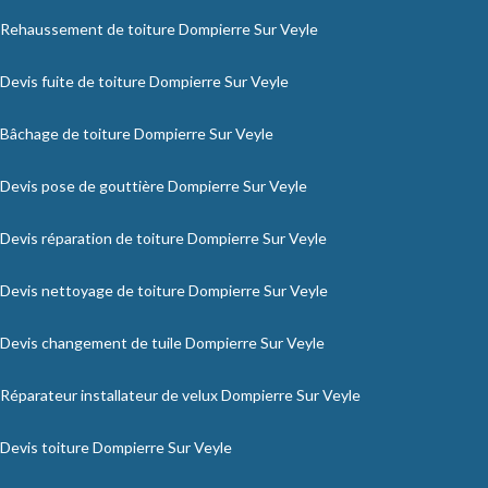
Rehaussement de toiture Dompierre Sur Veyle
Devis fuite de toiture Dompierre Sur Veyle
Bâchage de toiture Dompierre Sur Veyle
Devis pose de gouttière Dompierre Sur Veyle
Devis réparation de toiture Dompierre Sur Veyle
Devis nettoyage de toiture Dompierre Sur Veyle
Devis changement de tuile Dompierre Sur Veyle
Réparateur installateur de velux Dompierre Sur Veyle
Devis toiture Dompierre Sur Veyle