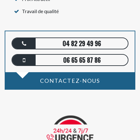
Travail de qualité
04 82 29 49 96
06 65 65 87 86
CONTACTEZ-NOUS