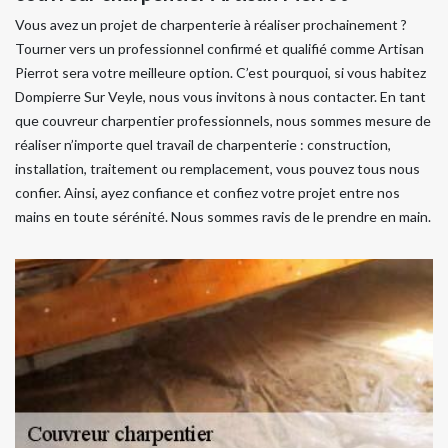
Vous avez un projet de charpenterie à réaliser prochainement ?
Tourner vers un professionnel confirmé et qualifié comme Artisan
Pierrot sera votre meilleure option. C’est pourquoi, si vous habitez
Dompierre Sur Veyle, nous vous invitons à nous contacter. En tant
que couvreur charpentier professionnels, nous sommes mesure de
réaliser n’importe quel travail de charpenterie : construction,
installation, traitement ou remplacement, vous pouvez tous nous
confier. Ainsi, ayez confiance et confiez votre projet entre nos
mains en toute sérénité. Nous sommes ravis de le prendre en main.