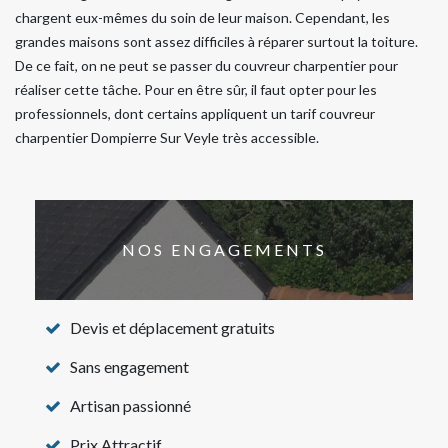
chargent eux-mêmes du soin de leur maison. Cependant, les
grandes maisons sont assez difficiles à réparer surtout la toiture.
De ce fait, on ne peut se passer du couvreur charpentier pour
réaliser cette tâche. Pour en être sûr, il faut opter pour les
professionnels, dont certains appliquent un tarif couvreur
charpentier Dompierre Sur Veyle très accessible.
NOS ENGAGEMENTS
Devis et déplacement gratuits
Sans engagement
Artisan passionné
Prix Attractif