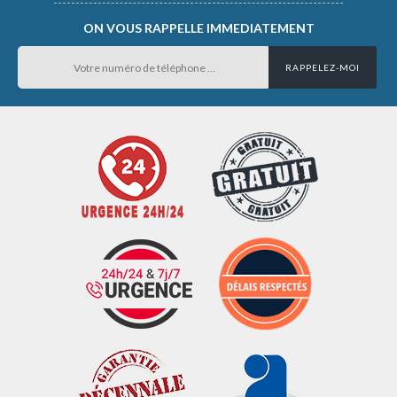
ON VOUS RAPPELLE IMMEDIATEMENT