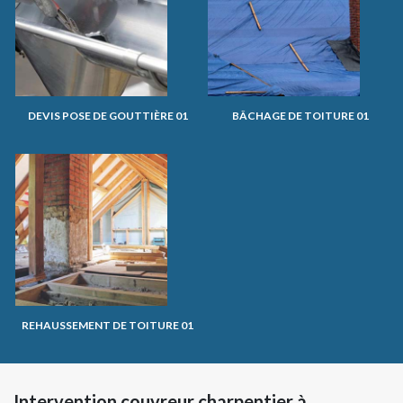
DEVIS POSE DE GOUTTIÈRE 01
BÂCHAGE DE TOITURE 01
REHAUSSEMENT DE TOITURE 01
Intervention couvreur charpentier à