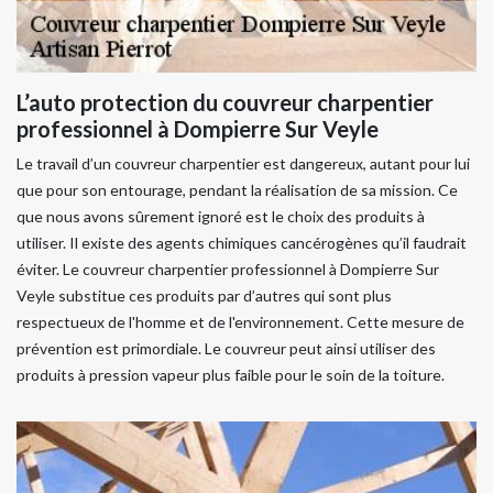
L’auto protection du couvreur charpentier
professionnel à Dompierre Sur Veyle
Le travail d’un couvreur charpentier est dangereux, autant pour lui
que pour son entourage, pendant la réalisation de sa mission. Ce
que nous avons sûrement ignoré est le choix des produits à
utiliser. Il existe des agents chimiques cancérogènes qu’il faudrait
éviter. Le couvreur charpentier professionnel à Dompierre Sur
Veyle substitue ces produits par d’autres qui sont plus
respectueux de l'homme et de l'environnement. Cette mesure de
prévention est primordiale. Le couvreur peut ainsi utiliser des
produits à pression vapeur plus faible pour le soin de la toiture.