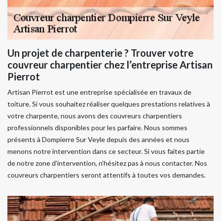
Un projet de charpenterie ? Trouver votre
couvreur charpentier chez l’entreprise Artisan
Pierrot
Artisan Pierrot est une entreprise spécialisée en travaux de
toiture. Si vous souhaitez réaliser quelques prestations relatives à
votre charpente, nous avons des couvreurs charpentiers
professionnels disponibles pour les parfaire. Nous sommes
présents à Dompierre Sur Veyle depuis des années et nous
menons notre intervention dans ce secteur. Si vous faites partie
de notre zone d’intervention, n’hésitez pas à nous contacter. Nos
couvreurs charpentiers seront attentifs à toutes vos demandes.