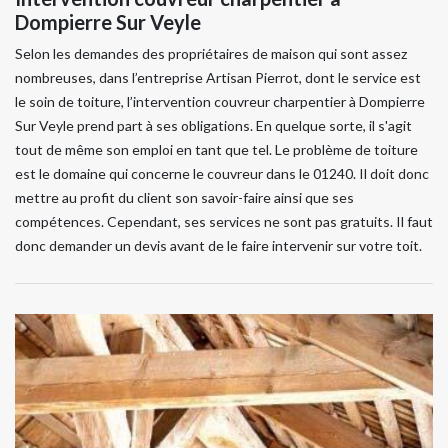
Dompierre Sur Veyle
Selon les demandes des propriétaires de maison qui sont assez
nombreuses, dans l’entreprise Artisan Pierrot, dont le service est
le soin de toiture, l’intervention couvreur charpentier à Dompierre
Sur Veyle prend part à ses obligations. En quelque sorte, il s'agit
tout de même son emploi en tant que tel. Le problème de toiture
est le domaine qui concerne le couvreur dans le 01240. Il doit donc
mettre au profit du client son savoir-faire ainsi que ses
compétences. Cependant, ses services ne sont pas gratuits. Il faut
donc demander un devis avant de le faire intervenir sur votre toit.