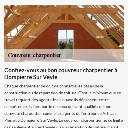
Confiez-vous au bon couvreur charpentier à
Dompierre Sur Veyle
Chaque charpentier se doit de connaître les bases de la
construction ou de réparation de toiture. C’est le minimum que ce
travail requiert des agents. Mais quand ils dépassent cette
compétence, ils font partie de ceux qui sont qualifiés de bon
couvreur charpentier comme les agents de l’entreprise Artisan
Pierrot à Dompierre Sur Veyle. Le couvreur charpentier ne se limite
pas seulement au nettoyage ou à la réparation de toiture, mais il