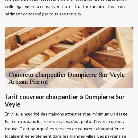
veille également à conserver toute structure architecturale du
bâtiment concerné par tous ses travaux.
Tarif couvreur charpentier à Dompierre Sur
Veyle
En ville, la majorité des maisons atteignent au minimum un étage.
Par contre, dans les zones rurales, c’est plutôt l’inverse qu’on y
trouve. C'est pourquoi les services de couvreur charpentier se
focalisent généralement dans les grandes villes. Les paysans se