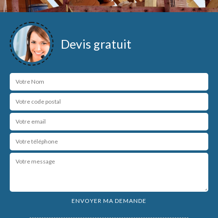
Devis gratuit