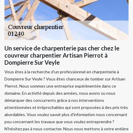
Un service de charpenterie pas cher chez le
couvreur charpentier Artisan Pierrot à
Dompierre Sur Veyle
Vous êtes à la recherche d’un professionnel en charpenterie à
Dompierre Sur Veyle ? Vous êtes chanceux de tomber sur Artisan
Pierrot. Nous sommes une entreprise expérimentée dans ce
domaine. En activité depuis des années, nous avons su nous
démarquer des concurrents grâce à nos interventions
attentionnées et irréprochables qui sont proposées à des prix très
abordables. Vous voulez savoir plus d’information nous concernant
pou concernant les travaux que vous voulez entreprendre ?
N’hésitez pas à nous contacter. Nous nous mettons à votre entière