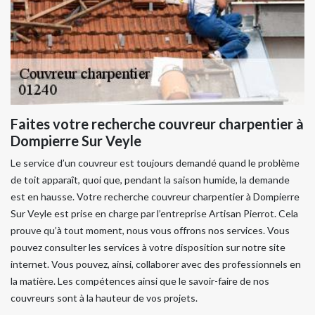
Faites votre recherche couvreur charpentier à
Dompierre Sur Veyle
Le service d’un couvreur est toujours demandé quand le problème
de toit apparaît, quoi que, pendant la saison humide, la demande
est en hausse. Votre recherche couvreur charpentier à Dompierre
Sur Veyle est prise en charge par l’entreprise Artisan Pierrot. Cela
prouve qu’à tout moment, nous vous offrons nos services. Vous
pouvez consulter les services à votre disposition sur notre site
internet. Vous pouvez, ainsi, collaborer avec des professionnels en
la matière. Les compétences ainsi que le savoir-faire de nos
couvreurs sont à la hauteur de vos projets.