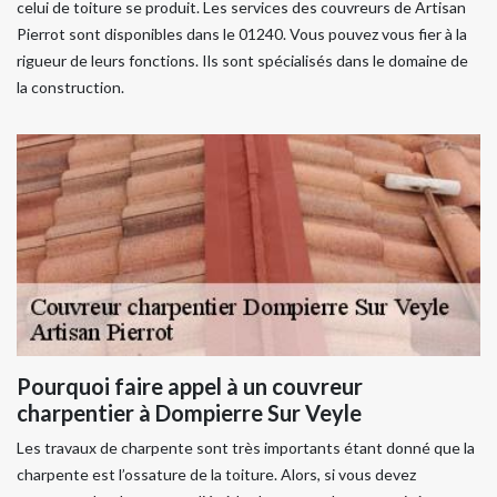
celui de toiture se produit. Les services des couvreurs de Artisan
Pierrot sont disponibles dans le 01240. Vous pouvez vous fier à la
rigueur de leurs fonctions. Ils sont spécialisés dans le domaine de
la construction.
Pourquoi faire appel à un couvreur
charpentier à Dompierre Sur Veyle
Les travaux de charpente sont très importants étant donné que la
charpente est l’ossature de la toiture. Alors, si vous devez