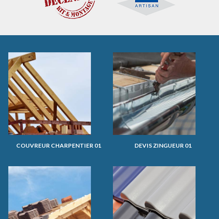
COUVREUR CHARPENTIER 01
DEVIS ZINGUEUR 01