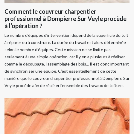
Comment le couvreur charpentier
professionnel à Dompierre Sur Veyle procède
à l’opération ?
Le nombre d’équipes d’intervention dépend de la superficie du toit
à réparer ou à construire. La durée du travail est alors déterminée
selon le nombre d’équipes. Cette mission ne se limite pas
seulement à une simple opération, car il y en a plusieurs à réaliser
comme le découpage, l’assemblage des bois... Il est donc important
de synchroniser une équipe. C’est essentiellement de cette
manière que le couvreur charpentier professionnel à Dompierre Sur
Veyle procède afin de réaliser l'ensemble des travaux de toiture.