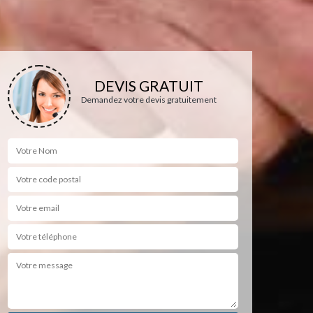
DEVIS GRATUIT
Demandez votre devis gratuitement