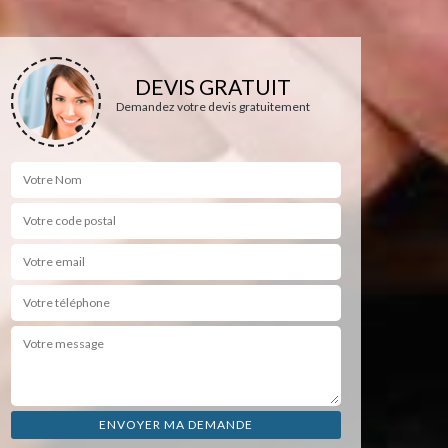
DEVIS GRATUIT
Demandez votre devis gratuitement