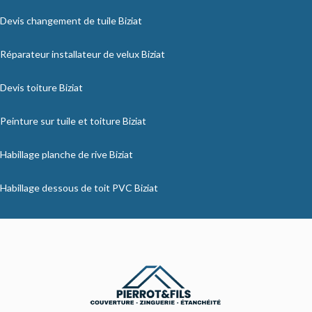
Devis changement de tuile Biziat
Réparateur installateur de velux Biziat
Devis toiture Biziat
Peinture sur tuile et toiture Biziat
Habillage planche de rive Biziat
Habillage dessous de toit PVC Biziat