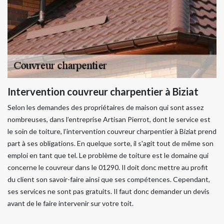
Intervention couvreur charpentier à Biziat
Selon les demandes des propriétaires de maison qui sont assez
nombreuses, dans l’entreprise Artisan Pierrot, dont le service est
le soin de toiture, l’intervention couvreur charpentier à Biziat prend
part à ses obligations. En quelque sorte, il s'agit tout de même son
emploi en tant que tel. Le problème de toiture est le domaine qui
concerne le couvreur dans le 01290. Il doit donc mettre au profit
du client son savoir-faire ainsi que ses compétences. Cependant,
ses services ne sont pas gratuits. Il faut donc demander un devis
avant de le faire intervenir sur votre toit.