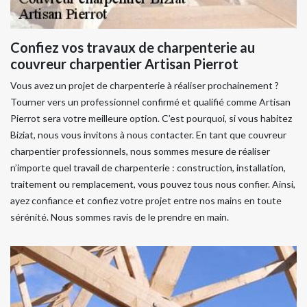
Confiez vos travaux de charpenterie au
couvreur charpentier Artisan Pierrot
Vous avez un projet de charpenterie à réaliser prochainement ?
Tourner vers un professionnel confirmé et qualifié comme Artisan
Pierrot sera votre meilleure option. C’est pourquoi, si vous habitez
Biziat, nous vous invitons à nous contacter. En tant que couvreur
charpentier professionnels, nous sommes mesure de réaliser
n’importe quel travail de charpenterie : construction, installation,
traitement ou remplacement, vous pouvez tous nous confier. Ainsi,
ayez confiance et confiez votre projet entre nos mains en toute
sérénité. Nous sommes ravis de le prendre en main.