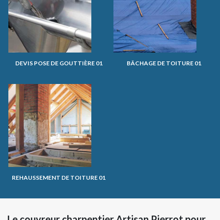
DEVIS POSE DE GOUTTIÈRE 01
BÂCHAGE DE TOITURE 01
REHAUSSEMENT DE TOITURE 01
Le couvreur charpentier Artisan Pierrot pour