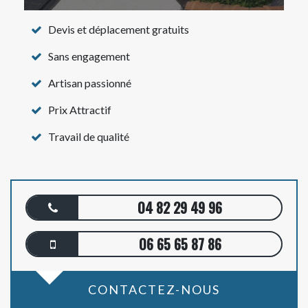
Devis et déplacement gratuits
Sans engagement
Artisan passionné
Prix Attractif
Travail de qualité
04 82 29 49 96
06 65 65 87 86
CONTACTEZ-NOUS