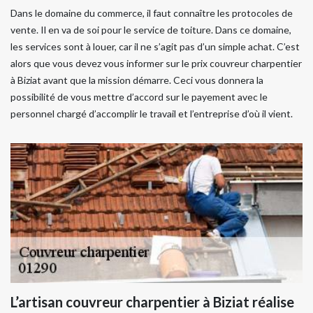
Dans le domaine du commerce, il faut connaître les protocoles de
vente. Il en va de soi pour le service de toiture. Dans ce domaine,
les services sont à louer, car il ne s’agit pas d’un simple achat. C’est
alors que vous devez vous informer sur le prix couvreur charpentier
à Biziat avant que la mission démarre. Ceci vous donnera la
possibilité de vous mettre d’accord sur le payement avec le
personnel chargé d’accomplir le travail et l’entreprise d’où il vient.
L’artisan couvreur charpentier à Biziat réalise