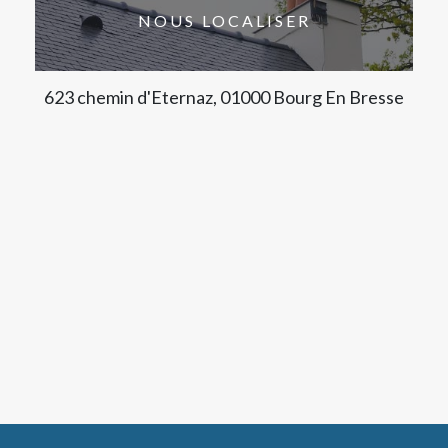
NOUS LOCALISER
623 chemin d'Eternaz, 01000 Bourg En Bresse