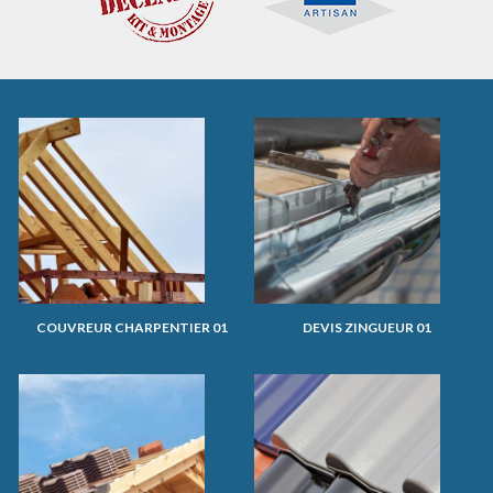
COUVREUR CHARPENTIER 01
DEVIS ZINGUEUR 01