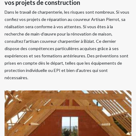
vos projets de construction
Dans le travail de charpenterie, les risques sont nombreux. Si vous
confiez vos projets de réparation au couvreur Artisan Pierrot, sa
réalisation sera conforme à vos attentes. Si vous êtes à la
recherche de main-d’œuvre pour la rénovation de maison,
consultez l’artisan couvreur charpentier à Biziat. Ce dernier
dispose des compétences particulières acquises grâce à ses
expériences et ses formations antérieures. Des préventions sont
prises en compte dès le départ, telles que les équipements de
protection individuelle ou EPI et bien d'autres qui sont
nécessaires.