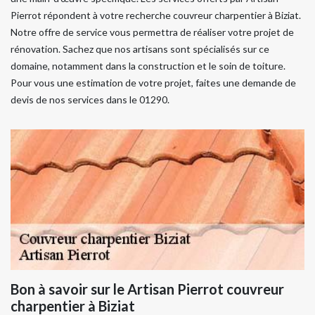
Pierrot répondent à votre recherche couvreur charpentier à Biziat.
Notre offre de service vous permettra de réaliser votre projet de
rénovation. Sachez que nos artisans sont spécialisés sur ce
domaine, notamment dans la construction et le soin de toiture.
Pour vous une estimation de votre projet, faites une demande de
devis de nos services dans le 01290.
Bon à savoir sur le Artisan Pierrot couvreur
charpentier à Biziat