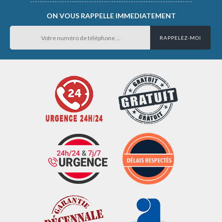
ON VOUS RAPPELLE IMMEDIATEMENT