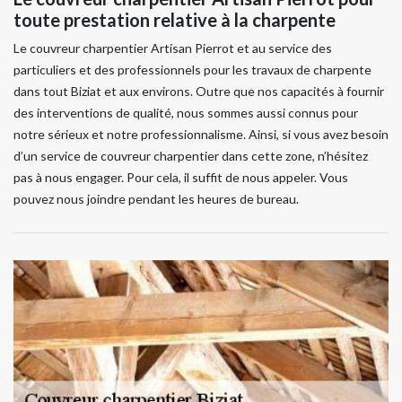
toute prestation relative à la charpente
Le couvreur charpentier Artisan Pierrot et au service des
particuliers et des professionnels pour les travaux de charpente
dans tout Biziat et aux environs. Outre que nos capacités à fournir
des interventions de qualité, nous sommes aussi connus pour
notre sérieux et notre professionnalisme. Ainsi, si vous avez besoin
d’un service de couvreur charpentier dans cette zone, n’hésitez
pas à nous engager. Pour cela, il suffit de nous appeler. Vous
pouvez nous joindre pendant les heures de bureau.