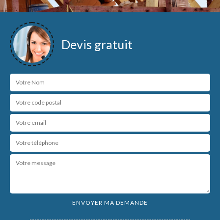
Devis gratuit