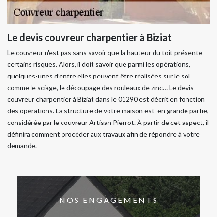
Le devis couvreur charpentier à Biziat
Le couvreur n'est pas sans savoir que la hauteur du toit présente
certains risques. Alors, il doit savoir que parmi les opérations,
quelques-unes d’entre elles peuvent être réalisées sur le sol
comme le sciage, le découpage des rouleaux de zinc… Le devis
couvreur charpentier à Biziat dans le 01290 est décrit en fonction
des opérations. La structure de votre maison est, en grande partie,
considérée par le couvreur Artisan Pierrot. À partir de cet aspect, il
définira comment procéder aux travaux afin de répondre à votre
demande.
NOS ENGAGEMENTS