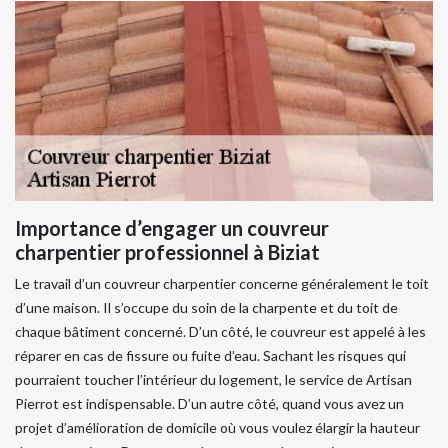
Importance d’engager un couvreur
charpentier professionnel à Biziat
Le travail d’un couvreur charpentier concerne généralement le toit
d’une maison. Il s’occupe du soin de la charpente et du toit de
chaque bâtiment concerné. D’un côté, le couvreur est appelé à les
réparer en cas de fissure ou fuite d’eau. Sachant les risques qui
pourraient toucher l’intérieur du logement, le service de Artisan
Pierrot est indispensable. D’un autre côté, quand vous avez un
projet d’amélioration de domicile où vous voulez élargir la hauteur