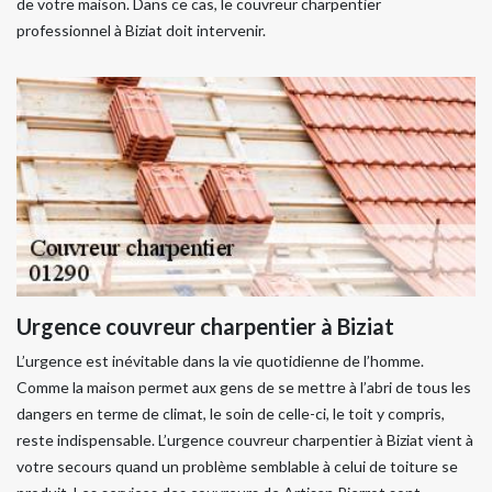
de votre maison. Dans ce cas, le couvreur charpentier
professionnel à Biziat doit intervenir.
Urgence couvreur charpentier à Biziat
L’urgence est inévitable dans la vie quotidienne de l’homme.
Comme la maison permet aux gens de se mettre à l’abri de tous les
dangers en terme de climat, le soin de celle-ci, le toit y compris,
reste indispensable. L’urgence couvreur charpentier à Biziat vient à
votre secours quand un problème semblable à celui de toiture se