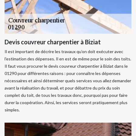
Devis couvreur charpentier à Biziat
Il est important de décrire les travaux qu’on doit exécuter avec
l’estimation des dépenses. Il en est de même pour le soin des toits.
Il faut vous procurer le devis couvreur charpentier à Biziat dans le
01290 pour différentes raisons : pour connaître les dépenses
nécessaires et ainsi déterminer quels services vous allez demander
avant la réalisation du travail, et pour débattre du prix du soin
complet du toit, de tous les travaux donc, pourquoi pas pour faire
durer la coopération. Ainsi, les services seront pratiquement plus
simples.