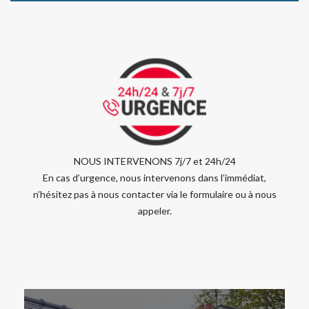
NOUS INTERVENONS 7j/7 et 24h/24
En cas d’urgence, nous intervenons dans l’immédiat,
n’hésitez pas à nous contacter via le formulaire ou à nous
appeler.