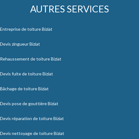
AUTRES SERVICES
Entreprise de toiture Biziat
Devis zingueur Biziat
Rehaussement de toiture Biziat
Devis fuite de toiture Biziat
Bâchage de toiture Biziat
Devis pose de gouttière Biziat
Devis réparation de toiture Biziat
Devis nettoyage de toiture Biziat