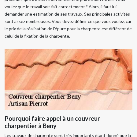
voulez que le travail soit fait correctement ? Alors, il faut lui
demander une estimation de ses travaux. Ses principales activités
sont assez nombreuses. Vous devez définir ce que vous voulez, car
le prix de la réalisation de l’épure pour la charpente est différent de
celui de la fixation de la charpente.
Pourquoi faire appel à un couvreur
charpentier à Beny
Les travaux de charpente sont très importants étant donné que la