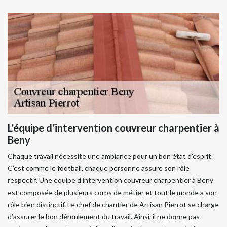
L’équipe d’intervention couvreur charpentier à
Beny
Chaque travail nécessite une ambiance pour un bon état d’esprit.
C’est comme le football, chaque personne assure son rôle
respectif. Une équipe d’intervention couvreur charpentier à Beny
est composée de plusieurs corps de métier et tout le monde a son
rôle bien distinctif. Le chef de chantier de Artisan Pierrot se charge
d’assurer le bon déroulement du travail. Ainsi, il ne donne pas