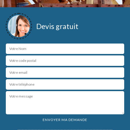
Devis gratuit