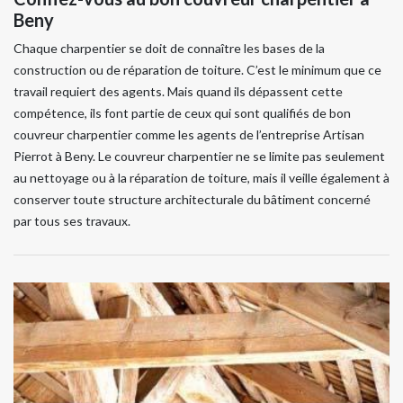
Beny
Chaque charpentier se doit de connaître les bases de la
construction ou de réparation de toiture. C’est le minimum que ce
travail requiert des agents. Mais quand ils dépassent cette
compétence, ils font partie de ceux qui sont qualifiés de bon
couvreur charpentier comme les agents de l’entreprise Artisan
Pierrot à Beny. Le couvreur charpentier ne se limite pas seulement
au nettoyage ou à la réparation de toiture, mais il veille également à
conserver toute structure architecturale du bâtiment concerné
par tous ses travaux.