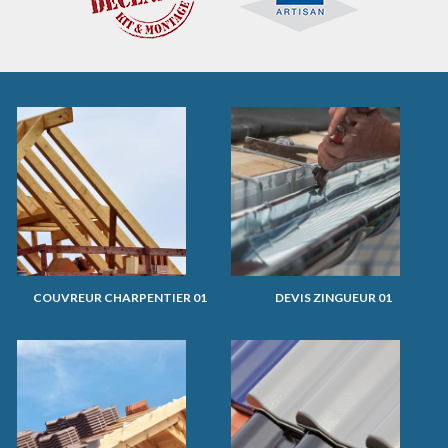
COUVREUR CHARPENTIER 01
DEVIS ZINGUEUR 01