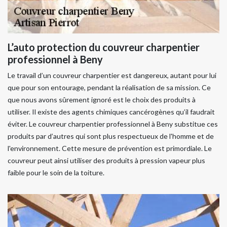
L’auto protection du couvreur charpentier
professionnel à Beny
Le travail d’un couvreur charpentier est dangereux, autant pour lui
que pour son entourage, pendant la réalisation de sa mission. Ce
que nous avons sûrement ignoré est le choix des produits à
utiliser. Il existe des agents chimiques cancérogènes qu’il faudrait
éviter. Le couvreur charpentier professionnel à Beny substitue ces
produits par d’autres qui sont plus respectueux de l'homme et de
l'environnement. Cette mesure de prévention est primordiale. Le
couvreur peut ainsi utiliser des produits à pression vapeur plus
faible pour le soin de la toiture.