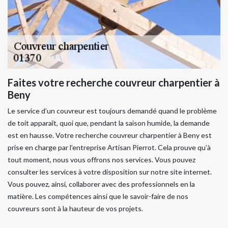
Faites votre recherche couvreur charpentier à
Beny
Le service d’un couvreur est toujours demandé quand le problème
de toit apparaît, quoi que, pendant la saison humide, la demande
est en hausse. Votre recherche couvreur charpentier à Beny est
prise en charge par l’entreprise Artisan Pierrot. Cela prouve qu’à
tout moment, nous vous offrons nos services. Vous pouvez
consulter les services à votre disposition sur notre site internet.
Vous pouvez, ainsi, collaborer avec des professionnels en la
matière. Les compétences ainsi que le savoir-faire de nos
couvreurs sont à la hauteur de vos projets.