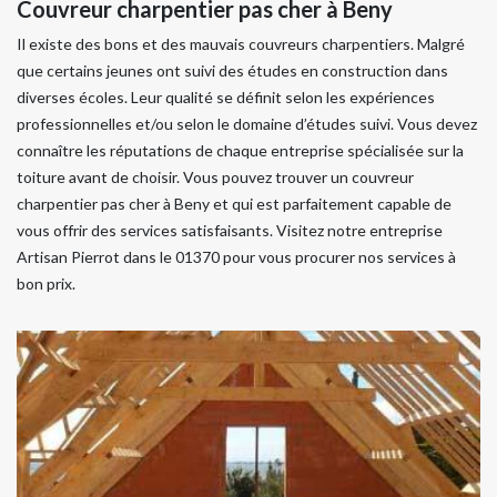
Couvreur charpentier pas cher à Beny
Il existe des bons et des mauvais couvreurs charpentiers. Malgré
que certains jeunes ont suivi des études en construction dans
diverses écoles. Leur qualité se définit selon les expériences
professionnelles et/ou selon le domaine d’études suivi. Vous devez
connaître les réputations de chaque entreprise spécialisée sur la
toiture avant de choisir. Vous pouvez trouver un couvreur
charpentier pas cher à Beny et qui est parfaitement capable de
vous offrir des services satisfaisants. Visitez notre entreprise
Artisan Pierrot dans le 01370 pour vous procurer nos services à
bon prix.