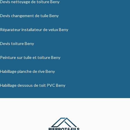
Devis nettoyage de toiture Beny
Devis changement de tuile Beny
Réparateur installateur de velux Beny
Devis toiture Beny
Peinture sur tuile et toiture Beny
Habillage planche de rive Beny
Habillage dessous de toit PVC Beny