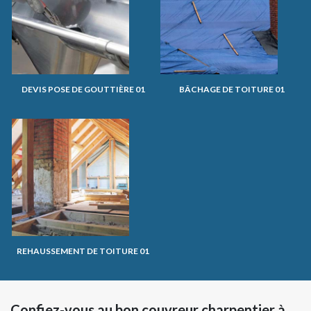
DEVIS POSE DE GOUTTIÈRE 01
BÂCHAGE DE TOITURE 01
REHAUSSEMENT DE TOITURE 01
Confiez-vous au bon couvreur charpentier à