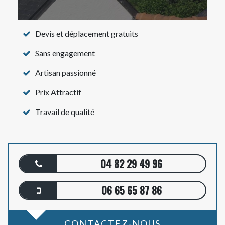
Devis et déplacement gratuits
Sans engagement
Artisan passionné
Prix Attractif
Travail de qualité
04 82 29 49 96
06 65 65 87 86
CONTACTEZ-NOUS