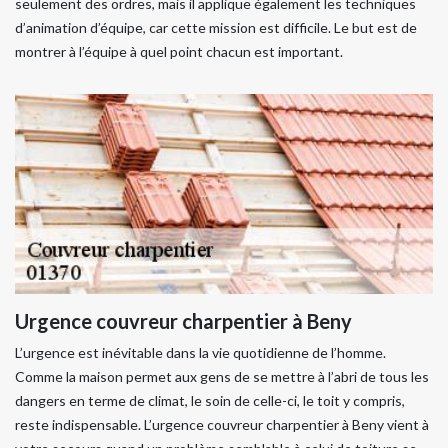
seulement des ordres, mais il applique également les techniques
d’animation d’équipe, car cette mission est difficile. Le but est de
montrer à l’équipe à quel point chacun est important.
Urgence couvreur charpentier à Beny
L’urgence est inévitable dans la vie quotidienne de l’homme.
Comme la maison permet aux gens de se mettre à l’abri de tous les
dangers en terme de climat, le soin de celle-ci, le toit y compris,
reste indispensable. L’urgence couvreur charpentier à Beny vient à