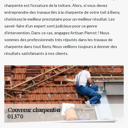
charpente est l’ossature de la toiture. Alors, si vous devez
entreprendre des travaux liés à la charpente de votre toit à Beny,
choisissez le meilleur prestataire pour un meilleur résultat. Les
savoir-faire d’un expert sont judicieux pour ce genre
d’intervention. Dans ce cas, engagez Artisan Pierrot ! Nous
sommes des professionnels très réputés dans les travaux de
charpente dans tout Beny. Nous veillions toujours à donner des
résultats satisfaisants à nos clients.