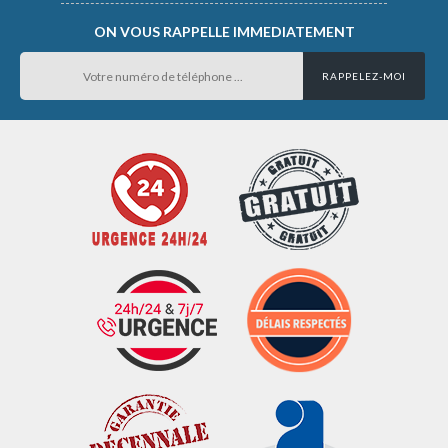
ON VOUS RAPPELLE IMMEDIATEMENT