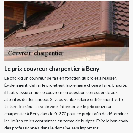
Le prix couvreur charpentier à Beny
Le choix d’un couvreur se fait en fonction du projet à réaliser.
Évidemment, définir le projet est la première chose à faire. Ensuite,
il faut s’assurer que le couvreur en question corresponde aux
attentes du demandeur. Si vous voulez refaire entièrement votre
toiture, le mieux sera de vous informer sur le prix couvreur
charpentier à Beny dans le 01370 pour ce projet afin de déterminer
les limites et les contraintes en terme de budget. Faire le bon choix
des professionnels dans le domaine sera important.