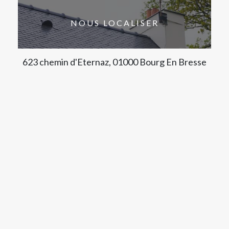
NOUS LOCALISER
623 chemin d'Eternaz, 01000 Bourg En Bresse