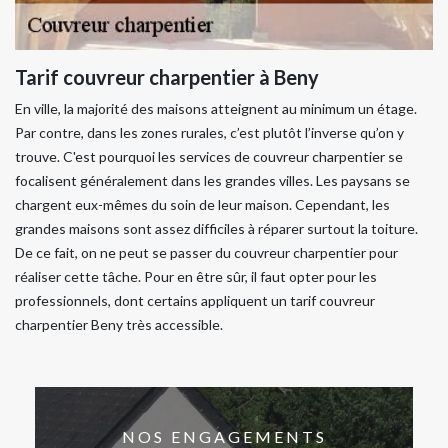
Tarif couvreur charpentier à Beny
En ville, la majorité des maisons atteignent au minimum un étage.
Par contre, dans les zones rurales, c’est plutôt l’inverse qu’on y
trouve. C'est pourquoi les services de couvreur charpentier se
focalisent généralement dans les grandes villes. Les paysans se
chargent eux-mêmes du soin de leur maison. Cependant, les
grandes maisons sont assez difficiles à réparer surtout la toiture.
De ce fait, on ne peut se passer du couvreur charpentier pour
réaliser cette tâche. Pour en être sûr, il faut opter pour les
professionnels, dont certains appliquent un tarif couvreur
charpentier Beny très accessible.
NOS ENGAGEMENTS