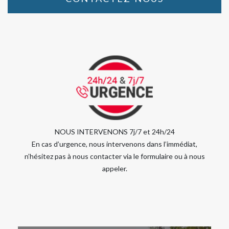
NOUS INTERVENONS 7j/7 et 24h/24
En cas d’urgence, nous intervenons dans l’immédiat,
n’hésitez pas à nous contacter via le formulaire ou à nous
appeler.