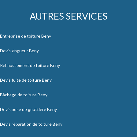
AUTRES SERVICES
Entreprise de toiture Beny
Devis zingueur Beny
Rehaussement de toiture Beny
Devis fuite de toiture Beny
Bâchage de toiture Beny
Devis pose de gouttière Beny
Devis réparation de toiture Beny