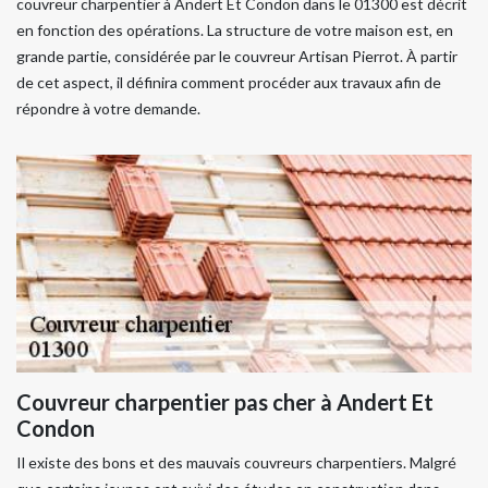
couvreur charpentier à Andert Et Condon dans le 01300 est décrit
en fonction des opérations. La structure de votre maison est, en
grande partie, considérée par le couvreur Artisan Pierrot. À partir
de cet aspect, il définira comment procéder aux travaux afin de
répondre à votre demande.
Couvreur charpentier pas cher à Andert Et
Condon
Il existe des bons et des mauvais couvreurs charpentiers. Malgré