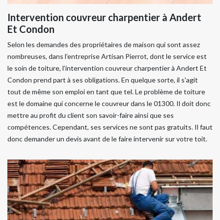
Intervention couvreur charpentier à Andert
Et Condon
Selon les demandes des propriétaires de maison qui sont assez
nombreuses, dans l’entreprise Artisan Pierrot, dont le service est
le soin de toiture, l’intervention couvreur charpentier à Andert Et
Condon prend part à ses obligations. En quelque sorte, il s'agit
tout de même son emploi en tant que tel. Le problème de toiture
est le domaine qui concerne le couvreur dans le 01300. Il doit donc
mettre au profit du client son savoir-faire ainsi que ses
compétences. Cependant, ses services ne sont pas gratuits. Il faut
donc demander un devis avant de le faire intervenir sur votre toit.