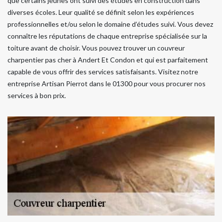
que certains jeunes ont suivi des études en construction dans
diverses écoles. Leur qualité se définit selon les expériences
professionnelles et/ou selon le domaine d’études suivi. Vous devez
connaître les réputations de chaque entreprise spécialisée sur la
toiture avant de choisir. Vous pouvez trouver un couvreur
charpentier pas cher à Andert Et Condon et qui est parfaitement
capable de vous offrir des services satisfaisants. Visitez notre
entreprise Artisan Pierrot dans le 01300 pour vous procurer nos
services à bon prix.