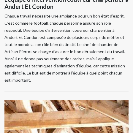
Andert Et Condon
Chaque travail nécessite une ambiance pour un bon état d’esprit.
C’est comme le football, chaque personne assure son rôle
respectif. Une équipe d’intervention couvreur charpentier à
Andert Et Condon est composée de plusieurs corps de métier et
tout le monde a son rôle bien distinctif. Le chef de chantier de
Artisan Pierrot se charge d’assurer le bon déroulement du travail.
Ainsi, il ne donne pas seulement des ordres, mais il applique
également les techniques d’animation d’équipe, car cette mission
est difficile. Le but est de montrer à l’équipe à quel point chacun
est important.