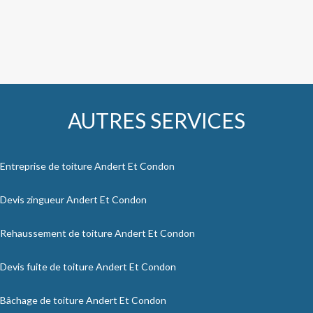
AUTRES SERVICES
Entreprise de toiture Andert Et Condon
Devis zingueur Andert Et Condon
Rehaussement de toiture Andert Et Condon
Devis fuite de toiture Andert Et Condon
Bâchage de toiture Andert Et Condon