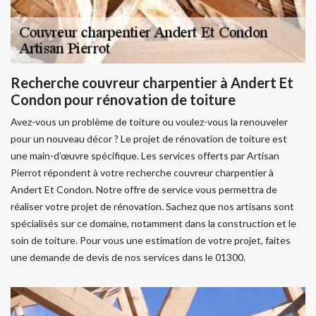
Recherche couvreur charpentier à Andert Et
Condon pour rénovation de toiture
Avez-vous un problème de toiture ou voulez-vous la renouveler
pour un nouveau décor ? Le projet de rénovation de toiture est
une main-d’œuvre spécifique. Les services offerts par Artisan
Pierrot répondent à votre recherche couvreur charpentier à
Andert Et Condon. Notre offre de service vous permettra de
réaliser votre projet de rénovation. Sachez que nos artisans sont
spécialisés sur ce domaine, notamment dans la construction et le
soin de toiture. Pour vous une estimation de votre projet, faites
une demande de devis de nos services dans le 01300.