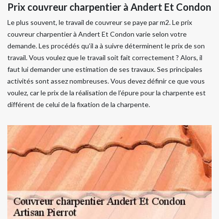
Prix couvreur charpentier à Andert Et Condon
Le plus souvent, le travail de couvreur se paye par m2. Le prix
couvreur charpentier à Andert Et Condon varie selon votre
demande. Les procédés qu’il a à suivre déterminent le prix de son
travail. Vous voulez que le travail soit fait correctement ? Alors, il
faut lui demander une estimation de ses travaux. Ses principales
activités sont assez nombreuses. Vous devez définir ce que vous
voulez, car le prix de la réalisation de l’épure pour la charpente est
différent de celui de la fixation de la charpente.