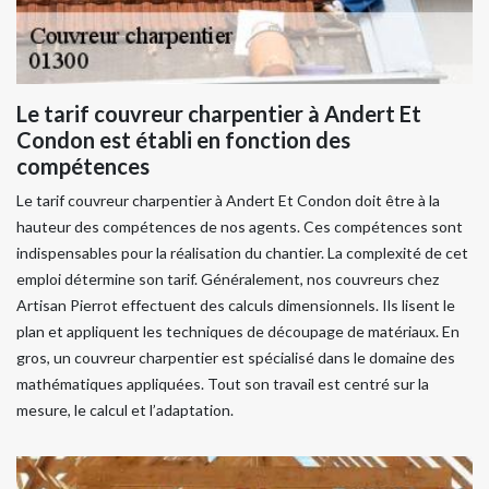
Le tarif couvreur charpentier à Andert Et
Condon est établi en fonction des
compétences
Le tarif couvreur charpentier à Andert Et Condon doit être à la
hauteur des compétences de nos agents. Ces compétences sont
indispensables pour la réalisation du chantier. La complexité de cet
emploi détermine son tarif. Généralement, nos couvreurs chez
Artisan Pierrot effectuent des calculs dimensionnels. Ils lisent le
plan et appliquent les techniques de découpage de matériaux. En
gros, un couvreur charpentier est spécialisé dans le domaine des
mathématiques appliquées. Tout son travail est centré sur la
mesure, le calcul et l’adaptation.