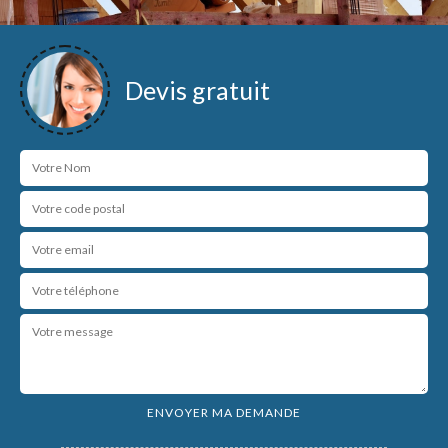
Devis gratuit