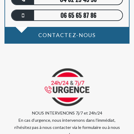
06 65 65 87 86
CONTACTEZ-NOUS
NOUS INTERVENONS 7j/7 et 24h/24
En cas d’urgence, nous intervenons dans l’immédiat,
n’hésitez pas à nous contacter via le formulaire ou à nous