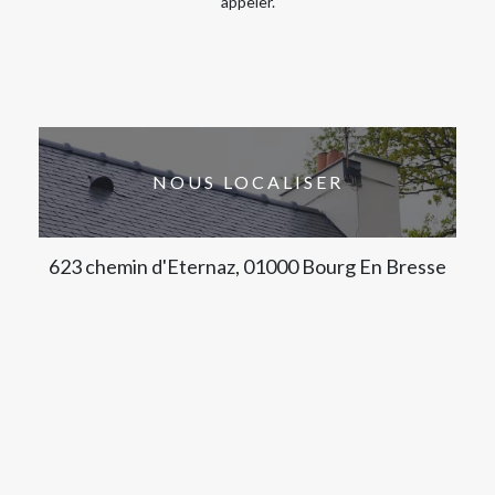
appeler.
NOUS LOCALISER
623 chemin d'Eternaz, 01000 Bourg En Bresse