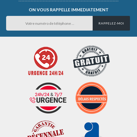
ON VOUS RAPPELLE IMMEDIATEMENT