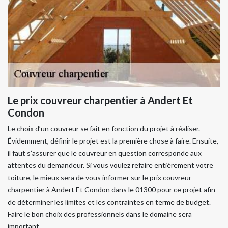
Le prix couvreur charpentier à Andert Et
Condon
Le choix d’un couvreur se fait en fonction du projet à réaliser.
Évidemment, définir le projet est la première chose à faire. Ensuite,
il faut s’assurer que le couvreur en question corresponde aux
attentes du demandeur. Si vous voulez refaire entièrement votre
toiture, le mieux sera de vous informer sur le prix couvreur
charpentier à Andert Et Condon dans le 01300 pour ce projet afin
de déterminer les limites et les contraintes en terme de budget.
Faire le bon choix des professionnels dans le domaine sera
important.