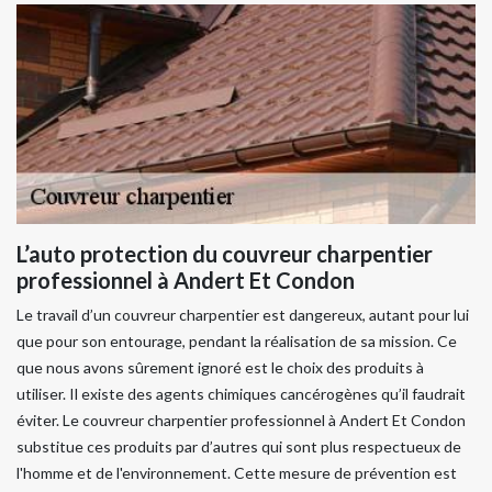
L’auto protection du couvreur charpentier
professionnel à Andert Et Condon
Le travail d’un couvreur charpentier est dangereux, autant pour lui
que pour son entourage, pendant la réalisation de sa mission. Ce
que nous avons sûrement ignoré est le choix des produits à
utiliser. Il existe des agents chimiques cancérogènes qu’il faudrait
éviter. Le couvreur charpentier professionnel à Andert Et Condon
substitue ces produits par d’autres qui sont plus respectueux de
l'homme et de l'environnement. Cette mesure de prévention est