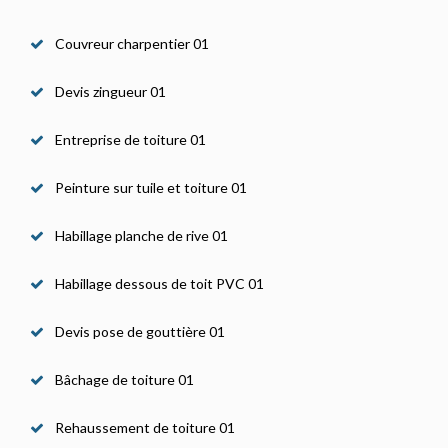
Couvreur charpentier 01
Devis zingueur 01
Entreprise de toiture 01
Peinture sur tuile et toiture 01
Habillage planche de rive 01
Habillage dessous de toit PVC 01
Devis pose de gouttière 01
Bâchage de toiture 01
Rehaussement de toiture 01