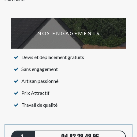
NOS ENGAGEMENTS
Devis et déplacement gratuits
Sans engagement
Artisan passionné
Prix Attractif
Travail de qualité
04 82 29 49 96