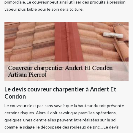
primordiale. Le couvreur peut ainsi utiliser des produits à pression
vapeur plus faible pour le soin de la toiture.
Le devis couvreur charpentier à Andert Et
Condon
Le couvreur n'est pas sans savoir que la hauteur du toit présente
certains risques. Alors, il doit savoir que parmi les opérations,
quelques-unes d’entre elles peuvent être réalisées sur le sol
comme le sciage, le découpage des rouleaux de zinc… Le devis