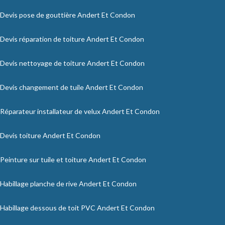
Devis pose de gouttière Andert Et Condon
Devis réparation de toiture Andert Et Condon
Devis nettoyage de toiture Andert Et Condon
Devis changement de tuile Andert Et Condon
Réparateur installateur de velux Andert Et Condon
Devis toiture Andert Et Condon
Peinture sur tuile et toiture Andert Et Condon
Habillage planche de rive Andert Et Condon
Habillage dessous de toit PVC Andert Et Condon