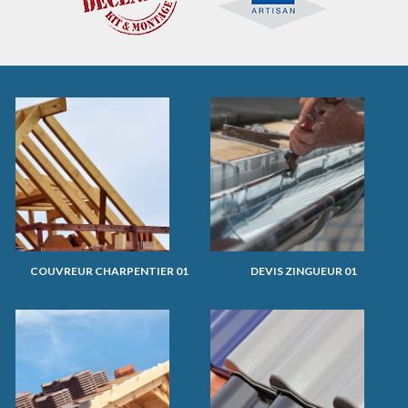
COUVREUR CHARPENTIER 01
DEVIS ZINGUEUR 01