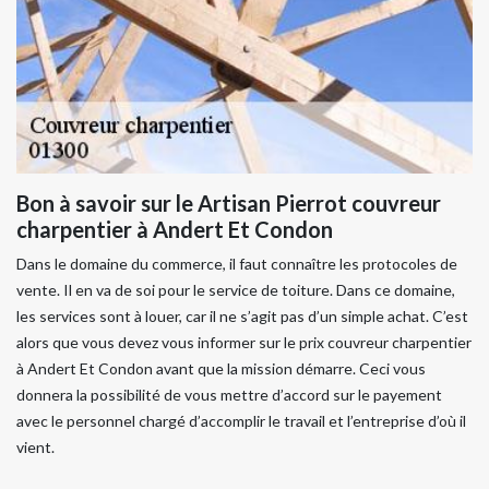
Bon à savoir sur le Artisan Pierrot couvreur
charpentier à Andert Et Condon
Dans le domaine du commerce, il faut connaître les protocoles de
vente. Il en va de soi pour le service de toiture. Dans ce domaine,
les services sont à louer, car il ne s’agit pas d’un simple achat. C’est
alors que vous devez vous informer sur le prix couvreur charpentier
à Andert Et Condon avant que la mission démarre. Ceci vous
donnera la possibilité de vous mettre d’accord sur le payement
avec le personnel chargé d’accomplir le travail et l’entreprise d’où il
vient.