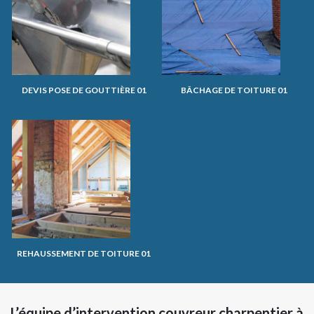
DEVIS POSE DE GOUTTIÈRE 01
BÂCHAGE DE TOITURE 01
REHAUSSEMENT DE TOITURE 01
L’équipe d’intervention couvreur charpentier à